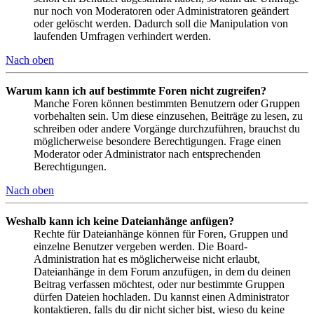
nur noch von Moderatoren oder Administratoren geändert
oder gelöscht werden. Dadurch soll die Manipulation von
laufenden Umfragen verhindert werden.
Nach oben
Warum kann ich auf bestimmte Foren nicht zugreifen?
Manche Foren können bestimmten Benutzern oder Gruppen
vorbehalten sein. Um diese einzusehen, Beiträge zu lesen, zu
schreiben oder andere Vorgänge durchzuführen, brauchst du
möglicherweise besondere Berechtigungen. Frage einen
Moderator oder Administrator nach entsprechenden
Berechtigungen.
Nach oben
Weshalb kann ich keine Dateianhänge anfügen?
Rechte für Dateianhänge können für Foren, Gruppen und
einzelne Benutzer vergeben werden. Die Board-
Administration hat es möglicherweise nicht erlaubt,
Dateianhänge in dem Forum anzufügen, in dem du deinen
Beitrag verfassen möchtest, oder nur bestimmte Gruppen
dürfen Dateien hochladen. Du kannst einen Administrator
kontaktieren, falls du dir nicht sicher bist, wieso du keine