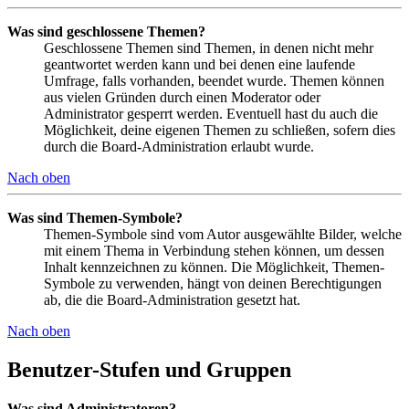
Was sind geschlossene Themen?
Geschlossene Themen sind Themen, in denen nicht mehr
geantwortet werden kann und bei denen eine laufende
Umfrage, falls vorhanden, beendet wurde. Themen können
aus vielen Gründen durch einen Moderator oder
Administrator gesperrt werden. Eventuell hast du auch die
Möglichkeit, deine eigenen Themen zu schließen, sofern dies
durch die Board-Administration erlaubt wurde.
Nach oben
Was sind Themen-Symbole?
Themen-Symbole sind vom Autor ausgewählte Bilder, welche
mit einem Thema in Verbindung stehen können, um dessen
Inhalt kennzeichnen zu können. Die Möglichkeit, Themen-
Symbole zu verwenden, hängt von deinen Berechtigungen
ab, die die Board-Administration gesetzt hat.
Nach oben
Benutzer-Stufen und Gruppen
Was sind Administratoren?