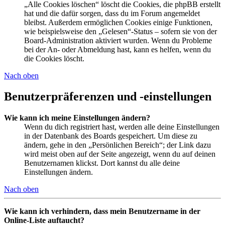
„Alle Cookies löschen“ löscht die Cookies, die phpBB erstellt
hat und die dafür sorgen, dass du im Forum angemeldet
bleibst. Außerdem ermöglichen Cookies einige Funktionen,
wie beispielsweise den „Gelesen“-Status – sofern sie von der
Board-Administration aktiviert wurden. Wenn du Probleme
bei der An- oder Abmeldung hast, kann es helfen, wenn du
die Cookies löscht.
Nach oben
Benutzerpräferenzen und -einstellungen
Wie kann ich meine Einstellungen ändern?
Wenn du dich registriert hast, werden alle deine Einstellungen
in der Datenbank des Boards gespeichert. Um diese zu
ändern, gehe in den „Persönlichen Bereich“; der Link dazu
wird meist oben auf der Seite angezeigt, wenn du auf deinen
Benutzernamen klickst. Dort kannst du alle deine
Einstellungen ändern.
Nach oben
Wie kann ich verhindern, dass mein Benutzername in der
Online-Liste auftaucht?