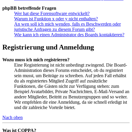
phpBB betreffende Fragen
Wer hat diese Forensoftware entwickelt?
Warum ist Funktion x oder y nicht enthalten?
An wen soll ich mich wenden, falls es Beschwerden oder
juristische Anfragen zu diesem Forum gibt?
Wie kann ich einen Administrator des Boards kontaktieren?
Registrierung und Anmeldung
Wozu muss ich mich registrieren?
Eine Registrierung ist nicht unbedingt zwingend. Die Board-
Administration dieses Forums entscheidet, ob du registriert
sein musst, um Beiträge zu schreiben. Auf jeden Fall erhältst
du als registriertes Mitglied Zugriff auf zusätzliche
Funktionen, die Gästen nicht zur Verfügung stehen: zum
Beispiel Avatarbilder, Private Nachrichten, E-Mail-Versand an
andere Mitglieder, Beitritt zu Benutzergruppen und so weiter.
Wir empfehlen dir eine Anmeldung, da sie schnell erledigt ist
und dir zahlreiche Vorteile bietet.
Nach oben
Was ist COPPA?