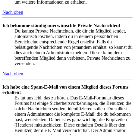
um weitere Informationen zu erhalten.
Nach oben
Ich bekomme ständig unerwünschte Private Nachrichten!
Du kannst Private Nachrichten, die dir ein Mitglied sendet,
automatisch löschen, indem du in deinem persönlichen
Bereich eine entsprechende Regel erstellst. Falls du
belästigende Nachrichten von jemandem erhältst, so kannst du
dies auch einem Administrator melden. Dieser kann dem
betreffenden Mitglied dann verbieten, Private Nachrichten zu
versenden.
Nach oben
Ich habe eine Spam-E-Mail von einem Mitglied dieses Forums
erhalten!
Es tut uns leid, das zu hören. Das E-Mail-Formular dieses
Forums hat einige Sicherheitsvorkehrungen, die Benutzer, die
solche Nachrichten senden, identifizieren sollen. Du solltest
einem Administrator die komplette E-Mail, die du bekommen
hast, weiterleiten. Dabei ist es ganz wichtig, die Kopfzeilen
(Headers) mitzuschicken. Diese enthalten Details über den
Benutzer, der die E-Mail verschickt hat. Der Administrator