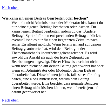
Nach oben
Wie kann ich einen Beitrag bearbeiten oder löschen?
Wenn du nicht Administrator oder Moderator bist, kannst du
nur deine eigenen Beiträge bearbeiten oder löschen. Du
kannst einen Beitrag bearbeiten, indem du das „Ändere
Beitrag“-Symbol für den entsprechenden Beitrag anklickst;
eventuell ist dies nur für einen begrenzten Zeitraum nach
seiner Erstellung möglich. Wenn bereits jemand auf deinen
Beitrag geantwortet hat, wird dein Beitrag in der
Themenansicht als überarbeitet gekennzeichnet. Es wird
sowohl die Anzahl als auch der letzte Zeitpunkt der
Bearbeitungen angezeigt. Dieser Hinweis erscheint nicht,
wenn noch niemand auf deinen Beitrag geantwortet hat oder
wenn ein Administrator oder Moderator deinen Beitrag
überarbeitet hat. Diese können jedoch, falls sie es für nötig
halten, eine Notiz hinterlassen, warum dein Beitrag
überarbeitet wurde. Bitte beachte, dass normale Benutzer
einen Beitrag nicht löschen können, wenn bereits jemand
darauf geantwortet hat.
Nach oben