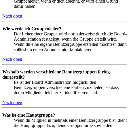
Gruppenleiter, wenn er dich ablehnt, er wird einen Grund
dafür haben.
Nach oben
Wie werde ich Gruppenleiter?
Der Leiter einer Gruppe wird normalerweise durch die Board-
Administration festgelegt, wenn die Gruppe erstellt wird.
Wenn du eine eigene Benutzergruppe erstellen möchtest, dann
solltest du einen Administrator kontaktieren.
Nach oben
Weshalb werden verschiedene Benutzergruppen farbig
dargestellt?
Es ist der Board-Administration möglich, den
Benutzergruppen verschiedene Farben zuzuteilen, so dass
deren Mitglieder leichter zu identifizieren sind.
Nach oben
Was ist eine Hauptgruppe?
Wenn du Mitglied in mehr als einer Benutzergruppe bist, dient
die Hauptgruppe dazu, deine Gruppenfarbe sowie den