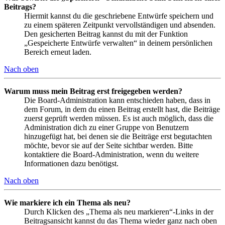
Beitrags?
Hiermit kannst du die geschriebene Entwürfe speichern und
zu einem späteren Zeitpunkt vervollständigen und absenden.
Den gesicherten Beitrag kannst du mit der Funktion
„Gespeicherte Entwürfe verwalten“ in deinem persönlichen
Bereich erneut laden.
Nach oben
Warum muss mein Beitrag erst freigegeben werden?
Die Board-Administration kann entschieden haben, dass in
dem Forum, in dem du einen Beitrag erstellt hast, die Beiträge
zuerst geprüft werden müssen. Es ist auch möglich, dass die
Administration dich zu einer Gruppe von Benutzern
hinzugefügt hat, bei denen sie die Beiträge erst begutachten
möchte, bevor sie auf der Seite sichtbar werden. Bitte
kontaktiere die Board-Administration, wenn du weitere
Informationen dazu benötigst.
Nach oben
Wie markiere ich ein Thema als neu?
Durch Klicken des „Thema als neu markieren“-Links in der
Beitragsansicht kannst du das Thema wieder ganz nach oben