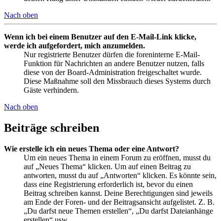
Nach oben
Wenn ich bei einem Benutzer auf den E-Mail-Link klicke,
werde ich aufgefordert, mich anzumelden.
Nur registrierte Benutzer dürfen die foreninterne E-Mail-
Funktion für Nachrichten an andere Benutzer nutzen, falls
diese von der Board-Administration freigeschaltet wurde.
Diese Maßnahme soll den Missbrauch dieses Systems durch
Gäste verhindern.
Nach oben
Beiträge schreiben
Wie erstelle ich ein neues Thema oder eine Antwort?
Um ein neues Thema in einem Forum zu eröffnen, musst du
auf „Neues Thema“ klicken. Um auf einen Beitrag zu
antworten, musst du auf „Antworten“ klicken. Es könnte sein,
dass eine Registrierung erforderlich ist, bevor du einen
Beitrag schreiben kannst. Deine Berechtigungen sind jeweils
am Ende der Foren- und der Beitragsansicht aufgelistet. Z. B.
„Du darfst neue Themen erstellen“, „Du darfst Dateianhänge
erstellen“ usw.