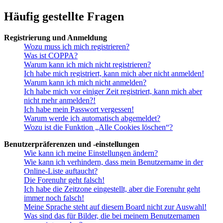
Häufig gestellte Fragen
Registrierung und Anmeldung
Wozu muss ich mich registrieren?
Was ist COPPA?
Warum kann ich mich nicht registrieren?
Ich habe mich registriert, kann mich aber nicht anmelden!
Warum kann ich mich nicht anmelden?
Ich habe mich vor einiger Zeit registriert, kann mich aber
nicht mehr anmelden?!
Ich habe mein Passwort vergessen!
Warum werde ich automatisch abgemeldet?
Wozu ist die Funktion „Alle Cookies löschen“?
Benutzerpräferenzen und -einstellungen
Wie kann ich meine Einstellungen ändern?
Wie kann ich verhindern, dass mein Benutzername in der
Online-Liste auftaucht?
Die Forenuhr geht falsch!
Ich habe die Zeitzone eingestellt, aber die Forenuhr geht
immer noch falsch!
Meine Sprache steht auf diesem Board nicht zur Auswahl!
Was sind das für Bilder, die bei meinem Benutzernamen