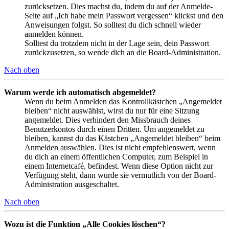
zurücksetzen. Dies machst du, indem du auf der Anmelde-
Seite auf „Ich habe mein Passwort vergessen“ klickst und den
Anweisungen folgst. So solltest du dich schnell wieder
anmelden können.
Solltest du trotzdem nicht in der Lage sein, dein Passwort
zurückzusetzen, so wende dich an die Board-Administration.
Nach oben
Warum werde ich automatisch abgemeldet?
Wenn du beim Anmelden das Kontrollkästchen „Angemeldet
bleiben“ nicht auswählst, wirst du nur für eine Sitzung
angemeldet. Dies verhindert den Missbrauch deines
Benutzerkontos durch einen Dritten. Um angemeldet zu
bleiben, kannst du das Kästchen „Angemeldet bleiben“ beim
Anmelden auswählen. Dies ist nicht empfehlenswert, wenn
du dich an einem öffentlichen Computer, zum Beispiel in
einem Internetcafé, befindest. Wenn diese Option nicht zur
Verfügung steht, dann wurde sie vermutlich von der Board-
Administration ausgeschaltet.
Nach oben
Wozu ist die Funktion „Alle Cookies löschen“?