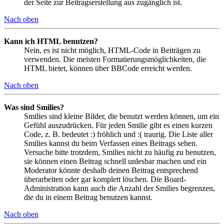
der Seite zur Beitragserstellung aus zugänglich ist.
Nach oben
Kann ich HTML benutzen?
Nein, es ist nicht möglich, HTML-Code in Beiträgen zu
verwenden. Die meisten Formatierungsmöglichkeiten, die
HTML bietet, können über BBCode erreicht werden.
Nach oben
Was sind Smilies?
Smilies sind kleine Bilder, die benutzt werden können, um ein
Gefühl auszudrücken. Für jeden Smilie gibt es einen kurzen
Code, z. B. bedeutet :) fröhlich und :( traurig. Die Liste aller
Smilies kannst du beim Verfassen eines Beitrags sehen.
Versuche bitte trotzdem, Smilies nicht zu häufig zu benutzen,
sie können einen Beitrag schnell unlesbar machen und ein
Moderator könnte deshalb deinen Beitrag entsprechend
überarbeiten oder gar komplett löschen. Die Board-
Administration kann auch die Anzahl der Smilies begrenzen,
die du in einem Beitrag benutzen kannst.
Nach oben