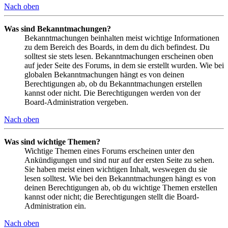
Nach oben
Was sind Bekanntmachungen?
Bekanntmachungen beinhalten meist wichtige Informationen
zu dem Bereich des Boards, in dem du dich befindest. Du
solltest sie stets lesen. Bekanntmachungen erscheinen oben
auf jeder Seite des Forums, in dem sie erstellt wurden. Wie bei
globalen Bekanntmachungen hängt es von deinen
Berechtigungen ab, ob du Bekanntmachungen erstellen
kannst oder nicht. Die Berechtigungen werden von der
Board-Administration vergeben.
Nach oben
Was sind wichtige Themen?
Wichtige Themen eines Forums erscheinen unter den
Ankündigungen und sind nur auf der ersten Seite zu sehen.
Sie haben meist einen wichtigen Inhalt, weswegen du sie
lesen solltest. Wie bei den Bekanntmachungen hängt es von
deinen Berechtigungen ab, ob du wichtige Themen erstellen
kannst oder nicht; die Berechtigungen stellt die Board-
Administration ein.
Nach oben