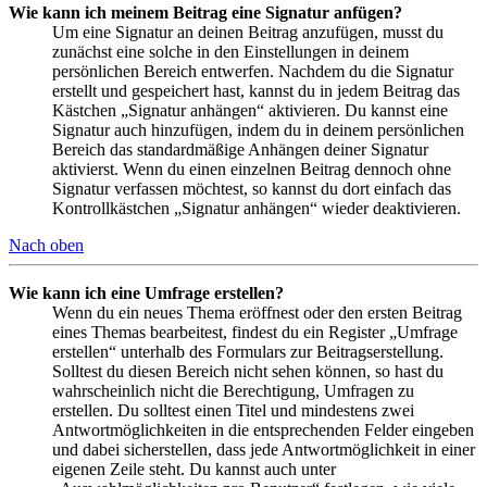
Wie kann ich meinem Beitrag eine Signatur anfügen?
Um eine Signatur an deinen Beitrag anzufügen, musst du
zunächst eine solche in den Einstellungen in deinem
persönlichen Bereich entwerfen. Nachdem du die Signatur
erstellt und gespeichert hast, kannst du in jedem Beitrag das
Kästchen „Signatur anhängen“ aktivieren. Du kannst eine
Signatur auch hinzufügen, indem du in deinem persönlichen
Bereich das standardmäßige Anhängen deiner Signatur
aktivierst. Wenn du einen einzelnen Beitrag dennoch ohne
Signatur verfassen möchtest, so kannst du dort einfach das
Kontrollkästchen „Signatur anhängen“ wieder deaktivieren.
Nach oben
Wie kann ich eine Umfrage erstellen?
Wenn du ein neues Thema eröffnest oder den ersten Beitrag
eines Themas bearbeitest, findest du ein Register „Umfrage
erstellen“ unterhalb des Formulars zur Beitragserstellung.
Solltest du diesen Bereich nicht sehen können, so hast du
wahrscheinlich nicht die Berechtigung, Umfragen zu
erstellen. Du solltest einen Titel und mindestens zwei
Antwortmöglichkeiten in die entsprechenden Felder eingeben
und dabei sicherstellen, dass jede Antwortmöglichkeit in einer
eigenen Zeile steht. Du kannst auch unter