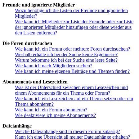
Freunde und ignorierte Mitglieder
Wozu benötige ich die Listen der Freunde und ignorierten
Mitglieder?
Wie kann ich Mitglieder zur Liste der Freunde oder zur Liste
der ignorierten Mitglieder hinzufügen oder diese wieder aus
den Listen entfernen?
Die Foren durchsuchen
Wie kann ich ein Forum oder mehrere Foren durchsuchen?
Weshalb erhalte ich bei der Suche keine Ergebnisse?
Warum bekomme ich bei der Suche eine leere Seite?
Wie kann ich nach Mitgliedern suchen?
Wie kann ich meine eigenen Beiträge und Themen finden?
Abonnements und Lesezeichen
Was ist der Unterschied zwischen einem Lesezeichen und
einem Abonnements für ein Thema oder Forum?
Wie kann ich ein Lesezeichen auf ein Thema setzen oder ein
Thema abonnieren?
Wie kann ich ein Forum abonnieren?
Wie deaktiviere ich meine Abonnements?
Dateianhänge
Welche Dateianhänge sind in diesem Forum zulässig?
Kann ich eine Übersicht all meiner Dateianhänge erhalten?