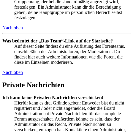
Gruppenrang, der bei dir standardmäßig angezeigt wird,
festzulegen. Ein Administrator kann dir die Berechtigung
geben, deine Hauptgruppe im persönlichen Bereich selbst
festzulegen.
Nach oben
Was bedeutet der „Das Team“-Link auf der Startseite?
Auf dieser Seite findest du eine Auflistung des Forenteams,
einschließlich der Administratoren, der Moderatoren. Du
findest hier auch weitere Informationen wie die Foren, die
diese im Einzelnen moderieren.
Nach oben
Private Nachrichten
Ich kann keine Privaten Nachrichten verschicken!
Hierfür kann es drei Gründe geben: Entweder bist du nicht
registriert und / oder nicht angemeldet, oder die Board-
Administration hat Private Nachrichten für das komplette
Forum ausgeschaltet. Außerdem könnte es sein, dass der
Administrator dir das Recht, Private Nachrichten zu
verschicken, entzogen hat. Kontaktiere einen Administrator,