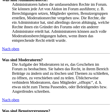
Administratoren haben die umfassendsten Rechte im Forum.
Sie können jede Art von Aktion im Forum ausführen; z. B.
Berechtigungen setzen, Mitglieder sperren, Benutzergruppen
erstellen, Moderationsrechte vergeben usw. Die Rechte, die
ein Administrator hat, sind allerdings davon abhängig, welche
Rechte ihnen ein Gründer des Forums oder ein anderer
Administrator erteilt hat. Administratoren können auch volle
Moderationsberechtigungen haben, wenn ihnen das
entsprechende Recht erteilt wurde.
Nach oben
Was sind Moderatoren?
Die Aufgabe der Moderatoren ist es, das Geschehen im
Forum zu beobachten. Sie haben das Recht, in ihrem Bereich
Beiträge zu ändern und zu löschen und Themen zu schließen,
zu öffnen, zu verschieben und zu teilen. Üblicherweise
verhindern Moderatoren, dass Mitglieder „offtopic“, d. h.
etwas nicht zum Thema Passendes, oder Beleidigendes bzw.
Angreifendes schreiben.
Nach oben
Was sind Benutzergruppen?