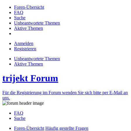
Foren-Übersicht
FAQ
Suche
Unbeantwortete Themen
Aktive Themen
Anmelden
Registrieren
Unbeantwortete Themen
Aktive Themen
trijekt Forum
Für die Registrierung im Forum wenden Sie sich bitte per E-Mail an
uns.
FAQ
Suche
Foren-Übersicht
Häufig gestellte Fragen