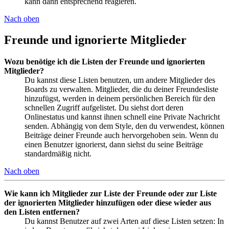
kann dann entsprechend reagieren.
Nach oben
Freunde und ignorierte Mitglieder
Wozu benötige ich die Listen der Freunde und ignorierten
Mitglieder?
Du kannst diese Listen benutzen, um andere Mitglieder des
Boards zu verwalten. Mitglieder, die du deiner Freundesliste
hinzufügst, werden in deinem persönlichen Bereich für den
schnellen Zugriff aufgelistet. Du siehst dort deren
Onlinestatus und kannst ihnen schnell eine Private Nachricht
senden. Abhängig von dem Style, den du verwendest, können
Beiträge deiner Freunde auch hervorgehoben sein. Wenn du
einen Benutzer ignorierst, dann siehst du seine Beiträge
standardmäßig nicht.
Nach oben
Wie kann ich Mitglieder zur Liste der Freunde oder zur Liste
der ignorierten Mitglieder hinzufügen oder diese wieder aus
den Listen entfernen?
Du kannst Benutzer auf zwei Arten auf diese Listen setzen: In