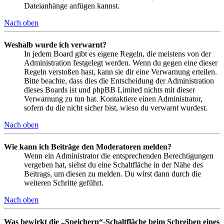
Dateianhänge anfügen kannst.
Nach oben
Weshalb wurde ich verwarnt?
In jedem Board gibt es eigene Regeln, die meistens von der
Administration festgelegt werden. Wenn du gegen eine dieser
Regeln verstoßen hast, kann sie dir eine Verwarnung erteilen.
Bitte beachte, dass dies die Entscheidung der Administration
dieses Boards ist und phpBB Limited nichts mit dieser
Verwarnung zu tun hat. Kontaktiere einen Administrator,
sofern du die nicht sicher bist, wieso du verwarnt wurdest.
Nach oben
Wie kann ich Beiträge den Moderatoren melden?
Wenn ein Administrator die entsprechenden Berechtigungen
vergeben hat, siehst du eine Schaltfläche in der Nähe des
Beitrags, um diesen zu melden. Du wirst dann durch die
weiteren Schritte geführt.
Nach oben
Was bewirkt die „Speichern“-Schaltfläche beim Schreiben eines