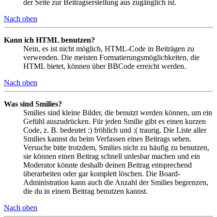
der Seite zur Beitragserstellung aus zugänglich ist.
Nach oben
Kann ich HTML benutzen?
Nein, es ist nicht möglich, HTML-Code in Beiträgen zu
verwenden. Die meisten Formatierungsmöglichkeiten, die
HTML bietet, können über BBCode erreicht werden.
Nach oben
Was sind Smilies?
Smilies sind kleine Bilder, die benutzt werden können, um ein
Gefühl auszudrücken. Für jeden Smilie gibt es einen kurzen
Code, z. B. bedeutet :) fröhlich und :( traurig. Die Liste aller
Smilies kannst du beim Verfassen eines Beitrags sehen.
Versuche bitte trotzdem, Smilies nicht zu häufig zu benutzen,
sie können einen Beitrag schnell unlesbar machen und ein
Moderator könnte deshalb deinen Beitrag entsprechend
überarbeiten oder gar komplett löschen. Die Board-
Administration kann auch die Anzahl der Smilies begrenzen,
die du in einem Beitrag benutzen kannst.
Nach oben