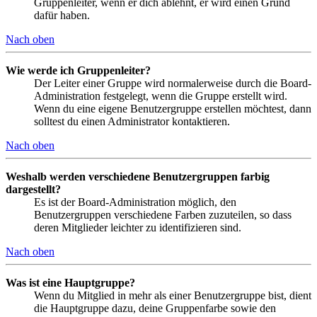
Gruppenleiter, wenn er dich ablehnt, er wird einen Grund
dafür haben.
Nach oben
Wie werde ich Gruppenleiter?
Der Leiter einer Gruppe wird normalerweise durch die Board-
Administration festgelegt, wenn die Gruppe erstellt wird.
Wenn du eine eigene Benutzergruppe erstellen möchtest, dann
solltest du einen Administrator kontaktieren.
Nach oben
Weshalb werden verschiedene Benutzergruppen farbig
dargestellt?
Es ist der Board-Administration möglich, den
Benutzergruppen verschiedene Farben zuzuteilen, so dass
deren Mitglieder leichter zu identifizieren sind.
Nach oben
Was ist eine Hauptgruppe?
Wenn du Mitglied in mehr als einer Benutzergruppe bist, dient
die Hauptgruppe dazu, deine Gruppenfarbe sowie den