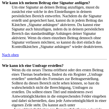
Wie kann ich meinem Beitrag eine Signatur anfügen?
Um eine Signatur an deinen Beitrag anzufügen, musst du
zunächst eine solche in den Einstellungen in deinem
persönlichen Bereich entwerfen. Nachdem du die Signatur
erstellt und gespeichert hast, kannst du in jedem Beitrag das
Kästchen „Signatur anhängen“ aktivieren. Du kannst eine
Signatur auch hinzufügen, indem du in deinem persönlichen
Bereich das standardmäßige Anhängen deiner Signatur
aktivierst. Wenn du einen einzelnen Beitrag dennoch ohne
Signatur verfassen möchtest, so kannst du dort einfach das
Kontrollkästchen „Signatur anhängen“ wieder deaktivieren.
Nach oben
Wie kann ich eine Umfrage erstellen?
Wenn du ein neues Thema eröffnest oder den ersten Beitrag
eines Themas bearbeitest, findest du ein Register „Umfrage
erstellen“ unterhalb des Formulars zur Beitragserstellung.
Solltest du diesen Bereich nicht sehen können, so hast du
wahrscheinlich nicht die Berechtigung, Umfragen zu
erstellen. Du solltest einen Titel und mindestens zwei
Antwortmöglichkeiten in die entsprechenden Felder eingeben
und dabei sicherstellen, dass jede Antwortmöglichkeit in einer
eigenen Zeile steht. Du kannst auch unter