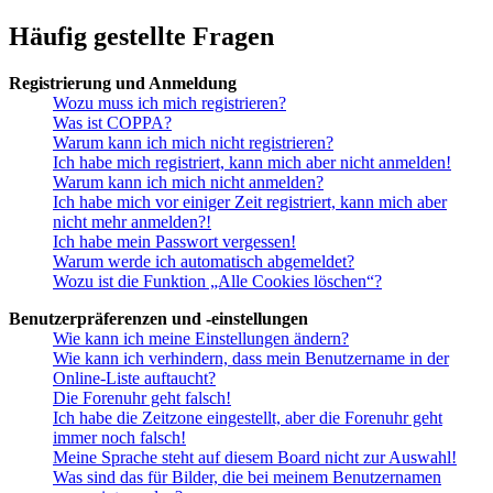
Häufig gestellte Fragen
Registrierung und Anmeldung
Wozu muss ich mich registrieren?
Was ist COPPA?
Warum kann ich mich nicht registrieren?
Ich habe mich registriert, kann mich aber nicht anmelden!
Warum kann ich mich nicht anmelden?
Ich habe mich vor einiger Zeit registriert, kann mich aber
nicht mehr anmelden?!
Ich habe mein Passwort vergessen!
Warum werde ich automatisch abgemeldet?
Wozu ist die Funktion „Alle Cookies löschen“?
Benutzerpräferenzen und -einstellungen
Wie kann ich meine Einstellungen ändern?
Wie kann ich verhindern, dass mein Benutzername in der
Online-Liste auftaucht?
Die Forenuhr geht falsch!
Ich habe die Zeitzone eingestellt, aber die Forenuhr geht
immer noch falsch!
Meine Sprache steht auf diesem Board nicht zur Auswahl!
Was sind das für Bilder, die bei meinem Benutzernamen