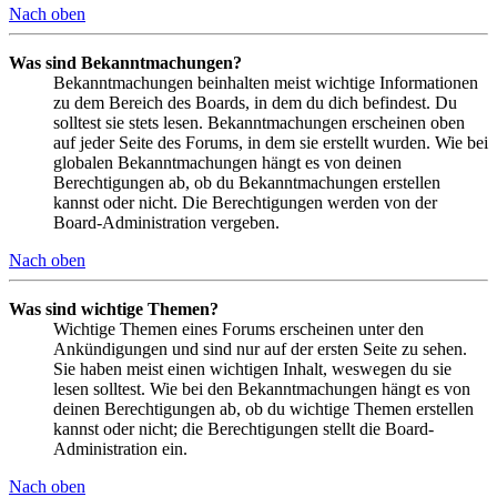
Nach oben
Was sind Bekanntmachungen?
Bekanntmachungen beinhalten meist wichtige Informationen
zu dem Bereich des Boards, in dem du dich befindest. Du
solltest sie stets lesen. Bekanntmachungen erscheinen oben
auf jeder Seite des Forums, in dem sie erstellt wurden. Wie bei
globalen Bekanntmachungen hängt es von deinen
Berechtigungen ab, ob du Bekanntmachungen erstellen
kannst oder nicht. Die Berechtigungen werden von der
Board-Administration vergeben.
Nach oben
Was sind wichtige Themen?
Wichtige Themen eines Forums erscheinen unter den
Ankündigungen und sind nur auf der ersten Seite zu sehen.
Sie haben meist einen wichtigen Inhalt, weswegen du sie
lesen solltest. Wie bei den Bekanntmachungen hängt es von
deinen Berechtigungen ab, ob du wichtige Themen erstellen
kannst oder nicht; die Berechtigungen stellt die Board-
Administration ein.
Nach oben