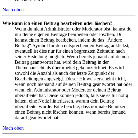
Nach oben
Wie kann ich einen Beitrag bearbeiten oder löschen?
Wenn du nicht Administrator oder Moderator bist, kannst du
nur deine eigenen Beiträge bearbeiten oder löschen. Du
kannst einen Beitrag bearbeiten, indem du das „Ändere
Beitrag“-Symbol für den entsprechenden Beitrag anklickst;
eventuell ist dies nur für einen begrenzten Zeitraum nach
seiner Erstellung möglich. Wenn bereits jemand auf deinen
Beitrag geantwortet hat, wird dein Beitrag in der
Themenansicht als überarbeitet gekennzeichnet. Es wird
sowohl die Anzahl als auch der letzte Zeitpunkt der
Bearbeitungen angezeigt. Dieser Hinweis erscheint nicht,
wenn noch niemand auf deinen Beitrag geantwortet hat oder
wenn ein Administrator oder Moderator deinen Beitrag
überarbeitet hat. Diese können jedoch, falls sie es für nötig
halten, eine Notiz hinterlassen, warum dein Beitrag
überarbeitet wurde. Bitte beachte, dass normale Benutzer
einen Beitrag nicht löschen können, wenn bereits jemand
darauf geantwortet hat.
Nach oben