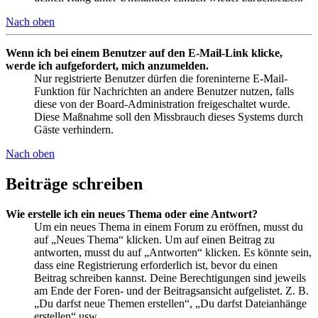
Nach oben
Wenn ich bei einem Benutzer auf den E-Mail-Link klicke,
werde ich aufgefordert, mich anzumelden.
Nur registrierte Benutzer dürfen die foreninterne E-Mail-
Funktion für Nachrichten an andere Benutzer nutzen, falls
diese von der Board-Administration freigeschaltet wurde.
Diese Maßnahme soll den Missbrauch dieses Systems durch
Gäste verhindern.
Nach oben
Beiträge schreiben
Wie erstelle ich ein neues Thema oder eine Antwort?
Um ein neues Thema in einem Forum zu eröffnen, musst du
auf „Neues Thema“ klicken. Um auf einen Beitrag zu
antworten, musst du auf „Antworten“ klicken. Es könnte sein,
dass eine Registrierung erforderlich ist, bevor du einen
Beitrag schreiben kannst. Deine Berechtigungen sind jeweils
am Ende der Foren- und der Beitragsansicht aufgelistet. Z. B.
„Du darfst neue Themen erstellen“, „Du darfst Dateianhänge
erstellen“ usw.