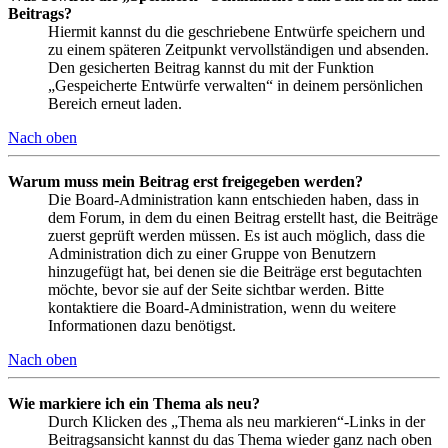
Beitrags?
Hiermit kannst du die geschriebene Entwürfe speichern und
zu einem späteren Zeitpunkt vervollständigen und absenden.
Den gesicherten Beitrag kannst du mit der Funktion
„Gespeicherte Entwürfe verwalten“ in deinem persönlichen
Bereich erneut laden.
Nach oben
Warum muss mein Beitrag erst freigegeben werden?
Die Board-Administration kann entschieden haben, dass in
dem Forum, in dem du einen Beitrag erstellt hast, die Beiträge
zuerst geprüft werden müssen. Es ist auch möglich, dass die
Administration dich zu einer Gruppe von Benutzern
hinzugefügt hat, bei denen sie die Beiträge erst begutachten
möchte, bevor sie auf der Seite sichtbar werden. Bitte
kontaktiere die Board-Administration, wenn du weitere
Informationen dazu benötigst.
Nach oben
Wie markiere ich ein Thema als neu?
Durch Klicken des „Thema als neu markieren“-Links in der
Beitragsansicht kannst du das Thema wieder ganz nach oben