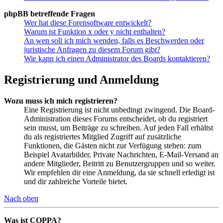
phpBB betreffende Fragen
Wer hat diese Forensoftware entwickelt?
Warum ist Funktion x oder y nicht enthalten?
An wen soll ich mich wenden, falls es Beschwerden oder
juristische Anfragen zu diesem Forum gibt?
Wie kann ich einen Administrator des Boards kontaktieren?
Registrierung und Anmeldung
Wozu muss ich mich registrieren?
Eine Registrierung ist nicht unbedingt zwingend. Die Board-
Administration dieses Forums entscheidet, ob du registriert
sein musst, um Beiträge zu schreiben. Auf jeden Fall erhältst
du als registriertes Mitglied Zugriff auf zusätzliche
Funktionen, die Gästen nicht zur Verfügung stehen: zum
Beispiel Avatarbilder, Private Nachrichten, E-Mail-Versand an
andere Mitglieder, Beitritt zu Benutzergruppen und so weiter.
Wir empfehlen dir eine Anmeldung, da sie schnell erledigt ist
und dir zahlreiche Vorteile bietet.
Nach oben
Was ist COPPA?