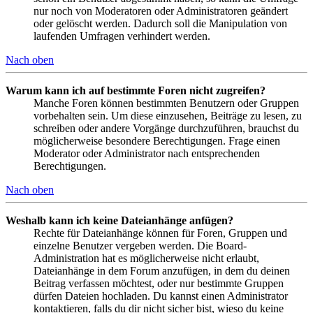
nur noch von Moderatoren oder Administratoren geändert
oder gelöscht werden. Dadurch soll die Manipulation von
laufenden Umfragen verhindert werden.
Nach oben
Warum kann ich auf bestimmte Foren nicht zugreifen?
Manche Foren können bestimmten Benutzern oder Gruppen
vorbehalten sein. Um diese einzusehen, Beiträge zu lesen, zu
schreiben oder andere Vorgänge durchzuführen, brauchst du
möglicherweise besondere Berechtigungen. Frage einen
Moderator oder Administrator nach entsprechenden
Berechtigungen.
Nach oben
Weshalb kann ich keine Dateianhänge anfügen?
Rechte für Dateianhänge können für Foren, Gruppen und
einzelne Benutzer vergeben werden. Die Board-
Administration hat es möglicherweise nicht erlaubt,
Dateianhänge in dem Forum anzufügen, in dem du deinen
Beitrag verfassen möchtest, oder nur bestimmte Gruppen
dürfen Dateien hochladen. Du kannst einen Administrator
kontaktieren, falls du dir nicht sicher bist, wieso du keine