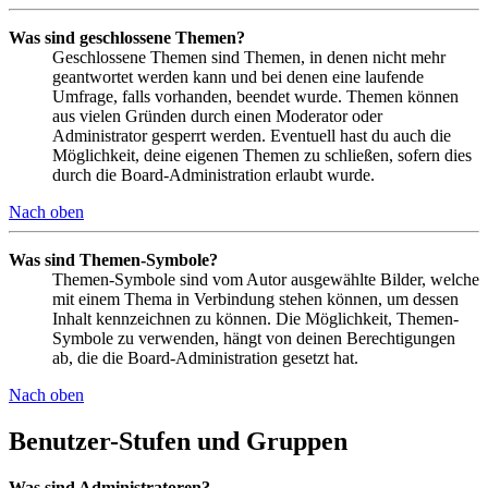
Was sind geschlossene Themen?
Geschlossene Themen sind Themen, in denen nicht mehr
geantwortet werden kann und bei denen eine laufende
Umfrage, falls vorhanden, beendet wurde. Themen können
aus vielen Gründen durch einen Moderator oder
Administrator gesperrt werden. Eventuell hast du auch die
Möglichkeit, deine eigenen Themen zu schließen, sofern dies
durch die Board-Administration erlaubt wurde.
Nach oben
Was sind Themen-Symbole?
Themen-Symbole sind vom Autor ausgewählte Bilder, welche
mit einem Thema in Verbindung stehen können, um dessen
Inhalt kennzeichnen zu können. Die Möglichkeit, Themen-
Symbole zu verwenden, hängt von deinen Berechtigungen
ab, die die Board-Administration gesetzt hat.
Nach oben
Benutzer-Stufen und Gruppen
Was sind Administratoren?