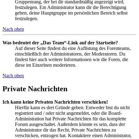
Gruppenrang, der bei dir standardmäßig angezeigt wird,
festzulegen. Ein Administrator kann dir die Berechtigung
geben, deine Hauptgruppe im persönlichen Bereich selbst
festzulegen.
Nach oben
Was bedeutet der „Das Team“-Link auf der Startseite?
Auf dieser Seite findest du eine Auflistung des Forenteams,
einschließlich der Administratoren, der Moderatoren. Du
findest hier auch weitere Informationen wie die Foren, die
diese im Einzelnen moderieren.
Nach oben
Private Nachrichten
Ich kann keine Privaten Nachrichten verschicken!
Hierfür kann es drei Gründe geben: Entweder bist du nicht
registriert und / oder nicht angemeldet, oder die Board-
Administration hat Private Nachrichten für das komplette
Forum ausgeschaltet. Außerdem könnte es sein, dass der
Administrator dir das Recht, Private Nachrichten zu
verschicken, entzogen hat. Kontaktiere einen Administrator,