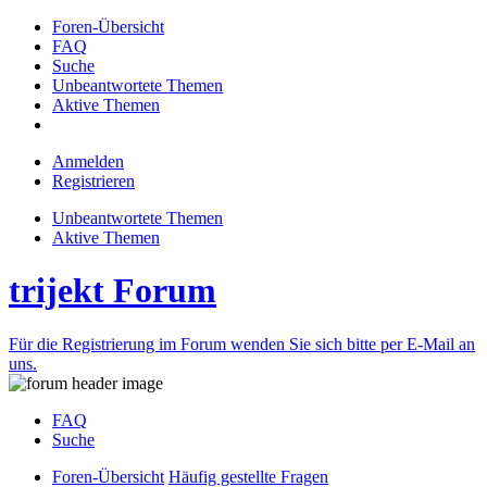
Foren-Übersicht
FAQ
Suche
Unbeantwortete Themen
Aktive Themen
Anmelden
Registrieren
Unbeantwortete Themen
Aktive Themen
trijekt Forum
Für die Registrierung im Forum wenden Sie sich bitte per E-Mail an
uns.
FAQ
Suche
Foren-Übersicht
Häufig gestellte Fragen