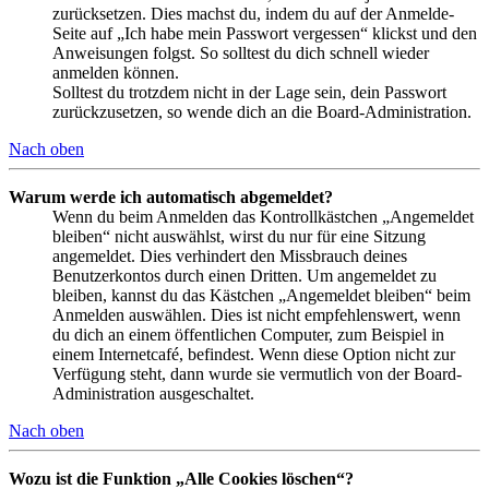
zurücksetzen. Dies machst du, indem du auf der Anmelde-
Seite auf „Ich habe mein Passwort vergessen“ klickst und den
Anweisungen folgst. So solltest du dich schnell wieder
anmelden können.
Solltest du trotzdem nicht in der Lage sein, dein Passwort
zurückzusetzen, so wende dich an die Board-Administration.
Nach oben
Warum werde ich automatisch abgemeldet?
Wenn du beim Anmelden das Kontrollkästchen „Angemeldet
bleiben“ nicht auswählst, wirst du nur für eine Sitzung
angemeldet. Dies verhindert den Missbrauch deines
Benutzerkontos durch einen Dritten. Um angemeldet zu
bleiben, kannst du das Kästchen „Angemeldet bleiben“ beim
Anmelden auswählen. Dies ist nicht empfehlenswert, wenn
du dich an einem öffentlichen Computer, zum Beispiel in
einem Internetcafé, befindest. Wenn diese Option nicht zur
Verfügung steht, dann wurde sie vermutlich von der Board-
Administration ausgeschaltet.
Nach oben
Wozu ist die Funktion „Alle Cookies löschen“?