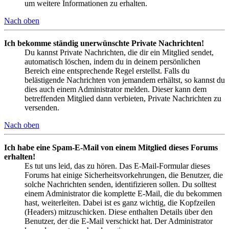
um weitere Informationen zu erhalten.
Nach oben
Ich bekomme ständig unerwünschte Private Nachrichten!
Du kannst Private Nachrichten, die dir ein Mitglied sendet,
automatisch löschen, indem du in deinem persönlichen
Bereich eine entsprechende Regel erstellst. Falls du
belästigende Nachrichten von jemandem erhältst, so kannst du
dies auch einem Administrator melden. Dieser kann dem
betreffenden Mitglied dann verbieten, Private Nachrichten zu
versenden.
Nach oben
Ich habe eine Spam-E-Mail von einem Mitglied dieses Forums
erhalten!
Es tut uns leid, das zu hören. Das E-Mail-Formular dieses
Forums hat einige Sicherheitsvorkehrungen, die Benutzer, die
solche Nachrichten senden, identifizieren sollen. Du solltest
einem Administrator die komplette E-Mail, die du bekommen
hast, weiterleiten. Dabei ist es ganz wichtig, die Kopfzeilen
(Headers) mitzuschicken. Diese enthalten Details über den
Benutzer, der die E-Mail verschickt hat. Der Administrator