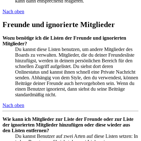
kann dann entsprechend reagieren.
Nach oben
Freunde und ignorierte Mitglieder
Wozu benötige ich die Listen der Freunde und ignorierten
Mitglieder?
Du kannst diese Listen benutzen, um andere Mitglieder des
Boards zu verwalten. Mitglieder, die du deiner Freundesliste
hinzufügst, werden in deinem persönlichen Bereich für den
schnellen Zugriff aufgelistet. Du siehst dort deren
Onlinestatus und kannst ihnen schnell eine Private Nachricht
senden. Abhängig von dem Style, den du verwendest, können
Beiträge deiner Freunde auch hervorgehoben sein. Wenn du
einen Benutzer ignorierst, dann siehst du seine Beiträge
standardmäßig nicht.
Nach oben
Wie kann ich Mitglieder zur Liste der Freunde oder zur Liste
der ignorierten Mitglieder hinzufügen oder diese wieder aus
den Listen entfernen?
Du kannst Benutzer auf zwei Arten auf diese Listen setzen: In