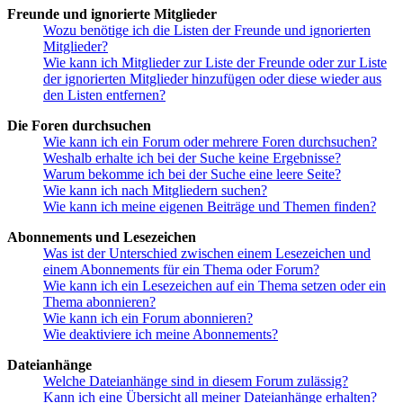
Freunde und ignorierte Mitglieder
Wozu benötige ich die Listen der Freunde und ignorierten
Mitglieder?
Wie kann ich Mitglieder zur Liste der Freunde oder zur Liste
der ignorierten Mitglieder hinzufügen oder diese wieder aus
den Listen entfernen?
Die Foren durchsuchen
Wie kann ich ein Forum oder mehrere Foren durchsuchen?
Weshalb erhalte ich bei der Suche keine Ergebnisse?
Warum bekomme ich bei der Suche eine leere Seite?
Wie kann ich nach Mitgliedern suchen?
Wie kann ich meine eigenen Beiträge und Themen finden?
Abonnements und Lesezeichen
Was ist der Unterschied zwischen einem Lesezeichen und
einem Abonnements für ein Thema oder Forum?
Wie kann ich ein Lesezeichen auf ein Thema setzen oder ein
Thema abonnieren?
Wie kann ich ein Forum abonnieren?
Wie deaktiviere ich meine Abonnements?
Dateianhänge
Welche Dateianhänge sind in diesem Forum zulässig?
Kann ich eine Übersicht all meiner Dateianhänge erhalten?