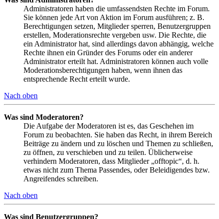
Administratoren haben die umfassendsten Rechte im Forum.
Sie können jede Art von Aktion im Forum ausführen; z. B.
Berechtigungen setzen, Mitglieder sperren, Benutzergruppen
erstellen, Moderationsrechte vergeben usw. Die Rechte, die
ein Administrator hat, sind allerdings davon abhängig, welche
Rechte ihnen ein Gründer des Forums oder ein anderer
Administrator erteilt hat. Administratoren können auch volle
Moderationsberechtigungen haben, wenn ihnen das
entsprechende Recht erteilt wurde.
Nach oben
Was sind Moderatoren?
Die Aufgabe der Moderatoren ist es, das Geschehen im
Forum zu beobachten. Sie haben das Recht, in ihrem Bereich
Beiträge zu ändern und zu löschen und Themen zu schließen,
zu öffnen, zu verschieben und zu teilen. Üblicherweise
verhindern Moderatoren, dass Mitglieder „offtopic“, d. h.
etwas nicht zum Thema Passendes, oder Beleidigendes bzw.
Angreifendes schreiben.
Nach oben
Was sind Benutzergruppen?