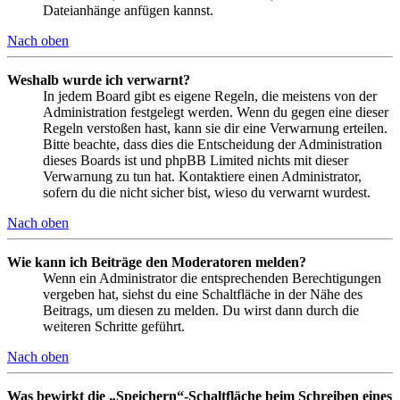
Dateianhänge anfügen kannst.
Nach oben
Weshalb wurde ich verwarnt?
In jedem Board gibt es eigene Regeln, die meistens von der
Administration festgelegt werden. Wenn du gegen eine dieser
Regeln verstoßen hast, kann sie dir eine Verwarnung erteilen.
Bitte beachte, dass dies die Entscheidung der Administration
dieses Boards ist und phpBB Limited nichts mit dieser
Verwarnung zu tun hat. Kontaktiere einen Administrator,
sofern du die nicht sicher bist, wieso du verwarnt wurdest.
Nach oben
Wie kann ich Beiträge den Moderatoren melden?
Wenn ein Administrator die entsprechenden Berechtigungen
vergeben hat, siehst du eine Schaltfläche in der Nähe des
Beitrags, um diesen zu melden. Du wirst dann durch die
weiteren Schritte geführt.
Nach oben
Was bewirkt die „Speichern“-Schaltfläche beim Schreiben eines