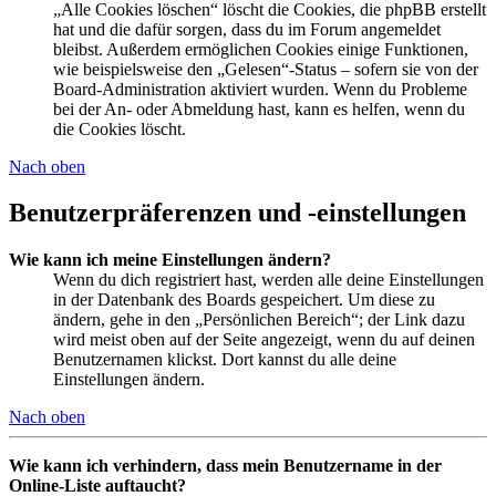
„Alle Cookies löschen“ löscht die Cookies, die phpBB erstellt
hat und die dafür sorgen, dass du im Forum angemeldet
bleibst. Außerdem ermöglichen Cookies einige Funktionen,
wie beispielsweise den „Gelesen“-Status – sofern sie von der
Board-Administration aktiviert wurden. Wenn du Probleme
bei der An- oder Abmeldung hast, kann es helfen, wenn du
die Cookies löscht.
Nach oben
Benutzerpräferenzen und -einstellungen
Wie kann ich meine Einstellungen ändern?
Wenn du dich registriert hast, werden alle deine Einstellungen
in der Datenbank des Boards gespeichert. Um diese zu
ändern, gehe in den „Persönlichen Bereich“; der Link dazu
wird meist oben auf der Seite angezeigt, wenn du auf deinen
Benutzernamen klickst. Dort kannst du alle deine
Einstellungen ändern.
Nach oben
Wie kann ich verhindern, dass mein Benutzername in der
Online-Liste auftaucht?