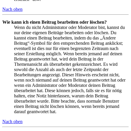
Nach oben
Wie kann ich einen Beitrag bearbeiten oder löschen?
Wenn du nicht Administrator oder Moderator bist, kannst du
nur deine eigenen Beiträge bearbeiten oder löschen. Du
kannst einen Beitrag bearbeiten, indem du das „Ändere
Beitrag“-Symbol für den entsprechenden Beitrag anklickst;
eventuell ist dies nur für einen begrenzten Zeitraum nach
seiner Erstellung möglich. Wenn bereits jemand auf deinen
Beitrag geantwortet hat, wird dein Beitrag in der
Themenansicht als überarbeitet gekennzeichnet. Es wird
sowohl die Anzahl als auch der letzte Zeitpunkt der
Bearbeitungen angezeigt. Dieser Hinweis erscheint nicht,
wenn noch niemand auf deinen Beitrag geantwortet hat oder
wenn ein Administrator oder Moderator deinen Beitrag
überarbeitet hat. Diese können jedoch, falls sie es für nötig
halten, eine Notiz hinterlassen, warum dein Beitrag
überarbeitet wurde. Bitte beachte, dass normale Benutzer
einen Beitrag nicht löschen können, wenn bereits jemand
darauf geantwortet hat.
Nach oben