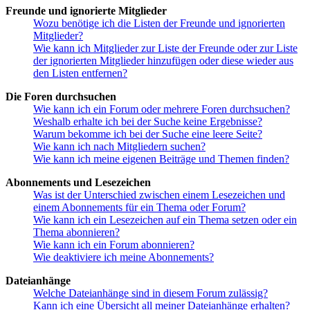
Freunde und ignorierte Mitglieder
Wozu benötige ich die Listen der Freunde und ignorierten
Mitglieder?
Wie kann ich Mitglieder zur Liste der Freunde oder zur Liste
der ignorierten Mitglieder hinzufügen oder diese wieder aus
den Listen entfernen?
Die Foren durchsuchen
Wie kann ich ein Forum oder mehrere Foren durchsuchen?
Weshalb erhalte ich bei der Suche keine Ergebnisse?
Warum bekomme ich bei der Suche eine leere Seite?
Wie kann ich nach Mitgliedern suchen?
Wie kann ich meine eigenen Beiträge und Themen finden?
Abonnements und Lesezeichen
Was ist der Unterschied zwischen einem Lesezeichen und
einem Abonnements für ein Thema oder Forum?
Wie kann ich ein Lesezeichen auf ein Thema setzen oder ein
Thema abonnieren?
Wie kann ich ein Forum abonnieren?
Wie deaktiviere ich meine Abonnements?
Dateianhänge
Welche Dateianhänge sind in diesem Forum zulässig?
Kann ich eine Übersicht all meiner Dateianhänge erhalten?