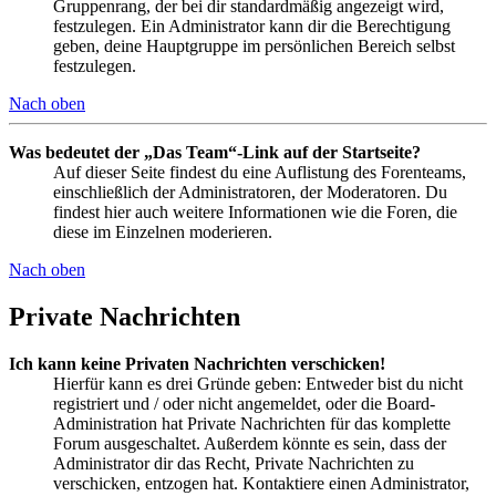
Gruppenrang, der bei dir standardmäßig angezeigt wird,
festzulegen. Ein Administrator kann dir die Berechtigung
geben, deine Hauptgruppe im persönlichen Bereich selbst
festzulegen.
Nach oben
Was bedeutet der „Das Team“-Link auf der Startseite?
Auf dieser Seite findest du eine Auflistung des Forenteams,
einschließlich der Administratoren, der Moderatoren. Du
findest hier auch weitere Informationen wie die Foren, die
diese im Einzelnen moderieren.
Nach oben
Private Nachrichten
Ich kann keine Privaten Nachrichten verschicken!
Hierfür kann es drei Gründe geben: Entweder bist du nicht
registriert und / oder nicht angemeldet, oder die Board-
Administration hat Private Nachrichten für das komplette
Forum ausgeschaltet. Außerdem könnte es sein, dass der
Administrator dir das Recht, Private Nachrichten zu
verschicken, entzogen hat. Kontaktiere einen Administrator,