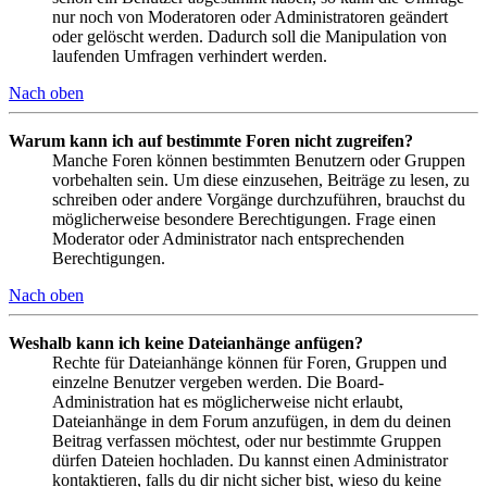
nur noch von Moderatoren oder Administratoren geändert
oder gelöscht werden. Dadurch soll die Manipulation von
laufenden Umfragen verhindert werden.
Nach oben
Warum kann ich auf bestimmte Foren nicht zugreifen?
Manche Foren können bestimmten Benutzern oder Gruppen
vorbehalten sein. Um diese einzusehen, Beiträge zu lesen, zu
schreiben oder andere Vorgänge durchzuführen, brauchst du
möglicherweise besondere Berechtigungen. Frage einen
Moderator oder Administrator nach entsprechenden
Berechtigungen.
Nach oben
Weshalb kann ich keine Dateianhänge anfügen?
Rechte für Dateianhänge können für Foren, Gruppen und
einzelne Benutzer vergeben werden. Die Board-
Administration hat es möglicherweise nicht erlaubt,
Dateianhänge in dem Forum anzufügen, in dem du deinen
Beitrag verfassen möchtest, oder nur bestimmte Gruppen
dürfen Dateien hochladen. Du kannst einen Administrator
kontaktieren, falls du dir nicht sicher bist, wieso du keine