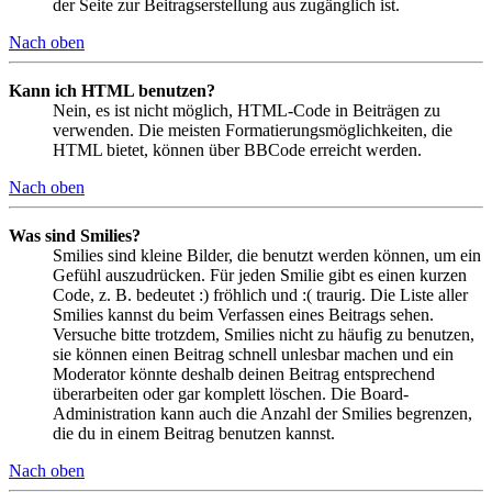
der Seite zur Beitragserstellung aus zugänglich ist.
Nach oben
Kann ich HTML benutzen?
Nein, es ist nicht möglich, HTML-Code in Beiträgen zu
verwenden. Die meisten Formatierungsmöglichkeiten, die
HTML bietet, können über BBCode erreicht werden.
Nach oben
Was sind Smilies?
Smilies sind kleine Bilder, die benutzt werden können, um ein
Gefühl auszudrücken. Für jeden Smilie gibt es einen kurzen
Code, z. B. bedeutet :) fröhlich und :( traurig. Die Liste aller
Smilies kannst du beim Verfassen eines Beitrags sehen.
Versuche bitte trotzdem, Smilies nicht zu häufig zu benutzen,
sie können einen Beitrag schnell unlesbar machen und ein
Moderator könnte deshalb deinen Beitrag entsprechend
überarbeiten oder gar komplett löschen. Die Board-
Administration kann auch die Anzahl der Smilies begrenzen,
die du in einem Beitrag benutzen kannst.
Nach oben