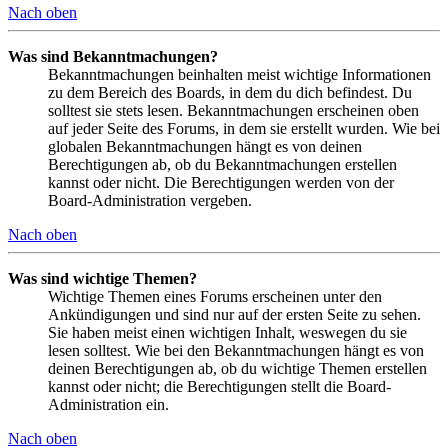
Nach oben
Was sind Bekanntmachungen?
Bekanntmachungen beinhalten meist wichtige Informationen
zu dem Bereich des Boards, in dem du dich befindest. Du
solltest sie stets lesen. Bekanntmachungen erscheinen oben
auf jeder Seite des Forums, in dem sie erstellt wurden. Wie bei
globalen Bekanntmachungen hängt es von deinen
Berechtigungen ab, ob du Bekanntmachungen erstellen
kannst oder nicht. Die Berechtigungen werden von der
Board-Administration vergeben.
Nach oben
Was sind wichtige Themen?
Wichtige Themen eines Forums erscheinen unter den
Ankündigungen und sind nur auf der ersten Seite zu sehen.
Sie haben meist einen wichtigen Inhalt, weswegen du sie
lesen solltest. Wie bei den Bekanntmachungen hängt es von
deinen Berechtigungen ab, ob du wichtige Themen erstellen
kannst oder nicht; die Berechtigungen stellt die Board-
Administration ein.
Nach oben