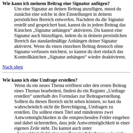
Wie kann ich meinem Beitrag eine Signatur anfügen?
Um eine Signatur an deinen Beitrag anzufügen, musst du
zunächst eine solche in den Einstellungen in deinem
persönlichen Bereich entwerfen. Nachdem du die Signatur
erstellt und gespeichert hast, kannst du in jedem Beitrag das
Kästchen „Signatur anhängen“ aktivieren. Du kannst eine
Signatur auch hinzufügen, indem du in deinem persönlichen
Bereich das standardmäßige Anhängen deiner Signatur
aktivierst. Wenn du einen einzelnen Beitrag dennoch ohne
Signatur verfassen möchtest, so kannst du dort einfach das
Kontrollkästchen „Signatur anhängen“ wieder deaktivieren.
Nach oben
Wie kann ich eine Umfrage erstellen?
Wenn du ein neues Thema eröffnest oder den ersten Beitrag
eines Themas bearbeitest, findest du ein Register „Umfrage
erstellen“ unterhalb des Formulars zur Beitragserstellung.
Solltest du diesen Bereich nicht sehen können, so hast du
wahrscheinlich nicht die Berechtigung, Umfragen zu
erstellen. Du solltest einen Titel und mindestens zwei
Antwortmöglichkeiten in die entsprechenden Felder eingeben
und dabei sicherstellen, dass jede Antwortmöglichkeit in einer
eigenen Zeile steht. Du kannst auch unter