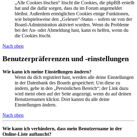
„Alle Cookies löschen“ löscht die Cookies, die phpBB erstellt
hat und die dafür sorgen, dass du im Forum angemeldet
bleibst. Außerdem ermöglichen Cookies einige Funktionen,
wie beispielsweise den „Gelesen“-Status – sofern sie von der
Board-Administration aktiviert wurden. Wenn du Probleme
bei der An- oder Abmeldung hast, kann es helfen, wenn du
die Cookies löscht.
Nach oben
Benutzerpräferenzen und -einstellungen
Wie kann ich meine Einstellungen ändern?
Wenn du dich registriert hast, werden alle deine Einstellungen
in der Datenbank des Boards gespeichert. Um diese zu
ändern, gehe in den „Persönlichen Bereich“; der Link dazu
wird meist oben auf der Seite angezeigt, wenn du auf deinen
Benutzernamen klickst. Dort kannst du alle deine
Einstellungen ändern.
Nach oben
Wie kann ich verhindern, dass mein Benutzername in der
Online-Liste auftaucht?