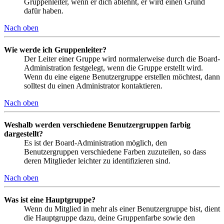
Gruppenleiter, wenn er dich ablehnt, er wird einen Grund
dafür haben.
Nach oben
Wie werde ich Gruppenleiter?
Der Leiter einer Gruppe wird normalerweise durch die Board-
Administration festgelegt, wenn die Gruppe erstellt wird.
Wenn du eine eigene Benutzergruppe erstellen möchtest, dann
solltest du einen Administrator kontaktieren.
Nach oben
Weshalb werden verschiedene Benutzergruppen farbig
dargestellt?
Es ist der Board-Administration möglich, den
Benutzergruppen verschiedene Farben zuzuteilen, so dass
deren Mitglieder leichter zu identifizieren sind.
Nach oben
Was ist eine Hauptgruppe?
Wenn du Mitglied in mehr als einer Benutzergruppe bist, dient
die Hauptgruppe dazu, deine Gruppenfarbe sowie den