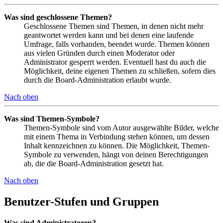
Was sind geschlossene Themen?
Geschlossene Themen sind Themen, in denen nicht mehr
geantwortet werden kann und bei denen eine laufende
Umfrage, falls vorhanden, beendet wurde. Themen können
aus vielen Gründen durch einen Moderator oder
Administrator gesperrt werden. Eventuell hast du auch die
Möglichkeit, deine eigenen Themen zu schließen, sofern dies
durch die Board-Administration erlaubt wurde.
Nach oben
Was sind Themen-Symbole?
Themen-Symbole sind vom Autor ausgewählte Bilder, welche
mit einem Thema in Verbindung stehen können, um dessen
Inhalt kennzeichnen zu können. Die Möglichkeit, Themen-
Symbole zu verwenden, hängt von deinen Berechtigungen
ab, die die Board-Administration gesetzt hat.
Nach oben
Benutzer-Stufen und Gruppen
Was sind Administratoren?