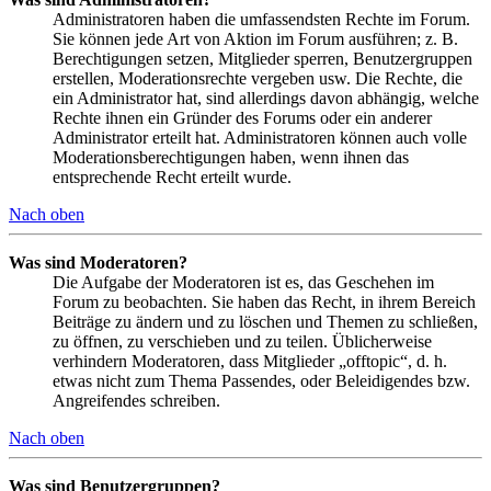
Administratoren haben die umfassendsten Rechte im Forum.
Sie können jede Art von Aktion im Forum ausführen; z. B.
Berechtigungen setzen, Mitglieder sperren, Benutzergruppen
erstellen, Moderationsrechte vergeben usw. Die Rechte, die
ein Administrator hat, sind allerdings davon abhängig, welche
Rechte ihnen ein Gründer des Forums oder ein anderer
Administrator erteilt hat. Administratoren können auch volle
Moderationsberechtigungen haben, wenn ihnen das
entsprechende Recht erteilt wurde.
Nach oben
Was sind Moderatoren?
Die Aufgabe der Moderatoren ist es, das Geschehen im
Forum zu beobachten. Sie haben das Recht, in ihrem Bereich
Beiträge zu ändern und zu löschen und Themen zu schließen,
zu öffnen, zu verschieben und zu teilen. Üblicherweise
verhindern Moderatoren, dass Mitglieder „offtopic“, d. h.
etwas nicht zum Thema Passendes, oder Beleidigendes bzw.
Angreifendes schreiben.
Nach oben
Was sind Benutzergruppen?