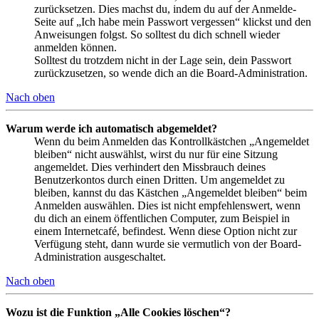
zurücksetzen. Dies machst du, indem du auf der Anmelde-
Seite auf „Ich habe mein Passwort vergessen“ klickst und den
Anweisungen folgst. So solltest du dich schnell wieder
anmelden können.
Solltest du trotzdem nicht in der Lage sein, dein Passwort
zurückzusetzen, so wende dich an die Board-Administration.
Nach oben
Warum werde ich automatisch abgemeldet?
Wenn du beim Anmelden das Kontrollkästchen „Angemeldet
bleiben“ nicht auswählst, wirst du nur für eine Sitzung
angemeldet. Dies verhindert den Missbrauch deines
Benutzerkontos durch einen Dritten. Um angemeldet zu
bleiben, kannst du das Kästchen „Angemeldet bleiben“ beim
Anmelden auswählen. Dies ist nicht empfehlenswert, wenn
du dich an einem öffentlichen Computer, zum Beispiel in
einem Internetcafé, befindest. Wenn diese Option nicht zur
Verfügung steht, dann wurde sie vermutlich von der Board-
Administration ausgeschaltet.
Nach oben
Wozu ist die Funktion „Alle Cookies löschen“?