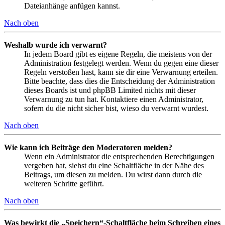
Dateianhänge anfügen kannst.
Nach oben
Weshalb wurde ich verwarnt?
In jedem Board gibt es eigene Regeln, die meistens von der
Administration festgelegt werden. Wenn du gegen eine dieser
Regeln verstoßen hast, kann sie dir eine Verwarnung erteilen.
Bitte beachte, dass dies die Entscheidung der Administration
dieses Boards ist und phpBB Limited nichts mit dieser
Verwarnung zu tun hat. Kontaktiere einen Administrator,
sofern du die nicht sicher bist, wieso du verwarnt wurdest.
Nach oben
Wie kann ich Beiträge den Moderatoren melden?
Wenn ein Administrator die entsprechenden Berechtigungen
vergeben hat, siehst du eine Schaltfläche in der Nähe des
Beitrags, um diesen zu melden. Du wirst dann durch die
weiteren Schritte geführt.
Nach oben
Was bewirkt die „Speichern“-Schaltfläche beim Schreiben eines