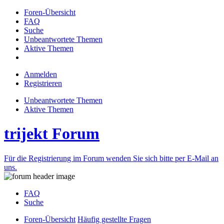
Foren-Übersicht
FAQ
Suche
Unbeantwortete Themen
Aktive Themen
Anmelden
Registrieren
Unbeantwortete Themen
Aktive Themen
trijekt Forum
Für die Registrierung im Forum wenden Sie sich bitte per E-Mail an
uns.
FAQ
Suche
Foren-Übersicht
Häufig gestellte Fragen