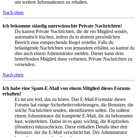
um weitere Informationen zu erhalten.
Nach oben
Ich bekomme ständig unerwünschte Private Nachrichten!
Du kannst Private Nachrichten, die dir ein Mitglied sendet,
automatisch löschen, indem du in deinem persönlichen
Bereich eine entsprechende Regel erstellst. Falls du
belästigende Nachrichten von jemandem erhältst, so kannst du
dies auch einem Administrator melden. Dieser kann dem
betreffenden Mitglied dann verbieten, Private Nachrichten zu
versenden.
Nach oben
Ich habe eine Spam-E-Mail von einem Mitglied dieses Forums
erhalten!
Es tut uns leid, das zu hören. Das E-Mail-Formular dieses
Forums hat einige Sicherheitsvorkehrungen, die Benutzer, die
solche Nachrichten senden, identifizieren sollen. Du solltest
einem Administrator die komplette E-Mail, die du bekommen
hast, weiterleiten. Dabei ist es ganz wichtig, die Kopfzeilen
(Headers) mitzuschicken. Diese enthalten Details über den
Benutzer, der die E-Mail verschickt hat. Der Administrator