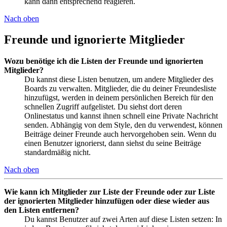
kann dann entsprechend reagieren.
Nach oben
Freunde und ignorierte Mitglieder
Wozu benötige ich die Listen der Freunde und ignorierten
Mitglieder?
Du kannst diese Listen benutzen, um andere Mitglieder des
Boards zu verwalten. Mitglieder, die du deiner Freundesliste
hinzufügst, werden in deinem persönlichen Bereich für den
schnellen Zugriff aufgelistet. Du siehst dort deren
Onlinestatus und kannst ihnen schnell eine Private Nachricht
senden. Abhängig von dem Style, den du verwendest, können
Beiträge deiner Freunde auch hervorgehoben sein. Wenn du
einen Benutzer ignorierst, dann siehst du seine Beiträge
standardmäßig nicht.
Nach oben
Wie kann ich Mitglieder zur Liste der Freunde oder zur Liste
der ignorierten Mitglieder hinzufügen oder diese wieder aus
den Listen entfernen?
Du kannst Benutzer auf zwei Arten auf diese Listen setzen: In