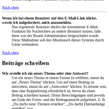
Nach oben
Wenn ich bei einem Benutzer auf den E-Mail-Link klicke,
werde ich aufgefordert, mich anzumelden.
Nur registrierte Benutzer dürfen die foreninterne E-Mail-
Funktion für Nachrichten an andere Benutzer nutzen, falls
diese von der Board-Administration freigeschaltet wurde.
Diese Maßnahme soll den Missbrauch dieses Systems durch
Gäste verhindern.
Nach oben
Beiträge schreiben
Wie erstelle ich ein neues Thema oder eine Antwort?
Um ein neues Thema in einem Forum zu eröffnen, musst du
auf „Neues Thema“ klicken. Um auf einen Beitrag zu
antworten, musst du auf „Antworten“ klicken. Es könnte sein,
dass eine Registrierung erforderlich ist, bevor du einen
Beitrag schreiben kannst. Deine Berechtigungen sind jeweils
am Ende der Foren- und der Beitragsansicht aufgelistet. Z. B.
„Du darfst neue Themen erstellen“, „Du darfst Dateianhänge
erstellen“ usw.