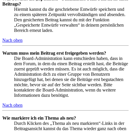
Beitrags?
Hiermit kannst du die geschriebene Entwürfe speichern und
zu einem späteren Zeitpunkt vervollständigen und absenden.
Den gesicherten Beitrag kannst du mit der Funktion
„Gespeicherte Entwürfe verwalten“ in deinem persönlichen
Bereich erneut laden.
Nach oben
Warum muss mein Beitrag erst freigegeben werden?
Die Board-Administration kann entschieden haben, dass in
dem Forum, in dem du einen Beitrag erstellt hast, die Beiträge
zuerst geprüft werden müssen. Es ist auch möglich, dass die
Administration dich zu einer Gruppe von Benutzern
hinzugefügt hat, bei denen sie die Beiträge erst begutachten
möchte, bevor sie auf der Seite sichtbar werden. Bitte
kontaktiere die Board-Administration, wenn du weitere
Informationen dazu benötigst.
Nach oben
Wie markiere ich ein Thema als neu?
Durch Klicken des „Thema als neu markieren“-Links in der
Beitragsansicht kannst du das Thema wieder ganz nach oben