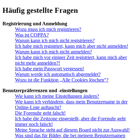
Häufig gestellte Fragen
Registrierung und Anmeldung
Wozu muss ich mich registrieren?
Was ist COPPA?
Warum kann ich mich nicht registrieren?
Ich habe mich registriert, kann mich aber nicht anmelden!
Warum kann ich mich nicht anmelden?
Ich habe mich vor einiger Zeit registriert, kann mich aber
nicht mehr anmelden?!
Ich habe mein Passwort vergessen!
Warum werde ich automatisch abgemeldet?
Wozu ist die Funktion „Alle Cookies löschen“?
Benutzerpräferenzen und -einstellungen
Wie kann ich meine Einstellungen ändern?
Wie kann ich verhindern, dass mein Benutzername in der
Online-Liste auftaucht?
Die Forenuhr geht falsch!
Ich habe die Zeitzone eingestellt, aber die Forenuhr geht
immer noch falsch!
Meine Sprache steht auf diesem Board nicht zur Auswahl!
Was sind das für Bilder, die bei meinem Benutzernamen