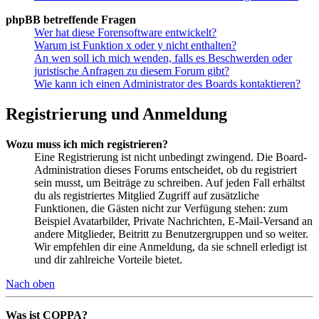
phpBB betreffende Fragen
Wer hat diese Forensoftware entwickelt?
Warum ist Funktion x oder y nicht enthalten?
An wen soll ich mich wenden, falls es Beschwerden oder
juristische Anfragen zu diesem Forum gibt?
Wie kann ich einen Administrator des Boards kontaktieren?
Registrierung und Anmeldung
Wozu muss ich mich registrieren?
Eine Registrierung ist nicht unbedingt zwingend. Die Board-
Administration dieses Forums entscheidet, ob du registriert
sein musst, um Beiträge zu schreiben. Auf jeden Fall erhältst
du als registriertes Mitglied Zugriff auf zusätzliche
Funktionen, die Gästen nicht zur Verfügung stehen: zum
Beispiel Avatarbilder, Private Nachrichten, E-Mail-Versand an
andere Mitglieder, Beitritt zu Benutzergruppen und so weiter.
Wir empfehlen dir eine Anmeldung, da sie schnell erledigt ist
und dir zahlreiche Vorteile bietet.
Nach oben
Was ist COPPA?