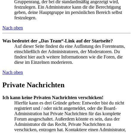
Gruppenrang, der bei dir standardmäßig angezeigt wird,
festzulegen. Ein Administrator kann dir die Berechtigung
geben, deine Hauptgruppe im persönlichen Bereich selbst
festzulegen.
Nach oben
Was bedeutet der „Das Team“-Link auf der Startseite?
Auf dieser Seite findest du eine Auflistung des Forenteams,
einschließlich der Administratoren, der Moderatoren. Du
findest hier auch weitere Informationen wie die Foren, die
diese im Einzelnen moderieren.
Nach oben
Private Nachrichten
Ich kann keine Privaten Nachrichten verschicken!
Hierfür kann es drei Gründe geben: Entweder bist du nicht
registriert und / oder nicht angemeldet, oder die Board-
Administration hat Private Nachrichten für das komplette
Forum ausgeschaltet. Außerdem könnte es sein, dass der
Administrator dir das Recht, Private Nachrichten zu
verschicken, entzogen hat. Kontaktiere einen Administrator,