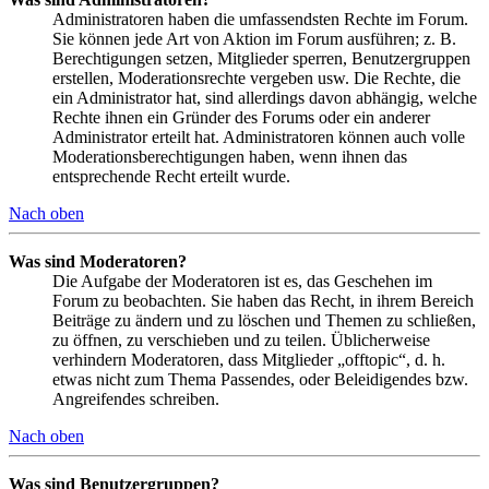
Administratoren haben die umfassendsten Rechte im Forum.
Sie können jede Art von Aktion im Forum ausführen; z. B.
Berechtigungen setzen, Mitglieder sperren, Benutzergruppen
erstellen, Moderationsrechte vergeben usw. Die Rechte, die
ein Administrator hat, sind allerdings davon abhängig, welche
Rechte ihnen ein Gründer des Forums oder ein anderer
Administrator erteilt hat. Administratoren können auch volle
Moderationsberechtigungen haben, wenn ihnen das
entsprechende Recht erteilt wurde.
Nach oben
Was sind Moderatoren?
Die Aufgabe der Moderatoren ist es, das Geschehen im
Forum zu beobachten. Sie haben das Recht, in ihrem Bereich
Beiträge zu ändern und zu löschen und Themen zu schließen,
zu öffnen, zu verschieben und zu teilen. Üblicherweise
verhindern Moderatoren, dass Mitglieder „offtopic“, d. h.
etwas nicht zum Thema Passendes, oder Beleidigendes bzw.
Angreifendes schreiben.
Nach oben
Was sind Benutzergruppen?