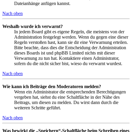
Dateianhänge anfügen kannst.
Nach oben
Weshalb wurde ich verwarnt?
In jedem Board gibt es eigene Regeln, die meistens von der
Administration festgelegt werden. Wenn du gegen eine dieser
Regeln verstoßen hast, kann sie dir eine Verwarnung erteilen.
Bitte beachte, dass dies die Entscheidung der Administration
dieses Boards ist und phpBB Limited nichts mit dieser
Verwarnung zu tun hat. Kontaktiere einen Administrator,
sofern du die nicht sicher bist, wieso du verwarnt wurdest.
Nach oben
Wie kann ich Beiträge den Moderatoren melden?
Wenn ein Administrator die entsprechenden Berechtigungen
vergeben hat, siehst du eine Schaltfläche in der Nähe des
Beitrags, um diesen zu melden. Du wirst dann durch die
weiteren Schritte geführt.
Nach oben
Was bewirkt die „Speichern“-Schaltfläche beim Schreiben eines