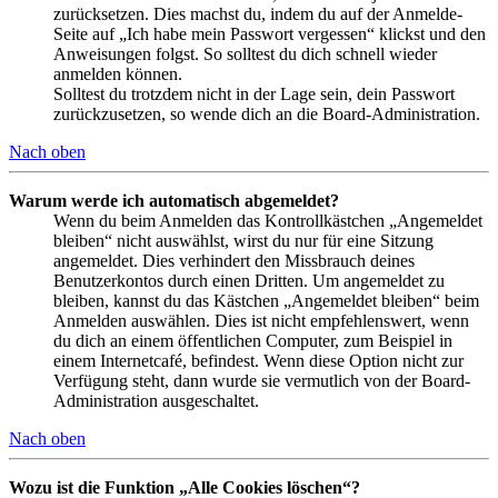
zurücksetzen. Dies machst du, indem du auf der Anmelde-
Seite auf „Ich habe mein Passwort vergessen“ klickst und den
Anweisungen folgst. So solltest du dich schnell wieder
anmelden können.
Solltest du trotzdem nicht in der Lage sein, dein Passwort
zurückzusetzen, so wende dich an die Board-Administration.
Nach oben
Warum werde ich automatisch abgemeldet?
Wenn du beim Anmelden das Kontrollkästchen „Angemeldet
bleiben“ nicht auswählst, wirst du nur für eine Sitzung
angemeldet. Dies verhindert den Missbrauch deines
Benutzerkontos durch einen Dritten. Um angemeldet zu
bleiben, kannst du das Kästchen „Angemeldet bleiben“ beim
Anmelden auswählen. Dies ist nicht empfehlenswert, wenn
du dich an einem öffentlichen Computer, zum Beispiel in
einem Internetcafé, befindest. Wenn diese Option nicht zur
Verfügung steht, dann wurde sie vermutlich von der Board-
Administration ausgeschaltet.
Nach oben
Wozu ist die Funktion „Alle Cookies löschen“?