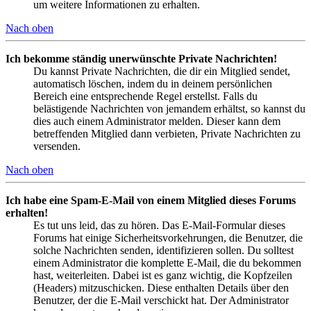
um weitere Informationen zu erhalten.
Nach oben
Ich bekomme ständig unerwünschte Private Nachrichten!
Du kannst Private Nachrichten, die dir ein Mitglied sendet,
automatisch löschen, indem du in deinem persönlichen
Bereich eine entsprechende Regel erstellst. Falls du
belästigende Nachrichten von jemandem erhältst, so kannst du
dies auch einem Administrator melden. Dieser kann dem
betreffenden Mitglied dann verbieten, Private Nachrichten zu
versenden.
Nach oben
Ich habe eine Spam-E-Mail von einem Mitglied dieses Forums
erhalten!
Es tut uns leid, das zu hören. Das E-Mail-Formular dieses
Forums hat einige Sicherheitsvorkehrungen, die Benutzer, die
solche Nachrichten senden, identifizieren sollen. Du solltest
einem Administrator die komplette E-Mail, die du bekommen
hast, weiterleiten. Dabei ist es ganz wichtig, die Kopfzeilen
(Headers) mitzuschicken. Diese enthalten Details über den
Benutzer, der die E-Mail verschickt hat. Der Administrator