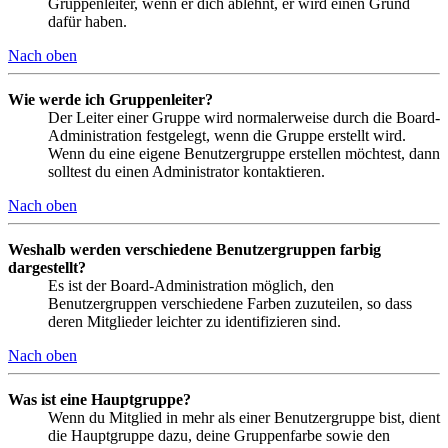
Gruppenleiter, wenn er dich ablehnt, er wird einen Grund
dafür haben.
Nach oben
Wie werde ich Gruppenleiter?
Der Leiter einer Gruppe wird normalerweise durch die Board-
Administration festgelegt, wenn die Gruppe erstellt wird.
Wenn du eine eigene Benutzergruppe erstellen möchtest, dann
solltest du einen Administrator kontaktieren.
Nach oben
Weshalb werden verschiedene Benutzergruppen farbig
dargestellt?
Es ist der Board-Administration möglich, den
Benutzergruppen verschiedene Farben zuzuteilen, so dass
deren Mitglieder leichter zu identifizieren sind.
Nach oben
Was ist eine Hauptgruppe?
Wenn du Mitglied in mehr als einer Benutzergruppe bist, dient
die Hauptgruppe dazu, deine Gruppenfarbe sowie den