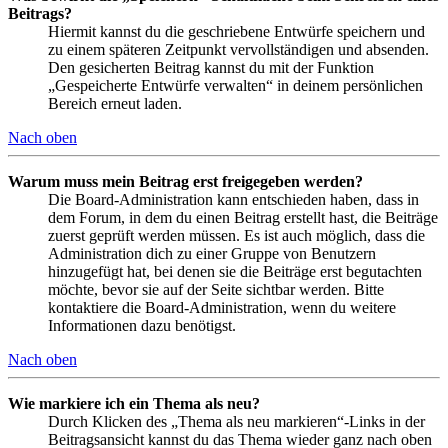
Beitrags?
Hiermit kannst du die geschriebene Entwürfe speichern und
zu einem späteren Zeitpunkt vervollständigen und absenden.
Den gesicherten Beitrag kannst du mit der Funktion
„Gespeicherte Entwürfe verwalten“ in deinem persönlichen
Bereich erneut laden.
Nach oben
Warum muss mein Beitrag erst freigegeben werden?
Die Board-Administration kann entschieden haben, dass in
dem Forum, in dem du einen Beitrag erstellt hast, die Beiträge
zuerst geprüft werden müssen. Es ist auch möglich, dass die
Administration dich zu einer Gruppe von Benutzern
hinzugefügt hat, bei denen sie die Beiträge erst begutachten
möchte, bevor sie auf der Seite sichtbar werden. Bitte
kontaktiere die Board-Administration, wenn du weitere
Informationen dazu benötigst.
Nach oben
Wie markiere ich ein Thema als neu?
Durch Klicken des „Thema als neu markieren“-Links in der
Beitragsansicht kannst du das Thema wieder ganz nach oben