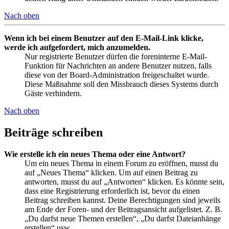
Nach oben
Wenn ich bei einem Benutzer auf den E-Mail-Link klicke,
werde ich aufgefordert, mich anzumelden.
Nur registrierte Benutzer dürfen die foreninterne E-Mail-
Funktion für Nachrichten an andere Benutzer nutzen, falls
diese von der Board-Administration freigeschaltet wurde.
Diese Maßnahme soll den Missbrauch dieses Systems durch
Gäste verhindern.
Nach oben
Beiträge schreiben
Wie erstelle ich ein neues Thema oder eine Antwort?
Um ein neues Thema in einem Forum zu eröffnen, musst du
auf „Neues Thema“ klicken. Um auf einen Beitrag zu
antworten, musst du auf „Antworten“ klicken. Es könnte sein,
dass eine Registrierung erforderlich ist, bevor du einen
Beitrag schreiben kannst. Deine Berechtigungen sind jeweils
am Ende der Foren- und der Beitragsansicht aufgelistet. Z. B.
„Du darfst neue Themen erstellen“, „Du darfst Dateianhänge
erstellen“ usw.