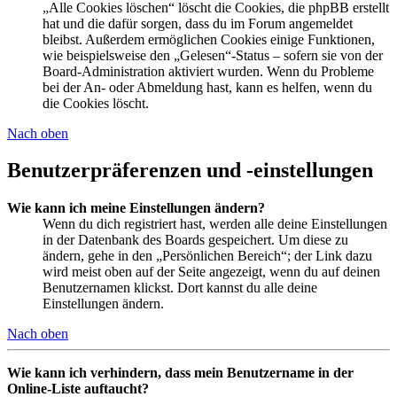
„Alle Cookies löschen“ löscht die Cookies, die phpBB erstellt
hat und die dafür sorgen, dass du im Forum angemeldet
bleibst. Außerdem ermöglichen Cookies einige Funktionen,
wie beispielsweise den „Gelesen“-Status – sofern sie von der
Board-Administration aktiviert wurden. Wenn du Probleme
bei der An- oder Abmeldung hast, kann es helfen, wenn du
die Cookies löscht.
Nach oben
Benutzerpräferenzen und -einstellungen
Wie kann ich meine Einstellungen ändern?
Wenn du dich registriert hast, werden alle deine Einstellungen
in der Datenbank des Boards gespeichert. Um diese zu
ändern, gehe in den „Persönlichen Bereich“; der Link dazu
wird meist oben auf der Seite angezeigt, wenn du auf deinen
Benutzernamen klickst. Dort kannst du alle deine
Einstellungen ändern.
Nach oben
Wie kann ich verhindern, dass mein Benutzername in der
Online-Liste auftaucht?