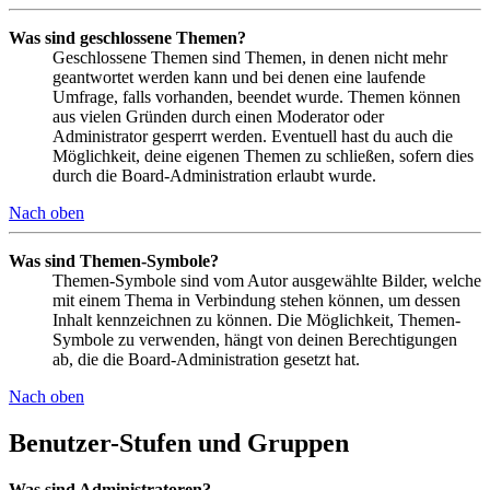
Was sind geschlossene Themen?
Geschlossene Themen sind Themen, in denen nicht mehr
geantwortet werden kann und bei denen eine laufende
Umfrage, falls vorhanden, beendet wurde. Themen können
aus vielen Gründen durch einen Moderator oder
Administrator gesperrt werden. Eventuell hast du auch die
Möglichkeit, deine eigenen Themen zu schließen, sofern dies
durch die Board-Administration erlaubt wurde.
Nach oben
Was sind Themen-Symbole?
Themen-Symbole sind vom Autor ausgewählte Bilder, welche
mit einem Thema in Verbindung stehen können, um dessen
Inhalt kennzeichnen zu können. Die Möglichkeit, Themen-
Symbole zu verwenden, hängt von deinen Berechtigungen
ab, die die Board-Administration gesetzt hat.
Nach oben
Benutzer-Stufen und Gruppen
Was sind Administratoren?