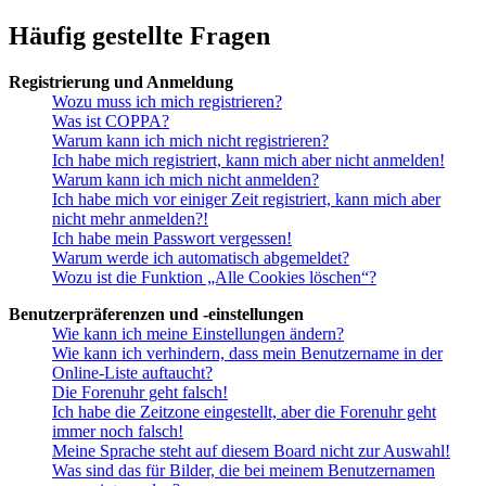
Häufig gestellte Fragen
Registrierung und Anmeldung
Wozu muss ich mich registrieren?
Was ist COPPA?
Warum kann ich mich nicht registrieren?
Ich habe mich registriert, kann mich aber nicht anmelden!
Warum kann ich mich nicht anmelden?
Ich habe mich vor einiger Zeit registriert, kann mich aber
nicht mehr anmelden?!
Ich habe mein Passwort vergessen!
Warum werde ich automatisch abgemeldet?
Wozu ist die Funktion „Alle Cookies löschen“?
Benutzerpräferenzen und -einstellungen
Wie kann ich meine Einstellungen ändern?
Wie kann ich verhindern, dass mein Benutzername in der
Online-Liste auftaucht?
Die Forenuhr geht falsch!
Ich habe die Zeitzone eingestellt, aber die Forenuhr geht
immer noch falsch!
Meine Sprache steht auf diesem Board nicht zur Auswahl!
Was sind das für Bilder, die bei meinem Benutzernamen