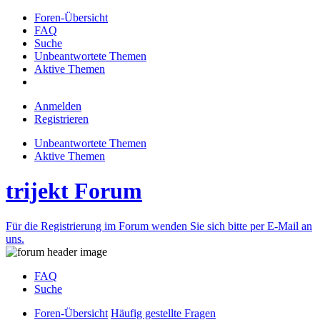
Foren-Übersicht
FAQ
Suche
Unbeantwortete Themen
Aktive Themen
Anmelden
Registrieren
Unbeantwortete Themen
Aktive Themen
trijekt Forum
Für die Registrierung im Forum wenden Sie sich bitte per E-Mail an
uns.
FAQ
Suche
Foren-Übersicht
Häufig gestellte Fragen