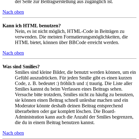
der Seite zur Beitragserstellung aus zugänglich ist.
Nach oben
Kann ich HTML benutzen?
Nein, es ist nicht möglich, HTML-Code in Beiträgen zu
verwenden. Die meisten Formatierungsmöglichkeiten, die
HTML bietet, können über BBCode erreicht werden.
Nach oben
Was sind Smilies?
Smilies sind kleine Bilder, die benutzt werden können, um ein
Gefühl auszudrücken. Für jeden Smilie gibt es einen kurzen
Code, z. B. bedeutet :) fröhlich und :( traurig. Die Liste aller
Smilies kannst du beim Verfassen eines Beitrags sehen.
Versuche bitte trotzdem, Smilies nicht zu häufig zu benutzen,
sie können einen Beitrag schnell unlesbar machen und ein
Moderator könnte deshalb deinen Beitrag entsprechend
überarbeiten oder gar komplett löschen. Die Board-
Administration kann auch die Anzahl der Smilies begrenzen,
die du in einem Beitrag benutzen kannst.
Nach oben