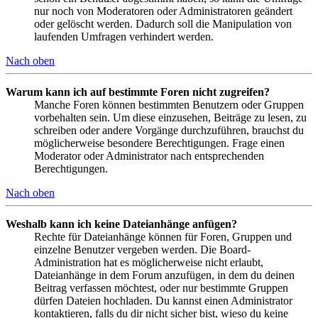
nur noch von Moderatoren oder Administratoren geändert
oder gelöscht werden. Dadurch soll die Manipulation von
laufenden Umfragen verhindert werden.
Nach oben
Warum kann ich auf bestimmte Foren nicht zugreifen?
Manche Foren können bestimmten Benutzern oder Gruppen
vorbehalten sein. Um diese einzusehen, Beiträge zu lesen, zu
schreiben oder andere Vorgänge durchzuführen, brauchst du
möglicherweise besondere Berechtigungen. Frage einen
Moderator oder Administrator nach entsprechenden
Berechtigungen.
Nach oben
Weshalb kann ich keine Dateianhänge anfügen?
Rechte für Dateianhänge können für Foren, Gruppen und
einzelne Benutzer vergeben werden. Die Board-
Administration hat es möglicherweise nicht erlaubt,
Dateianhänge in dem Forum anzufügen, in dem du deinen
Beitrag verfassen möchtest, oder nur bestimmte Gruppen
dürfen Dateien hochladen. Du kannst einen Administrator
kontaktieren, falls du dir nicht sicher bist, wieso du keine