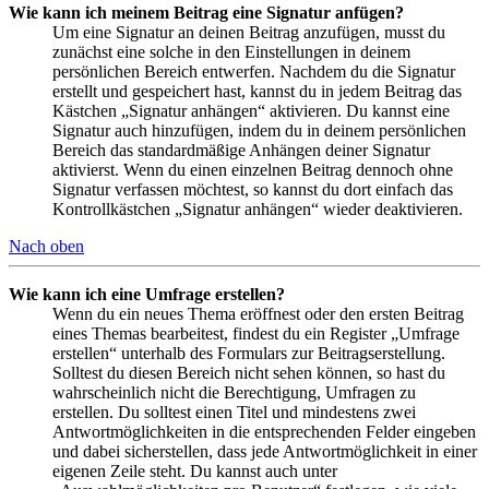
Wie kann ich meinem Beitrag eine Signatur anfügen?
Um eine Signatur an deinen Beitrag anzufügen, musst du
zunächst eine solche in den Einstellungen in deinem
persönlichen Bereich entwerfen. Nachdem du die Signatur
erstellt und gespeichert hast, kannst du in jedem Beitrag das
Kästchen „Signatur anhängen“ aktivieren. Du kannst eine
Signatur auch hinzufügen, indem du in deinem persönlichen
Bereich das standardmäßige Anhängen deiner Signatur
aktivierst. Wenn du einen einzelnen Beitrag dennoch ohne
Signatur verfassen möchtest, so kannst du dort einfach das
Kontrollkästchen „Signatur anhängen“ wieder deaktivieren.
Nach oben
Wie kann ich eine Umfrage erstellen?
Wenn du ein neues Thema eröffnest oder den ersten Beitrag
eines Themas bearbeitest, findest du ein Register „Umfrage
erstellen“ unterhalb des Formulars zur Beitragserstellung.
Solltest du diesen Bereich nicht sehen können, so hast du
wahrscheinlich nicht die Berechtigung, Umfragen zu
erstellen. Du solltest einen Titel und mindestens zwei
Antwortmöglichkeiten in die entsprechenden Felder eingeben
und dabei sicherstellen, dass jede Antwortmöglichkeit in einer
eigenen Zeile steht. Du kannst auch unter