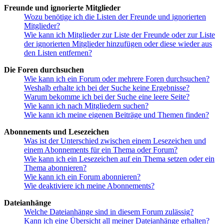
Freunde und ignorierte Mitglieder
Wozu benötige ich die Listen der Freunde und ignorierten
Mitglieder?
Wie kann ich Mitglieder zur Liste der Freunde oder zur Liste
der ignorierten Mitglieder hinzufügen oder diese wieder aus
den Listen entfernen?
Die Foren durchsuchen
Wie kann ich ein Forum oder mehrere Foren durchsuchen?
Weshalb erhalte ich bei der Suche keine Ergebnisse?
Warum bekomme ich bei der Suche eine leere Seite?
Wie kann ich nach Mitgliedern suchen?
Wie kann ich meine eigenen Beiträge und Themen finden?
Abonnements und Lesezeichen
Was ist der Unterschied zwischen einem Lesezeichen und
einem Abonnements für ein Thema oder Forum?
Wie kann ich ein Lesezeichen auf ein Thema setzen oder ein
Thema abonnieren?
Wie kann ich ein Forum abonnieren?
Wie deaktiviere ich meine Abonnements?
Dateianhänge
Welche Dateianhänge sind in diesem Forum zulässig?
Kann ich eine Übersicht all meiner Dateianhänge erhalten?