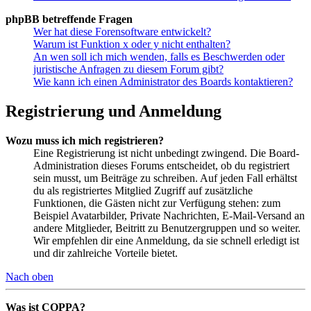
phpBB betreffende Fragen
Wer hat diese Forensoftware entwickelt?
Warum ist Funktion x oder y nicht enthalten?
An wen soll ich mich wenden, falls es Beschwerden oder
juristische Anfragen zu diesem Forum gibt?
Wie kann ich einen Administrator des Boards kontaktieren?
Registrierung und Anmeldung
Wozu muss ich mich registrieren?
Eine Registrierung ist nicht unbedingt zwingend. Die Board-
Administration dieses Forums entscheidet, ob du registriert
sein musst, um Beiträge zu schreiben. Auf jeden Fall erhältst
du als registriertes Mitglied Zugriff auf zusätzliche
Funktionen, die Gästen nicht zur Verfügung stehen: zum
Beispiel Avatarbilder, Private Nachrichten, E-Mail-Versand an
andere Mitglieder, Beitritt zu Benutzergruppen und so weiter.
Wir empfehlen dir eine Anmeldung, da sie schnell erledigt ist
und dir zahlreiche Vorteile bietet.
Nach oben
Was ist COPPA?