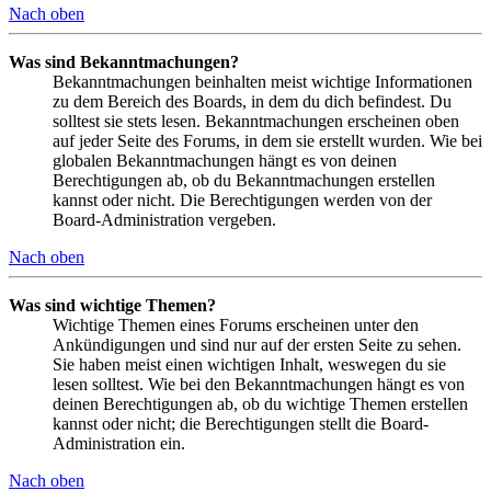
Nach oben
Was sind Bekanntmachungen?
Bekanntmachungen beinhalten meist wichtige Informationen
zu dem Bereich des Boards, in dem du dich befindest. Du
solltest sie stets lesen. Bekanntmachungen erscheinen oben
auf jeder Seite des Forums, in dem sie erstellt wurden. Wie bei
globalen Bekanntmachungen hängt es von deinen
Berechtigungen ab, ob du Bekanntmachungen erstellen
kannst oder nicht. Die Berechtigungen werden von der
Board-Administration vergeben.
Nach oben
Was sind wichtige Themen?
Wichtige Themen eines Forums erscheinen unter den
Ankündigungen und sind nur auf der ersten Seite zu sehen.
Sie haben meist einen wichtigen Inhalt, weswegen du sie
lesen solltest. Wie bei den Bekanntmachungen hängt es von
deinen Berechtigungen ab, ob du wichtige Themen erstellen
kannst oder nicht; die Berechtigungen stellt die Board-
Administration ein.
Nach oben