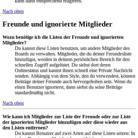
kann dann entsprechend reagieren.
Nach oben
Freunde und ignorierte Mitglieder
Wozu benötige ich die Listen der Freunde und ignorierten
Mitglieder?
Du kannst diese Listen benutzen, um andere Mitglieder des
Boards zu verwalten. Mitglieder, die du deiner Freundesliste
hinzufügst, werden in deinem persönlichen Bereich für den
schnellen Zugriff aufgelistet. Du siehst dort deren
Onlinestatus und kannst ihnen schnell eine Private Nachricht
senden. Abhängig von dem Style, den du verwendest, können
Beiträge deiner Freunde auch hervorgehoben sein. Wenn du
einen Benutzer ignorierst, dann siehst du seine Beiträge
standardmäßig nicht.
Nach oben
Wie kann ich Mitglieder zur Liste der Freunde oder zur Liste
der ignorierten Mitglieder hinzufügen oder diese wieder aus
den Listen entfernen?
Du kannst Benutzer auf zwei Arten auf diese Listen setzen: In