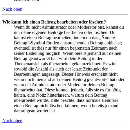
Nach oben
Wie kann ich einen Beitrag bearbeiten oder löschen?
Wenn du nicht Administrator oder Moderator bist, kannst du
nur deine eigenen Beiträge bearbeiten oder löschen. Du
kannst einen Beitrag bearbeiten, indem du das „Ändere
Beitrag“-Symbol für den entsprechenden Beitrag anklickst;
eventuell ist dies nur für einen begrenzten Zeitraum nach
seiner Erstellung möglich. Wenn bereits jemand auf deinen
Beitrag geantwortet hat, wird dein Beitrag in der
Themenansicht als überarbeitet gekennzeichnet. Es wird
sowohl die Anzahl als auch der letzte Zeitpunkt der
Bearbeitungen angezeigt. Dieser Hinweis erscheint nicht,
wenn noch niemand auf deinen Beitrag geantwortet hat oder
wenn ein Administrator oder Moderator deinen Beitrag
überarbeitet hat. Diese können jedoch, falls sie es für nötig
halten, eine Notiz hinterlassen, warum dein Beitrag
überarbeitet wurde. Bitte beachte, dass normale Benutzer
einen Beitrag nicht löschen können, wenn bereits jemand
darauf geantwortet hat.
Nach oben