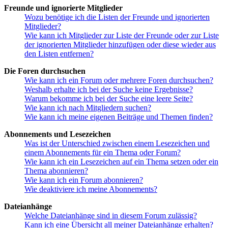
Freunde und ignorierte Mitglieder
Wozu benötige ich die Listen der Freunde und ignorierten
Mitglieder?
Wie kann ich Mitglieder zur Liste der Freunde oder zur Liste
der ignorierten Mitglieder hinzufügen oder diese wieder aus
den Listen entfernen?
Die Foren durchsuchen
Wie kann ich ein Forum oder mehrere Foren durchsuchen?
Weshalb erhalte ich bei der Suche keine Ergebnisse?
Warum bekomme ich bei der Suche eine leere Seite?
Wie kann ich nach Mitgliedern suchen?
Wie kann ich meine eigenen Beiträge und Themen finden?
Abonnements und Lesezeichen
Was ist der Unterschied zwischen einem Lesezeichen und
einem Abonnements für ein Thema oder Forum?
Wie kann ich ein Lesezeichen auf ein Thema setzen oder ein
Thema abonnieren?
Wie kann ich ein Forum abonnieren?
Wie deaktiviere ich meine Abonnements?
Dateianhänge
Welche Dateianhänge sind in diesem Forum zulässig?
Kann ich eine Übersicht all meiner Dateianhänge erhalten?