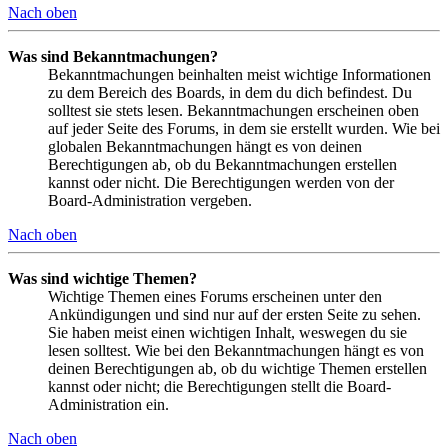
Nach oben
Was sind Bekanntmachungen?
Bekanntmachungen beinhalten meist wichtige Informationen
zu dem Bereich des Boards, in dem du dich befindest. Du
solltest sie stets lesen. Bekanntmachungen erscheinen oben
auf jeder Seite des Forums, in dem sie erstellt wurden. Wie bei
globalen Bekanntmachungen hängt es von deinen
Berechtigungen ab, ob du Bekanntmachungen erstellen
kannst oder nicht. Die Berechtigungen werden von der
Board-Administration vergeben.
Nach oben
Was sind wichtige Themen?
Wichtige Themen eines Forums erscheinen unter den
Ankündigungen und sind nur auf der ersten Seite zu sehen.
Sie haben meist einen wichtigen Inhalt, weswegen du sie
lesen solltest. Wie bei den Bekanntmachungen hängt es von
deinen Berechtigungen ab, ob du wichtige Themen erstellen
kannst oder nicht; die Berechtigungen stellt die Board-
Administration ein.
Nach oben