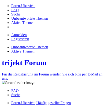
Foren-Übersicht
FAQ
Suche
Unbeantwortete Themen
Aktive Themen
Anmelden
Registrieren
Unbeantwortete Themen
Aktive Themen
trijekt Forum
Für die Registrierung im Forum wenden Sie sich bitte per E-Mail an
uns.
FAQ
Suche
Foren-Übersicht
Häufig gestellte Fragen