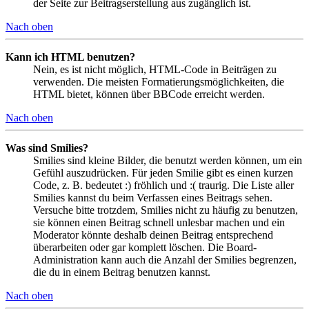
der Seite zur Beitragserstellung aus zugänglich ist.
Nach oben
Kann ich HTML benutzen?
Nein, es ist nicht möglich, HTML-Code in Beiträgen zu
verwenden. Die meisten Formatierungsmöglichkeiten, die
HTML bietet, können über BBCode erreicht werden.
Nach oben
Was sind Smilies?
Smilies sind kleine Bilder, die benutzt werden können, um ein
Gefühl auszudrücken. Für jeden Smilie gibt es einen kurzen
Code, z. B. bedeutet :) fröhlich und :( traurig. Die Liste aller
Smilies kannst du beim Verfassen eines Beitrags sehen.
Versuche bitte trotzdem, Smilies nicht zu häufig zu benutzen,
sie können einen Beitrag schnell unlesbar machen und ein
Moderator könnte deshalb deinen Beitrag entsprechend
überarbeiten oder gar komplett löschen. Die Board-
Administration kann auch die Anzahl der Smilies begrenzen,
die du in einem Beitrag benutzen kannst.
Nach oben