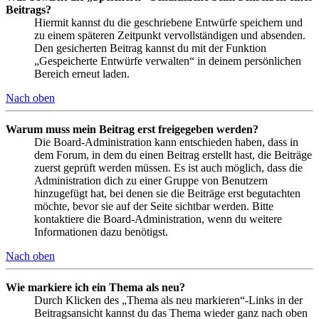
Beitrags?
Hiermit kannst du die geschriebene Entwürfe speichern und
zu einem späteren Zeitpunkt vervollständigen und absenden.
Den gesicherten Beitrag kannst du mit der Funktion
„Gespeicherte Entwürfe verwalten“ in deinem persönlichen
Bereich erneut laden.
Nach oben
Warum muss mein Beitrag erst freigegeben werden?
Die Board-Administration kann entschieden haben, dass in
dem Forum, in dem du einen Beitrag erstellt hast, die Beiträge
zuerst geprüft werden müssen. Es ist auch möglich, dass die
Administration dich zu einer Gruppe von Benutzern
hinzugefügt hat, bei denen sie die Beiträge erst begutachten
möchte, bevor sie auf der Seite sichtbar werden. Bitte
kontaktiere die Board-Administration, wenn du weitere
Informationen dazu benötigst.
Nach oben
Wie markiere ich ein Thema als neu?
Durch Klicken des „Thema als neu markieren“-Links in der
Beitragsansicht kannst du das Thema wieder ganz nach oben