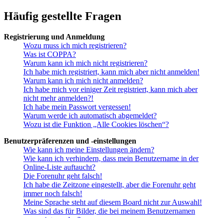
Häufig gestellte Fragen
Registrierung und Anmeldung
Wozu muss ich mich registrieren?
Was ist COPPA?
Warum kann ich mich nicht registrieren?
Ich habe mich registriert, kann mich aber nicht anmelden!
Warum kann ich mich nicht anmelden?
Ich habe mich vor einiger Zeit registriert, kann mich aber
nicht mehr anmelden?!
Ich habe mein Passwort vergessen!
Warum werde ich automatisch abgemeldet?
Wozu ist die Funktion „Alle Cookies löschen“?
Benutzerpräferenzen und -einstellungen
Wie kann ich meine Einstellungen ändern?
Wie kann ich verhindern, dass mein Benutzername in der
Online-Liste auftaucht?
Die Forenuhr geht falsch!
Ich habe die Zeitzone eingestellt, aber die Forenuhr geht
immer noch falsch!
Meine Sprache steht auf diesem Board nicht zur Auswahl!
Was sind das für Bilder, die bei meinem Benutzernamen