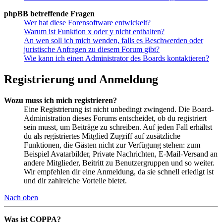
phpBB betreffende Fragen
Wer hat diese Forensoftware entwickelt?
Warum ist Funktion x oder y nicht enthalten?
An wen soll ich mich wenden, falls es Beschwerden oder
juristische Anfragen zu diesem Forum gibt?
Wie kann ich einen Administrator des Boards kontaktieren?
Registrierung und Anmeldung
Wozu muss ich mich registrieren?
Eine Registrierung ist nicht unbedingt zwingend. Die Board-
Administration dieses Forums entscheidet, ob du registriert
sein musst, um Beiträge zu schreiben. Auf jeden Fall erhältst
du als registriertes Mitglied Zugriff auf zusätzliche
Funktionen, die Gästen nicht zur Verfügung stehen: zum
Beispiel Avatarbilder, Private Nachrichten, E-Mail-Versand an
andere Mitglieder, Beitritt zu Benutzergruppen und so weiter.
Wir empfehlen dir eine Anmeldung, da sie schnell erledigt ist
und dir zahlreiche Vorteile bietet.
Nach oben
Was ist COPPA?