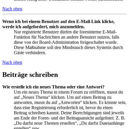
Nach oben
Wenn ich bei einem Benutzer auf den E-Mail-Link klicke,
werde ich aufgefordert, mich anzumelden.
Nur registrierte Benutzer dürfen die foreninterne E-Mail-
Funktion für Nachrichten an andere Benutzer nutzen, falls
diese von der Board-Administration freigeschaltet wurde.
Diese Maßnahme soll den Missbrauch dieses Systems durch
Gäste verhindern.
Nach oben
Beiträge schreiben
Wie erstelle ich ein neues Thema oder eine Antwort?
Um ein neues Thema in einem Forum zu eröffnen, musst du
auf „Neues Thema“ klicken. Um auf einen Beitrag zu
antworten, musst du auf „Antworten“ klicken. Es könnte sein,
dass eine Registrierung erforderlich ist, bevor du einen
Beitrag schreiben kannst. Deine Berechtigungen sind jeweils
am Ende der Foren- und der Beitragsansicht aufgelistet. Z. B.
„Du darfst neue Themen erstellen“, „Du darfst Dateianhänge
erstellen“ usw.