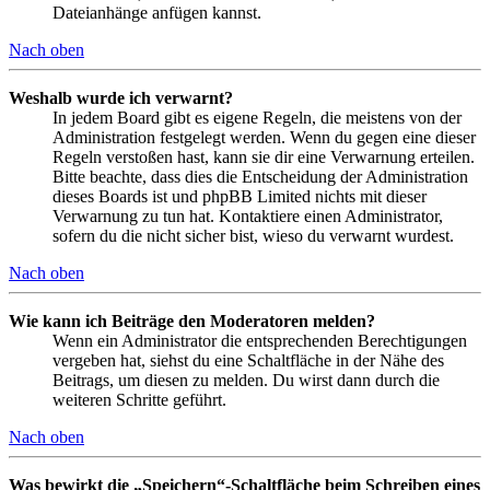
Dateianhänge anfügen kannst.
Nach oben
Weshalb wurde ich verwarnt?
In jedem Board gibt es eigene Regeln, die meistens von der
Administration festgelegt werden. Wenn du gegen eine dieser
Regeln verstoßen hast, kann sie dir eine Verwarnung erteilen.
Bitte beachte, dass dies die Entscheidung der Administration
dieses Boards ist und phpBB Limited nichts mit dieser
Verwarnung zu tun hat. Kontaktiere einen Administrator,
sofern du die nicht sicher bist, wieso du verwarnt wurdest.
Nach oben
Wie kann ich Beiträge den Moderatoren melden?
Wenn ein Administrator die entsprechenden Berechtigungen
vergeben hat, siehst du eine Schaltfläche in der Nähe des
Beitrags, um diesen zu melden. Du wirst dann durch die
weiteren Schritte geführt.
Nach oben
Was bewirkt die „Speichern“-Schaltfläche beim Schreiben eines