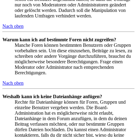
nur noch von Moderatoren oder Administratoren geändert
oder gelöscht werden. Dadurch soll die Manipulation von
laufenden Umfragen verhindert werden.
Nach oben
Warum kann ich auf bestimmte Foren nicht zugreifen?
Manche Foren können bestimmten Benutzern oder Gruppen
vorbehalten sein. Um diese einzusehen, Beiträge zu lesen, zu
schreiben oder andere Vorgänge durchzuführen, brauchst du
möglicherweise besondere Berechtigungen. Frage einen
Moderator oder Administrator nach entsprechenden
Berechtigungen.
Nach oben
Weshalb kann ich keine Dateianhänge anfügen?
Rechte für Dateianhänge können für Foren, Gruppen und
einzelne Benutzer vergeben werden. Die Board-
Administration hat es möglicherweise nicht erlaubt,
Dateianhänge in dem Forum anzufügen, in dem du deinen
Beitrag verfassen möchtest, oder nur bestimmte Gruppen
dürfen Dateien hochladen. Du kannst einen Administrator
kontaktieren, falls du dir nicht sicher bist, wieso du keine