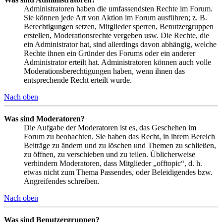
Administratoren haben die umfassendsten Rechte im Forum.
Sie können jede Art von Aktion im Forum ausführen; z. B.
Berechtigungen setzen, Mitglieder sperren, Benutzergruppen
erstellen, Moderationsrechte vergeben usw. Die Rechte, die
ein Administrator hat, sind allerdings davon abhängig, welche
Rechte ihnen ein Gründer des Forums oder ein anderer
Administrator erteilt hat. Administratoren können auch volle
Moderationsberechtigungen haben, wenn ihnen das
entsprechende Recht erteilt wurde.
Nach oben
Was sind Moderatoren?
Die Aufgabe der Moderatoren ist es, das Geschehen im
Forum zu beobachten. Sie haben das Recht, in ihrem Bereich
Beiträge zu ändern und zu löschen und Themen zu schließen,
zu öffnen, zu verschieben und zu teilen. Üblicherweise
verhindern Moderatoren, dass Mitglieder „offtopic“, d. h.
etwas nicht zum Thema Passendes, oder Beleidigendes bzw.
Angreifendes schreiben.
Nach oben
Was sind Benutzergruppen?