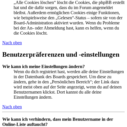
„Alle Cookies löschen“ löscht die Cookies, die phpBB erstellt
hat und die dafür sorgen, dass du im Forum angemeldet
bleibst. Außerdem ermöglichen Cookies einige Funktionen,
wie beispielsweise den „Gelesen“-Status – sofern sie von der
Board-Administration aktiviert wurden. Wenn du Probleme
bei der An- oder Abmeldung hast, kann es helfen, wenn du
die Cookies löscht.
Nach oben
Benutzerpräferenzen und -einstellungen
Wie kann ich meine Einstellungen ändern?
Wenn du dich registriert hast, werden alle deine Einstellungen
in der Datenbank des Boards gespeichert. Um diese zu
ändern, gehe in den „Persönlichen Bereich“; der Link dazu
wird meist oben auf der Seite angezeigt, wenn du auf deinen
Benutzernamen klickst. Dort kannst du alle deine
Einstellungen ändern.
Nach oben
Wie kann ich verhindern, dass mein Benutzername in der
Online-Liste auftaucht?