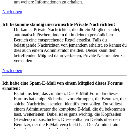
um weitere Informationen zu erhalten.
Nach oben
Ich bekomme ständig unerwünschte Private Nachrichten!
Du kannst Private Nachrichten, die dir ein Mitglied sendet,
automatisch löschen, indem du in deinem persönlichen
Bereich eine entsprechende Regel erstellst. Falls du
belästigende Nachrichten von jemandem erhältst, so kannst du
dies auch einem Administrator melden. Dieser kann dem
betreffenden Mitglied dann verbieten, Private Nachrichten zu
versenden.
Nach oben
Ich habe eine Spam-E-Mail von einem Mitglied dieses Forums
erhalten!
Es tut uns leid, das zu hören. Das E-Mail-Formular dieses
Forums hat einige Sicherheitsvorkehrungen, die Benutzer, die
solche Nachrichten senden, identifizieren sollen. Du solltest
einem Administrator die komplette E-Mail, die du bekommen
hast, weiterleiten. Dabei ist es ganz wichtig, die Kopfzeilen
(Headers) mitzuschicken. Diese enthalten Details über den
Benutzer, der die E-Mail verschickt hat. Der Administrator