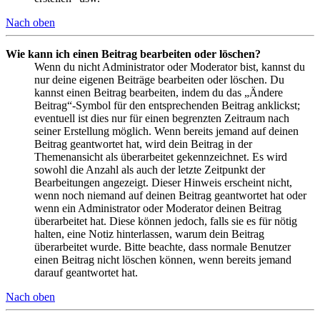
Nach oben
Wie kann ich einen Beitrag bearbeiten oder löschen?
Wenn du nicht Administrator oder Moderator bist, kannst du
nur deine eigenen Beiträge bearbeiten oder löschen. Du
kannst einen Beitrag bearbeiten, indem du das „Ändere
Beitrag“-Symbol für den entsprechenden Beitrag anklickst;
eventuell ist dies nur für einen begrenzten Zeitraum nach
seiner Erstellung möglich. Wenn bereits jemand auf deinen
Beitrag geantwortet hat, wird dein Beitrag in der
Themenansicht als überarbeitet gekennzeichnet. Es wird
sowohl die Anzahl als auch der letzte Zeitpunkt der
Bearbeitungen angezeigt. Dieser Hinweis erscheint nicht,
wenn noch niemand auf deinen Beitrag geantwortet hat oder
wenn ein Administrator oder Moderator deinen Beitrag
überarbeitet hat. Diese können jedoch, falls sie es für nötig
halten, eine Notiz hinterlassen, warum dein Beitrag
überarbeitet wurde. Bitte beachte, dass normale Benutzer
einen Beitrag nicht löschen können, wenn bereits jemand
darauf geantwortet hat.
Nach oben