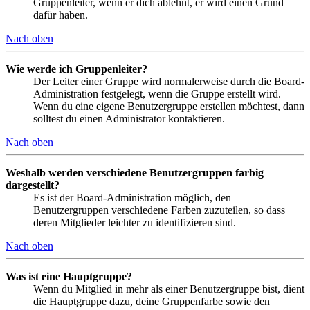
Gruppenleiter, wenn er dich ablehnt, er wird einen Grund
dafür haben.
Nach oben
Wie werde ich Gruppenleiter?
Der Leiter einer Gruppe wird normalerweise durch die Board-
Administration festgelegt, wenn die Gruppe erstellt wird.
Wenn du eine eigene Benutzergruppe erstellen möchtest, dann
solltest du einen Administrator kontaktieren.
Nach oben
Weshalb werden verschiedene Benutzergruppen farbig
dargestellt?
Es ist der Board-Administration möglich, den
Benutzergruppen verschiedene Farben zuzuteilen, so dass
deren Mitglieder leichter zu identifizieren sind.
Nach oben
Was ist eine Hauptgruppe?
Wenn du Mitglied in mehr als einer Benutzergruppe bist, dient
die Hauptgruppe dazu, deine Gruppenfarbe sowie den