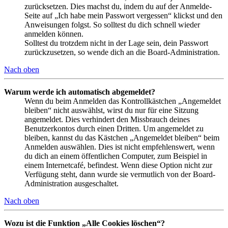
zurücksetzen. Dies machst du, indem du auf der Anmelde-
Seite auf „Ich habe mein Passwort vergessen“ klickst und den
Anweisungen folgst. So solltest du dich schnell wieder
anmelden können.
Solltest du trotzdem nicht in der Lage sein, dein Passwort
zurückzusetzen, so wende dich an die Board-Administration.
Nach oben
Warum werde ich automatisch abgemeldet?
Wenn du beim Anmelden das Kontrollkästchen „Angemeldet
bleiben“ nicht auswählst, wirst du nur für eine Sitzung
angemeldet. Dies verhindert den Missbrauch deines
Benutzerkontos durch einen Dritten. Um angemeldet zu
bleiben, kannst du das Kästchen „Angemeldet bleiben“ beim
Anmelden auswählen. Dies ist nicht empfehlenswert, wenn
du dich an einem öffentlichen Computer, zum Beispiel in
einem Internetcafé, befindest. Wenn diese Option nicht zur
Verfügung steht, dann wurde sie vermutlich von der Board-
Administration ausgeschaltet.
Nach oben
Wozu ist die Funktion „Alle Cookies löschen“?