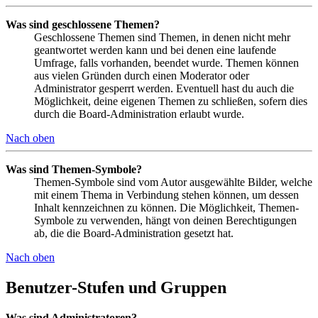
Was sind geschlossene Themen?
Geschlossene Themen sind Themen, in denen nicht mehr
geantwortet werden kann und bei denen eine laufende
Umfrage, falls vorhanden, beendet wurde. Themen können
aus vielen Gründen durch einen Moderator oder
Administrator gesperrt werden. Eventuell hast du auch die
Möglichkeit, deine eigenen Themen zu schließen, sofern dies
durch die Board-Administration erlaubt wurde.
Nach oben
Was sind Themen-Symbole?
Themen-Symbole sind vom Autor ausgewählte Bilder, welche
mit einem Thema in Verbindung stehen können, um dessen
Inhalt kennzeichnen zu können. Die Möglichkeit, Themen-
Symbole zu verwenden, hängt von deinen Berechtigungen
ab, die die Board-Administration gesetzt hat.
Nach oben
Benutzer-Stufen und Gruppen
Was sind Administratoren?