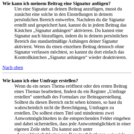
Wie kann ich meinem Beitrag eine Signatur anfügen?
Um eine Signatur an deinen Beitrag anzufügen, musst du
zunächst eine solche in den Einstellungen in deinem
persönlichen Bereich entwerfen. Nachdem du die Signatur
erstellt und gespeichert hast, kannst du in jedem Beitrag das
Kästchen „Signatur anhängen“ aktivieren. Du kannst eine
Signatur auch hinzufügen, indem du in deinem persönlichen
Bereich das standardmäßige Anhängen deiner Signatur
aktivierst. Wenn du einen einzelnen Beitrag dennoch ohne
Signatur verfassen möchtest, so kannst du dort einfach das
Kontrollkästchen „Signatur anhängen“ wieder deaktivieren.
Nach oben
Wie kann ich eine Umfrage erstellen?
Wenn du ein neues Thema eröffnest oder den ersten Beitrag
eines Themas bearbeitest, findest du ein Register „Umfrage
erstellen“ unterhalb des Formulars zur Beitragserstellung.
Solltest du diesen Bereich nicht sehen können, so hast du
wahrscheinlich nicht die Berechtigung, Umfragen zu
erstellen. Du solltest einen Titel und mindestens zwei
Antwortmöglichkeiten in die entsprechenden Felder eingeben
und dabei sicherstellen, dass jede Antwortmöglichkeit in einer
eigenen Zeile steht. Du kannst auch unter