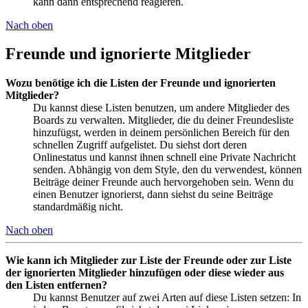
kann dann entsprechend reagieren.
Nach oben
Freunde und ignorierte Mitglieder
Wozu benötige ich die Listen der Freunde und ignorierten
Mitglieder?
Du kannst diese Listen benutzen, um andere Mitglieder des
Boards zu verwalten. Mitglieder, die du deiner Freundesliste
hinzufügst, werden in deinem persönlichen Bereich für den
schnellen Zugriff aufgelistet. Du siehst dort deren
Onlinestatus und kannst ihnen schnell eine Private Nachricht
senden. Abhängig von dem Style, den du verwendest, können
Beiträge deiner Freunde auch hervorgehoben sein. Wenn du
einen Benutzer ignorierst, dann siehst du seine Beiträge
standardmäßig nicht.
Nach oben
Wie kann ich Mitglieder zur Liste der Freunde oder zur Liste
der ignorierten Mitglieder hinzufügen oder diese wieder aus
den Listen entfernen?
Du kannst Benutzer auf zwei Arten auf diese Listen setzen: In