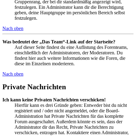
Gruppenrang, der bei dir standardmäßig angezeigt wird,
festzulegen. Ein Administrator kann dir die Berechtigung
geben, deine Hauptgruppe im persönlichen Bereich selbst
festzulegen.
Nach oben
Was bedeutet der „Das Team“-Link auf der Startseite?
Auf dieser Seite findest du eine Auflistung des Forenteams,
einschließlich der Administratoren, der Moderatoren. Du
findest hier auch weitere Informationen wie die Foren, die
diese im Einzelnen moderieren.
Nach oben
Private Nachrichten
Ich kann keine Privaten Nachrichten verschicken!
Hierfür kann es drei Gründe geben: Entweder bist du nicht
registriert und / oder nicht angemeldet, oder die Board-
Administration hat Private Nachrichten für das komplette
Forum ausgeschaltet. Außerdem könnte es sein, dass der
Administrator dir das Recht, Private Nachrichten zu
verschicken, entzogen hat. Kontaktiere einen Administrator,