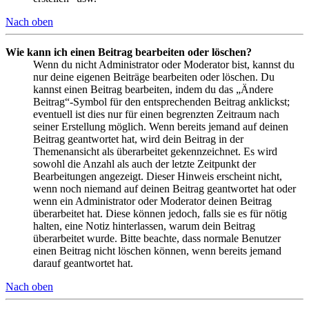
Nach oben
Wie kann ich einen Beitrag bearbeiten oder löschen?
Wenn du nicht Administrator oder Moderator bist, kannst du
nur deine eigenen Beiträge bearbeiten oder löschen. Du
kannst einen Beitrag bearbeiten, indem du das „Ändere
Beitrag“-Symbol für den entsprechenden Beitrag anklickst;
eventuell ist dies nur für einen begrenzten Zeitraum nach
seiner Erstellung möglich. Wenn bereits jemand auf deinen
Beitrag geantwortet hat, wird dein Beitrag in der
Themenansicht als überarbeitet gekennzeichnet. Es wird
sowohl die Anzahl als auch der letzte Zeitpunkt der
Bearbeitungen angezeigt. Dieser Hinweis erscheint nicht,
wenn noch niemand auf deinen Beitrag geantwortet hat oder
wenn ein Administrator oder Moderator deinen Beitrag
überarbeitet hat. Diese können jedoch, falls sie es für nötig
halten, eine Notiz hinterlassen, warum dein Beitrag
überarbeitet wurde. Bitte beachte, dass normale Benutzer
einen Beitrag nicht löschen können, wenn bereits jemand
darauf geantwortet hat.
Nach oben