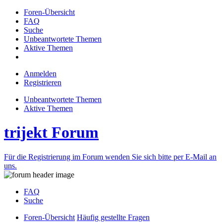
Foren-Übersicht
FAQ
Suche
Unbeantwortete Themen
Aktive Themen
Anmelden
Registrieren
Unbeantwortete Themen
Aktive Themen
trijekt Forum
Für die Registrierung im Forum wenden Sie sich bitte per E-Mail an
uns.
FAQ
Suche
Foren-Übersicht
Häufig gestellte Fragen