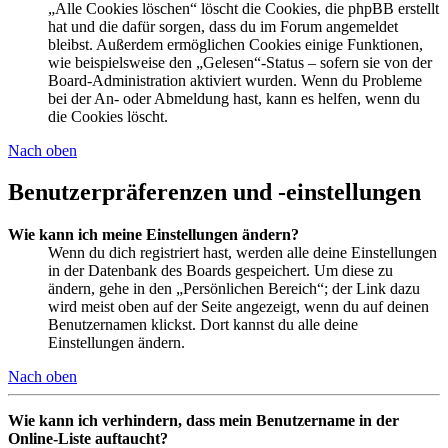
„Alle Cookies löschen“ löscht die Cookies, die phpBB erstellt
hat und die dafür sorgen, dass du im Forum angemeldet
bleibst. Außerdem ermöglichen Cookies einige Funktionen,
wie beispielsweise den „Gelesen“-Status – sofern sie von der
Board-Administration aktiviert wurden. Wenn du Probleme
bei der An- oder Abmeldung hast, kann es helfen, wenn du
die Cookies löscht.
Nach oben
Benutzerpräferenzen und -einstellungen
Wie kann ich meine Einstellungen ändern?
Wenn du dich registriert hast, werden alle deine Einstellungen
in der Datenbank des Boards gespeichert. Um diese zu
ändern, gehe in den „Persönlichen Bereich“; der Link dazu
wird meist oben auf der Seite angezeigt, wenn du auf deinen
Benutzernamen klickst. Dort kannst du alle deine
Einstellungen ändern.
Nach oben
Wie kann ich verhindern, dass mein Benutzername in der
Online-Liste auftaucht?