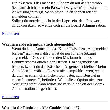
zurücksetzen. Dies machst du, indem du auf der Anmelde-
Seite auf „Ich habe mein Passwort vergessen“ klickst und den
Anweisungen folgst. So solltest du dich schnell wieder
anmelden können.
Solltest du trotzdem nicht in der Lage sein, dein Passwort
zurückzusetzen, so wende dich an die Board-Administration.
Nach oben
Warum werde ich automatisch abgemeldet?
Wenn du beim Anmelden das Kontrollkästchen „Angemeldet
bleiben“ nicht auswählst, wirst du nur für eine Sitzung
angemeldet. Dies verhindert den Missbrauch deines
Benutzerkontos durch einen Dritten. Um angemeldet zu
bleiben, kannst du das Kästchen „Angemeldet bleiben“ beim
Anmelden auswählen. Dies ist nicht empfehlenswert, wenn
du dich an einem öffentlichen Computer, zum Beispiel in
einem Internetcafé, befindest. Wenn diese Option nicht zur
Verfügung steht, dann wurde sie vermutlich von der Board-
Administration ausgeschaltet.
Nach oben
Wozu ist die Funktion „Alle Cookies löschen“?