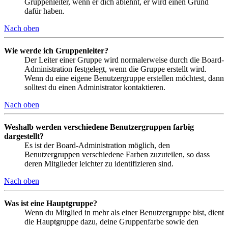
Gruppenleiter, wenn er dich ablehnt, er wird einen Grund
dafür haben.
Nach oben
Wie werde ich Gruppenleiter?
Der Leiter einer Gruppe wird normalerweise durch die Board-
Administration festgelegt, wenn die Gruppe erstellt wird.
Wenn du eine eigene Benutzergruppe erstellen möchtest, dann
solltest du einen Administrator kontaktieren.
Nach oben
Weshalb werden verschiedene Benutzergruppen farbig
dargestellt?
Es ist der Board-Administration möglich, den
Benutzergruppen verschiedene Farben zuzuteilen, so dass
deren Mitglieder leichter zu identifizieren sind.
Nach oben
Was ist eine Hauptgruppe?
Wenn du Mitglied in mehr als einer Benutzergruppe bist, dient
die Hauptgruppe dazu, deine Gruppenfarbe sowie den