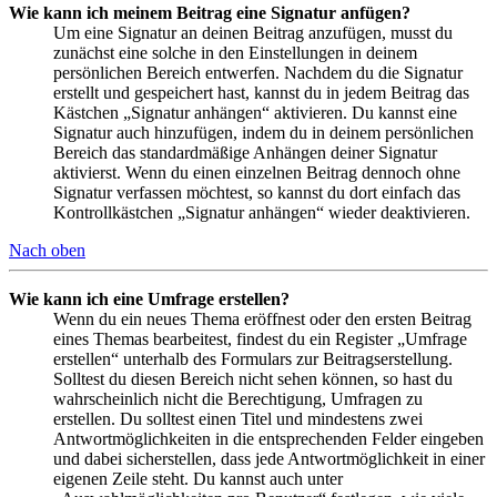
Wie kann ich meinem Beitrag eine Signatur anfügen?
Um eine Signatur an deinen Beitrag anzufügen, musst du
zunächst eine solche in den Einstellungen in deinem
persönlichen Bereich entwerfen. Nachdem du die Signatur
erstellt und gespeichert hast, kannst du in jedem Beitrag das
Kästchen „Signatur anhängen“ aktivieren. Du kannst eine
Signatur auch hinzufügen, indem du in deinem persönlichen
Bereich das standardmäßige Anhängen deiner Signatur
aktivierst. Wenn du einen einzelnen Beitrag dennoch ohne
Signatur verfassen möchtest, so kannst du dort einfach das
Kontrollkästchen „Signatur anhängen“ wieder deaktivieren.
Nach oben
Wie kann ich eine Umfrage erstellen?
Wenn du ein neues Thema eröffnest oder den ersten Beitrag
eines Themas bearbeitest, findest du ein Register „Umfrage
erstellen“ unterhalb des Formulars zur Beitragserstellung.
Solltest du diesen Bereich nicht sehen können, so hast du
wahrscheinlich nicht die Berechtigung, Umfragen zu
erstellen. Du solltest einen Titel und mindestens zwei
Antwortmöglichkeiten in die entsprechenden Felder eingeben
und dabei sicherstellen, dass jede Antwortmöglichkeit in einer
eigenen Zeile steht. Du kannst auch unter