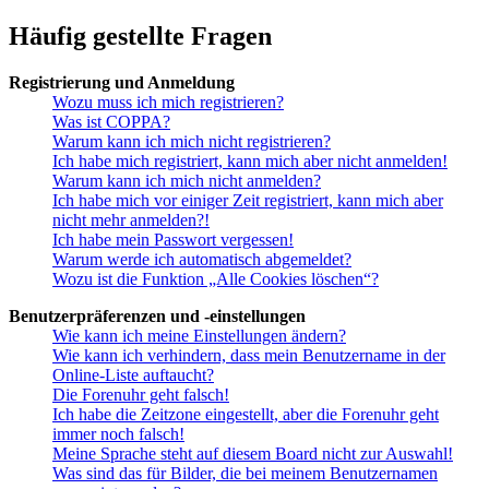
Häufig gestellte Fragen
Registrierung und Anmeldung
Wozu muss ich mich registrieren?
Was ist COPPA?
Warum kann ich mich nicht registrieren?
Ich habe mich registriert, kann mich aber nicht anmelden!
Warum kann ich mich nicht anmelden?
Ich habe mich vor einiger Zeit registriert, kann mich aber
nicht mehr anmelden?!
Ich habe mein Passwort vergessen!
Warum werde ich automatisch abgemeldet?
Wozu ist die Funktion „Alle Cookies löschen“?
Benutzerpräferenzen und -einstellungen
Wie kann ich meine Einstellungen ändern?
Wie kann ich verhindern, dass mein Benutzername in der
Online-Liste auftaucht?
Die Forenuhr geht falsch!
Ich habe die Zeitzone eingestellt, aber die Forenuhr geht
immer noch falsch!
Meine Sprache steht auf diesem Board nicht zur Auswahl!
Was sind das für Bilder, die bei meinem Benutzernamen