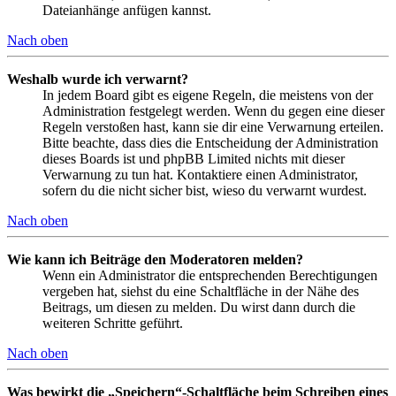
Dateianhänge anfügen kannst.
Nach oben
Weshalb wurde ich verwarnt?
In jedem Board gibt es eigene Regeln, die meistens von der
Administration festgelegt werden. Wenn du gegen eine dieser
Regeln verstoßen hast, kann sie dir eine Verwarnung erteilen.
Bitte beachte, dass dies die Entscheidung der Administration
dieses Boards ist und phpBB Limited nichts mit dieser
Verwarnung zu tun hat. Kontaktiere einen Administrator,
sofern du die nicht sicher bist, wieso du verwarnt wurdest.
Nach oben
Wie kann ich Beiträge den Moderatoren melden?
Wenn ein Administrator die entsprechenden Berechtigungen
vergeben hat, siehst du eine Schaltfläche in der Nähe des
Beitrags, um diesen zu melden. Du wirst dann durch die
weiteren Schritte geführt.
Nach oben
Was bewirkt die „Speichern“-Schaltfläche beim Schreiben eines