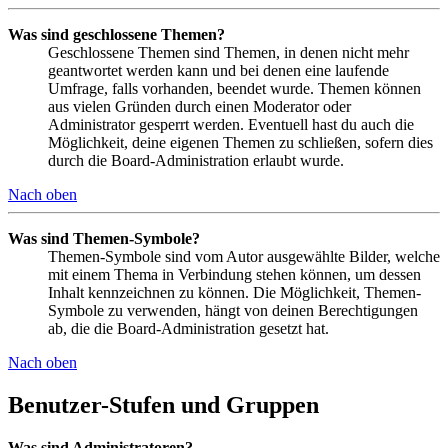
Was sind geschlossene Themen?
Geschlossene Themen sind Themen, in denen nicht mehr
geantwortet werden kann und bei denen eine laufende
Umfrage, falls vorhanden, beendet wurde. Themen können
aus vielen Gründen durch einen Moderator oder
Administrator gesperrt werden. Eventuell hast du auch die
Möglichkeit, deine eigenen Themen zu schließen, sofern dies
durch die Board-Administration erlaubt wurde.
Nach oben
Was sind Themen-Symbole?
Themen-Symbole sind vom Autor ausgewählte Bilder, welche
mit einem Thema in Verbindung stehen können, um dessen
Inhalt kennzeichnen zu können. Die Möglichkeit, Themen-
Symbole zu verwenden, hängt von deinen Berechtigungen
ab, die die Board-Administration gesetzt hat.
Nach oben
Benutzer-Stufen und Gruppen
Was sind Administratoren?