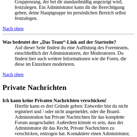
Gruppenrang, der bei dir standardmäßig angezeigt wird,
festzulegen. Ein Administrator kann dir die Berechtigung
geben, deine Hauptgruppe im persönlichen Bereich selbst
festzulegen.
Nach oben
Was bedeutet der „Das Team“-Link auf der Startseite?
Auf dieser Seite findest du eine Auflistung des Forenteams,
einschließlich der Administratoren, der Moderatoren. Du
findest hier auch weitere Informationen wie die Foren, die
diese im Einzelnen moderieren.
Nach oben
Private Nachrichten
Ich kann keine Privaten Nachrichten verschicken!
Hierfür kann es drei Gründe geben: Entweder bist du nicht
registriert und / oder nicht angemeldet, oder die Board-
Administration hat Private Nachrichten für das komplette
Forum ausgeschaltet. Außerdem könnte es sein, dass der
Administrator dir das Recht, Private Nachrichten zu
verschicken, entzogen hat. Kontaktiere einen Administrator,