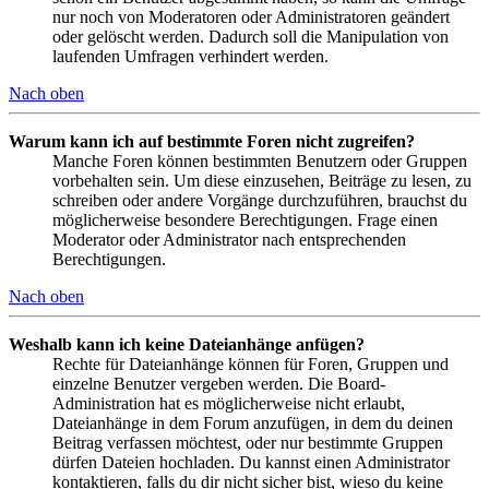
nur noch von Moderatoren oder Administratoren geändert
oder gelöscht werden. Dadurch soll die Manipulation von
laufenden Umfragen verhindert werden.
Nach oben
Warum kann ich auf bestimmte Foren nicht zugreifen?
Manche Foren können bestimmten Benutzern oder Gruppen
vorbehalten sein. Um diese einzusehen, Beiträge zu lesen, zu
schreiben oder andere Vorgänge durchzuführen, brauchst du
möglicherweise besondere Berechtigungen. Frage einen
Moderator oder Administrator nach entsprechenden
Berechtigungen.
Nach oben
Weshalb kann ich keine Dateianhänge anfügen?
Rechte für Dateianhänge können für Foren, Gruppen und
einzelne Benutzer vergeben werden. Die Board-
Administration hat es möglicherweise nicht erlaubt,
Dateianhänge in dem Forum anzufügen, in dem du deinen
Beitrag verfassen möchtest, oder nur bestimmte Gruppen
dürfen Dateien hochladen. Du kannst einen Administrator
kontaktieren, falls du dir nicht sicher bist, wieso du keine