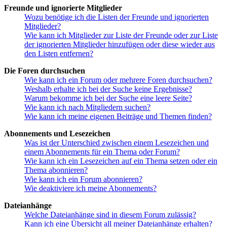
Freunde und ignorierte Mitglieder
Wozu benötige ich die Listen der Freunde und ignorierten
Mitglieder?
Wie kann ich Mitglieder zur Liste der Freunde oder zur Liste
der ignorierten Mitglieder hinzufügen oder diese wieder aus
den Listen entfernen?
Die Foren durchsuchen
Wie kann ich ein Forum oder mehrere Foren durchsuchen?
Weshalb erhalte ich bei der Suche keine Ergebnisse?
Warum bekomme ich bei der Suche eine leere Seite?
Wie kann ich nach Mitgliedern suchen?
Wie kann ich meine eigenen Beiträge und Themen finden?
Abonnements und Lesezeichen
Was ist der Unterschied zwischen einem Lesezeichen und
einem Abonnements für ein Thema oder Forum?
Wie kann ich ein Lesezeichen auf ein Thema setzen oder ein
Thema abonnieren?
Wie kann ich ein Forum abonnieren?
Wie deaktiviere ich meine Abonnements?
Dateianhänge
Welche Dateianhänge sind in diesem Forum zulässig?
Kann ich eine Übersicht all meiner Dateianhänge erhalten?