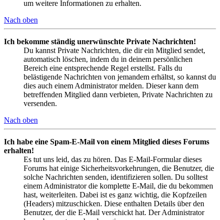
um weitere Informationen zu erhalten.
Nach oben
Ich bekomme ständig unerwünschte Private Nachrichten!
Du kannst Private Nachrichten, die dir ein Mitglied sendet,
automatisch löschen, indem du in deinem persönlichen
Bereich eine entsprechende Regel erstellst. Falls du
belästigende Nachrichten von jemandem erhältst, so kannst du
dies auch einem Administrator melden. Dieser kann dem
betreffenden Mitglied dann verbieten, Private Nachrichten zu
versenden.
Nach oben
Ich habe eine Spam-E-Mail von einem Mitglied dieses Forums
erhalten!
Es tut uns leid, das zu hören. Das E-Mail-Formular dieses
Forums hat einige Sicherheitsvorkehrungen, die Benutzer, die
solche Nachrichten senden, identifizieren sollen. Du solltest
einem Administrator die komplette E-Mail, die du bekommen
hast, weiterleiten. Dabei ist es ganz wichtig, die Kopfzeilen
(Headers) mitzuschicken. Diese enthalten Details über den
Benutzer, der die E-Mail verschickt hat. Der Administrator