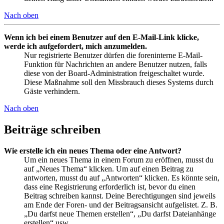
Nach oben
Wenn ich bei einem Benutzer auf den E-Mail-Link klicke,
werde ich aufgefordert, mich anzumelden.
Nur registrierte Benutzer dürfen die foreninterne E-Mail-
Funktion für Nachrichten an andere Benutzer nutzen, falls
diese von der Board-Administration freigeschaltet wurde.
Diese Maßnahme soll den Missbrauch dieses Systems durch
Gäste verhindern.
Nach oben
Beiträge schreiben
Wie erstelle ich ein neues Thema oder eine Antwort?
Um ein neues Thema in einem Forum zu eröffnen, musst du
auf „Neues Thema“ klicken. Um auf einen Beitrag zu
antworten, musst du auf „Antworten“ klicken. Es könnte sein,
dass eine Registrierung erforderlich ist, bevor du einen
Beitrag schreiben kannst. Deine Berechtigungen sind jeweils
am Ende der Foren- und der Beitragsansicht aufgelistet. Z. B.
„Du darfst neue Themen erstellen“, „Du darfst Dateianhänge
erstellen“ usw.