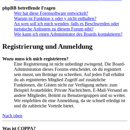
phpBB betreffende Fragen
Wer hat diese Forensoftware entwickelt?
Warum ist Funktion x oder y nicht enthalten?
An wen soll ich mich wenden, falls es Beschwerden oder
juristische Anfragen zu diesem Forum gibt?
Wie kann ich einen Administrator des Boards kontaktieren?
Registrierung und Anmeldung
Wozu muss ich mich registrieren?
Eine Registrierung ist nicht unbedingt zwingend. Die Board-
Administration dieses Forums entscheidet, ob du registriert
sein musst, um Beiträge zu schreiben. Auf jeden Fall erhältst
du als registriertes Mitglied Zugriff auf zusätzliche
Funktionen, die Gästen nicht zur Verfügung stehen: zum
Beispiel Avatarbilder, Private Nachrichten, E-Mail-Versand an
andere Mitglieder, Beitritt zu Benutzergruppen und so weiter.
Wir empfehlen dir eine Anmeldung, da sie schnell erledigt ist
und dir zahlreiche Vorteile bietet.
Nach oben
Was ist COPPA?