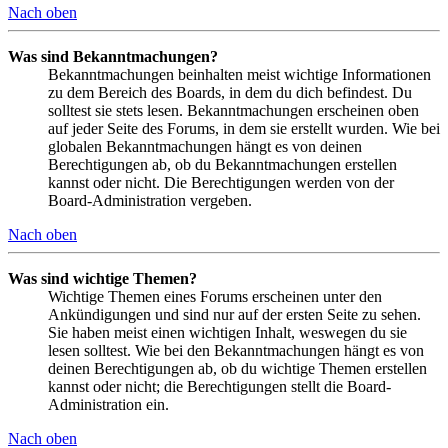
Nach oben
Was sind Bekanntmachungen?
Bekanntmachungen beinhalten meist wichtige Informationen
zu dem Bereich des Boards, in dem du dich befindest. Du
solltest sie stets lesen. Bekanntmachungen erscheinen oben
auf jeder Seite des Forums, in dem sie erstellt wurden. Wie bei
globalen Bekanntmachungen hängt es von deinen
Berechtigungen ab, ob du Bekanntmachungen erstellen
kannst oder nicht. Die Berechtigungen werden von der
Board-Administration vergeben.
Nach oben
Was sind wichtige Themen?
Wichtige Themen eines Forums erscheinen unter den
Ankündigungen und sind nur auf der ersten Seite zu sehen.
Sie haben meist einen wichtigen Inhalt, weswegen du sie
lesen solltest. Wie bei den Bekanntmachungen hängt es von
deinen Berechtigungen ab, ob du wichtige Themen erstellen
kannst oder nicht; die Berechtigungen stellt die Board-
Administration ein.
Nach oben