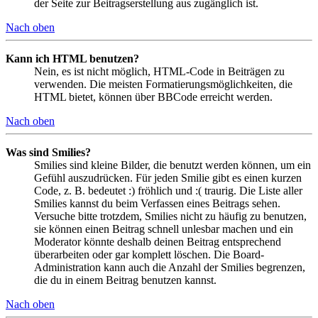
der Seite zur Beitragserstellung aus zugänglich ist.
Nach oben
Kann ich HTML benutzen?
Nein, es ist nicht möglich, HTML-Code in Beiträgen zu
verwenden. Die meisten Formatierungsmöglichkeiten, die
HTML bietet, können über BBCode erreicht werden.
Nach oben
Was sind Smilies?
Smilies sind kleine Bilder, die benutzt werden können, um ein
Gefühl auszudrücken. Für jeden Smilie gibt es einen kurzen
Code, z. B. bedeutet :) fröhlich und :( traurig. Die Liste aller
Smilies kannst du beim Verfassen eines Beitrags sehen.
Versuche bitte trotzdem, Smilies nicht zu häufig zu benutzen,
sie können einen Beitrag schnell unlesbar machen und ein
Moderator könnte deshalb deinen Beitrag entsprechend
überarbeiten oder gar komplett löschen. Die Board-
Administration kann auch die Anzahl der Smilies begrenzen,
die du in einem Beitrag benutzen kannst.
Nach oben