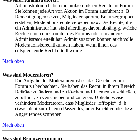
Administratoren haben die umfassendsten Rechte im Forum.
Sie können jede Art von Aktion im Forum ausführen; z. B.
Berechtigungen setzen, Mitglieder sperren, Benutzergruppen
erstellen, Moderationsrechte vergeben usw. Die Rechte, die
ein Administrator hat, sind allerdings davon abhängig, welche
Rechte ihnen ein Gründer des Forums oder ein anderer
Administrator erteilt hat. Administratoren können auch volle
Moderationsberechtigungen haben, wenn ihnen das
entsprechende Recht erteilt wurde.
Nach oben
Was sind Moderatoren?
Die Aufgabe der Moderatoren ist es, das Geschehen im
Forum zu beobachten. Sie haben das Recht, in ihrem Bereich
Beiträge zu ändern und zu löschen und Themen zu schließen,
zu öffnen, zu verschieben und zu teilen. Üblicherweise
verhindern Moderatoren, dass Mitglieder „offtopic“, d. h.
etwas nicht zum Thema Passendes, oder Beleidigendes bzw.
Angreifendes schreiben.
Nach oben
Was sind Benutzergruppen?