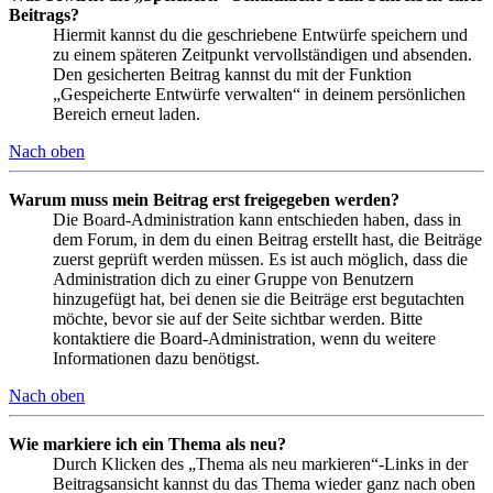
Beitrags?
Hiermit kannst du die geschriebene Entwürfe speichern und
zu einem späteren Zeitpunkt vervollständigen und absenden.
Den gesicherten Beitrag kannst du mit der Funktion
„Gespeicherte Entwürfe verwalten“ in deinem persönlichen
Bereich erneut laden.
Nach oben
Warum muss mein Beitrag erst freigegeben werden?
Die Board-Administration kann entschieden haben, dass in
dem Forum, in dem du einen Beitrag erstellt hast, die Beiträge
zuerst geprüft werden müssen. Es ist auch möglich, dass die
Administration dich zu einer Gruppe von Benutzern
hinzugefügt hat, bei denen sie die Beiträge erst begutachten
möchte, bevor sie auf der Seite sichtbar werden. Bitte
kontaktiere die Board-Administration, wenn du weitere
Informationen dazu benötigst.
Nach oben
Wie markiere ich ein Thema als neu?
Durch Klicken des „Thema als neu markieren“-Links in der
Beitragsansicht kannst du das Thema wieder ganz nach oben