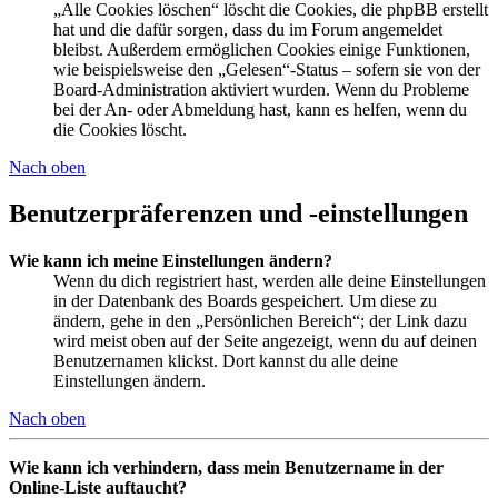
„Alle Cookies löschen“ löscht die Cookies, die phpBB erstellt
hat und die dafür sorgen, dass du im Forum angemeldet
bleibst. Außerdem ermöglichen Cookies einige Funktionen,
wie beispielsweise den „Gelesen“-Status – sofern sie von der
Board-Administration aktiviert wurden. Wenn du Probleme
bei der An- oder Abmeldung hast, kann es helfen, wenn du
die Cookies löscht.
Nach oben
Benutzerpräferenzen und -einstellungen
Wie kann ich meine Einstellungen ändern?
Wenn du dich registriert hast, werden alle deine Einstellungen
in der Datenbank des Boards gespeichert. Um diese zu
ändern, gehe in den „Persönlichen Bereich“; der Link dazu
wird meist oben auf der Seite angezeigt, wenn du auf deinen
Benutzernamen klickst. Dort kannst du alle deine
Einstellungen ändern.
Nach oben
Wie kann ich verhindern, dass mein Benutzername in der
Online-Liste auftaucht?