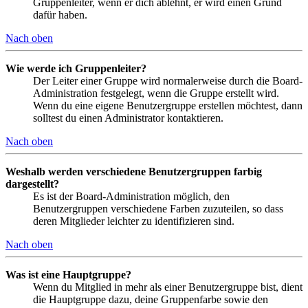
Gruppenleiter, wenn er dich ablehnt, er wird einen Grund
dafür haben.
Nach oben
Wie werde ich Gruppenleiter?
Der Leiter einer Gruppe wird normalerweise durch die Board-
Administration festgelegt, wenn die Gruppe erstellt wird.
Wenn du eine eigene Benutzergruppe erstellen möchtest, dann
solltest du einen Administrator kontaktieren.
Nach oben
Weshalb werden verschiedene Benutzergruppen farbig
dargestellt?
Es ist der Board-Administration möglich, den
Benutzergruppen verschiedene Farben zuzuteilen, so dass
deren Mitglieder leichter zu identifizieren sind.
Nach oben
Was ist eine Hauptgruppe?
Wenn du Mitglied in mehr als einer Benutzergruppe bist, dient
die Hauptgruppe dazu, deine Gruppenfarbe sowie den