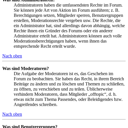
Administratoren haben die umfassendsten Rechte im Forum.
Sie können jede Art von Aktion im Forum ausführen; z. B.
Berechtigungen setzen, Mitglieder sperren, Benutzergruppen
erstellen, Moderationsrechte vergeben usw. Die Rechte, die
ein Administrator hat, sind allerdings davon abhängig, welche
Rechte ihnen ein Gründer des Forums oder ein anderer
Administrator erteilt hat. Administratoren können auch volle
Moderationsberechtigungen haben, wenn ihnen das
entsprechende Recht erteilt wurde.
Nach oben
Was sind Moderatoren?
Die Aufgabe der Moderatoren ist es, das Geschehen im
Forum zu beobachten. Sie haben das Recht, in ihrem Bereich
Beiträge zu ändern und zu löschen und Themen zu schließen,
zu öffnen, zu verschieben und zu teilen. Üblicherweise
verhindern Moderatoren, dass Mitglieder „offtopic“, d. h.
etwas nicht zum Thema Passendes, oder Beleidigendes bzw.
Angreifendes schreiben.
Nach oben
Was sind Benutzergruppen?