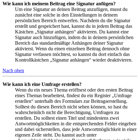
Wie kann ich meinem Beitrag eine Signatur anfügen?
Um eine Signatur an deinen Beitrag anzufügen, musst du
zunächst eine solche in den Einstellungen in deinem
persönlichen Bereich entwerfen. Nachdem du die Signatur
erstellt und gespeichert hast, kannst du in jedem Beitrag das
Kästchen „Signatur anhängen“ aktivieren. Du kannst eine
Signatur auch hinzufügen, indem du in deinem persönlichen
Bereich das standardmäßige Anhängen deiner Signatur
aktivierst. Wenn du einen einzelnen Beitrag dennoch ohne
Signatur verfassen möchtest, so kannst du dort einfach das
Kontrollkästchen „Signatur anhängen“ wieder deaktivieren.
Nach oben
Wie kann ich eine Umfrage erstellen?
Wenn du ein neues Thema eröffnest oder den ersten Beitrag
eines Themas bearbeitest, findest du ein Register „Umfrage
erstellen“ unterhalb des Formulars zur Beitragserstellung.
Solltest du diesen Bereich nicht sehen können, so hast du
wahrscheinlich nicht die Berechtigung, Umfragen zu
erstellen. Du solltest einen Titel und mindestens zwei
Antwortmöglichkeiten in die entsprechenden Felder eingeben
und dabei sicherstellen, dass jede Antwortmöglichkeit in einer
eigenen Zeile steht. Du kannst auch unter