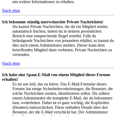
um weitere Informationen zu erhalten.
Nach oben
Ich bekomme ständig unerwünschte Private Nachrichten!
Du kannst Private Nachrichten, die dir ein Mitglied sendet,
automatisch löschen, indem du in deinem persönlichen
Bereich eine entsprechende Regel erstellst. Falls du
belästigende Nachrichten von jemandem erhältst, so kannst du
dies auch einem Administrator melden. Dieser kann dem
betreffenden Mitglied dann verbieten, Private Nachrichten zu
versenden.
Nach oben
Ich habe eine Spam-E-Mail von einem Mitglied dieses Forums
erhalten!
Es tut uns leid, das zu hören. Das E-Mail-Formular dieses
Forums hat einige Sicherheitsvorkehrungen, die Benutzer, die
solche Nachrichten senden, identifizieren sollen. Du solltest
einem Administrator die komplette E-Mail, die du bekommen
hast, weiterleiten. Dabei ist es ganz wichtig, die Kopfzeilen
(Headers) mitzuschicken. Diese enthalten Details über den
Benutzer, der die E-Mail verschickt hat. Der Administrator