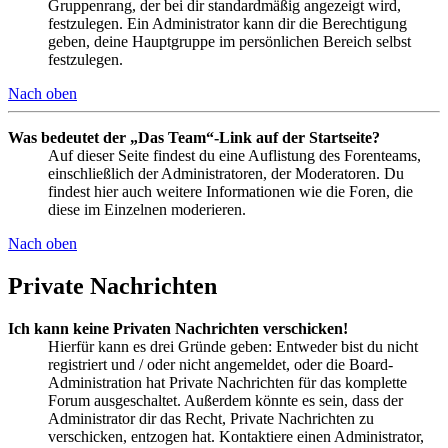
Gruppenrang, der bei dir standardmäßig angezeigt wird,
festzulegen. Ein Administrator kann dir die Berechtigung
geben, deine Hauptgruppe im persönlichen Bereich selbst
festzulegen.
Nach oben
Was bedeutet der „Das Team“-Link auf der Startseite?
Auf dieser Seite findest du eine Auflistung des Forenteams,
einschließlich der Administratoren, der Moderatoren. Du
findest hier auch weitere Informationen wie die Foren, die
diese im Einzelnen moderieren.
Nach oben
Private Nachrichten
Ich kann keine Privaten Nachrichten verschicken!
Hierfür kann es drei Gründe geben: Entweder bist du nicht
registriert und / oder nicht angemeldet, oder die Board-
Administration hat Private Nachrichten für das komplette
Forum ausgeschaltet. Außerdem könnte es sein, dass der
Administrator dir das Recht, Private Nachrichten zu
verschicken, entzogen hat. Kontaktiere einen Administrator,