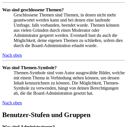
Was sind geschlossene Themen?
Geschlossene Themen sind Themen, in denen nicht mehr
geantwortet werden kann und bei denen eine laufende
Umfrage, falls vorhanden, beendet wurde. Themen können
aus vielen Gründen durch einen Moderator oder
Administrator gesperrt werden. Eventuell hast du auch die
Möglichkeit, deine eigenen Themen zu schließen, sofern dies
durch die Board-Administration erlaubt wurde.
Nach oben
Was sind Themen-Symbole?
Themen-Symbole sind vom Autor ausgewählte Bilder, welche
mit einem Thema in Verbindung stehen können, um dessen
Inhalt kennzeichnen zu können. Die Möglichkeit, Themen-
Symbole zu verwenden, hängt von deinen Berechtigungen
ab, die die Board-Administration gesetzt hat.
Nach oben
Benutzer-Stufen und Gruppen
Was sind Administratoren?