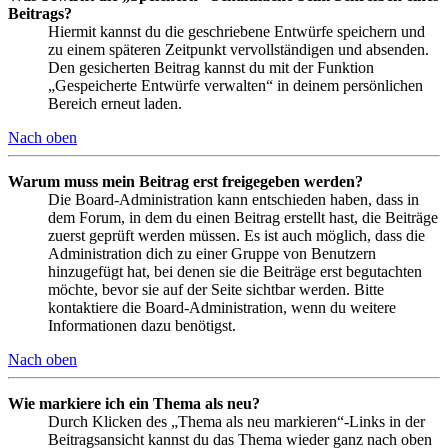
Beitrags?
Hiermit kannst du die geschriebene Entwürfe speichern und
zu einem späteren Zeitpunkt vervollständigen und absenden.
Den gesicherten Beitrag kannst du mit der Funktion
„Gespeicherte Entwürfe verwalten“ in deinem persönlichen
Bereich erneut laden.
Nach oben
Warum muss mein Beitrag erst freigegeben werden?
Die Board-Administration kann entschieden haben, dass in
dem Forum, in dem du einen Beitrag erstellt hast, die Beiträge
zuerst geprüft werden müssen. Es ist auch möglich, dass die
Administration dich zu einer Gruppe von Benutzern
hinzugefügt hat, bei denen sie die Beiträge erst begutachten
möchte, bevor sie auf der Seite sichtbar werden. Bitte
kontaktiere die Board-Administration, wenn du weitere
Informationen dazu benötigst.
Nach oben
Wie markiere ich ein Thema als neu?
Durch Klicken des „Thema als neu markieren“-Links in der
Beitragsansicht kannst du das Thema wieder ganz nach oben