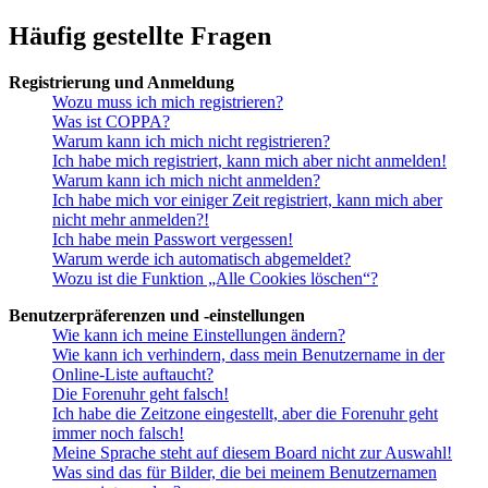
Häufig gestellte Fragen
Registrierung und Anmeldung
Wozu muss ich mich registrieren?
Was ist COPPA?
Warum kann ich mich nicht registrieren?
Ich habe mich registriert, kann mich aber nicht anmelden!
Warum kann ich mich nicht anmelden?
Ich habe mich vor einiger Zeit registriert, kann mich aber
nicht mehr anmelden?!
Ich habe mein Passwort vergessen!
Warum werde ich automatisch abgemeldet?
Wozu ist die Funktion „Alle Cookies löschen“?
Benutzerpräferenzen und -einstellungen
Wie kann ich meine Einstellungen ändern?
Wie kann ich verhindern, dass mein Benutzername in der
Online-Liste auftaucht?
Die Forenuhr geht falsch!
Ich habe die Zeitzone eingestellt, aber die Forenuhr geht
immer noch falsch!
Meine Sprache steht auf diesem Board nicht zur Auswahl!
Was sind das für Bilder, die bei meinem Benutzernamen