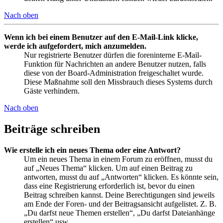
Nach oben
Wenn ich bei einem Benutzer auf den E-Mail-Link klicke,
werde ich aufgefordert, mich anzumelden.
Nur registrierte Benutzer dürfen die foreninterne E-Mail-
Funktion für Nachrichten an andere Benutzer nutzen, falls
diese von der Board-Administration freigeschaltet wurde.
Diese Maßnahme soll den Missbrauch dieses Systems durch
Gäste verhindern.
Nach oben
Beiträge schreiben
Wie erstelle ich ein neues Thema oder eine Antwort?
Um ein neues Thema in einem Forum zu eröffnen, musst du
auf „Neues Thema“ klicken. Um auf einen Beitrag zu
antworten, musst du auf „Antworten“ klicken. Es könnte sein,
dass eine Registrierung erforderlich ist, bevor du einen
Beitrag schreiben kannst. Deine Berechtigungen sind jeweils
am Ende der Foren- und der Beitragsansicht aufgelistet. Z. B.
„Du darfst neue Themen erstellen“, „Du darfst Dateianhänge
erstellen“ usw.