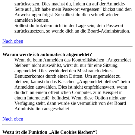
zurücksetzen. Dies machst du, indem du auf der Anmelde-
Seite auf „Ich habe mein Passwort vergessen“ klickst und den
Anweisungen folgst. So solltest du dich schnell wieder
anmelden können.
Solltest du trotzdem nicht in der Lage sein, dein Passwort
zurückzusetzen, so wende dich an die Board-Administration.
Nach oben
Warum werde ich automatisch abgemeldet?
Wenn du beim Anmelden das Kontrollkästchen „Angemeldet
bleiben“ nicht auswählst, wirst du nur für eine Sitzung
angemeldet. Dies verhindert den Missbrauch deines
Benutzerkontos durch einen Dritten. Um angemeldet zu
bleiben, kannst du das Kästchen „Angemeldet bleiben“ beim
Anmelden auswählen. Dies ist nicht empfehlenswert, wenn
du dich an einem öffentlichen Computer, zum Beispiel in
einem Internetcafé, befindest. Wenn diese Option nicht zur
Verfügung steht, dann wurde sie vermutlich von der Board-
Administration ausgeschaltet.
Nach oben
Wozu ist die Funktion „Alle Cookies löschen“?