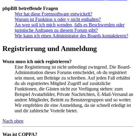
phpBB betreffende Fragen
Wer hat diese Forensoftware entwickelt?
Warum ist Funktion x oder y nicht enthalten?
An wen soll ich mich wenden, falls es Beschwerden oder
juristische Anfragen zu diesem Forum gibt?
Wie kann ich einen Administrator des Boards kontaktieren?
Registrierung und Anmeldung
Wozu muss ich mich registrieren?
Eine Registrierung ist nicht unbedingt zwingend. Die Board-
Administration dieses Forums entscheidet, ob du registriert
sein musst, um Beiträge zu schreiben. Auf jeden Fall erhältst
du als registriertes Mitglied Zugriff auf zusätzliche
Funktionen, die Gästen nicht zur Verfügung stehen: zum
Beispiel Avatarbilder, Private Nachrichten, E-Mail-Versand an
andere Mitglieder, Beitritt zu Benutzergruppen und so weiter.
Wir empfehlen dir eine Anmeldung, da sie schnell erledigt ist
und dir zahlreiche Vorteile bietet.
Nach oben
Was ist COPPA?