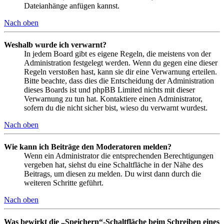
Dateianhänge anfügen kannst.
Nach oben
Weshalb wurde ich verwarnt?
In jedem Board gibt es eigene Regeln, die meistens von der
Administration festgelegt werden. Wenn du gegen eine dieser
Regeln verstoßen hast, kann sie dir eine Verwarnung erteilen.
Bitte beachte, dass dies die Entscheidung der Administration
dieses Boards ist und phpBB Limited nichts mit dieser
Verwarnung zu tun hat. Kontaktiere einen Administrator,
sofern du die nicht sicher bist, wieso du verwarnt wurdest.
Nach oben
Wie kann ich Beiträge den Moderatoren melden?
Wenn ein Administrator die entsprechenden Berechtigungen
vergeben hat, siehst du eine Schaltfläche in der Nähe des
Beitrags, um diesen zu melden. Du wirst dann durch die
weiteren Schritte geführt.
Nach oben
Was bewirkt die „Speichern“-Schaltfläche beim Schreiben eines