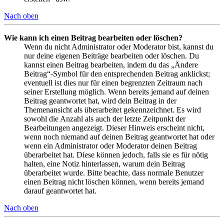
Nach oben
Wie kann ich einen Beitrag bearbeiten oder löschen?
Wenn du nicht Administrator oder Moderator bist, kannst du
nur deine eigenen Beiträge bearbeiten oder löschen. Du
kannst einen Beitrag bearbeiten, indem du das „Ändere
Beitrag“-Symbol für den entsprechenden Beitrag anklickst;
eventuell ist dies nur für einen begrenzten Zeitraum nach
seiner Erstellung möglich. Wenn bereits jemand auf deinen
Beitrag geantwortet hat, wird dein Beitrag in der
Themenansicht als überarbeitet gekennzeichnet. Es wird
sowohl die Anzahl als auch der letzte Zeitpunkt der
Bearbeitungen angezeigt. Dieser Hinweis erscheint nicht,
wenn noch niemand auf deinen Beitrag geantwortet hat oder
wenn ein Administrator oder Moderator deinen Beitrag
überarbeitet hat. Diese können jedoch, falls sie es für nötig
halten, eine Notiz hinterlassen, warum dein Beitrag
überarbeitet wurde. Bitte beachte, dass normale Benutzer
einen Beitrag nicht löschen können, wenn bereits jemand
darauf geantwortet hat.
Nach oben