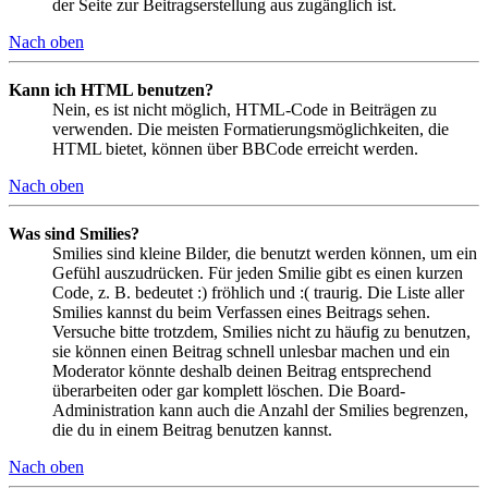
der Seite zur Beitragserstellung aus zugänglich ist.
Nach oben
Kann ich HTML benutzen?
Nein, es ist nicht möglich, HTML-Code in Beiträgen zu
verwenden. Die meisten Formatierungsmöglichkeiten, die
HTML bietet, können über BBCode erreicht werden.
Nach oben
Was sind Smilies?
Smilies sind kleine Bilder, die benutzt werden können, um ein
Gefühl auszudrücken. Für jeden Smilie gibt es einen kurzen
Code, z. B. bedeutet :) fröhlich und :( traurig. Die Liste aller
Smilies kannst du beim Verfassen eines Beitrags sehen.
Versuche bitte trotzdem, Smilies nicht zu häufig zu benutzen,
sie können einen Beitrag schnell unlesbar machen und ein
Moderator könnte deshalb deinen Beitrag entsprechend
überarbeiten oder gar komplett löschen. Die Board-
Administration kann auch die Anzahl der Smilies begrenzen,
die du in einem Beitrag benutzen kannst.
Nach oben