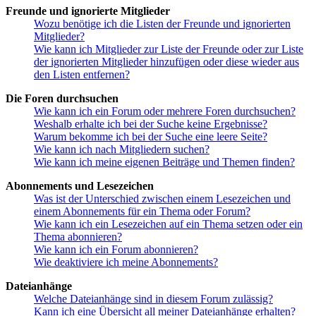
Freunde und ignorierte Mitglieder
Wozu benötige ich die Listen der Freunde und ignorierten
Mitglieder?
Wie kann ich Mitglieder zur Liste der Freunde oder zur Liste
der ignorierten Mitglieder hinzufügen oder diese wieder aus
den Listen entfernen?
Die Foren durchsuchen
Wie kann ich ein Forum oder mehrere Foren durchsuchen?
Weshalb erhalte ich bei der Suche keine Ergebnisse?
Warum bekomme ich bei der Suche eine leere Seite?
Wie kann ich nach Mitgliedern suchen?
Wie kann ich meine eigenen Beiträge und Themen finden?
Abonnements und Lesezeichen
Was ist der Unterschied zwischen einem Lesezeichen und
einem Abonnements für ein Thema oder Forum?
Wie kann ich ein Lesezeichen auf ein Thema setzen oder ein
Thema abonnieren?
Wie kann ich ein Forum abonnieren?
Wie deaktiviere ich meine Abonnements?
Dateianhänge
Welche Dateianhänge sind in diesem Forum zulässig?
Kann ich eine Übersicht all meiner Dateianhänge erhalten?