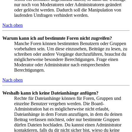
nur noch von Moderatoren oder Administratoren geändert
oder gelöscht werden. Dadurch soll die Manipulation von
laufenden Umfragen verhindert werden.
Nach oben
Warum kann ich auf bestimmte Foren nicht zugreifen?
Manche Foren können bestimmten Benutzern oder Gruppen
vorbehalten sein. Um diese einzusehen, Beiträge zu lesen, zu
schreiben oder andere Vorgänge durchzuführen, brauchst du
möglicherweise besondere Berechtigungen. Frage einen
Moderator oder Administrator nach entsprechenden
Berechtigungen.
Nach oben
Weshalb kann ich keine Dateianhänge anfügen?
Rechte für Dateianhänge können für Foren, Gruppen und
einzelne Benutzer vergeben werden. Die Board-
Administration hat es möglicherweise nicht erlaubt,
Dateianhänge in dem Forum anzufügen, in dem du deinen
Beitrag verfassen möchtest, oder nur bestimmte Gruppen
dürfen Dateien hochladen. Du kannst einen Administrator
kontaktieren, falls du dir nicht sicher bist, wieso du keine