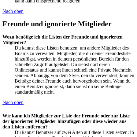
kann dann entsprechend reagieren.
Nach oben
Freunde und ignorierte Mitglieder
Wozu benötige ich die Listen der Freunde und ignorierten
Mitglieder?
Du kannst diese Listen benutzen, um andere Mitglieder des
Boards zu verwalten. Mitglieder, die du deiner Freundesliste
hinzufügst, werden in deinem persönlichen Bereich für den
schnellen Zugriff aufgelistet. Du siehst dort deren
Onlinestatus und kannst ihnen schnell eine Private Nachricht
senden. Abhängig von dem Style, den du verwendest, können
Beiträge deiner Freunde auch hervorgehoben sein. Wenn du
einen Benutzer ignorierst, dann siehst du seine Beiträge
standardmäßig nicht.
Nach oben
Wie kann ich Mitglieder zur Liste der Freunde oder zur Liste
der ignorierten Mitglieder hinzufügen oder diese wieder aus
den Listen entfernen?
Du kannst Benutzer auf zwei Arten auf diese Listen setzen: In