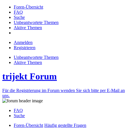
Foren-Übersicht
FAQ
Suche
Unbeantwortete Themen
Aktive Themen
Anmelden
Registrieren
Unbeantwortete Themen
Aktive Themen
trijekt Forum
Für die Registrierung im Forum wenden Sie sich bitte per E-Mail an
uns.
FAQ
Suche
Foren-Übersicht
Häufig gestellte Fragen