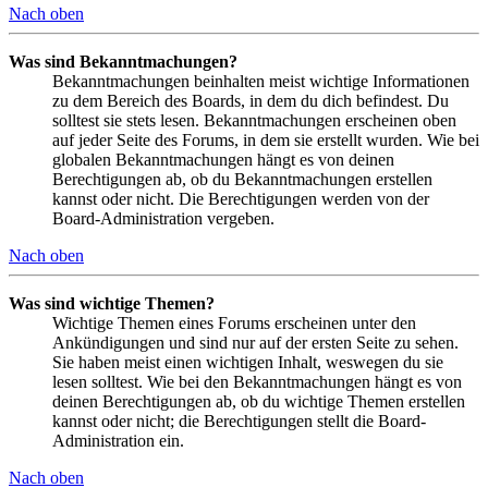
Nach oben
Was sind Bekanntmachungen?
Bekanntmachungen beinhalten meist wichtige Informationen
zu dem Bereich des Boards, in dem du dich befindest. Du
solltest sie stets lesen. Bekanntmachungen erscheinen oben
auf jeder Seite des Forums, in dem sie erstellt wurden. Wie bei
globalen Bekanntmachungen hängt es von deinen
Berechtigungen ab, ob du Bekanntmachungen erstellen
kannst oder nicht. Die Berechtigungen werden von der
Board-Administration vergeben.
Nach oben
Was sind wichtige Themen?
Wichtige Themen eines Forums erscheinen unter den
Ankündigungen und sind nur auf der ersten Seite zu sehen.
Sie haben meist einen wichtigen Inhalt, weswegen du sie
lesen solltest. Wie bei den Bekanntmachungen hängt es von
deinen Berechtigungen ab, ob du wichtige Themen erstellen
kannst oder nicht; die Berechtigungen stellt die Board-
Administration ein.
Nach oben