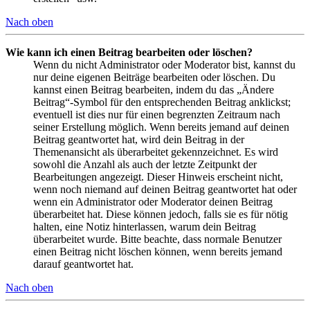
Nach oben
Wie kann ich einen Beitrag bearbeiten oder löschen?
Wenn du nicht Administrator oder Moderator bist, kannst du
nur deine eigenen Beiträge bearbeiten oder löschen. Du
kannst einen Beitrag bearbeiten, indem du das „Ändere
Beitrag“-Symbol für den entsprechenden Beitrag anklickst;
eventuell ist dies nur für einen begrenzten Zeitraum nach
seiner Erstellung möglich. Wenn bereits jemand auf deinen
Beitrag geantwortet hat, wird dein Beitrag in der
Themenansicht als überarbeitet gekennzeichnet. Es wird
sowohl die Anzahl als auch der letzte Zeitpunkt der
Bearbeitungen angezeigt. Dieser Hinweis erscheint nicht,
wenn noch niemand auf deinen Beitrag geantwortet hat oder
wenn ein Administrator oder Moderator deinen Beitrag
überarbeitet hat. Diese können jedoch, falls sie es für nötig
halten, eine Notiz hinterlassen, warum dein Beitrag
überarbeitet wurde. Bitte beachte, dass normale Benutzer
einen Beitrag nicht löschen können, wenn bereits jemand
darauf geantwortet hat.
Nach oben