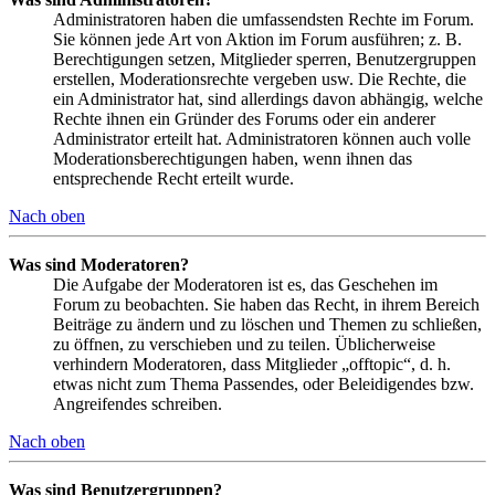
Administratoren haben die umfassendsten Rechte im Forum.
Sie können jede Art von Aktion im Forum ausführen; z. B.
Berechtigungen setzen, Mitglieder sperren, Benutzergruppen
erstellen, Moderationsrechte vergeben usw. Die Rechte, die
ein Administrator hat, sind allerdings davon abhängig, welche
Rechte ihnen ein Gründer des Forums oder ein anderer
Administrator erteilt hat. Administratoren können auch volle
Moderationsberechtigungen haben, wenn ihnen das
entsprechende Recht erteilt wurde.
Nach oben
Was sind Moderatoren?
Die Aufgabe der Moderatoren ist es, das Geschehen im
Forum zu beobachten. Sie haben das Recht, in ihrem Bereich
Beiträge zu ändern und zu löschen und Themen zu schließen,
zu öffnen, zu verschieben und zu teilen. Üblicherweise
verhindern Moderatoren, dass Mitglieder „offtopic“, d. h.
etwas nicht zum Thema Passendes, oder Beleidigendes bzw.
Angreifendes schreiben.
Nach oben
Was sind Benutzergruppen?