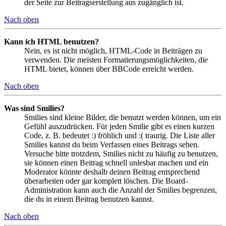
der Seite zur Beitragserstellung aus zugänglich ist.
Nach oben
Kann ich HTML benutzen?
Nein, es ist nicht möglich, HTML-Code in Beiträgen zu
verwenden. Die meisten Formatierungsmöglichkeiten, die
HTML bietet, können über BBCode erreicht werden.
Nach oben
Was sind Smilies?
Smilies sind kleine Bilder, die benutzt werden können, um ein
Gefühl auszudrücken. Für jeden Smilie gibt es einen kurzen
Code, z. B. bedeutet :) fröhlich und :( traurig. Die Liste aller
Smilies kannst du beim Verfassen eines Beitrags sehen.
Versuche bitte trotzdem, Smilies nicht zu häufig zu benutzen,
sie können einen Beitrag schnell unlesbar machen und ein
Moderator könnte deshalb deinen Beitrag entsprechend
überarbeiten oder gar komplett löschen. Die Board-
Administration kann auch die Anzahl der Smilies begrenzen,
die du in einem Beitrag benutzen kannst.
Nach oben