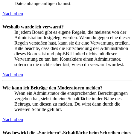
Dateianhänge anfügen kannst.
Nach oben
Weshalb wurde ich verwarnt?
In jedem Board gibt es eigene Regeln, die meistens von der
Administration festgelegt werden. Wenn du gegen eine dieser
Regeln verstoßen hast, kann sie dir eine Verwarnung erteilen.
Bitte beachte, dass dies die Entscheidung der Administration
dieses Boards ist und phpBB Limited nichts mit dieser
Verwarnung zu tun hat. Kontaktiere einen Administrator,
sofern du die nicht sicher bist, wieso du verwarnt wurdest.
Nach oben
Wie kann ich Beiträge den Moderatoren melden?
Wenn ein Administrator die entsprechenden Berechtigungen
vergeben hat, siehst du eine Schaltfläche in der Nähe des
Beitrags, um diesen zu melden. Du wirst dann durch die
weiteren Schritte geführt.
Nach oben
Was bewirkt die „Speichern“-Schaltfläche beim Schreiben eines