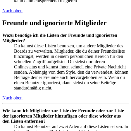
kann dann entsprechend reagieren.
Nach oben
Freunde und ignorierte Mitglieder
Wozu benötige ich die Listen der Freunde und ignorierten
Mitglieder?
Du kannst diese Listen benutzen, um andere Mitglieder des
Boards zu verwalten. Mitglieder, die du deiner Freundesliste
hinzufügst, werden in deinem persönlichen Bereich für den
schnellen Zugriff aufgelistet. Du siehst dort deren
Onlinestatus und kannst ihnen schnell eine Private Nachricht
senden. Abhängig von dem Style, den du verwendest, können
Beiträge deiner Freunde auch hervorgehoben sein. Wenn du
einen Benutzer ignorierst, dann siehst du seine Beiträge
standardmäßig nicht.
Nach oben
Wie kann ich Mitglieder zur Liste der Freunde oder zur Liste
der ignorierten Mitglieder hinzufügen oder diese wieder aus
den Listen entfernen?
Du kannst Benutzer auf zwei Arten auf diese Listen setzen: In