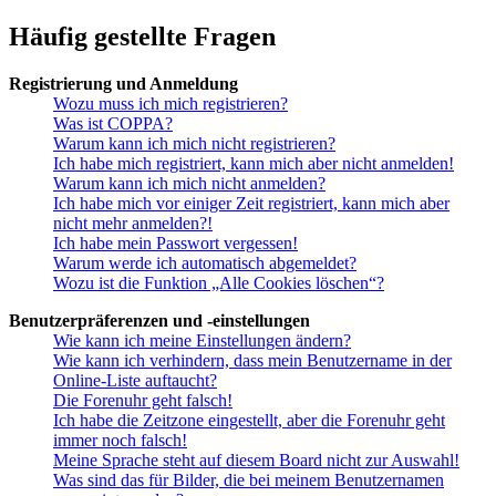
Häufig gestellte Fragen
Registrierung und Anmeldung
Wozu muss ich mich registrieren?
Was ist COPPA?
Warum kann ich mich nicht registrieren?
Ich habe mich registriert, kann mich aber nicht anmelden!
Warum kann ich mich nicht anmelden?
Ich habe mich vor einiger Zeit registriert, kann mich aber
nicht mehr anmelden?!
Ich habe mein Passwort vergessen!
Warum werde ich automatisch abgemeldet?
Wozu ist die Funktion „Alle Cookies löschen“?
Benutzerpräferenzen und -einstellungen
Wie kann ich meine Einstellungen ändern?
Wie kann ich verhindern, dass mein Benutzername in der
Online-Liste auftaucht?
Die Forenuhr geht falsch!
Ich habe die Zeitzone eingestellt, aber die Forenuhr geht
immer noch falsch!
Meine Sprache steht auf diesem Board nicht zur Auswahl!
Was sind das für Bilder, die bei meinem Benutzernamen