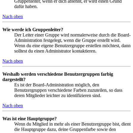
Gruppenleiter, wenn er dich ablehnt, er wird einen Grund
dafür haben.
Nach oben
Wie werde ich Gruppenleiter?
Der Leiter einer Gruppe wird normalerweise durch die Board-
Administration festgelegt, wenn die Gruppe erstellt wird.
Wenn du eine eigene Benutzergruppe erstellen möchtest, dann
solltest du einen Administrator kontaktieren.
Nach oben
Weshalb werden verschiedene Benutzergruppen farbig
dargestellt?
Es ist der Board-Administration möglich, den
Benutzergruppen verschiedene Farben zuzuteilen, so dass
deren Mitglieder leichter zu identifizieren sind.
Nach oben
Was ist eine Hauptgruppe?
Wenn du Mitglied in mehr als einer Benutzergruppe bist, dient
die Hauptgruppe dazu, deine Gruppenfarbe sowie den