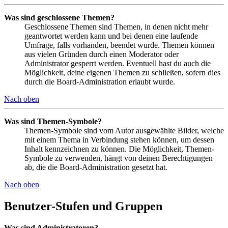
Was sind geschlossene Themen?
Geschlossene Themen sind Themen, in denen nicht mehr
geantwortet werden kann und bei denen eine laufende
Umfrage, falls vorhanden, beendet wurde. Themen können
aus vielen Gründen durch einen Moderator oder
Administrator gesperrt werden. Eventuell hast du auch die
Möglichkeit, deine eigenen Themen zu schließen, sofern dies
durch die Board-Administration erlaubt wurde.
Nach oben
Was sind Themen-Symbole?
Themen-Symbole sind vom Autor ausgewählte Bilder, welche
mit einem Thema in Verbindung stehen können, um dessen
Inhalt kennzeichnen zu können. Die Möglichkeit, Themen-
Symbole zu verwenden, hängt von deinen Berechtigungen
ab, die die Board-Administration gesetzt hat.
Nach oben
Benutzer-Stufen und Gruppen
Was sind Administratoren?