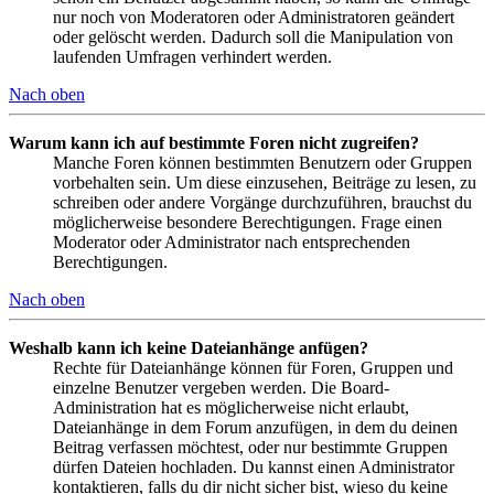
nur noch von Moderatoren oder Administratoren geändert
oder gelöscht werden. Dadurch soll die Manipulation von
laufenden Umfragen verhindert werden.
Nach oben
Warum kann ich auf bestimmte Foren nicht zugreifen?
Manche Foren können bestimmten Benutzern oder Gruppen
vorbehalten sein. Um diese einzusehen, Beiträge zu lesen, zu
schreiben oder andere Vorgänge durchzuführen, brauchst du
möglicherweise besondere Berechtigungen. Frage einen
Moderator oder Administrator nach entsprechenden
Berechtigungen.
Nach oben
Weshalb kann ich keine Dateianhänge anfügen?
Rechte für Dateianhänge können für Foren, Gruppen und
einzelne Benutzer vergeben werden. Die Board-
Administration hat es möglicherweise nicht erlaubt,
Dateianhänge in dem Forum anzufügen, in dem du deinen
Beitrag verfassen möchtest, oder nur bestimmte Gruppen
dürfen Dateien hochladen. Du kannst einen Administrator
kontaktieren, falls du dir nicht sicher bist, wieso du keine