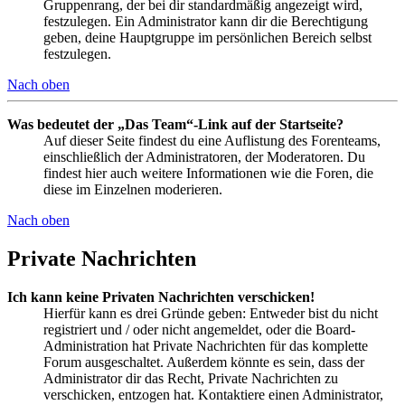
Gruppenrang, der bei dir standardmäßig angezeigt wird,
festzulegen. Ein Administrator kann dir die Berechtigung
geben, deine Hauptgruppe im persönlichen Bereich selbst
festzulegen.
Nach oben
Was bedeutet der „Das Team“-Link auf der Startseite?
Auf dieser Seite findest du eine Auflistung des Forenteams,
einschließlich der Administratoren, der Moderatoren. Du
findest hier auch weitere Informationen wie die Foren, die
diese im Einzelnen moderieren.
Nach oben
Private Nachrichten
Ich kann keine Privaten Nachrichten verschicken!
Hierfür kann es drei Gründe geben: Entweder bist du nicht
registriert und / oder nicht angemeldet, oder die Board-
Administration hat Private Nachrichten für das komplette
Forum ausgeschaltet. Außerdem könnte es sein, dass der
Administrator dir das Recht, Private Nachrichten zu
verschicken, entzogen hat. Kontaktiere einen Administrator,