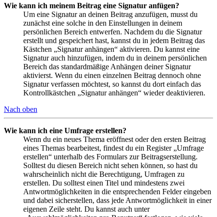
Wie kann ich meinem Beitrag eine Signatur anfügen?
Um eine Signatur an deinen Beitrag anzufügen, musst du
zunächst eine solche in den Einstellungen in deinem
persönlichen Bereich entwerfen. Nachdem du die Signatur
erstellt und gespeichert hast, kannst du in jedem Beitrag das
Kästchen „Signatur anhängen“ aktivieren. Du kannst eine
Signatur auch hinzufügen, indem du in deinem persönlichen
Bereich das standardmäßige Anhängen deiner Signatur
aktivierst. Wenn du einen einzelnen Beitrag dennoch ohne
Signatur verfassen möchtest, so kannst du dort einfach das
Kontrollkästchen „Signatur anhängen“ wieder deaktivieren.
Nach oben
Wie kann ich eine Umfrage erstellen?
Wenn du ein neues Thema eröffnest oder den ersten Beitrag
eines Themas bearbeitest, findest du ein Register „Umfrage
erstellen“ unterhalb des Formulars zur Beitragserstellung.
Solltest du diesen Bereich nicht sehen können, so hast du
wahrscheinlich nicht die Berechtigung, Umfragen zu
erstellen. Du solltest einen Titel und mindestens zwei
Antwortmöglichkeiten in die entsprechenden Felder eingeben
und dabei sicherstellen, dass jede Antwortmöglichkeit in einer
eigenen Zeile steht. Du kannst auch unter