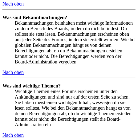
Nach oben
Was sind Bekanntmachungen?
Bekanntmachungen beinhalten meist wichtige Informationen
zu dem Bereich des Boards, in dem du dich befindest. Du
solltest sie stets lesen. Bekanntmachungen erscheinen oben
auf jeder Seite des Forums, in dem sie erstellt wurden. Wie bei
globalen Bekanntmachungen hängt es von deinen
Berechtigungen ab, ob du Bekanntmachungen erstellen
kannst oder nicht. Die Berechtigungen werden von der
Board-Administration vergeben.
Nach oben
Was sind wichtige Themen?
Wichtige Themen eines Forums erscheinen unter den
Ankündigungen und sind nur auf der ersten Seite zu sehen.
Sie haben meist einen wichtigen Inhalt, weswegen du sie
lesen solltest. Wie bei den Bekanntmachungen hängt es von
deinen Berechtigungen ab, ob du wichtige Themen erstellen
kannst oder nicht; die Berechtigungen stellt die Board-
Administration ein.
Nach oben