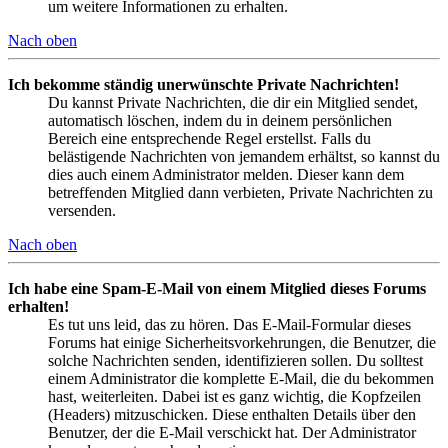
um weitere Informationen zu erhalten.
Nach oben
Ich bekomme ständig unerwünschte Private Nachrichten!
Du kannst Private Nachrichten, die dir ein Mitglied sendet,
automatisch löschen, indem du in deinem persönlichen
Bereich eine entsprechende Regel erstellst. Falls du
belästigende Nachrichten von jemandem erhältst, so kannst du
dies auch einem Administrator melden. Dieser kann dem
betreffenden Mitglied dann verbieten, Private Nachrichten zu
versenden.
Nach oben
Ich habe eine Spam-E-Mail von einem Mitglied dieses Forums
erhalten!
Es tut uns leid, das zu hören. Das E-Mail-Formular dieses
Forums hat einige Sicherheitsvorkehrungen, die Benutzer, die
solche Nachrichten senden, identifizieren sollen. Du solltest
einem Administrator die komplette E-Mail, die du bekommen
hast, weiterleiten. Dabei ist es ganz wichtig, die Kopfzeilen
(Headers) mitzuschicken. Diese enthalten Details über den
Benutzer, der die E-Mail verschickt hat. Der Administrator