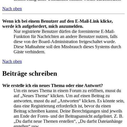
Nach oben
Wenn ich bei einem Benutzer auf den E-Mail-Link klicke,
werde ich aufgefordert, mich anzumelden.
Nur registrierte Benutzer dürfen die foreninterne E-Mail-
Funktion für Nachrichten an andere Benutzer nutzen, falls
diese von der Board-Administration freigeschaltet wurde.
Diese Maßnahme soll den Missbrauch dieses Systems durch
Gäste verhindern.
Nach oben
Beiträge schreiben
Wie erstelle ich ein neues Thema oder eine Antwort?
Um ein neues Thema in einem Forum zu eröffnen, musst du
auf „Neues Thema“ klicken. Um auf einen Beitrag zu
antworten, musst du auf „Antworten“ klicken. Es könnte sein,
dass eine Registrierung erforderlich ist, bevor du einen
Beitrag schreiben kannst. Deine Berechtigungen sind jeweils
am Ende der Foren- und der Beitragsansicht aufgelistet. Z. B.
„Du darfst neue Themen erstellen“, „Du darfst Dateianhänge
erstellen“ usw.