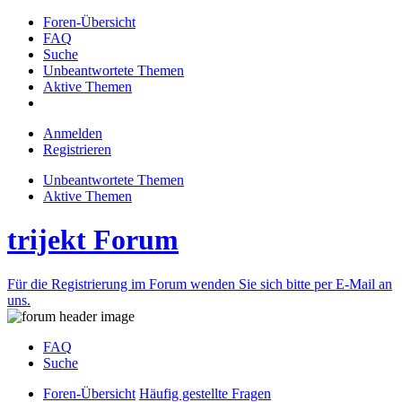
Foren-Übersicht
FAQ
Suche
Unbeantwortete Themen
Aktive Themen
Anmelden
Registrieren
Unbeantwortete Themen
Aktive Themen
trijekt Forum
Für die Registrierung im Forum wenden Sie sich bitte per E-Mail an
uns.
FAQ
Suche
Foren-Übersicht
Häufig gestellte Fragen