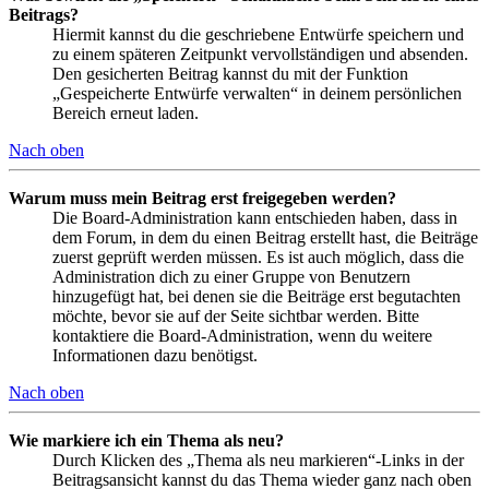
Beitrags?
Hiermit kannst du die geschriebene Entwürfe speichern und
zu einem späteren Zeitpunkt vervollständigen und absenden.
Den gesicherten Beitrag kannst du mit der Funktion
„Gespeicherte Entwürfe verwalten“ in deinem persönlichen
Bereich erneut laden.
Nach oben
Warum muss mein Beitrag erst freigegeben werden?
Die Board-Administration kann entschieden haben, dass in
dem Forum, in dem du einen Beitrag erstellt hast, die Beiträge
zuerst geprüft werden müssen. Es ist auch möglich, dass die
Administration dich zu einer Gruppe von Benutzern
hinzugefügt hat, bei denen sie die Beiträge erst begutachten
möchte, bevor sie auf der Seite sichtbar werden. Bitte
kontaktiere die Board-Administration, wenn du weitere
Informationen dazu benötigst.
Nach oben
Wie markiere ich ein Thema als neu?
Durch Klicken des „Thema als neu markieren“-Links in der
Beitragsansicht kannst du das Thema wieder ganz nach oben