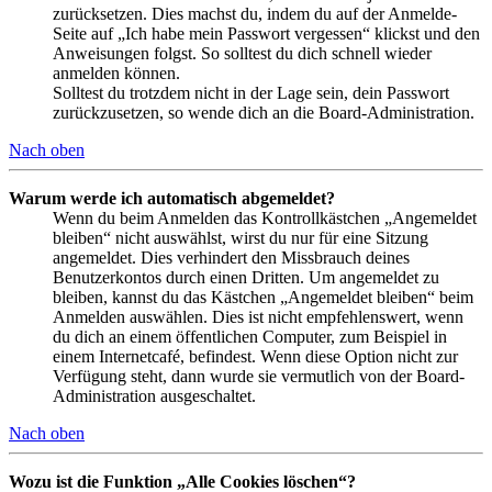
zurücksetzen. Dies machst du, indem du auf der Anmelde-
Seite auf „Ich habe mein Passwort vergessen“ klickst und den
Anweisungen folgst. So solltest du dich schnell wieder
anmelden können.
Solltest du trotzdem nicht in der Lage sein, dein Passwort
zurückzusetzen, so wende dich an die Board-Administration.
Nach oben
Warum werde ich automatisch abgemeldet?
Wenn du beim Anmelden das Kontrollkästchen „Angemeldet
bleiben“ nicht auswählst, wirst du nur für eine Sitzung
angemeldet. Dies verhindert den Missbrauch deines
Benutzerkontos durch einen Dritten. Um angemeldet zu
bleiben, kannst du das Kästchen „Angemeldet bleiben“ beim
Anmelden auswählen. Dies ist nicht empfehlenswert, wenn
du dich an einem öffentlichen Computer, zum Beispiel in
einem Internetcafé, befindest. Wenn diese Option nicht zur
Verfügung steht, dann wurde sie vermutlich von der Board-
Administration ausgeschaltet.
Nach oben
Wozu ist die Funktion „Alle Cookies löschen“?