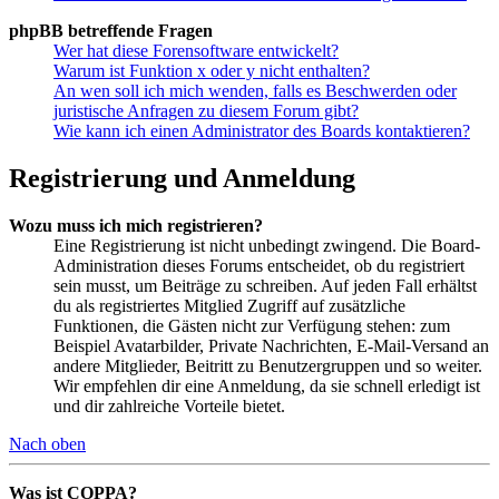
phpBB betreffende Fragen
Wer hat diese Forensoftware entwickelt?
Warum ist Funktion x oder y nicht enthalten?
An wen soll ich mich wenden, falls es Beschwerden oder
juristische Anfragen zu diesem Forum gibt?
Wie kann ich einen Administrator des Boards kontaktieren?
Registrierung und Anmeldung
Wozu muss ich mich registrieren?
Eine Registrierung ist nicht unbedingt zwingend. Die Board-
Administration dieses Forums entscheidet, ob du registriert
sein musst, um Beiträge zu schreiben. Auf jeden Fall erhältst
du als registriertes Mitglied Zugriff auf zusätzliche
Funktionen, die Gästen nicht zur Verfügung stehen: zum
Beispiel Avatarbilder, Private Nachrichten, E-Mail-Versand an
andere Mitglieder, Beitritt zu Benutzergruppen und so weiter.
Wir empfehlen dir eine Anmeldung, da sie schnell erledigt ist
und dir zahlreiche Vorteile bietet.
Nach oben
Was ist COPPA?