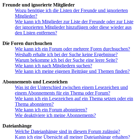
Freunde und ignorierte Mitglieder
Wozu benötige ich die Listen der Freunde und ignorierten
Mitglieder?
Wie kann ich Mitglieder zur Liste der Freunde oder zur Liste
der ignorierten Mitglieder hinzufügen oder diese wieder aus
den Listen entfernen?
Die Foren durchsuchen
Wie kann ich ein Forum oder mehrere Foren durchsuchen?
Weshalb erhalte ich bei der Suche keine Ergebnisse?
Warum bekomme ich bei der Suche eine leere Seite?
Wie kann ich nach Mitgliedern suchen?
Wie kann ich meine eigenen Beiträge und Themen finden?
Abonnements und Lesezeichen
Was ist der Unterschied zwischen einem Lesezeichen und
einem Abonnements für ein Thema oder Forum?
Wie kann ich ein Lesezeichen auf ein Thema setzen oder ein
Thema abonnieren?
Wie kann ich ein Forum abonnieren?
Wie deaktiviere ich meine Abonnements?
Dateianhänge
Welche Dateianhänge sind in diesem Forum zulässig?
Kann ich eine Übersicht all meiner Dateianhänge erhalten?