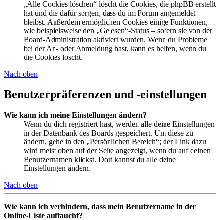
„Alle Cookies löschen“ löscht die Cookies, die phpBB erstellt
hat und die dafür sorgen, dass du im Forum angemeldet
bleibst. Außerdem ermöglichen Cookies einige Funktionen,
wie beispielsweise den „Gelesen“-Status – sofern sie von der
Board-Administration aktiviert wurden. Wenn du Probleme
bei der An- oder Abmeldung hast, kann es helfen, wenn du
die Cookies löscht.
Nach oben
Benutzerpräferenzen und -einstellungen
Wie kann ich meine Einstellungen ändern?
Wenn du dich registriert hast, werden alle deine Einstellungen
in der Datenbank des Boards gespeichert. Um diese zu
ändern, gehe in den „Persönlichen Bereich“; der Link dazu
wird meist oben auf der Seite angezeigt, wenn du auf deinen
Benutzernamen klickst. Dort kannst du alle deine
Einstellungen ändern.
Nach oben
Wie kann ich verhindern, dass mein Benutzername in der
Online-Liste auftaucht?