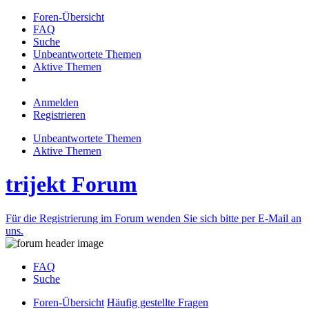
Foren-Übersicht
FAQ
Suche
Unbeantwortete Themen
Aktive Themen
Anmelden
Registrieren
Unbeantwortete Themen
Aktive Themen
trijekt Forum
Für die Registrierung im Forum wenden Sie sich bitte per E-Mail an
uns.
FAQ
Suche
Foren-Übersicht
Häufig gestellte Fragen