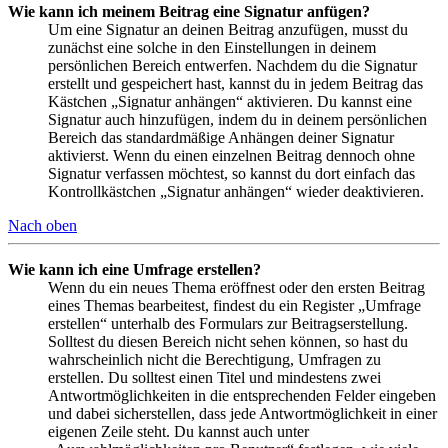
Wie kann ich meinem Beitrag eine Signatur anfügen?
Um eine Signatur an deinen Beitrag anzufügen, musst du
zunächst eine solche in den Einstellungen in deinem
persönlichen Bereich entwerfen. Nachdem du die Signatur
erstellt und gespeichert hast, kannst du in jedem Beitrag das
Kästchen „Signatur anhängen“ aktivieren. Du kannst eine
Signatur auch hinzufügen, indem du in deinem persönlichen
Bereich das standardmäßige Anhängen deiner Signatur
aktivierst. Wenn du einen einzelnen Beitrag dennoch ohne
Signatur verfassen möchtest, so kannst du dort einfach das
Kontrollkästchen „Signatur anhängen“ wieder deaktivieren.
Nach oben
Wie kann ich eine Umfrage erstellen?
Wenn du ein neues Thema eröffnest oder den ersten Beitrag
eines Themas bearbeitest, findest du ein Register „Umfrage
erstellen“ unterhalb des Formulars zur Beitragserstellung.
Solltest du diesen Bereich nicht sehen können, so hast du
wahrscheinlich nicht die Berechtigung, Umfragen zu
erstellen. Du solltest einen Titel und mindestens zwei
Antwortmöglichkeiten in die entsprechenden Felder eingeben
und dabei sicherstellen, dass jede Antwortmöglichkeit in einer
eigenen Zeile steht. Du kannst auch unter