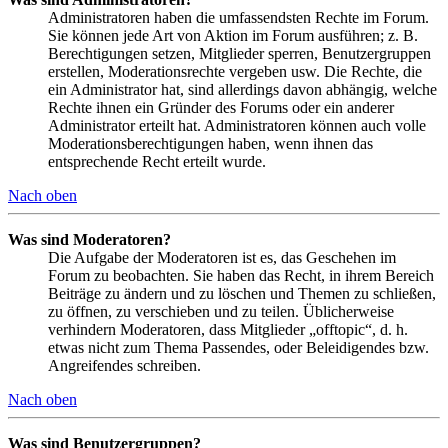
Administratoren haben die umfassendsten Rechte im Forum.
Sie können jede Art von Aktion im Forum ausführen; z. B.
Berechtigungen setzen, Mitglieder sperren, Benutzergruppen
erstellen, Moderationsrechte vergeben usw. Die Rechte, die
ein Administrator hat, sind allerdings davon abhängig, welche
Rechte ihnen ein Gründer des Forums oder ein anderer
Administrator erteilt hat. Administratoren können auch volle
Moderationsberechtigungen haben, wenn ihnen das
entsprechende Recht erteilt wurde.
Nach oben
Was sind Moderatoren?
Die Aufgabe der Moderatoren ist es, das Geschehen im
Forum zu beobachten. Sie haben das Recht, in ihrem Bereich
Beiträge zu ändern und zu löschen und Themen zu schließen,
zu öffnen, zu verschieben und zu teilen. Üblicherweise
verhindern Moderatoren, dass Mitglieder „offtopic“, d. h.
etwas nicht zum Thema Passendes, oder Beleidigendes bzw.
Angreifendes schreiben.
Nach oben
Was sind Benutzergruppen?