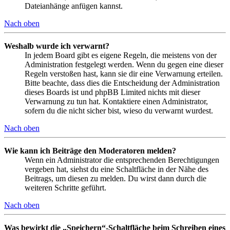
Dateianhänge anfügen kannst.
Nach oben
Weshalb wurde ich verwarnt?
In jedem Board gibt es eigene Regeln, die meistens von der
Administration festgelegt werden. Wenn du gegen eine dieser
Regeln verstoßen hast, kann sie dir eine Verwarnung erteilen.
Bitte beachte, dass dies die Entscheidung der Administration
dieses Boards ist und phpBB Limited nichts mit dieser
Verwarnung zu tun hat. Kontaktiere einen Administrator,
sofern du die nicht sicher bist, wieso du verwarnt wurdest.
Nach oben
Wie kann ich Beiträge den Moderatoren melden?
Wenn ein Administrator die entsprechenden Berechtigungen
vergeben hat, siehst du eine Schaltfläche in der Nähe des
Beitrags, um diesen zu melden. Du wirst dann durch die
weiteren Schritte geführt.
Nach oben
Was bewirkt die „Speichern“-Schaltfläche beim Schreiben eines