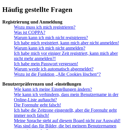
Häufig gestellte Fragen
Registrierung und Anmeldung
Wozu muss ich mich registrieren?
Was ist COPPA?
Warum kann ich mich nicht registrieren?
Ich habe mich registriert, kann mich aber nicht anmelden!
Warum kann ich mich nicht anmelden?
Ich habe mich vor einiger Zeit registriert, kann mich aber
nicht mehr anmelden?!
Ich habe mein Passwort vergessen!
Warum werde ich automatisch abgemeldet?
Wozu ist die Funktion „Alle Cookies löschen“?
Benutzerpräferenzen und -einstellungen
Wie kann ich meine Einstellungen ändern?
Wie kann ich verhindern, dass mein Benutzername in der
Online-Liste auftaucht?
Die Forenuhr geht falsch!
Ich habe die Zeitzone eingestellt, aber die Forenuhr geht
immer noch falsch!
Meine Sprache steht auf diesem Board nicht zur Auswahl!
Was sind das für Bilder, die bei meinem Benutzernamen