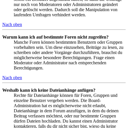
nur noch von Moderatoren oder Administratoren geändert
oder gelöscht werden. Dadurch soll die Manipulation von
laufenden Umfragen verhindert werden.
Nach oben
Warum kann ich auf bestimmte Foren nicht zugreifen?
Manche Foren können bestimmten Benutzern oder Gruppen
vorbehalten sein. Um diese einzusehen, Beiträge zu lesen, zu
schreiben oder andere Vorgänge durchzuführen, brauchst du
möglicherweise besondere Berechtigungen. Frage einen
Moderator oder Administrator nach entsprechenden
Berechtigungen.
Nach oben
Weshalb kann ich keine Dateianhänge anfügen?
Rechte für Dateianhänge können für Foren, Gruppen und
einzelne Benutzer vergeben werden. Die Board-
Administration hat es möglicherweise nicht erlaubt,
Dateianhänge in dem Forum anzufügen, in dem du deinen
Beitrag verfassen möchtest, oder nur bestimmte Gruppen
dürfen Dateien hochladen. Du kannst einen Administrator
kontaktieren, falls du dir nicht sicher bist, wieso du keine