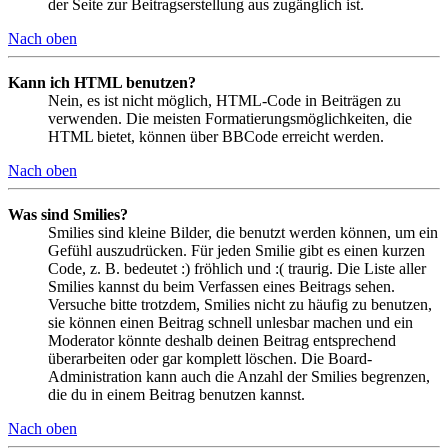
der Seite zur Beitragserstellung aus zugänglich ist.
Nach oben
Kann ich HTML benutzen?
Nein, es ist nicht möglich, HTML-Code in Beiträgen zu
verwenden. Die meisten Formatierungsmöglichkeiten, die
HTML bietet, können über BBCode erreicht werden.
Nach oben
Was sind Smilies?
Smilies sind kleine Bilder, die benutzt werden können, um ein
Gefühl auszudrücken. Für jeden Smilie gibt es einen kurzen
Code, z. B. bedeutet :) fröhlich und :( traurig. Die Liste aller
Smilies kannst du beim Verfassen eines Beitrags sehen.
Versuche bitte trotzdem, Smilies nicht zu häufig zu benutzen,
sie können einen Beitrag schnell unlesbar machen und ein
Moderator könnte deshalb deinen Beitrag entsprechend
überarbeiten oder gar komplett löschen. Die Board-
Administration kann auch die Anzahl der Smilies begrenzen,
die du in einem Beitrag benutzen kannst.
Nach oben