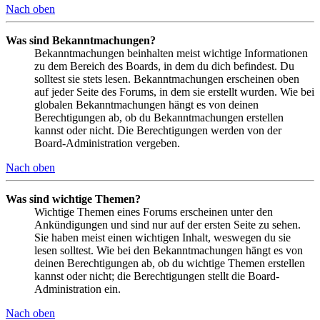
Nach oben
Was sind Bekanntmachungen?
Bekanntmachungen beinhalten meist wichtige Informationen
zu dem Bereich des Boards, in dem du dich befindest. Du
solltest sie stets lesen. Bekanntmachungen erscheinen oben
auf jeder Seite des Forums, in dem sie erstellt wurden. Wie bei
globalen Bekanntmachungen hängt es von deinen
Berechtigungen ab, ob du Bekanntmachungen erstellen
kannst oder nicht. Die Berechtigungen werden von der
Board-Administration vergeben.
Nach oben
Was sind wichtige Themen?
Wichtige Themen eines Forums erscheinen unter den
Ankündigungen und sind nur auf der ersten Seite zu sehen.
Sie haben meist einen wichtigen Inhalt, weswegen du sie
lesen solltest. Wie bei den Bekanntmachungen hängt es von
deinen Berechtigungen ab, ob du wichtige Themen erstellen
kannst oder nicht; die Berechtigungen stellt die Board-
Administration ein.
Nach oben