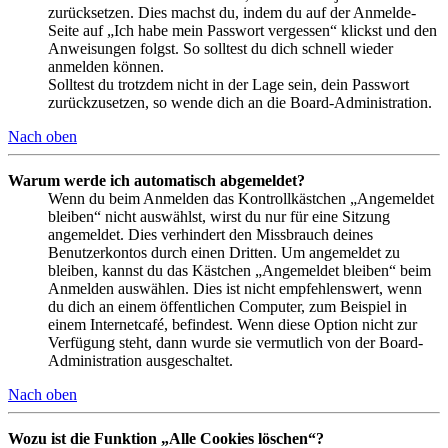
zurücksetzen. Dies machst du, indem du auf der Anmelde-
Seite auf „Ich habe mein Passwort vergessen“ klickst und den
Anweisungen folgst. So solltest du dich schnell wieder
anmelden können.
Solltest du trotzdem nicht in der Lage sein, dein Passwort
zurückzusetzen, so wende dich an die Board-Administration.
Nach oben
Warum werde ich automatisch abgemeldet?
Wenn du beim Anmelden das Kontrollkästchen „Angemeldet
bleiben“ nicht auswählst, wirst du nur für eine Sitzung
angemeldet. Dies verhindert den Missbrauch deines
Benutzerkontos durch einen Dritten. Um angemeldet zu
bleiben, kannst du das Kästchen „Angemeldet bleiben“ beim
Anmelden auswählen. Dies ist nicht empfehlenswert, wenn
du dich an einem öffentlichen Computer, zum Beispiel in
einem Internetcafé, befindest. Wenn diese Option nicht zur
Verfügung steht, dann wurde sie vermutlich von der Board-
Administration ausgeschaltet.
Nach oben
Wozu ist die Funktion „Alle Cookies löschen“?