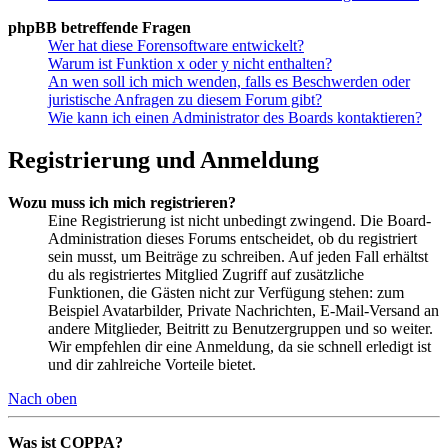
phpBB betreffende Fragen
Wer hat diese Forensoftware entwickelt?
Warum ist Funktion x oder y nicht enthalten?
An wen soll ich mich wenden, falls es Beschwerden oder
juristische Anfragen zu diesem Forum gibt?
Wie kann ich einen Administrator des Boards kontaktieren?
Registrierung und Anmeldung
Wozu muss ich mich registrieren?
Eine Registrierung ist nicht unbedingt zwingend. Die Board-
Administration dieses Forums entscheidet, ob du registriert
sein musst, um Beiträge zu schreiben. Auf jeden Fall erhältst
du als registriertes Mitglied Zugriff auf zusätzliche
Funktionen, die Gästen nicht zur Verfügung stehen: zum
Beispiel Avatarbilder, Private Nachrichten, E-Mail-Versand an
andere Mitglieder, Beitritt zu Benutzergruppen und so weiter.
Wir empfehlen dir eine Anmeldung, da sie schnell erledigt ist
und dir zahlreiche Vorteile bietet.
Nach oben
Was ist COPPA?