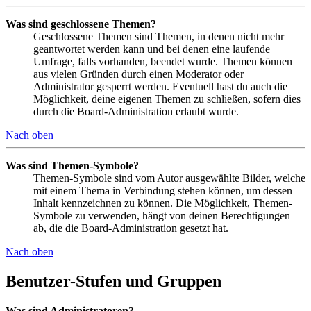
Was sind geschlossene Themen?
Geschlossene Themen sind Themen, in denen nicht mehr
geantwortet werden kann und bei denen eine laufende
Umfrage, falls vorhanden, beendet wurde. Themen können
aus vielen Gründen durch einen Moderator oder
Administrator gesperrt werden. Eventuell hast du auch die
Möglichkeit, deine eigenen Themen zu schließen, sofern dies
durch die Board-Administration erlaubt wurde.
Nach oben
Was sind Themen-Symbole?
Themen-Symbole sind vom Autor ausgewählte Bilder, welche
mit einem Thema in Verbindung stehen können, um dessen
Inhalt kennzeichnen zu können. Die Möglichkeit, Themen-
Symbole zu verwenden, hängt von deinen Berechtigungen
ab, die die Board-Administration gesetzt hat.
Nach oben
Benutzer-Stufen und Gruppen
Was sind Administratoren?