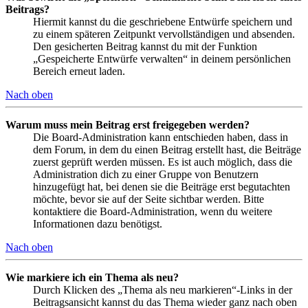
Beitrags?
Hiermit kannst du die geschriebene Entwürfe speichern und
zu einem späteren Zeitpunkt vervollständigen und absenden.
Den gesicherten Beitrag kannst du mit der Funktion
„Gespeicherte Entwürfe verwalten“ in deinem persönlichen
Bereich erneut laden.
Nach oben
Warum muss mein Beitrag erst freigegeben werden?
Die Board-Administration kann entschieden haben, dass in
dem Forum, in dem du einen Beitrag erstellt hast, die Beiträge
zuerst geprüft werden müssen. Es ist auch möglich, dass die
Administration dich zu einer Gruppe von Benutzern
hinzugefügt hat, bei denen sie die Beiträge erst begutachten
möchte, bevor sie auf der Seite sichtbar werden. Bitte
kontaktiere die Board-Administration, wenn du weitere
Informationen dazu benötigst.
Nach oben
Wie markiere ich ein Thema als neu?
Durch Klicken des „Thema als neu markieren“-Links in der
Beitragsansicht kannst du das Thema wieder ganz nach oben