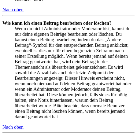
Nach oben
Wie kann ich einen Beitrag bearbeiten oder löschen?
Wenn du nicht Administrator oder Moderator bist, kannst du
nur deine eigenen Beiträge bearbeiten oder löschen. Du
kannst einen Beitrag bearbeiten, indem du das „Ändere
Beitrag“-Symbol für den entsprechenden Beitrag anklickst;
eventuell ist dies nur für einen begrenzten Zeitraum nach
seiner Erstellung möglich. Wenn bereits jemand auf deinen
Beitrag geantwortet hat, wird dein Beitrag in der
Themenansicht als überarbeitet gekennzeichnet. Es wird
sowohl die Anzahl als auch der letzte Zeitpunkt der
Bearbeitungen angezeigt. Dieser Hinweis erscheint nicht,
wenn noch niemand auf deinen Beitrag geantwortet hat oder
wenn ein Administrator oder Moderator deinen Beitrag
überarbeitet hat. Diese können jedoch, falls sie es für nötig
halten, eine Notiz hinterlassen, warum dein Beitrag
überarbeitet wurde. Bitte beachte, dass normale Benutzer
einen Beitrag nicht löschen können, wenn bereits jemand
darauf geantwortet hat.
Nach oben