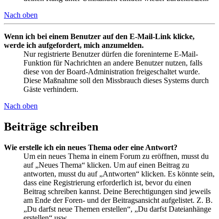
Nach oben
Wenn ich bei einem Benutzer auf den E-Mail-Link klicke,
werde ich aufgefordert, mich anzumelden.
Nur registrierte Benutzer dürfen die foreninterne E-Mail-
Funktion für Nachrichten an andere Benutzer nutzen, falls
diese von der Board-Administration freigeschaltet wurde.
Diese Maßnahme soll den Missbrauch dieses Systems durch
Gäste verhindern.
Nach oben
Beiträge schreiben
Wie erstelle ich ein neues Thema oder eine Antwort?
Um ein neues Thema in einem Forum zu eröffnen, musst du
auf „Neues Thema“ klicken. Um auf einen Beitrag zu
antworten, musst du auf „Antworten“ klicken. Es könnte sein,
dass eine Registrierung erforderlich ist, bevor du einen
Beitrag schreiben kannst. Deine Berechtigungen sind jeweils
am Ende der Foren- und der Beitragsansicht aufgelistet. Z. B.
„Du darfst neue Themen erstellen“, „Du darfst Dateianhänge
erstellen“ usw.