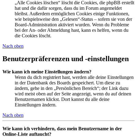
„Alle Cookies löschen“ löscht die Cookies, die phpBB erstellt
hat und die dafür sorgen, dass du im Forum angemeldet
bleibst. Außerdem ermöglichen Cookies einige Funktionen,
wie beispielsweise den „Gelesen“-Status – sofern sie von der
Board-Administration aktiviert wurden. Wenn du Probleme
bei der An- oder Abmeldung hast, kann es helfen, wenn du
die Cookies löscht.
Nach oben
Benutzerpräferenzen und -einstellungen
Wie kann ich meine Einstellungen ändern?
Wenn du dich registriert hast, werden alle deine Einstellungen
in der Datenbank des Boards gespeichert. Um diese zu
ändern, gehe in den „Persönlichen Bereich“; der Link dazu
wird meist oben auf der Seite angezeigt, wenn du auf deinen
Benutzernamen klickst. Dort kannst du alle deine
Einstellungen ändern.
Nach oben
Wie kann ich verhindern, dass mein Benutzername in der
Online-Liste auftaucht?