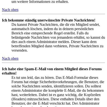
um weitere Informationen zu erhalten.
Nach oben
Ich bekomme ständig unerwünschte Private Nachrichten!
Du kannst Private Nachrichten, die dir ein Mitglied sendet,
automatisch löschen, indem du in deinem persönlichen
Bereich eine entsprechende Regel erstellst. Falls du
belästigende Nachrichten von jemandem erhältst, so kannst du
dies auch einem Administrator melden. Dieser kann dem
betreffenden Mitglied dann verbieten, Private Nachrichten zu
versenden.
Nach oben
Ich habe eine Spam-E-Mail von einem Mitglied dieses Forums
erhalten!
Es tut uns leid, das zu hören. Das E-Mail-Formular dieses
Forums hat einige Sicherheitsvorkehrungen, die Benutzer, die
solche Nachrichten senden, identifizieren sollen. Du solltest
einem Administrator die komplette E-Mail, die du bekommen
hast, weiterleiten. Dabei ist es ganz wichtig, die Kopfzeilen
(Headers) mitzuschicken. Diese enthalten Details über den
Benutzer, der die E-Mail verschickt hat. Der Administrator