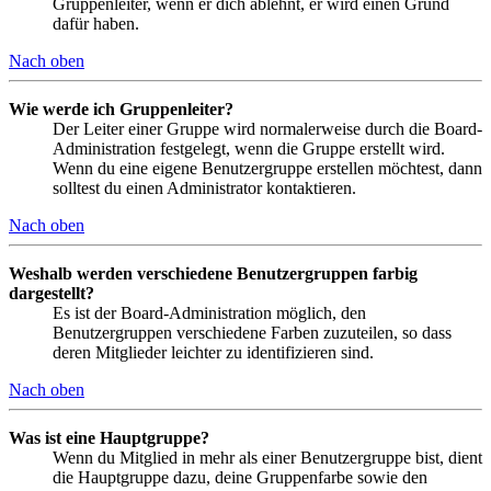
Gruppenleiter, wenn er dich ablehnt, er wird einen Grund
dafür haben.
Nach oben
Wie werde ich Gruppenleiter?
Der Leiter einer Gruppe wird normalerweise durch die Board-
Administration festgelegt, wenn die Gruppe erstellt wird.
Wenn du eine eigene Benutzergruppe erstellen möchtest, dann
solltest du einen Administrator kontaktieren.
Nach oben
Weshalb werden verschiedene Benutzergruppen farbig
dargestellt?
Es ist der Board-Administration möglich, den
Benutzergruppen verschiedene Farben zuzuteilen, so dass
deren Mitglieder leichter zu identifizieren sind.
Nach oben
Was ist eine Hauptgruppe?
Wenn du Mitglied in mehr als einer Benutzergruppe bist, dient
die Hauptgruppe dazu, deine Gruppenfarbe sowie den