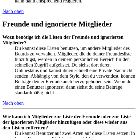
kann dann entsprechend reagieren.
Nach oben
Freunde und ignorierte Mitglieder
Wozu benötige ich die Listen der Freunde und ignorierten
Mitglieder?
Du kannst diese Listen benutzen, um andere Mitglieder des
Boards zu verwalten. Mitglieder, die du deiner Freundesliste
hinzufügst, werden in deinem persönlichen Bereich für den
schnellen Zugriff aufgelistet. Du siehst dort deren
Onlinestatus und kannst ihnen schnell eine Private Nachricht
senden. Abhängig von dem Style, den du verwendest, können
Beiträge deiner Freunde auch hervorgehoben sein. Wenn du
einen Benutzer ignorierst, dann siehst du seine Beiträge
standardmäßig nicht.
Nach oben
Wie kann ich Mitglieder zur Liste der Freunde oder zur Liste
der ignorierten Mitglieder hinzufügen oder diese wieder aus
den Listen entfernen?
Du kannst Benutzer auf zwei Arten auf diese Listen setzen: In