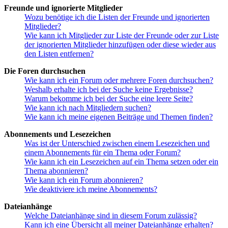
Freunde und ignorierte Mitglieder
Wozu benötige ich die Listen der Freunde und ignorierten
Mitglieder?
Wie kann ich Mitglieder zur Liste der Freunde oder zur Liste
der ignorierten Mitglieder hinzufügen oder diese wieder aus
den Listen entfernen?
Die Foren durchsuchen
Wie kann ich ein Forum oder mehrere Foren durchsuchen?
Weshalb erhalte ich bei der Suche keine Ergebnisse?
Warum bekomme ich bei der Suche eine leere Seite?
Wie kann ich nach Mitgliedern suchen?
Wie kann ich meine eigenen Beiträge und Themen finden?
Abonnements und Lesezeichen
Was ist der Unterschied zwischen einem Lesezeichen und
einem Abonnements für ein Thema oder Forum?
Wie kann ich ein Lesezeichen auf ein Thema setzen oder ein
Thema abonnieren?
Wie kann ich ein Forum abonnieren?
Wie deaktiviere ich meine Abonnements?
Dateianhänge
Welche Dateianhänge sind in diesem Forum zulässig?
Kann ich eine Übersicht all meiner Dateianhänge erhalten?