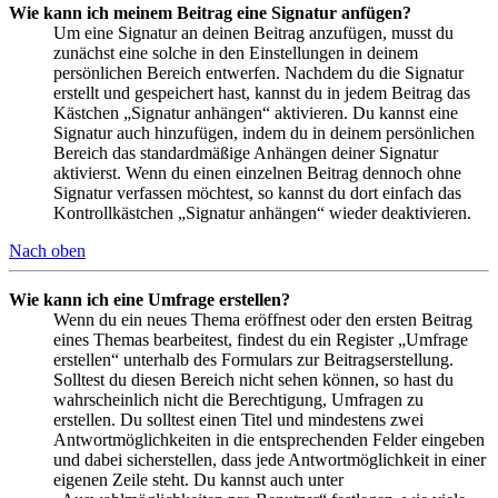
Wie kann ich meinem Beitrag eine Signatur anfügen?
Um eine Signatur an deinen Beitrag anzufügen, musst du
zunächst eine solche in den Einstellungen in deinem
persönlichen Bereich entwerfen. Nachdem du die Signatur
erstellt und gespeichert hast, kannst du in jedem Beitrag das
Kästchen „Signatur anhängen“ aktivieren. Du kannst eine
Signatur auch hinzufügen, indem du in deinem persönlichen
Bereich das standardmäßige Anhängen deiner Signatur
aktivierst. Wenn du einen einzelnen Beitrag dennoch ohne
Signatur verfassen möchtest, so kannst du dort einfach das
Kontrollkästchen „Signatur anhängen“ wieder deaktivieren.
Nach oben
Wie kann ich eine Umfrage erstellen?
Wenn du ein neues Thema eröffnest oder den ersten Beitrag
eines Themas bearbeitest, findest du ein Register „Umfrage
erstellen“ unterhalb des Formulars zur Beitragserstellung.
Solltest du diesen Bereich nicht sehen können, so hast du
wahrscheinlich nicht die Berechtigung, Umfragen zu
erstellen. Du solltest einen Titel und mindestens zwei
Antwortmöglichkeiten in die entsprechenden Felder eingeben
und dabei sicherstellen, dass jede Antwortmöglichkeit in einer
eigenen Zeile steht. Du kannst auch unter