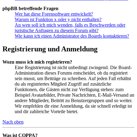
phpBB betreffende Fragen
Wer hat diese Forensoftware entwickelt?
Warum ist Funktion x oder y nicht enthalten?
An wen soll ich mich wenden, falls es Beschwerden oder
juristische Anfragen zu diesem Forum gibt?
Wie kann ich einen Administrator des Boards kontaktieren?
Registrierung und Anmeldung
Wozu muss ich mich registrieren?
Eine Registrierung ist nicht unbedingt zwingend. Die Board-
Administration dieses Forums entscheidet, ob du registriert
sein musst, um Beiträge zu schreiben. Auf jeden Fall erhältst
du als registriertes Mitglied Zugriff auf zusätzliche
Funktionen, die Gästen nicht zur Verfügung stehen: zum
Beispiel Avatarbilder, Private Nachrichten, E-Mail-Versand an
andere Mitglieder, Beitritt zu Benutzergruppen und so weiter.
Wir empfehlen dir eine Anmeldung, da sie schnell erledigt ist
und dir zahlreiche Vorteile bietet.
Nach oben
Was ist COPPA?