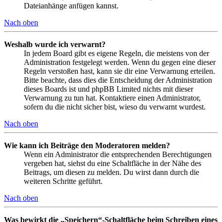
Dateianhänge anfügen kannst.
Nach oben
Weshalb wurde ich verwarnt?
In jedem Board gibt es eigene Regeln, die meistens von der
Administration festgelegt werden. Wenn du gegen eine dieser
Regeln verstoßen hast, kann sie dir eine Verwarnung erteilen.
Bitte beachte, dass dies die Entscheidung der Administration
dieses Boards ist und phpBB Limited nichts mit dieser
Verwarnung zu tun hat. Kontaktiere einen Administrator,
sofern du die nicht sicher bist, wieso du verwarnt wurdest.
Nach oben
Wie kann ich Beiträge den Moderatoren melden?
Wenn ein Administrator die entsprechenden Berechtigungen
vergeben hat, siehst du eine Schaltfläche in der Nähe des
Beitrags, um diesen zu melden. Du wirst dann durch die
weiteren Schritte geführt.
Nach oben
Was bewirkt die „Speichern“-Schaltfläche beim Schreiben eines