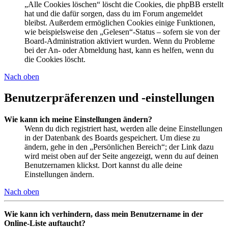
„Alle Cookies löschen“ löscht die Cookies, die phpBB erstellt
hat und die dafür sorgen, dass du im Forum angemeldet
bleibst. Außerdem ermöglichen Cookies einige Funktionen,
wie beispielsweise den „Gelesen“-Status – sofern sie von der
Board-Administration aktiviert wurden. Wenn du Probleme
bei der An- oder Abmeldung hast, kann es helfen, wenn du
die Cookies löscht.
Nach oben
Benutzerpräferenzen und -einstellungen
Wie kann ich meine Einstellungen ändern?
Wenn du dich registriert hast, werden alle deine Einstellungen
in der Datenbank des Boards gespeichert. Um diese zu
ändern, gehe in den „Persönlichen Bereich“; der Link dazu
wird meist oben auf der Seite angezeigt, wenn du auf deinen
Benutzernamen klickst. Dort kannst du alle deine
Einstellungen ändern.
Nach oben
Wie kann ich verhindern, dass mein Benutzername in der
Online-Liste auftaucht?