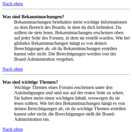
Nach oben
Was sind Bekanntmachungen?
Bekanntmachungen beinhalten meist wichtige Informationen
zu dem Bereich des Boards, in dem du dich befindest. Du
solltest sie stets lesen. Bekanntmachungen erscheinen oben
auf jeder Seite des Forums, in dem sie erstellt wurden. Wie bei
globalen Bekanntmachungen hängt es von deinen
Berechtigungen ab, ob du Bekanntmachungen erstellen
kannst oder nicht. Die Berechtigungen werden von der
Board-Administration vergeben.
Nach oben
Was sind wichtige Themen?
Wichtige Themen eines Forums erscheinen unter den
Ankündigungen und sind nur auf der ersten Seite zu sehen.
Sie haben meist einen wichtigen Inhalt, weswegen du sie
lesen solltest. Wie bei den Bekanntmachungen hängt es von
deinen Berechtigungen ab, ob du wichtige Themen erstellen
kannst oder nicht; die Berechtigungen stellt die Board-
Administration ein.
Nach oben