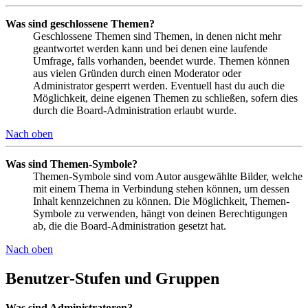
Was sind geschlossene Themen?
Geschlossene Themen sind Themen, in denen nicht mehr
geantwortet werden kann und bei denen eine laufende
Umfrage, falls vorhanden, beendet wurde. Themen können
aus vielen Gründen durch einen Moderator oder
Administrator gesperrt werden. Eventuell hast du auch die
Möglichkeit, deine eigenen Themen zu schließen, sofern dies
durch die Board-Administration erlaubt wurde.
Nach oben
Was sind Themen-Symbole?
Themen-Symbole sind vom Autor ausgewählte Bilder, welche
mit einem Thema in Verbindung stehen können, um dessen
Inhalt kennzeichnen zu können. Die Möglichkeit, Themen-
Symbole zu verwenden, hängt von deinen Berechtigungen
ab, die die Board-Administration gesetzt hat.
Nach oben
Benutzer-Stufen und Gruppen
Was sind Administratoren?