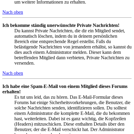
um weitere Informationen zu erhalten.
Nach oben
Ich bekomme ständig unerwünschte Private Nachrichten!
Du kannst Private Nachrichten, die dir ein Mitglied sendet,
automatisch löschen, indem du in deinem persönlichen
Bereich eine entsprechende Regel erstellst. Falls du
belästigende Nachrichten von jemandem erhältst, so kannst du
dies auch einem Administrator melden. Dieser kann dem
betreffenden Mitglied dann verbieten, Private Nachrichten zu
versenden.
Nach oben
Ich habe eine Spam-E-Mail von einem Mitglied dieses Forums
erhalten!
Es tut uns leid, das zu hören. Das E-Mail-Formular dieses
Forums hat einige Sicherheitsvorkehrungen, die Benutzer, die
solche Nachrichten senden, identifizieren sollen. Du solltest
einem Administrator die komplette E-Mail, die du bekommen
hast, weiterleiten. Dabei ist es ganz wichtig, die Kopfzeilen
(Headers) mitzuschicken. Diese enthalten Details über den
Benutzer, der die E-Mail verschickt hat. Der Administrator