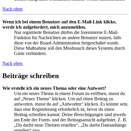
Nach oben
Wenn ich bei einem Benutzer auf den E-Mail-Link klicke,
werde ich aufgefordert, mich anzumelden.
Nur registrierte Benutzer dürfen die foreninterne E-Mail-
Funktion für Nachrichten an andere Benutzer nutzen, falls
diese von der Board-Administration freigeschaltet wurde.
Diese Maßnahme soll den Missbrauch dieses Systems durch
Gäste verhindern.
Nach oben
Beiträge schreiben
Wie erstelle ich ein neues Thema oder eine Antwort?
Um ein neues Thema in einem Forum zu eröffnen, musst du
auf „Neues Thema“ klicken. Um auf einen Beitrag zu
antworten, musst du auf „Antworten“ klicken. Es könnte sein,
dass eine Registrierung erforderlich ist, bevor du einen
Beitrag schreiben kannst. Deine Berechtigungen sind jeweils
am Ende der Foren- und der Beitragsansicht aufgelistet. Z. B.
„Du darfst neue Themen erstellen“, „Du darfst Dateianhänge
erstellen“ usw.