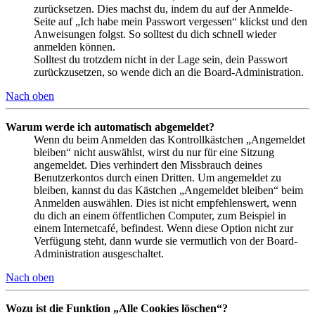
zurücksetzen. Dies machst du, indem du auf der Anmelde-
Seite auf „Ich habe mein Passwort vergessen“ klickst und den
Anweisungen folgst. So solltest du dich schnell wieder
anmelden können.
Solltest du trotzdem nicht in der Lage sein, dein Passwort
zurückzusetzen, so wende dich an die Board-Administration.
Nach oben
Warum werde ich automatisch abgemeldet?
Wenn du beim Anmelden das Kontrollkästchen „Angemeldet
bleiben“ nicht auswählst, wirst du nur für eine Sitzung
angemeldet. Dies verhindert den Missbrauch deines
Benutzerkontos durch einen Dritten. Um angemeldet zu
bleiben, kannst du das Kästchen „Angemeldet bleiben“ beim
Anmelden auswählen. Dies ist nicht empfehlenswert, wenn
du dich an einem öffentlichen Computer, zum Beispiel in
einem Internetcafé, befindest. Wenn diese Option nicht zur
Verfügung steht, dann wurde sie vermutlich von der Board-
Administration ausgeschaltet.
Nach oben
Wozu ist die Funktion „Alle Cookies löschen“?