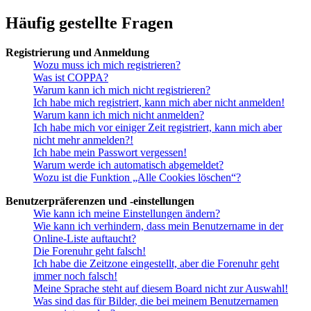
Häufig gestellte Fragen
Registrierung und Anmeldung
Wozu muss ich mich registrieren?
Was ist COPPA?
Warum kann ich mich nicht registrieren?
Ich habe mich registriert, kann mich aber nicht anmelden!
Warum kann ich mich nicht anmelden?
Ich habe mich vor einiger Zeit registriert, kann mich aber
nicht mehr anmelden?!
Ich habe mein Passwort vergessen!
Warum werde ich automatisch abgemeldet?
Wozu ist die Funktion „Alle Cookies löschen“?
Benutzerpräferenzen und -einstellungen
Wie kann ich meine Einstellungen ändern?
Wie kann ich verhindern, dass mein Benutzername in der
Online-Liste auftaucht?
Die Forenuhr geht falsch!
Ich habe die Zeitzone eingestellt, aber die Forenuhr geht
immer noch falsch!
Meine Sprache steht auf diesem Board nicht zur Auswahl!
Was sind das für Bilder, die bei meinem Benutzernamen