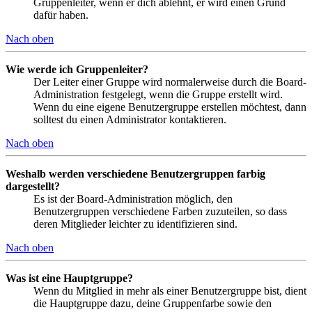
Gruppenleiter, wenn er dich ablehnt, er wird einen Grund
dafür haben.
Nach oben
Wie werde ich Gruppenleiter?
Der Leiter einer Gruppe wird normalerweise durch die Board-
Administration festgelegt, wenn die Gruppe erstellt wird.
Wenn du eine eigene Benutzergruppe erstellen möchtest, dann
solltest du einen Administrator kontaktieren.
Nach oben
Weshalb werden verschiedene Benutzergruppen farbig
dargestellt?
Es ist der Board-Administration möglich, den
Benutzergruppen verschiedene Farben zuzuteilen, so dass
deren Mitglieder leichter zu identifizieren sind.
Nach oben
Was ist eine Hauptgruppe?
Wenn du Mitglied in mehr als einer Benutzergruppe bist, dient
die Hauptgruppe dazu, deine Gruppenfarbe sowie den