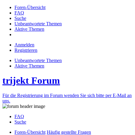
Foren-Übersicht
FAQ
Suche
Unbeantwortete Themen
Aktive Themen
Anmelden
Registrieren
Unbeantwortete Themen
Aktive Themen
trijekt Forum
Für die Registrierung im Forum wenden Sie sich bitte per E-Mail an
uns.
FAQ
Suche
Foren-Übersicht
Häufig gestellte Fragen