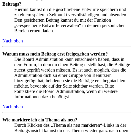
Beitrags?
Hiermit kannst du die geschriebene Entwürfe speichern und
zu einem späteren Zeitpunkt vervollständigen und absenden.
Den gesicherten Beitrag kannst du mit der Funktion
„Gespeicherte Entwürfe verwalten“ in deinem persönlichen
Bereich erneut laden.
Nach oben
Warum muss mein Beitrag erst freigegeben werden?
Die Board-Administration kann entschieden haben, dass in
dem Forum, in dem du einen Beitrag erstellt hast, die Beiträge
zuerst geprüft werden müssen. Es ist auch möglich, dass die
Administration dich zu einer Gruppe von Benutzern
hinzugefügt hat, bei denen sie die Beiträge erst begutachten
möchte, bevor sie auf der Seite sichtbar werden. Bitte
kontaktiere die Board-Administration, wenn du weitere
Informationen dazu benötigst.
Nach oben
Wie markiere ich ein Thema als neu?
Durch Klicken des „Thema als neu markieren“-Links in der
Beitragsansicht kannst du das Thema wieder ganz nach oben