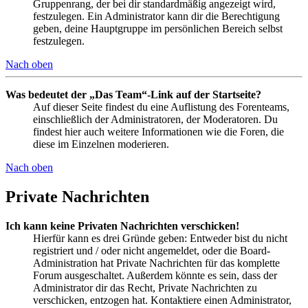
Gruppenrang, der bei dir standardmäßig angezeigt wird,
festzulegen. Ein Administrator kann dir die Berechtigung
geben, deine Hauptgruppe im persönlichen Bereich selbst
festzulegen.
Nach oben
Was bedeutet der „Das Team“-Link auf der Startseite?
Auf dieser Seite findest du eine Auflistung des Forenteams,
einschließlich der Administratoren, der Moderatoren. Du
findest hier auch weitere Informationen wie die Foren, die
diese im Einzelnen moderieren.
Nach oben
Private Nachrichten
Ich kann keine Privaten Nachrichten verschicken!
Hierfür kann es drei Gründe geben: Entweder bist du nicht
registriert und / oder nicht angemeldet, oder die Board-
Administration hat Private Nachrichten für das komplette
Forum ausgeschaltet. Außerdem könnte es sein, dass der
Administrator dir das Recht, Private Nachrichten zu
verschicken, entzogen hat. Kontaktiere einen Administrator,