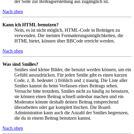
der Seite zur Beitragserstellung aus zugänglich ist.
Nach oben
Kann ich HTML benutzen?
Nein, es ist nicht möglich, HTML-Code in Beiträgen zu
verwenden. Die meisten Formatierungsmöglichkeiten, die
HTML bietet, können über BBCode erreicht werden.
Nach oben
Was sind Smilies?
Smilies sind kleine Bilder, die benutzt werden können, um ein
Gefühl auszudrücken. Für jeden Smilie gibt es einen kurzen
Code, z. B. bedeutet :) fröhlich und :( traurig. Die Liste aller
Smilies kannst du beim Verfassen eines Beitrags sehen.
Versuche bitte trotzdem, Smilies nicht zu häufig zu benutzen,
sie können einen Beitrag schnell unlesbar machen und ein
Moderator könnte deshalb deinen Beitrag entsprechend
überarbeiten oder gar komplett löschen. Die Board-
Administration kann auch die Anzahl der Smilies begrenzen,
die du in einem Beitrag benutzen kannst.
Nach oben