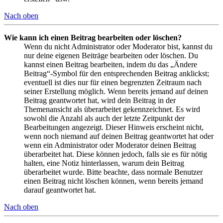
Nach oben
Wie kann ich einen Beitrag bearbeiten oder löschen?
Wenn du nicht Administrator oder Moderator bist, kannst du
nur deine eigenen Beiträge bearbeiten oder löschen. Du
kannst einen Beitrag bearbeiten, indem du das „Ändere
Beitrag“-Symbol für den entsprechenden Beitrag anklickst;
eventuell ist dies nur für einen begrenzten Zeitraum nach
seiner Erstellung möglich. Wenn bereits jemand auf deinen
Beitrag geantwortet hat, wird dein Beitrag in der
Themenansicht als überarbeitet gekennzeichnet. Es wird
sowohl die Anzahl als auch der letzte Zeitpunkt der
Bearbeitungen angezeigt. Dieser Hinweis erscheint nicht,
wenn noch niemand auf deinen Beitrag geantwortet hat oder
wenn ein Administrator oder Moderator deinen Beitrag
überarbeitet hat. Diese können jedoch, falls sie es für nötig
halten, eine Notiz hinterlassen, warum dein Beitrag
überarbeitet wurde. Bitte beachte, dass normale Benutzer
einen Beitrag nicht löschen können, wenn bereits jemand
darauf geantwortet hat.
Nach oben