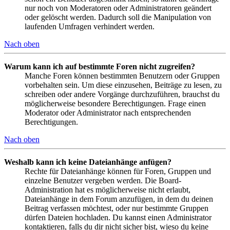
nur noch von Moderatoren oder Administratoren geändert
oder gelöscht werden. Dadurch soll die Manipulation von
laufenden Umfragen verhindert werden.
Nach oben
Warum kann ich auf bestimmte Foren nicht zugreifen?
Manche Foren können bestimmten Benutzern oder Gruppen
vorbehalten sein. Um diese einzusehen, Beiträge zu lesen, zu
schreiben oder andere Vorgänge durchzuführen, brauchst du
möglicherweise besondere Berechtigungen. Frage einen
Moderator oder Administrator nach entsprechenden
Berechtigungen.
Nach oben
Weshalb kann ich keine Dateianhänge anfügen?
Rechte für Dateianhänge können für Foren, Gruppen und
einzelne Benutzer vergeben werden. Die Board-
Administration hat es möglicherweise nicht erlaubt,
Dateianhänge in dem Forum anzufügen, in dem du deinen
Beitrag verfassen möchtest, oder nur bestimmte Gruppen
dürfen Dateien hochladen. Du kannst einen Administrator
kontaktieren, falls du dir nicht sicher bist, wieso du keine