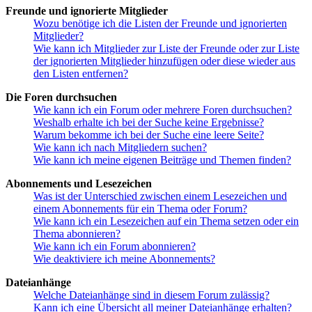
Freunde und ignorierte Mitglieder
Wozu benötige ich die Listen der Freunde und ignorierten
Mitglieder?
Wie kann ich Mitglieder zur Liste der Freunde oder zur Liste
der ignorierten Mitglieder hinzufügen oder diese wieder aus
den Listen entfernen?
Die Foren durchsuchen
Wie kann ich ein Forum oder mehrere Foren durchsuchen?
Weshalb erhalte ich bei der Suche keine Ergebnisse?
Warum bekomme ich bei der Suche eine leere Seite?
Wie kann ich nach Mitgliedern suchen?
Wie kann ich meine eigenen Beiträge und Themen finden?
Abonnements und Lesezeichen
Was ist der Unterschied zwischen einem Lesezeichen und
einem Abonnements für ein Thema oder Forum?
Wie kann ich ein Lesezeichen auf ein Thema setzen oder ein
Thema abonnieren?
Wie kann ich ein Forum abonnieren?
Wie deaktiviere ich meine Abonnements?
Dateianhänge
Welche Dateianhänge sind in diesem Forum zulässig?
Kann ich eine Übersicht all meiner Dateianhänge erhalten?