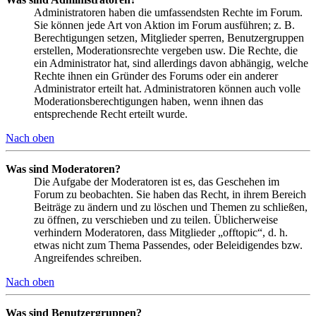
Administratoren haben die umfassendsten Rechte im Forum.
Sie können jede Art von Aktion im Forum ausführen; z. B.
Berechtigungen setzen, Mitglieder sperren, Benutzergruppen
erstellen, Moderationsrechte vergeben usw. Die Rechte, die
ein Administrator hat, sind allerdings davon abhängig, welche
Rechte ihnen ein Gründer des Forums oder ein anderer
Administrator erteilt hat. Administratoren können auch volle
Moderationsberechtigungen haben, wenn ihnen das
entsprechende Recht erteilt wurde.
Nach oben
Was sind Moderatoren?
Die Aufgabe der Moderatoren ist es, das Geschehen im
Forum zu beobachten. Sie haben das Recht, in ihrem Bereich
Beiträge zu ändern und zu löschen und Themen zu schließen,
zu öffnen, zu verschieben und zu teilen. Üblicherweise
verhindern Moderatoren, dass Mitglieder „offtopic“, d. h.
etwas nicht zum Thema Passendes, oder Beleidigendes bzw.
Angreifendes schreiben.
Nach oben
Was sind Benutzergruppen?