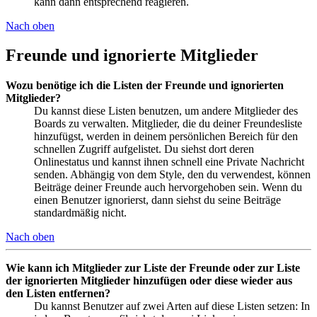
kann dann entsprechend reagieren.
Nach oben
Freunde und ignorierte Mitglieder
Wozu benötige ich die Listen der Freunde und ignorierten
Mitglieder?
Du kannst diese Listen benutzen, um andere Mitglieder des
Boards zu verwalten. Mitglieder, die du deiner Freundesliste
hinzufügst, werden in deinem persönlichen Bereich für den
schnellen Zugriff aufgelistet. Du siehst dort deren
Onlinestatus und kannst ihnen schnell eine Private Nachricht
senden. Abhängig von dem Style, den du verwendest, können
Beiträge deiner Freunde auch hervorgehoben sein. Wenn du
einen Benutzer ignorierst, dann siehst du seine Beiträge
standardmäßig nicht.
Nach oben
Wie kann ich Mitglieder zur Liste der Freunde oder zur Liste
der ignorierten Mitglieder hinzufügen oder diese wieder aus
den Listen entfernen?
Du kannst Benutzer auf zwei Arten auf diese Listen setzen: In