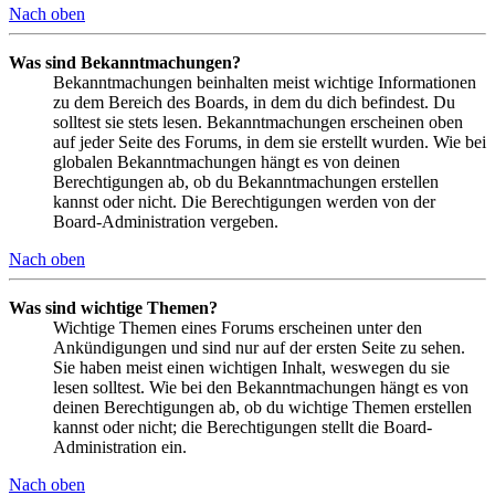
Nach oben
Was sind Bekanntmachungen?
Bekanntmachungen beinhalten meist wichtige Informationen
zu dem Bereich des Boards, in dem du dich befindest. Du
solltest sie stets lesen. Bekanntmachungen erscheinen oben
auf jeder Seite des Forums, in dem sie erstellt wurden. Wie bei
globalen Bekanntmachungen hängt es von deinen
Berechtigungen ab, ob du Bekanntmachungen erstellen
kannst oder nicht. Die Berechtigungen werden von der
Board-Administration vergeben.
Nach oben
Was sind wichtige Themen?
Wichtige Themen eines Forums erscheinen unter den
Ankündigungen und sind nur auf der ersten Seite zu sehen.
Sie haben meist einen wichtigen Inhalt, weswegen du sie
lesen solltest. Wie bei den Bekanntmachungen hängt es von
deinen Berechtigungen ab, ob du wichtige Themen erstellen
kannst oder nicht; die Berechtigungen stellt die Board-
Administration ein.
Nach oben