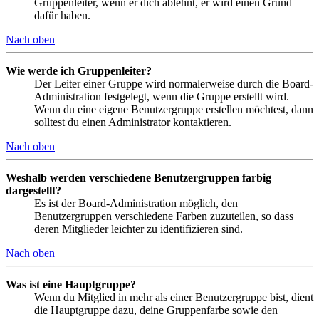
Gruppenleiter, wenn er dich ablehnt, er wird einen Grund
dafür haben.
Nach oben
Wie werde ich Gruppenleiter?
Der Leiter einer Gruppe wird normalerweise durch die Board-
Administration festgelegt, wenn die Gruppe erstellt wird.
Wenn du eine eigene Benutzergruppe erstellen möchtest, dann
solltest du einen Administrator kontaktieren.
Nach oben
Weshalb werden verschiedene Benutzergruppen farbig
dargestellt?
Es ist der Board-Administration möglich, den
Benutzergruppen verschiedene Farben zuzuteilen, so dass
deren Mitglieder leichter zu identifizieren sind.
Nach oben
Was ist eine Hauptgruppe?
Wenn du Mitglied in mehr als einer Benutzergruppe bist, dient
die Hauptgruppe dazu, deine Gruppenfarbe sowie den