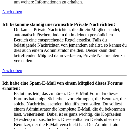
um weitere Informationen zu erhalten.
Nach oben
Ich bekomme ständig unerwünschte Private Nachrichten!
Du kannst Private Nachrichten, die dir ein Mitglied sendet,
automatisch löschen, indem du in deinem persönlichen
Bereich eine entsprechende Regel erstellst. Falls du
belästigende Nachrichten von jemandem erhältst, so kannst du
dies auch einem Administrator melden. Dieser kann dem
betreffenden Mitglied dann verbieten, Private Nachrichten zu
versenden.
Nach oben
Ich habe eine Spam-E-Mail von einem Mitglied dieses Forums
erhalten!
Es tut uns leid, das zu hören. Das E-Mail-Formular dieses
Forums hat einige Sicherheitsvorkehrungen, die Benutzer, die
solche Nachrichten senden, identifizieren sollen. Du solltest
einem Administrator die komplette E-Mail, die du bekommen
hast, weiterleiten. Dabei ist es ganz wichtig, die Kopfzeilen
(Headers) mitzuschicken. Diese enthalten Details über den
Benutzer, der die E-Mail verschickt hat. Der Administrator