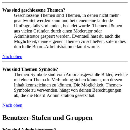
Was sind geschlossene Themen?
Geschlossene Themen sind Themen, in denen nicht mehr
geantwortet werden kann und bei denen eine laufende
Umfrage, falls vorhanden, beendet wurde. Themen können
aus vielen Gründen durch einen Moderator oder
Administrator gesperrt werden. Eventuell hast du auch die
Möglichkeit, deine eigenen Themen zu schließen, sofern dies
durch die Board-Administration erlaubt wurde.
Nach oben
Was sind Themen-Symbole?
Themen-Symbole sind vom Autor ausgewählte Bilder, welche
mit einem Thema in Verbindung stehen können, um dessen
Inhalt kennzeichnen zu können. Die Möglichkeit, Themen-
Symbole zu verwenden, hängt von deinen Berechtigungen
ab, die die Board-Administration gesetzt hat.
Nach oben
Benutzer-Stufen und Gruppen
Was sind Administratoren?