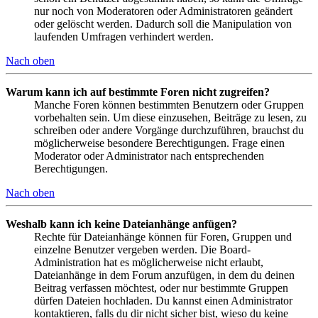
nur noch von Moderatoren oder Administratoren geändert
oder gelöscht werden. Dadurch soll die Manipulation von
laufenden Umfragen verhindert werden.
Nach oben
Warum kann ich auf bestimmte Foren nicht zugreifen?
Manche Foren können bestimmten Benutzern oder Gruppen
vorbehalten sein. Um diese einzusehen, Beiträge zu lesen, zu
schreiben oder andere Vorgänge durchzuführen, brauchst du
möglicherweise besondere Berechtigungen. Frage einen
Moderator oder Administrator nach entsprechenden
Berechtigungen.
Nach oben
Weshalb kann ich keine Dateianhänge anfügen?
Rechte für Dateianhänge können für Foren, Gruppen und
einzelne Benutzer vergeben werden. Die Board-
Administration hat es möglicherweise nicht erlaubt,
Dateianhänge in dem Forum anzufügen, in dem du deinen
Beitrag verfassen möchtest, oder nur bestimmte Gruppen
dürfen Dateien hochladen. Du kannst einen Administrator
kontaktieren, falls du dir nicht sicher bist, wieso du keine