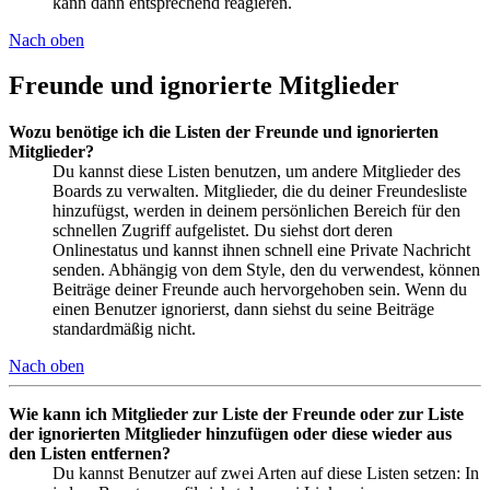
kann dann entsprechend reagieren.
Nach oben
Freunde und ignorierte Mitglieder
Wozu benötige ich die Listen der Freunde und ignorierten
Mitglieder?
Du kannst diese Listen benutzen, um andere Mitglieder des
Boards zu verwalten. Mitglieder, die du deiner Freundesliste
hinzufügst, werden in deinem persönlichen Bereich für den
schnellen Zugriff aufgelistet. Du siehst dort deren
Onlinestatus und kannst ihnen schnell eine Private Nachricht
senden. Abhängig von dem Style, den du verwendest, können
Beiträge deiner Freunde auch hervorgehoben sein. Wenn du
einen Benutzer ignorierst, dann siehst du seine Beiträge
standardmäßig nicht.
Nach oben
Wie kann ich Mitglieder zur Liste der Freunde oder zur Liste
der ignorierten Mitglieder hinzufügen oder diese wieder aus
den Listen entfernen?
Du kannst Benutzer auf zwei Arten auf diese Listen setzen: In