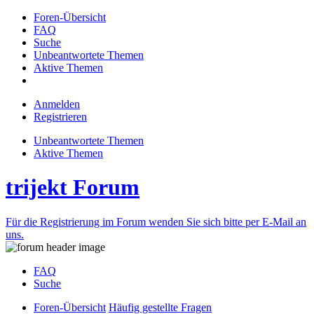
Foren-Übersicht
FAQ
Suche
Unbeantwortete Themen
Aktive Themen
Anmelden
Registrieren
Unbeantwortete Themen
Aktive Themen
trijekt Forum
Für die Registrierung im Forum wenden Sie sich bitte per E-Mail an
uns.
FAQ
Suche
Foren-Übersicht
Häufig gestellte Fragen