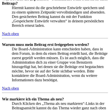
Beitrags?
Hiermit kannst du die geschriebene Entwürfe speichern und
zu einem späteren Zeitpunkt vervollständigen und absenden.
Den gesicherten Beitrag kannst du mit der Funktion
„Gespeicherte Entwürfe verwalten“ in deinem persönlichen
Bereich erneut laden.
Nach oben
Warum muss mein Beitrag erst freigegeben werden?
Die Board-Administration kann entschieden haben, dass in
dem Forum, in dem du einen Beitrag erstellt hast, die Beiträge
zuerst geprüft werden müssen. Es ist auch möglich, dass die
Administration dich zu einer Gruppe von Benutzern
hinzugefügt hat, bei denen sie die Beiträge erst begutachten
möchte, bevor sie auf der Seite sichtbar werden. Bitte
kontaktiere die Board-Administration, wenn du weitere
Informationen dazu benötigst.
Nach oben
Wie markiere ich ein Thema als neu?
Durch Klicken des „Thema als neu markieren“-Links in der
Beitragsansicht kannst du das Thema wieder ganz nach oben