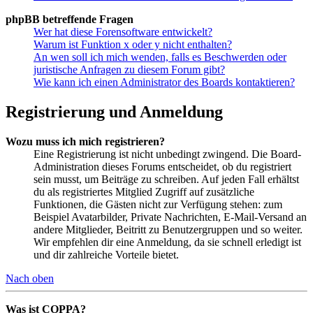
phpBB betreffende Fragen
Wer hat diese Forensoftware entwickelt?
Warum ist Funktion x oder y nicht enthalten?
An wen soll ich mich wenden, falls es Beschwerden oder
juristische Anfragen zu diesem Forum gibt?
Wie kann ich einen Administrator des Boards kontaktieren?
Registrierung und Anmeldung
Wozu muss ich mich registrieren?
Eine Registrierung ist nicht unbedingt zwingend. Die Board-
Administration dieses Forums entscheidet, ob du registriert
sein musst, um Beiträge zu schreiben. Auf jeden Fall erhältst
du als registriertes Mitglied Zugriff auf zusätzliche
Funktionen, die Gästen nicht zur Verfügung stehen: zum
Beispiel Avatarbilder, Private Nachrichten, E-Mail-Versand an
andere Mitglieder, Beitritt zu Benutzergruppen und so weiter.
Wir empfehlen dir eine Anmeldung, da sie schnell erledigt ist
und dir zahlreiche Vorteile bietet.
Nach oben
Was ist COPPA?