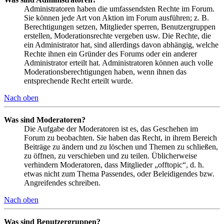
Administratoren haben die umfassendsten Rechte im Forum.
Sie können jede Art von Aktion im Forum ausführen; z. B.
Berechtigungen setzen, Mitglieder sperren, Benutzergruppen
erstellen, Moderationsrechte vergeben usw. Die Rechte, die
ein Administrator hat, sind allerdings davon abhängig, welche
Rechte ihnen ein Gründer des Forums oder ein anderer
Administrator erteilt hat. Administratoren können auch volle
Moderationsberechtigungen haben, wenn ihnen das
entsprechende Recht erteilt wurde.
Nach oben
Was sind Moderatoren?
Die Aufgabe der Moderatoren ist es, das Geschehen im
Forum zu beobachten. Sie haben das Recht, in ihrem Bereich
Beiträge zu ändern und zu löschen und Themen zu schließen,
zu öffnen, zu verschieben und zu teilen. Üblicherweise
verhindern Moderatoren, dass Mitglieder „offtopic“, d. h.
etwas nicht zum Thema Passendes, oder Beleidigendes bzw.
Angreifendes schreiben.
Nach oben
Was sind Benutzergruppen?