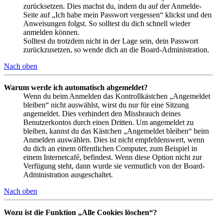
zurücksetzen. Dies machst du, indem du auf der Anmelde-
Seite auf „Ich habe mein Passwort vergessen“ klickst und den
Anweisungen folgst. So solltest du dich schnell wieder
anmelden können.
Solltest du trotzdem nicht in der Lage sein, dein Passwort
zurückzusetzen, so wende dich an die Board-Administration.
Nach oben
Warum werde ich automatisch abgemeldet?
Wenn du beim Anmelden das Kontrollkästchen „Angemeldet
bleiben“ nicht auswählst, wirst du nur für eine Sitzung
angemeldet. Dies verhindert den Missbrauch deines
Benutzerkontos durch einen Dritten. Um angemeldet zu
bleiben, kannst du das Kästchen „Angemeldet bleiben“ beim
Anmelden auswählen. Dies ist nicht empfehlenswert, wenn
du dich an einem öffentlichen Computer, zum Beispiel in
einem Internetcafé, befindest. Wenn diese Option nicht zur
Verfügung steht, dann wurde sie vermutlich von der Board-
Administration ausgeschaltet.
Nach oben
Wozu ist die Funktion „Alle Cookies löschen“?