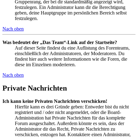
Gruppenrang, der bei dir standardmäßig angezeigt wird,
festzulegen. Ein Administrator kann dir die Berechtigung
geben, deine Hauptgruppe im persönlichen Bereich selbst
festzulegen.
Nach oben
Was bedeutet der „Das Team“-Link auf der Startseite?
Auf dieser Seite findest du eine Auflistung des Forenteams,
einschließlich der Administratoren, der Moderatoren. Du
findest hier auch weitere Informationen wie die Foren, die
diese im Einzelnen moderieren.
Nach oben
Private Nachrichten
Ich kann keine Privaten Nachrichten verschicken!
Hierfür kann es drei Gründe geben: Entweder bist du nicht
registriert und / oder nicht angemeldet, oder die Board-
Administration hat Private Nachrichten für das komplette
Forum ausgeschaltet. Außerdem könnte es sein, dass der
Administrator dir das Recht, Private Nachrichten zu
verschicken, entzogen hat. Kontaktiere einen Administrator,