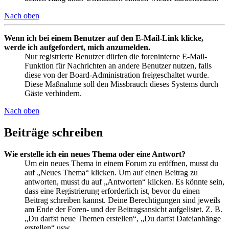
Nach oben
Wenn ich bei einem Benutzer auf den E-Mail-Link klicke,
werde ich aufgefordert, mich anzumelden.
Nur registrierte Benutzer dürfen die foreninterne E-Mail-
Funktion für Nachrichten an andere Benutzer nutzen, falls
diese von der Board-Administration freigeschaltet wurde.
Diese Maßnahme soll den Missbrauch dieses Systems durch
Gäste verhindern.
Nach oben
Beiträge schreiben
Wie erstelle ich ein neues Thema oder eine Antwort?
Um ein neues Thema in einem Forum zu eröffnen, musst du
auf „Neues Thema“ klicken. Um auf einen Beitrag zu
antworten, musst du auf „Antworten“ klicken. Es könnte sein,
dass eine Registrierung erforderlich ist, bevor du einen
Beitrag schreiben kannst. Deine Berechtigungen sind jeweils
am Ende der Foren- und der Beitragsansicht aufgelistet. Z. B.
„Du darfst neue Themen erstellen“, „Du darfst Dateianhänge
erstellen“ usw.