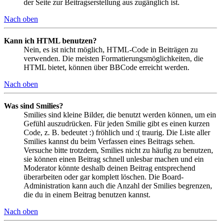
der Seite zur Beitragserstellung aus zugänglich ist.
Nach oben
Kann ich HTML benutzen?
Nein, es ist nicht möglich, HTML-Code in Beiträgen zu
verwenden. Die meisten Formatierungsmöglichkeiten, die
HTML bietet, können über BBCode erreicht werden.
Nach oben
Was sind Smilies?
Smilies sind kleine Bilder, die benutzt werden können, um ein
Gefühl auszudrücken. Für jeden Smilie gibt es einen kurzen
Code, z. B. bedeutet :) fröhlich und :( traurig. Die Liste aller
Smilies kannst du beim Verfassen eines Beitrags sehen.
Versuche bitte trotzdem, Smilies nicht zu häufig zu benutzen,
sie können einen Beitrag schnell unlesbar machen und ein
Moderator könnte deshalb deinen Beitrag entsprechend
überarbeiten oder gar komplett löschen. Die Board-
Administration kann auch die Anzahl der Smilies begrenzen,
die du in einem Beitrag benutzen kannst.
Nach oben