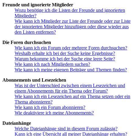
Freunde und ignorierte Mitglieder
Wozu benötige ich die Listen der Freunde und ignorierten
Mitglieder?
Wie kann ich Mitglieder zur Liste der Freunde oder zur Liste
der ignorierten Mitglieder hinzufügen oder diese wieder aus
den Listen entfernen?
Die Foren durchsuchen
Wie kann ich ein Forum oder mehrere Foren durchsuchen?
Weshalb erhalte ich bei der Suche keine Ergebnisse?
Warum bekomme ich bei der Suche eine leere Seite?
Wie kann ich nach Mitgliedern suchen?
Wie kann ich meine eigenen Beiträge und Themen finden?
Abonnements und Lesezeichen
Was ist der Unterschied zwischen einem Lesezeichen und
einem Abonnements für ein Thema oder Forum?
Wie kann ich ein Lesezeichen auf ein Thema setzen oder ein
Thema abonnieren?
Wie kann ich ein Forum abonnieren?
Wie deaktiviere ich meine Abonnements?
Dateianhänge
Welche Dateianhänge sind in diesem Forum zulässig?
Kann ich eine Übersicht all meiner Dateianhänge erhalten?