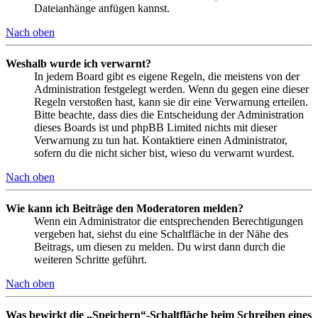
Dateianhänge anfügen kannst.
Nach oben
Weshalb wurde ich verwarnt?
In jedem Board gibt es eigene Regeln, die meistens von der
Administration festgelegt werden. Wenn du gegen eine dieser
Regeln verstoßen hast, kann sie dir eine Verwarnung erteilen.
Bitte beachte, dass dies die Entscheidung der Administration
dieses Boards ist und phpBB Limited nichts mit dieser
Verwarnung zu tun hat. Kontaktiere einen Administrator,
sofern du die nicht sicher bist, wieso du verwarnt wurdest.
Nach oben
Wie kann ich Beiträge den Moderatoren melden?
Wenn ein Administrator die entsprechenden Berechtigungen
vergeben hat, siehst du eine Schaltfläche in der Nähe des
Beitrags, um diesen zu melden. Du wirst dann durch die
weiteren Schritte geführt.
Nach oben
Was bewirkt die „Speichern“-Schaltfläche beim Schreiben eines