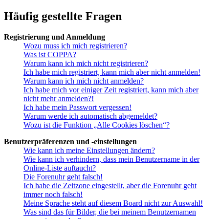
Häufig gestellte Fragen
Registrierung und Anmeldung
Wozu muss ich mich registrieren?
Was ist COPPA?
Warum kann ich mich nicht registrieren?
Ich habe mich registriert, kann mich aber nicht anmelden!
Warum kann ich mich nicht anmelden?
Ich habe mich vor einiger Zeit registriert, kann mich aber
nicht mehr anmelden?!
Ich habe mein Passwort vergessen!
Warum werde ich automatisch abgemeldet?
Wozu ist die Funktion „Alle Cookies löschen“?
Benutzerpräferenzen und -einstellungen
Wie kann ich meine Einstellungen ändern?
Wie kann ich verhindern, dass mein Benutzername in der
Online-Liste auftaucht?
Die Forenuhr geht falsch!
Ich habe die Zeitzone eingestellt, aber die Forenuhr geht
immer noch falsch!
Meine Sprache steht auf diesem Board nicht zur Auswahl!
Was sind das für Bilder, die bei meinem Benutzernamen