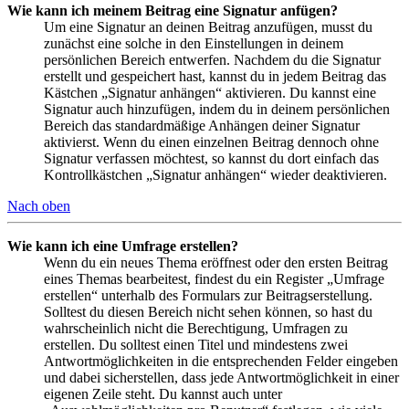
Wie kann ich meinem Beitrag eine Signatur anfügen?
Um eine Signatur an deinen Beitrag anzufügen, musst du
zunächst eine solche in den Einstellungen in deinem
persönlichen Bereich entwerfen. Nachdem du die Signatur
erstellt und gespeichert hast, kannst du in jedem Beitrag das
Kästchen „Signatur anhängen“ aktivieren. Du kannst eine
Signatur auch hinzufügen, indem du in deinem persönlichen
Bereich das standardmäßige Anhängen deiner Signatur
aktivierst. Wenn du einen einzelnen Beitrag dennoch ohne
Signatur verfassen möchtest, so kannst du dort einfach das
Kontrollkästchen „Signatur anhängen“ wieder deaktivieren.
Nach oben
Wie kann ich eine Umfrage erstellen?
Wenn du ein neues Thema eröffnest oder den ersten Beitrag
eines Themas bearbeitest, findest du ein Register „Umfrage
erstellen“ unterhalb des Formulars zur Beitragserstellung.
Solltest du diesen Bereich nicht sehen können, so hast du
wahrscheinlich nicht die Berechtigung, Umfragen zu
erstellen. Du solltest einen Titel und mindestens zwei
Antwortmöglichkeiten in die entsprechenden Felder eingeben
und dabei sicherstellen, dass jede Antwortmöglichkeit in einer
eigenen Zeile steht. Du kannst auch unter