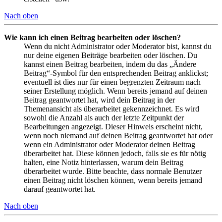
Nach oben
Wie kann ich einen Beitrag bearbeiten oder löschen?
Wenn du nicht Administrator oder Moderator bist, kannst du
nur deine eigenen Beiträge bearbeiten oder löschen. Du
kannst einen Beitrag bearbeiten, indem du das „Ändere
Beitrag“-Symbol für den entsprechenden Beitrag anklickst;
eventuell ist dies nur für einen begrenzten Zeitraum nach
seiner Erstellung möglich. Wenn bereits jemand auf deinen
Beitrag geantwortet hat, wird dein Beitrag in der
Themenansicht als überarbeitet gekennzeichnet. Es wird
sowohl die Anzahl als auch der letzte Zeitpunkt der
Bearbeitungen angezeigt. Dieser Hinweis erscheint nicht,
wenn noch niemand auf deinen Beitrag geantwortet hat oder
wenn ein Administrator oder Moderator deinen Beitrag
überarbeitet hat. Diese können jedoch, falls sie es für nötig
halten, eine Notiz hinterlassen, warum dein Beitrag
überarbeitet wurde. Bitte beachte, dass normale Benutzer
einen Beitrag nicht löschen können, wenn bereits jemand
darauf geantwortet hat.
Nach oben