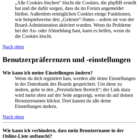
„Alle Cookies löschen“ löscht die Cookies, die phpBB erstellt
hat und die dafür sorgen, dass du im Forum angemeldet
bleibst. Außerdem ermöglichen Cookies einige Funktionen,
wie beispielsweise den „Gelesen“-Status – sofern sie von der
Board-Administration aktiviert wurden. Wenn du Probleme
bei der An- oder Abmeldung hast, kann es helfen, wenn du
die Cookies löscht.
Nach oben
Benutzerpräferenzen und -einstellungen
Wie kann ich meine Einstellungen ändern?
Wenn du dich registriert hast, werden alle deine Einstellungen
in der Datenbank des Boards gespeichert. Um diese zu
ändern, gehe in den „Persönlichen Bereich“; der Link dazu
wird meist oben auf der Seite angezeigt, wenn du auf deinen
Benutzernamen klickst. Dort kannst du alle deine
Einstellungen ändern.
Nach oben
Wie kann ich verhindern, dass mein Benutzername in der
Online-Liste auftaucht?