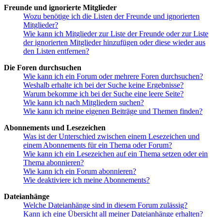
Freunde und ignorierte Mitglieder
Wozu benötige ich die Listen der Freunde und ignorierten
Mitglieder?
Wie kann ich Mitglieder zur Liste der Freunde oder zur Liste
der ignorierten Mitglieder hinzufügen oder diese wieder aus
den Listen entfernen?
Die Foren durchsuchen
Wie kann ich ein Forum oder mehrere Foren durchsuchen?
Weshalb erhalte ich bei der Suche keine Ergebnisse?
Warum bekomme ich bei der Suche eine leere Seite?
Wie kann ich nach Mitgliedern suchen?
Wie kann ich meine eigenen Beiträge und Themen finden?
Abonnements und Lesezeichen
Was ist der Unterschied zwischen einem Lesezeichen und
einem Abonnements für ein Thema oder Forum?
Wie kann ich ein Lesezeichen auf ein Thema setzen oder ein
Thema abonnieren?
Wie kann ich ein Forum abonnieren?
Wie deaktiviere ich meine Abonnements?
Dateianhänge
Welche Dateianhänge sind in diesem Forum zulässig?
Kann ich eine Übersicht all meiner Dateianhänge erhalten?