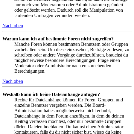
nur noch von Moderatoren oder Administratoren geändert
oder gelöscht werden. Dadurch soll die Manipulation von
laufenden Umfragen verhindert werden.
Nach oben
Warum kann ich auf bestimmte Foren nicht zugreifen?
Manche Foren können bestimmten Benutzern oder Gruppen
vorbehalten sein. Um diese einzusehen, Beiträge zu lesen, zu
schreiben oder andere Vorgänge durchzuführen, brauchst du
möglicherweise besondere Berechtigungen. Frage einen
Moderator oder Administrator nach entsprechenden
Berechtigungen.
Nach oben
Weshalb kann ich keine Dateianhänge anfügen?
Rechte für Dateianhänge können für Foren, Gruppen und
einzelne Benutzer vergeben werden. Die Board-
Administration hat es möglicherweise nicht erlaubt,
Dateianhänge in dem Forum anzufügen, in dem du deinen
Beitrag verfassen möchtest, oder nur bestimmte Gruppen
dürfen Dateien hochladen. Du kannst einen Administrator
kontaktieren, falls du dir nicht sicher bist, wieso du keine