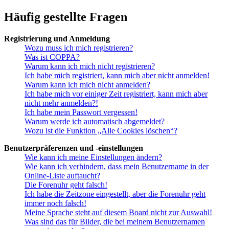
Häufig gestellte Fragen
Registrierung und Anmeldung
Wozu muss ich mich registrieren?
Was ist COPPA?
Warum kann ich mich nicht registrieren?
Ich habe mich registriert, kann mich aber nicht anmelden!
Warum kann ich mich nicht anmelden?
Ich habe mich vor einiger Zeit registriert, kann mich aber
nicht mehr anmelden?!
Ich habe mein Passwort vergessen!
Warum werde ich automatisch abgemeldet?
Wozu ist die Funktion „Alle Cookies löschen“?
Benutzerpräferenzen und -einstellungen
Wie kann ich meine Einstellungen ändern?
Wie kann ich verhindern, dass mein Benutzername in der
Online-Liste auftaucht?
Die Forenuhr geht falsch!
Ich habe die Zeitzone eingestellt, aber die Forenuhr geht
immer noch falsch!
Meine Sprache steht auf diesem Board nicht zur Auswahl!
Was sind das für Bilder, die bei meinem Benutzernamen