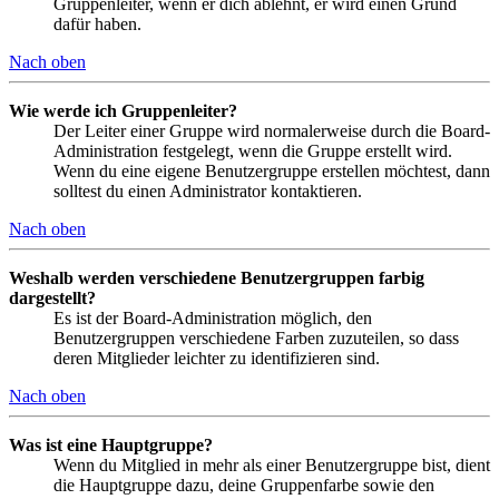
Gruppenleiter, wenn er dich ablehnt, er wird einen Grund
dafür haben.
Nach oben
Wie werde ich Gruppenleiter?
Der Leiter einer Gruppe wird normalerweise durch die Board-
Administration festgelegt, wenn die Gruppe erstellt wird.
Wenn du eine eigene Benutzergruppe erstellen möchtest, dann
solltest du einen Administrator kontaktieren.
Nach oben
Weshalb werden verschiedene Benutzergruppen farbig
dargestellt?
Es ist der Board-Administration möglich, den
Benutzergruppen verschiedene Farben zuzuteilen, so dass
deren Mitglieder leichter zu identifizieren sind.
Nach oben
Was ist eine Hauptgruppe?
Wenn du Mitglied in mehr als einer Benutzergruppe bist, dient
die Hauptgruppe dazu, deine Gruppenfarbe sowie den