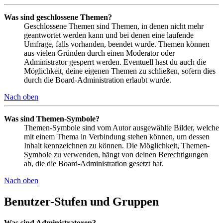
Was sind geschlossene Themen?
Geschlossene Themen sind Themen, in denen nicht mehr
geantwortet werden kann und bei denen eine laufende
Umfrage, falls vorhanden, beendet wurde. Themen können
aus vielen Gründen durch einen Moderator oder
Administrator gesperrt werden. Eventuell hast du auch die
Möglichkeit, deine eigenen Themen zu schließen, sofern dies
durch die Board-Administration erlaubt wurde.
Nach oben
Was sind Themen-Symbole?
Themen-Symbole sind vom Autor ausgewählte Bilder, welche
mit einem Thema in Verbindung stehen können, um dessen
Inhalt kennzeichnen zu können. Die Möglichkeit, Themen-
Symbole zu verwenden, hängt von deinen Berechtigungen
ab, die die Board-Administration gesetzt hat.
Nach oben
Benutzer-Stufen und Gruppen
Was sind Administratoren?