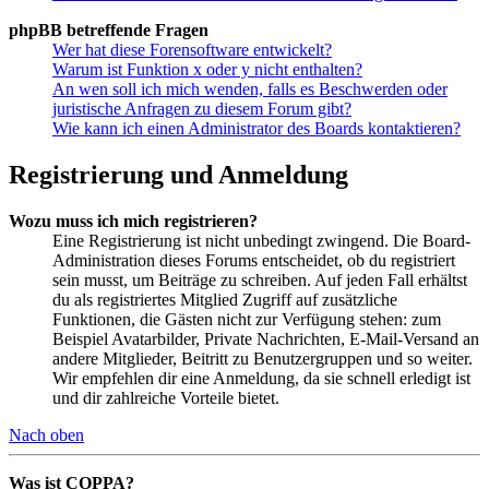
phpBB betreffende Fragen
Wer hat diese Forensoftware entwickelt?
Warum ist Funktion x oder y nicht enthalten?
An wen soll ich mich wenden, falls es Beschwerden oder
juristische Anfragen zu diesem Forum gibt?
Wie kann ich einen Administrator des Boards kontaktieren?
Registrierung und Anmeldung
Wozu muss ich mich registrieren?
Eine Registrierung ist nicht unbedingt zwingend. Die Board-
Administration dieses Forums entscheidet, ob du registriert
sein musst, um Beiträge zu schreiben. Auf jeden Fall erhältst
du als registriertes Mitglied Zugriff auf zusätzliche
Funktionen, die Gästen nicht zur Verfügung stehen: zum
Beispiel Avatarbilder, Private Nachrichten, E-Mail-Versand an
andere Mitglieder, Beitritt zu Benutzergruppen und so weiter.
Wir empfehlen dir eine Anmeldung, da sie schnell erledigt ist
und dir zahlreiche Vorteile bietet.
Nach oben
Was ist COPPA?