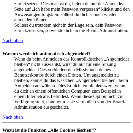
zurücksetzen. Dies machst du, indem du auf der Anmelde-
Seite auf „Ich habe mein Passwort vergessen“ klickst und den
Anweisungen folgst. So solltest du dich schnell wieder
anmelden können.
Solltest du trotzdem nicht in der Lage sein, dein Passwort
zurückzusetzen, so wende dich an die Board-Administration.
Nach oben
Warum werde ich automatisch abgemeldet?
Wenn du beim Anmelden das Kontrollkästchen „Angemeldet
bleiben“ nicht auswählst, wirst du nur für eine Sitzung
angemeldet. Dies verhindert den Missbrauch deines
Benutzerkontos durch einen Dritten. Um angemeldet zu
bleiben, kannst du das Kästchen „Angemeldet bleiben“ beim
Anmelden auswählen. Dies ist nicht empfehlenswert, wenn
du dich an einem öffentlichen Computer, zum Beispiel in
einem Internetcafé, befindest. Wenn diese Option nicht zur
Verfügung steht, dann wurde sie vermutlich von der Board-
Administration ausgeschaltet.
Nach oben
Wozu ist die Funktion „Alle Cookies löschen“?