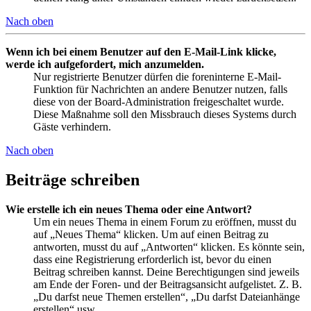
Nach oben
Wenn ich bei einem Benutzer auf den E-Mail-Link klicke,
werde ich aufgefordert, mich anzumelden.
Nur registrierte Benutzer dürfen die foreninterne E-Mail-
Funktion für Nachrichten an andere Benutzer nutzen, falls
diese von der Board-Administration freigeschaltet wurde.
Diese Maßnahme soll den Missbrauch dieses Systems durch
Gäste verhindern.
Nach oben
Beiträge schreiben
Wie erstelle ich ein neues Thema oder eine Antwort?
Um ein neues Thema in einem Forum zu eröffnen, musst du
auf „Neues Thema“ klicken. Um auf einen Beitrag zu
antworten, musst du auf „Antworten“ klicken. Es könnte sein,
dass eine Registrierung erforderlich ist, bevor du einen
Beitrag schreiben kannst. Deine Berechtigungen sind jeweils
am Ende der Foren- und der Beitragsansicht aufgelistet. Z. B.
„Du darfst neue Themen erstellen“, „Du darfst Dateianhänge
erstellen“ usw.