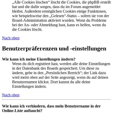
„Alle Cookies löschen“ löscht die Cookies, die phpBB erstellt
hat und die dafür sorgen, dass du im Forum angemeldet
bleibst. Außerdem ermöglichen Cookies einige Funktionen,
wie beispielsweise den „Gelesen“-Status – sofern sie von der
Board-Administration aktiviert wurden. Wenn du Probleme
bei der An- oder Abmeldung hast, kann es helfen, wenn du
die Cookies löscht.
Nach oben
Benutzerpräferenzen und -einstellungen
Wie kann ich meine Einstellungen ändern?
Wenn du dich registriert hast, werden alle deine Einstellungen
in der Datenbank des Boards gespeichert. Um diese zu
ändern, gehe in den „Persönlichen Bereich“; der Link dazu
wird meist oben auf der Seite angezeigt, wenn du auf deinen
Benutzernamen klickst. Dort kannst du alle deine
Einstellungen ändern.
Nach oben
Wie kann ich verhindern, dass mein Benutzername in der
Online-Liste auftaucht?