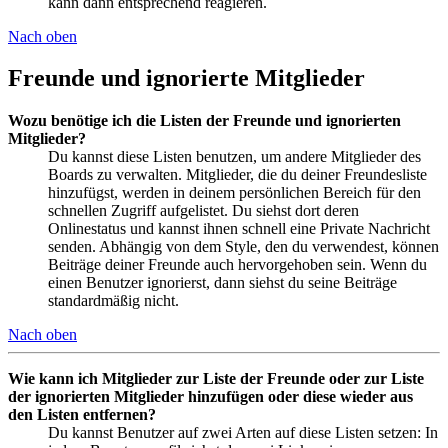
kann dann entsprechend reagieren.
Nach oben
Freunde und ignorierte Mitglieder
Wozu benötige ich die Listen der Freunde und ignorierten
Mitglieder?
Du kannst diese Listen benutzen, um andere Mitglieder des
Boards zu verwalten. Mitglieder, die du deiner Freundesliste
hinzufügst, werden in deinem persönlichen Bereich für den
schnellen Zugriff aufgelistet. Du siehst dort deren
Onlinestatus und kannst ihnen schnell eine Private Nachricht
senden. Abhängig von dem Style, den du verwendest, können
Beiträge deiner Freunde auch hervorgehoben sein. Wenn du
einen Benutzer ignorierst, dann siehst du seine Beiträge
standardmäßig nicht.
Nach oben
Wie kann ich Mitglieder zur Liste der Freunde oder zur Liste
der ignorierten Mitglieder hinzufügen oder diese wieder aus
den Listen entfernen?
Du kannst Benutzer auf zwei Arten auf diese Listen setzen: In