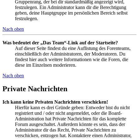
Gruppenrang, der bei dir standardmäßig angezeigt wird,
festzulegen. Ein Administrator kann dir die Berechtigung
geben, deine Hauptgruppe im persönlichen Bereich selbst
festzulegen.
Nach oben
Was bedeutet der „Das Team“-Link auf der Startseite?
Auf dieser Seite findest du eine Auflistung des Forenteams,
einschließlich der Administratoren, der Moderatoren. Du
findest hier auch weitere Informationen wie die Foren, die
diese im Einzelnen moderieren.
Nach oben
Private Nachrichten
Ich kann keine Privaten Nachrichten verschicken!
Hierfür kann es drei Gründe geben: Entweder bist du nicht
registriert und / oder nicht angemeldet, oder die Board-
Administration hat Private Nachrichten für das komplette
Forum ausgeschaltet. Außerdem könnte es sein, dass der
Administrator dir das Recht, Private Nachrichten zu
verschicken, entzogen hat. Kontaktiere einen Administrator,