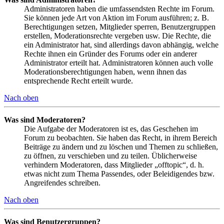
Administratoren haben die umfassendsten Rechte im Forum.
Sie können jede Art von Aktion im Forum ausführen; z. B.
Berechtigungen setzen, Mitglieder sperren, Benutzergruppen
erstellen, Moderationsrechte vergeben usw. Die Rechte, die
ein Administrator hat, sind allerdings davon abhängig, welche
Rechte ihnen ein Gründer des Forums oder ein anderer
Administrator erteilt hat. Administratoren können auch volle
Moderationsberechtigungen haben, wenn ihnen das
entsprechende Recht erteilt wurde.
Nach oben
Was sind Moderatoren?
Die Aufgabe der Moderatoren ist es, das Geschehen im
Forum zu beobachten. Sie haben das Recht, in ihrem Bereich
Beiträge zu ändern und zu löschen und Themen zu schließen,
zu öffnen, zu verschieben und zu teilen. Üblicherweise
verhindern Moderatoren, dass Mitglieder „offtopic“, d. h.
etwas nicht zum Thema Passendes, oder Beleidigendes bzw.
Angreifendes schreiben.
Nach oben
Was sind Benutzergruppen?