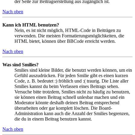
der Seite zur Beitragserstellung aus zugänglich ist.
Nach oben
Kann ich HTML benutzen?
Nein, es ist nicht möglich, HTML-Code in Beiträgen zu
verwenden. Die meisten Formatierungsmöglichkeiten, die
HTML bietet, können über BBCode erreicht werden.
Nach oben
Was sind Smilies?
Smilies sind kleine Bilder, die benutzt werden können, um ein
Gefühl auszudrücken. Für jeden Smilie gibt es einen kurzen
Code, z. B. bedeutet :) fröhlich und :( traurig. Die Liste aller
Smilies kannst du beim Verfassen eines Beitrags sehen.
Versuche bitte trotzdem, Smilies nicht zu häufig zu benutzen,
sie können einen Beitrag schnell unlesbar machen und ein
Moderator könnte deshalb deinen Beitrag entsprechend
überarbeiten oder gar komplett löschen. Die Board-
Administration kann auch die Anzahl der Smilies begrenzen,
die du in einem Beitrag benutzen kannst.
Nach oben