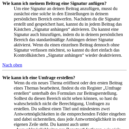
Wie kann ich meinem Beitrag eine Signatur anfügen?
Um eine Signatur an deinen Beitrag anzufügen, musst du
zunächst eine solche in den Einstellungen in deinem
persönlichen Bereich entwerfen. Nachdem du die Signatur
erstellt und gespeichert hast, kannst du in jedem Beitrag das
Kästchen „Signatur anhängen“ aktivieren. Du kannst eine
Signatur auch hinzufügen, indem du in deinem persönlichen
Bereich das standardmäßige Anhängen deiner Signatur
aktivierst. Wenn du einen einzelnen Beitrag dennoch ohne
Signatur verfassen möchtest, so kannst du dort einfach das
Kontrollkästchen „Signatur anhängen“ wieder deaktivieren.
Nach oben
Wie kann ich eine Umfrage erstellen?
Wenn du ein neues Thema eröffnest oder den ersten Beitrag
eines Themas bearbeitest, findest du ein Register „Umfrage
erstellen“ unterhalb des Formulars zur Beitragserstellung.
Solltest du diesen Bereich nicht sehen können, so hast du
wahrscheinlich nicht die Berechtigung, Umfragen zu
erstellen. Du solltest einen Titel und mindestens zwei
Antwortmöglichkeiten in die entsprechenden Felder eingeben
und dabei sicherstellen, dass jede Antwortmöglichkeit in einer
eigenen Zeile steht. Du kannst auch unter