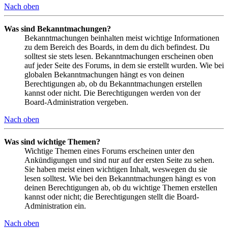
Nach oben
Was sind Bekanntmachungen?
Bekanntmachungen beinhalten meist wichtige Informationen
zu dem Bereich des Boards, in dem du dich befindest. Du
solltest sie stets lesen. Bekanntmachungen erscheinen oben
auf jeder Seite des Forums, in dem sie erstellt wurden. Wie bei
globalen Bekanntmachungen hängt es von deinen
Berechtigungen ab, ob du Bekanntmachungen erstellen
kannst oder nicht. Die Berechtigungen werden von der
Board-Administration vergeben.
Nach oben
Was sind wichtige Themen?
Wichtige Themen eines Forums erscheinen unter den
Ankündigungen und sind nur auf der ersten Seite zu sehen.
Sie haben meist einen wichtigen Inhalt, weswegen du sie
lesen solltest. Wie bei den Bekanntmachungen hängt es von
deinen Berechtigungen ab, ob du wichtige Themen erstellen
kannst oder nicht; die Berechtigungen stellt die Board-
Administration ein.
Nach oben