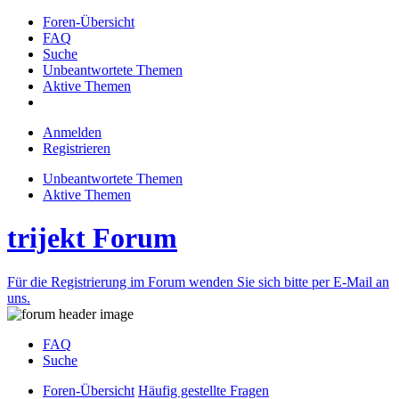
Foren-Übersicht
FAQ
Suche
Unbeantwortete Themen
Aktive Themen
Anmelden
Registrieren
Unbeantwortete Themen
Aktive Themen
trijekt Forum
Für die Registrierung im Forum wenden Sie sich bitte per E-Mail an
uns.
FAQ
Suche
Foren-Übersicht
Häufig gestellte Fragen