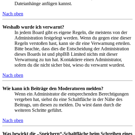
Dateianhänge anfügen kannst.
Nach oben
Weshalb wurde ich verwarnt?
In jedem Board gibt es eigene Regeln, die meistens von der
Administration festgelegt werden. Wenn du gegen eine dieser
Regeln verstoßen hast, kann sie dir eine Verwarnung erteilen.
Bitte beachte, dass dies die Entscheidung der Administration
dieses Boards ist und phpBB Limited nichts mit dieser
Verwarnung zu tun hat. Kontaktiere einen Administrator,
sofern du die nicht sicher bist, wieso du verwarnt wurdest.
Nach oben
Wie kann ich Beiträge den Moderatoren melden?
Wenn ein Administrator die entsprechenden Berechtigungen
vergeben hat, siehst du eine Schaltfläche in der Nähe des
Beitrags, um diesen zu melden. Du wirst dann durch die
weiteren Schritte geführt.
Nach oben
Was bewirkt die „Speichern“-Schaltfläche beim Schreiben eines