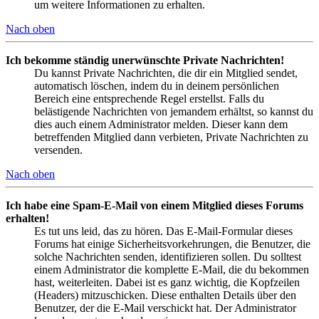
um weitere Informationen zu erhalten.
Nach oben
Ich bekomme ständig unerwünschte Private Nachrichten!
Du kannst Private Nachrichten, die dir ein Mitglied sendet,
automatisch löschen, indem du in deinem persönlichen
Bereich eine entsprechende Regel erstellst. Falls du
belästigende Nachrichten von jemandem erhältst, so kannst du
dies auch einem Administrator melden. Dieser kann dem
betreffenden Mitglied dann verbieten, Private Nachrichten zu
versenden.
Nach oben
Ich habe eine Spam-E-Mail von einem Mitglied dieses Forums
erhalten!
Es tut uns leid, das zu hören. Das E-Mail-Formular dieses
Forums hat einige Sicherheitsvorkehrungen, die Benutzer, die
solche Nachrichten senden, identifizieren sollen. Du solltest
einem Administrator die komplette E-Mail, die du bekommen
hast, weiterleiten. Dabei ist es ganz wichtig, die Kopfzeilen
(Headers) mitzuschicken. Diese enthalten Details über den
Benutzer, der die E-Mail verschickt hat. Der Administrator