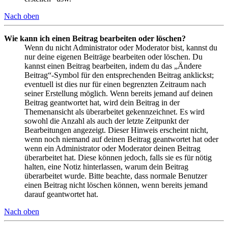
Nach oben
Wie kann ich einen Beitrag bearbeiten oder löschen?
Wenn du nicht Administrator oder Moderator bist, kannst du
nur deine eigenen Beiträge bearbeiten oder löschen. Du
kannst einen Beitrag bearbeiten, indem du das „Ändere
Beitrag“-Symbol für den entsprechenden Beitrag anklickst;
eventuell ist dies nur für einen begrenzten Zeitraum nach
seiner Erstellung möglich. Wenn bereits jemand auf deinen
Beitrag geantwortet hat, wird dein Beitrag in der
Themenansicht als überarbeitet gekennzeichnet. Es wird
sowohl die Anzahl als auch der letzte Zeitpunkt der
Bearbeitungen angezeigt. Dieser Hinweis erscheint nicht,
wenn noch niemand auf deinen Beitrag geantwortet hat oder
wenn ein Administrator oder Moderator deinen Beitrag
überarbeitet hat. Diese können jedoch, falls sie es für nötig
halten, eine Notiz hinterlassen, warum dein Beitrag
überarbeitet wurde. Bitte beachte, dass normale Benutzer
einen Beitrag nicht löschen können, wenn bereits jemand
darauf geantwortet hat.
Nach oben