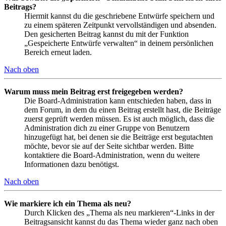
Beitrags?
Hiermit kannst du die geschriebene Entwürfe speichern und
zu einem späteren Zeitpunkt vervollständigen und absenden.
Den gesicherten Beitrag kannst du mit der Funktion
„Gespeicherte Entwürfe verwalten“ in deinem persönlichen
Bereich erneut laden.
Nach oben
Warum muss mein Beitrag erst freigegeben werden?
Die Board-Administration kann entschieden haben, dass in
dem Forum, in dem du einen Beitrag erstellt hast, die Beiträge
zuerst geprüft werden müssen. Es ist auch möglich, dass die
Administration dich zu einer Gruppe von Benutzern
hinzugefügt hat, bei denen sie die Beiträge erst begutachten
möchte, bevor sie auf der Seite sichtbar werden. Bitte
kontaktiere die Board-Administration, wenn du weitere
Informationen dazu benötigst.
Nach oben
Wie markiere ich ein Thema als neu?
Durch Klicken des „Thema als neu markieren“-Links in der
Beitragsansicht kannst du das Thema wieder ganz nach oben