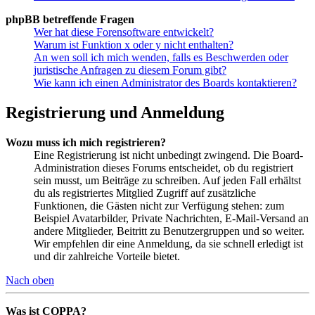
phpBB betreffende Fragen
Wer hat diese Forensoftware entwickelt?
Warum ist Funktion x oder y nicht enthalten?
An wen soll ich mich wenden, falls es Beschwerden oder
juristische Anfragen zu diesem Forum gibt?
Wie kann ich einen Administrator des Boards kontaktieren?
Registrierung und Anmeldung
Wozu muss ich mich registrieren?
Eine Registrierung ist nicht unbedingt zwingend. Die Board-
Administration dieses Forums entscheidet, ob du registriert
sein musst, um Beiträge zu schreiben. Auf jeden Fall erhältst
du als registriertes Mitglied Zugriff auf zusätzliche
Funktionen, die Gästen nicht zur Verfügung stehen: zum
Beispiel Avatarbilder, Private Nachrichten, E-Mail-Versand an
andere Mitglieder, Beitritt zu Benutzergruppen und so weiter.
Wir empfehlen dir eine Anmeldung, da sie schnell erledigt ist
und dir zahlreiche Vorteile bietet.
Nach oben
Was ist COPPA?