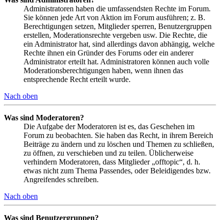
Administratoren haben die umfassendsten Rechte im Forum.
Sie können jede Art von Aktion im Forum ausführen; z. B.
Berechtigungen setzen, Mitglieder sperren, Benutzergruppen
erstellen, Moderationsrechte vergeben usw. Die Rechte, die
ein Administrator hat, sind allerdings davon abhängig, welche
Rechte ihnen ein Gründer des Forums oder ein anderer
Administrator erteilt hat. Administratoren können auch volle
Moderationsberechtigungen haben, wenn ihnen das
entsprechende Recht erteilt wurde.
Nach oben
Was sind Moderatoren?
Die Aufgabe der Moderatoren ist es, das Geschehen im
Forum zu beobachten. Sie haben das Recht, in ihrem Bereich
Beiträge zu ändern und zu löschen und Themen zu schließen,
zu öffnen, zu verschieben und zu teilen. Üblicherweise
verhindern Moderatoren, dass Mitglieder „offtopic“, d. h.
etwas nicht zum Thema Passendes, oder Beleidigendes bzw.
Angreifendes schreiben.
Nach oben
Was sind Benutzergruppen?