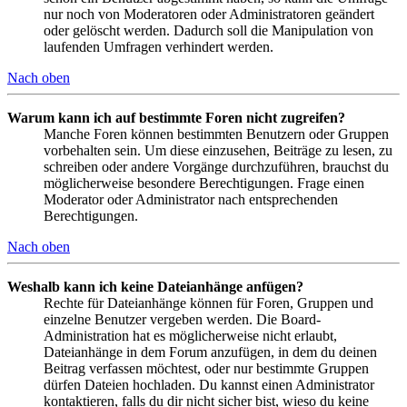
nur noch von Moderatoren oder Administratoren geändert
oder gelöscht werden. Dadurch soll die Manipulation von
laufenden Umfragen verhindert werden.
Nach oben
Warum kann ich auf bestimmte Foren nicht zugreifen?
Manche Foren können bestimmten Benutzern oder Gruppen
vorbehalten sein. Um diese einzusehen, Beiträge zu lesen, zu
schreiben oder andere Vorgänge durchzuführen, brauchst du
möglicherweise besondere Berechtigungen. Frage einen
Moderator oder Administrator nach entsprechenden
Berechtigungen.
Nach oben
Weshalb kann ich keine Dateianhänge anfügen?
Rechte für Dateianhänge können für Foren, Gruppen und
einzelne Benutzer vergeben werden. Die Board-
Administration hat es möglicherweise nicht erlaubt,
Dateianhänge in dem Forum anzufügen, in dem du deinen
Beitrag verfassen möchtest, oder nur bestimmte Gruppen
dürfen Dateien hochladen. Du kannst einen Administrator
kontaktieren, falls du dir nicht sicher bist, wieso du keine