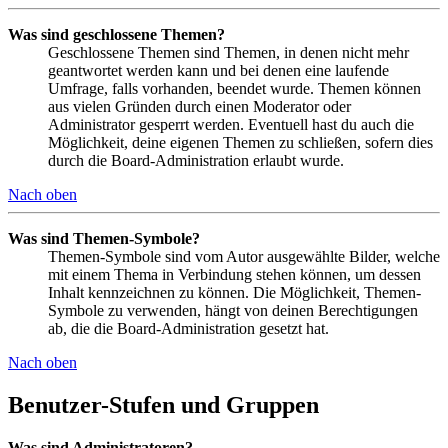
Was sind geschlossene Themen?
Geschlossene Themen sind Themen, in denen nicht mehr
geantwortet werden kann und bei denen eine laufende
Umfrage, falls vorhanden, beendet wurde. Themen können
aus vielen Gründen durch einen Moderator oder
Administrator gesperrt werden. Eventuell hast du auch die
Möglichkeit, deine eigenen Themen zu schließen, sofern dies
durch die Board-Administration erlaubt wurde.
Nach oben
Was sind Themen-Symbole?
Themen-Symbole sind vom Autor ausgewählte Bilder, welche
mit einem Thema in Verbindung stehen können, um dessen
Inhalt kennzeichnen zu können. Die Möglichkeit, Themen-
Symbole zu verwenden, hängt von deinen Berechtigungen
ab, die die Board-Administration gesetzt hat.
Nach oben
Benutzer-Stufen und Gruppen
Was sind Administratoren?