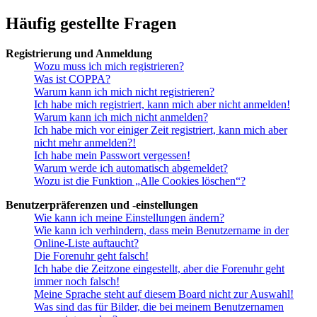
Häufig gestellte Fragen
Registrierung und Anmeldung
Wozu muss ich mich registrieren?
Was ist COPPA?
Warum kann ich mich nicht registrieren?
Ich habe mich registriert, kann mich aber nicht anmelden!
Warum kann ich mich nicht anmelden?
Ich habe mich vor einiger Zeit registriert, kann mich aber
nicht mehr anmelden?!
Ich habe mein Passwort vergessen!
Warum werde ich automatisch abgemeldet?
Wozu ist die Funktion „Alle Cookies löschen“?
Benutzerpräferenzen und -einstellungen
Wie kann ich meine Einstellungen ändern?
Wie kann ich verhindern, dass mein Benutzername in der
Online-Liste auftaucht?
Die Forenuhr geht falsch!
Ich habe die Zeitzone eingestellt, aber die Forenuhr geht
immer noch falsch!
Meine Sprache steht auf diesem Board nicht zur Auswahl!
Was sind das für Bilder, die bei meinem Benutzernamen