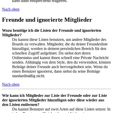
kann dann entsprechend reagieren.
Nach oben
Freunde und ignorierte Mitglieder
Wozu benötige ich die Listen der Freunde und ignorierten
Mitglieder?
Du kannst diese Listen benutzen, um andere Mitglieder des
Boards zu verwalten. Mitglieder, die du deiner Freundesliste
hinzufügst, werden in deinem persönlichen Bereich für den
schnellen Zugriff aufgelistet. Du siehst dort deren
Onlinestatus und kannst ihnen schnell eine Private Nachricht
senden. Abhängig von dem Style, den du verwendest, können
Beiträge deiner Freunde auch hervorgehoben sein. Wenn du
einen Benutzer ignorierst, dann siehst du seine Beiträge
standardmäßig nicht.
Nach oben
Wie kann ich Mitglieder zur Liste der Freunde oder zur Liste
der ignorierten Mitglieder hinzufügen oder diese wieder aus
den Listen entfernen?
Du kannst Benutzer auf zwei Arten auf diese Listen setzen: In