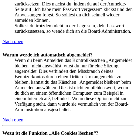
zurücksetzen. Dies machst du, indem du auf der Anmelde-
Seite auf „Ich habe mein Passwort vergessen“ klickst und den
Anweisungen folgst. So solltest du dich schnell wieder
anmelden können.
Solltest du trotzdem nicht in der Lage sein, dein Passwort
zurückzusetzen, so wende dich an die Board-Administration.
Nach oben
Warum werde ich automatisch abgemeldet?
Wenn du beim Anmelden das Kontrollkästchen „Angemeldet
bleiben“ nicht auswählst, wirst du nur für eine Sitzung
angemeldet. Dies verhindert den Missbrauch deines
Benutzerkontos durch einen Dritten. Um angemeldet zu
bleiben, kannst du das Kästchen „Angemeldet bleiben“ beim
Anmelden auswählen. Dies ist nicht empfehlenswert, wenn
du dich an einem öffentlichen Computer, zum Beispiel in
einem Internetcafé, befindest. Wenn diese Option nicht zur
Verfügung steht, dann wurde sie vermutlich von der Board-
Administration ausgeschaltet.
Nach oben
Wozu ist die Funktion „Alle Cookies löschen“?