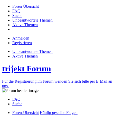
Foren-Übersicht
FAQ
Suche
Unbeantwortete Themen
Aktive Themen
Anmelden
Registrieren
Unbeantwortete Themen
Aktive Themen
trijekt Forum
Für die Registrierung im Forum wenden Sie sich bitte per E-Mail an
uns.
FAQ
Suche
Foren-Übersicht
Häufig gestellte Fragen