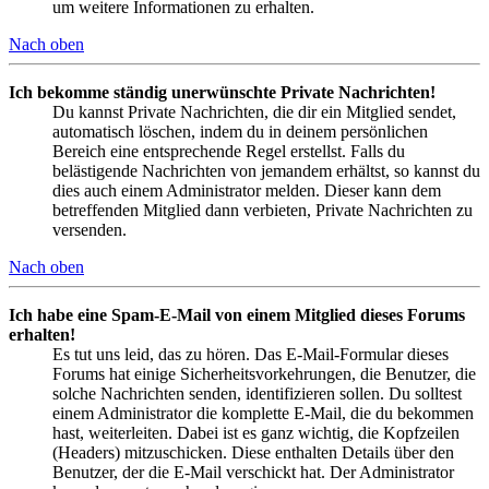
um weitere Informationen zu erhalten.
Nach oben
Ich bekomme ständig unerwünschte Private Nachrichten!
Du kannst Private Nachrichten, die dir ein Mitglied sendet,
automatisch löschen, indem du in deinem persönlichen
Bereich eine entsprechende Regel erstellst. Falls du
belästigende Nachrichten von jemandem erhältst, so kannst du
dies auch einem Administrator melden. Dieser kann dem
betreffenden Mitglied dann verbieten, Private Nachrichten zu
versenden.
Nach oben
Ich habe eine Spam-E-Mail von einem Mitglied dieses Forums
erhalten!
Es tut uns leid, das zu hören. Das E-Mail-Formular dieses
Forums hat einige Sicherheitsvorkehrungen, die Benutzer, die
solche Nachrichten senden, identifizieren sollen. Du solltest
einem Administrator die komplette E-Mail, die du bekommen
hast, weiterleiten. Dabei ist es ganz wichtig, die Kopfzeilen
(Headers) mitzuschicken. Diese enthalten Details über den
Benutzer, der die E-Mail verschickt hat. Der Administrator