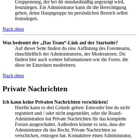
Gruppenrang, der bei dir standardmäßig angezeigt wird,
festzulegen. Ein Administrator kann dir die Berechtigung
geben, deine Hauptgruppe im persönlichen Bereich selbst
festzulegen.
Nach oben
Was bedeutet der „Das Team“-Link auf der Startseite?
Auf dieser Seite findest du eine Auflistung des Forenteams,
einschließlich der Administratoren, der Moderatoren. Du
findest hier auch weitere Informationen wie die Foren, die
diese im Einzelnen moderieren.
Nach oben
Private Nachrichten
Ich kann keine Privaten Nachrichten verschicken!
Hierfür kann es drei Gründe geben: Entweder bist du nicht
registriert und / oder nicht angemeldet, oder die Board-
Administration hat Private Nachrichten für das komplette
Forum ausgeschaltet. Außerdem könnte es sein, dass der
Administrator dir das Recht, Private Nachrichten zu
verschicken, entzogen hat. Kontaktiere einen Administrator,