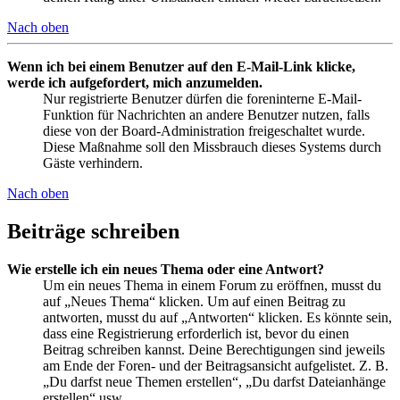
Nach oben
Wenn ich bei einem Benutzer auf den E-Mail-Link klicke,
werde ich aufgefordert, mich anzumelden.
Nur registrierte Benutzer dürfen die foreninterne E-Mail-
Funktion für Nachrichten an andere Benutzer nutzen, falls
diese von der Board-Administration freigeschaltet wurde.
Diese Maßnahme soll den Missbrauch dieses Systems durch
Gäste verhindern.
Nach oben
Beiträge schreiben
Wie erstelle ich ein neues Thema oder eine Antwort?
Um ein neues Thema in einem Forum zu eröffnen, musst du
auf „Neues Thema“ klicken. Um auf einen Beitrag zu
antworten, musst du auf „Antworten“ klicken. Es könnte sein,
dass eine Registrierung erforderlich ist, bevor du einen
Beitrag schreiben kannst. Deine Berechtigungen sind jeweils
am Ende der Foren- und der Beitragsansicht aufgelistet. Z. B.
„Du darfst neue Themen erstellen“, „Du darfst Dateianhänge
erstellen“ usw.