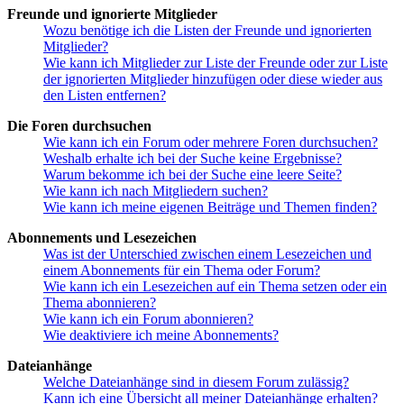
Freunde und ignorierte Mitglieder
Wozu benötige ich die Listen der Freunde und ignorierten
Mitglieder?
Wie kann ich Mitglieder zur Liste der Freunde oder zur Liste
der ignorierten Mitglieder hinzufügen oder diese wieder aus
den Listen entfernen?
Die Foren durchsuchen
Wie kann ich ein Forum oder mehrere Foren durchsuchen?
Weshalb erhalte ich bei der Suche keine Ergebnisse?
Warum bekomme ich bei der Suche eine leere Seite?
Wie kann ich nach Mitgliedern suchen?
Wie kann ich meine eigenen Beiträge und Themen finden?
Abonnements und Lesezeichen
Was ist der Unterschied zwischen einem Lesezeichen und
einem Abonnements für ein Thema oder Forum?
Wie kann ich ein Lesezeichen auf ein Thema setzen oder ein
Thema abonnieren?
Wie kann ich ein Forum abonnieren?
Wie deaktiviere ich meine Abonnements?
Dateianhänge
Welche Dateianhänge sind in diesem Forum zulässig?
Kann ich eine Übersicht all meiner Dateianhänge erhalten?