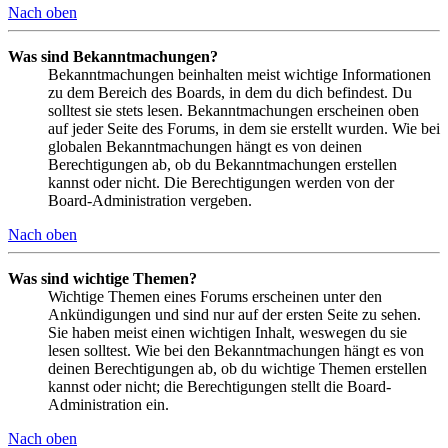
Nach oben
Was sind Bekanntmachungen?
Bekanntmachungen beinhalten meist wichtige Informationen
zu dem Bereich des Boards, in dem du dich befindest. Du
solltest sie stets lesen. Bekanntmachungen erscheinen oben
auf jeder Seite des Forums, in dem sie erstellt wurden. Wie bei
globalen Bekanntmachungen hängt es von deinen
Berechtigungen ab, ob du Bekanntmachungen erstellen
kannst oder nicht. Die Berechtigungen werden von der
Board-Administration vergeben.
Nach oben
Was sind wichtige Themen?
Wichtige Themen eines Forums erscheinen unter den
Ankündigungen und sind nur auf der ersten Seite zu sehen.
Sie haben meist einen wichtigen Inhalt, weswegen du sie
lesen solltest. Wie bei den Bekanntmachungen hängt es von
deinen Berechtigungen ab, ob du wichtige Themen erstellen
kannst oder nicht; die Berechtigungen stellt die Board-
Administration ein.
Nach oben