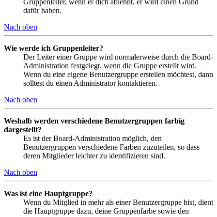
Gruppenleiter, wenn er dich ablehnt, er wird einen Grund
dafür haben.
Nach oben
Wie werde ich Gruppenleiter?
Der Leiter einer Gruppe wird normalerweise durch die Board-
Administration festgelegt, wenn die Gruppe erstellt wird.
Wenn du eine eigene Benutzergruppe erstellen möchtest, dann
solltest du einen Administrator kontaktieren.
Nach oben
Weshalb werden verschiedene Benutzergruppen farbig
dargestellt?
Es ist der Board-Administration möglich, den
Benutzergruppen verschiedene Farben zuzuteilen, so dass
deren Mitglieder leichter zu identifizieren sind.
Nach oben
Was ist eine Hauptgruppe?
Wenn du Mitglied in mehr als einer Benutzergruppe bist, dient
die Hauptgruppe dazu, deine Gruppenfarbe sowie den