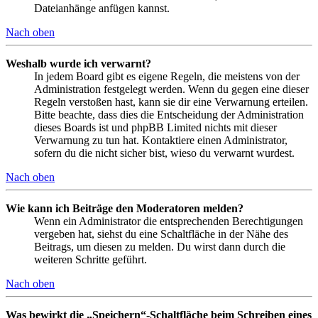
Dateianhänge anfügen kannst.
Nach oben
Weshalb wurde ich verwarnt?
In jedem Board gibt es eigene Regeln, die meistens von der
Administration festgelegt werden. Wenn du gegen eine dieser
Regeln verstoßen hast, kann sie dir eine Verwarnung erteilen.
Bitte beachte, dass dies die Entscheidung der Administration
dieses Boards ist und phpBB Limited nichts mit dieser
Verwarnung zu tun hat. Kontaktiere einen Administrator,
sofern du die nicht sicher bist, wieso du verwarnt wurdest.
Nach oben
Wie kann ich Beiträge den Moderatoren melden?
Wenn ein Administrator die entsprechenden Berechtigungen
vergeben hat, siehst du eine Schaltfläche in der Nähe des
Beitrags, um diesen zu melden. Du wirst dann durch die
weiteren Schritte geführt.
Nach oben
Was bewirkt die „Speichern“-Schaltfläche beim Schreiben eines