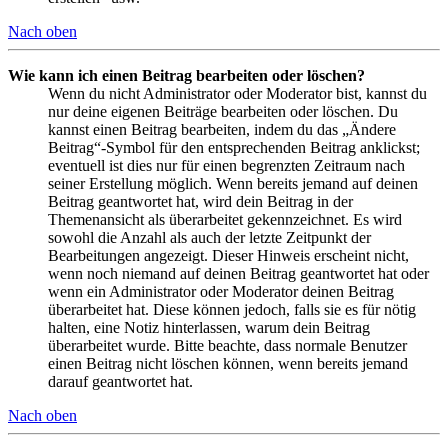
Nach oben
Wie kann ich einen Beitrag bearbeiten oder löschen?
Wenn du nicht Administrator oder Moderator bist, kannst du
nur deine eigenen Beiträge bearbeiten oder löschen. Du
kannst einen Beitrag bearbeiten, indem du das „Ändere
Beitrag“-Symbol für den entsprechenden Beitrag anklickst;
eventuell ist dies nur für einen begrenzten Zeitraum nach
seiner Erstellung möglich. Wenn bereits jemand auf deinen
Beitrag geantwortet hat, wird dein Beitrag in der
Themenansicht als überarbeitet gekennzeichnet. Es wird
sowohl die Anzahl als auch der letzte Zeitpunkt der
Bearbeitungen angezeigt. Dieser Hinweis erscheint nicht,
wenn noch niemand auf deinen Beitrag geantwortet hat oder
wenn ein Administrator oder Moderator deinen Beitrag
überarbeitet hat. Diese können jedoch, falls sie es für nötig
halten, eine Notiz hinterlassen, warum dein Beitrag
überarbeitet wurde. Bitte beachte, dass normale Benutzer
einen Beitrag nicht löschen können, wenn bereits jemand
darauf geantwortet hat.
Nach oben