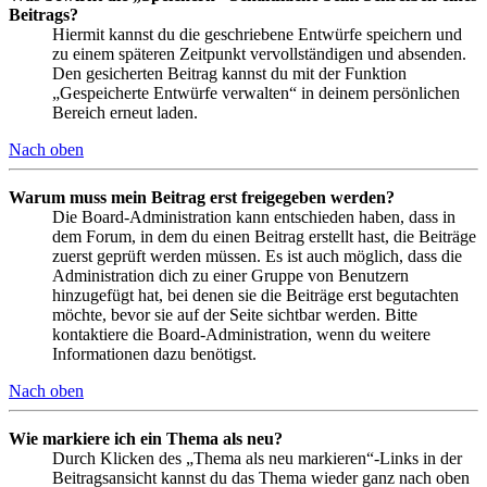
Beitrags?
Hiermit kannst du die geschriebene Entwürfe speichern und
zu einem späteren Zeitpunkt vervollständigen und absenden.
Den gesicherten Beitrag kannst du mit der Funktion
„Gespeicherte Entwürfe verwalten“ in deinem persönlichen
Bereich erneut laden.
Nach oben
Warum muss mein Beitrag erst freigegeben werden?
Die Board-Administration kann entschieden haben, dass in
dem Forum, in dem du einen Beitrag erstellt hast, die Beiträge
zuerst geprüft werden müssen. Es ist auch möglich, dass die
Administration dich zu einer Gruppe von Benutzern
hinzugefügt hat, bei denen sie die Beiträge erst begutachten
möchte, bevor sie auf der Seite sichtbar werden. Bitte
kontaktiere die Board-Administration, wenn du weitere
Informationen dazu benötigst.
Nach oben
Wie markiere ich ein Thema als neu?
Durch Klicken des „Thema als neu markieren“-Links in der
Beitragsansicht kannst du das Thema wieder ganz nach oben