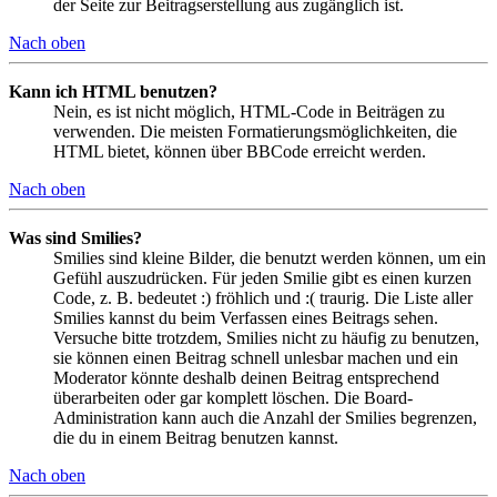
der Seite zur Beitragserstellung aus zugänglich ist.
Nach oben
Kann ich HTML benutzen?
Nein, es ist nicht möglich, HTML-Code in Beiträgen zu
verwenden. Die meisten Formatierungsmöglichkeiten, die
HTML bietet, können über BBCode erreicht werden.
Nach oben
Was sind Smilies?
Smilies sind kleine Bilder, die benutzt werden können, um ein
Gefühl auszudrücken. Für jeden Smilie gibt es einen kurzen
Code, z. B. bedeutet :) fröhlich und :( traurig. Die Liste aller
Smilies kannst du beim Verfassen eines Beitrags sehen.
Versuche bitte trotzdem, Smilies nicht zu häufig zu benutzen,
sie können einen Beitrag schnell unlesbar machen und ein
Moderator könnte deshalb deinen Beitrag entsprechend
überarbeiten oder gar komplett löschen. Die Board-
Administration kann auch die Anzahl der Smilies begrenzen,
die du in einem Beitrag benutzen kannst.
Nach oben