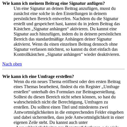
Wie kann ich meinem Beitrag eine Signatur anfügen?
Um eine Signatur an deinen Beitrag anzufügen, musst du
zunächst eine solche in den Einstellungen in deinem
persönlichen Bereich entwerfen. Nachdem du die Signatur
erstellt und gespeichert hast, kannst du in jedem Beitrag das
Kästchen „Signatur anhängen“ aktivieren. Du kannst eine
Signatur auch hinzufügen, indem du in deinem persönlichen
Bereich das standardmäßige Anhängen deiner Signatur
aktivierst. Wenn du einen einzelnen Beitrag dennoch ohne
Signatur verfassen möchtest, so kannst du dort einfach das
Kontrollkästchen „Signatur anhängen“ wieder deaktivieren.
Nach oben
Wie kann ich eine Umfrage erstellen?
Wenn du ein neues Thema eröffnest oder den ersten Beitrag
eines Themas bearbeitest, findest du ein Register „Umfrage
erstellen“ unterhalb des Formulars zur Beitragserstellung.
Solltest du diesen Bereich nicht sehen können, so hast du
wahrscheinlich nicht die Berechtigung, Umfragen zu
erstellen. Du solltest einen Titel und mindestens zwei
Antwortmöglichkeiten in die entsprechenden Felder eingeben
und dabei sicherstellen, dass jede Antwortmöglichkeit in einer
eigenen Zeile steht. Du kannst auch unter