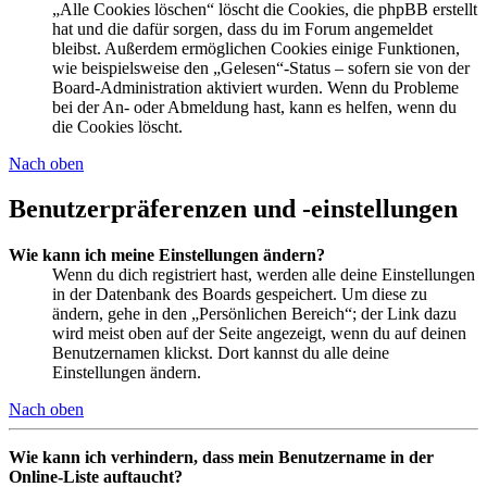
„Alle Cookies löschen“ löscht die Cookies, die phpBB erstellt
hat und die dafür sorgen, dass du im Forum angemeldet
bleibst. Außerdem ermöglichen Cookies einige Funktionen,
wie beispielsweise den „Gelesen“-Status – sofern sie von der
Board-Administration aktiviert wurden. Wenn du Probleme
bei der An- oder Abmeldung hast, kann es helfen, wenn du
die Cookies löscht.
Nach oben
Benutzerpräferenzen und -einstellungen
Wie kann ich meine Einstellungen ändern?
Wenn du dich registriert hast, werden alle deine Einstellungen
in der Datenbank des Boards gespeichert. Um diese zu
ändern, gehe in den „Persönlichen Bereich“; der Link dazu
wird meist oben auf der Seite angezeigt, wenn du auf deinen
Benutzernamen klickst. Dort kannst du alle deine
Einstellungen ändern.
Nach oben
Wie kann ich verhindern, dass mein Benutzername in der
Online-Liste auftaucht?