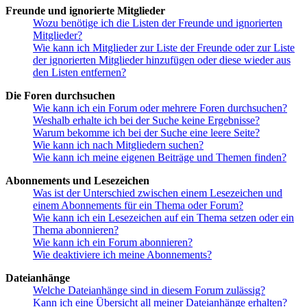
Freunde und ignorierte Mitglieder
Wozu benötige ich die Listen der Freunde und ignorierten
Mitglieder?
Wie kann ich Mitglieder zur Liste der Freunde oder zur Liste
der ignorierten Mitglieder hinzufügen oder diese wieder aus
den Listen entfernen?
Die Foren durchsuchen
Wie kann ich ein Forum oder mehrere Foren durchsuchen?
Weshalb erhalte ich bei der Suche keine Ergebnisse?
Warum bekomme ich bei der Suche eine leere Seite?
Wie kann ich nach Mitgliedern suchen?
Wie kann ich meine eigenen Beiträge und Themen finden?
Abonnements und Lesezeichen
Was ist der Unterschied zwischen einem Lesezeichen und
einem Abonnements für ein Thema oder Forum?
Wie kann ich ein Lesezeichen auf ein Thema setzen oder ein
Thema abonnieren?
Wie kann ich ein Forum abonnieren?
Wie deaktiviere ich meine Abonnements?
Dateianhänge
Welche Dateianhänge sind in diesem Forum zulässig?
Kann ich eine Übersicht all meiner Dateianhänge erhalten?