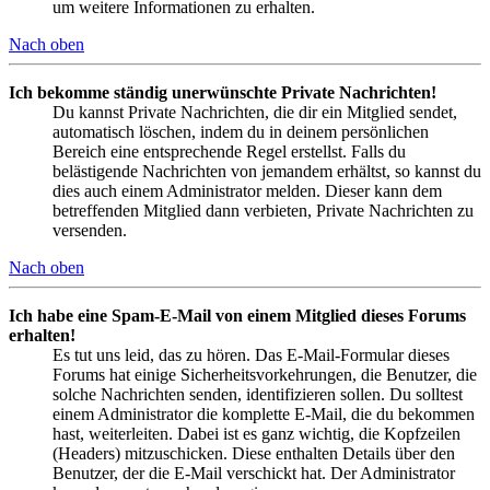
um weitere Informationen zu erhalten.
Nach oben
Ich bekomme ständig unerwünschte Private Nachrichten!
Du kannst Private Nachrichten, die dir ein Mitglied sendet,
automatisch löschen, indem du in deinem persönlichen
Bereich eine entsprechende Regel erstellst. Falls du
belästigende Nachrichten von jemandem erhältst, so kannst du
dies auch einem Administrator melden. Dieser kann dem
betreffenden Mitglied dann verbieten, Private Nachrichten zu
versenden.
Nach oben
Ich habe eine Spam-E-Mail von einem Mitglied dieses Forums
erhalten!
Es tut uns leid, das zu hören. Das E-Mail-Formular dieses
Forums hat einige Sicherheitsvorkehrungen, die Benutzer, die
solche Nachrichten senden, identifizieren sollen. Du solltest
einem Administrator die komplette E-Mail, die du bekommen
hast, weiterleiten. Dabei ist es ganz wichtig, die Kopfzeilen
(Headers) mitzuschicken. Diese enthalten Details über den
Benutzer, der die E-Mail verschickt hat. Der Administrator