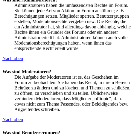
Administratoren haben die umfassendsten Rechte im Forum.
Sie können jede Art von Aktion im Forum ausführen; z. B.
Berechtigungen setzen, Mitglieder sperren, Benutzergruppen
erstellen, Moderationsrechte vergeben usw. Die Rechte, die
ein Administrator hat, sind allerdings davon abhängig, welche
Rechte ihnen ein Gründer des Forums oder ein anderer
Administrator erteilt hat. Administratoren können auch volle
Moderationsberechtigungen haben, wenn ihnen das
entsprechende Recht erteilt wurde.
Nach oben
Was sind Moderatoren?
Die Aufgabe der Moderatoren ist es, das Geschehen im
Forum zu beobachten. Sie haben das Recht, in ihrem Bereich
Beiträge zu ändern und zu löschen und Themen zu schließen,
zu öffnen, zu verschieben und zu teilen. Üblicherweise
verhindern Moderatoren, dass Mitglieder „offtopic“, d. h.
etwas nicht zum Thema Passendes, oder Beleidigendes bzw.
Angreifendes schreiben.
Nach oben
Was sind Benutzergruppen?