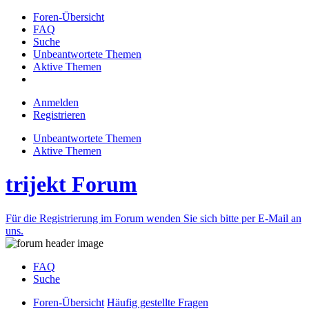
Foren-Übersicht
FAQ
Suche
Unbeantwortete Themen
Aktive Themen
Anmelden
Registrieren
Unbeantwortete Themen
Aktive Themen
trijekt Forum
Für die Registrierung im Forum wenden Sie sich bitte per E-Mail an
uns.
FAQ
Suche
Foren-Übersicht
Häufig gestellte Fragen