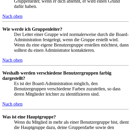
Gruppenleiter, wenn er dich ablehnt, er wird einen Grund
dafür haben.
Nach oben
Wie werde ich Gruppenleiter?
Der Leiter einer Gruppe wird normalerweise durch die Board-
Administration festgelegt, wenn die Gruppe erstellt wird.
Wenn du eine eigene Benutzergruppe erstellen möchtest, dann
solltest du einen Administrator kontaktieren.
Nach oben
Weshalb werden verschiedene Benutzergruppen farbig
dargestellt?
Es ist der Board-Administration möglich, den
Benutzergruppen verschiedene Farben zuzuteilen, so dass
deren Mitglieder leichter zu identifizieren sind.
Nach oben
Was ist eine Hauptgruppe?
Wenn du Mitglied in mehr als einer Benutzergruppe bist, dient
die Hauptgruppe dazu, deine Gruppenfarbe sowie den