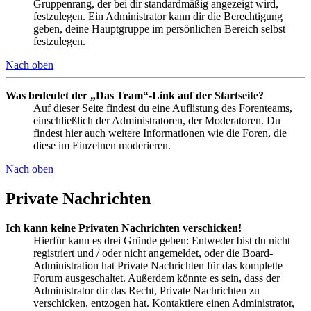
Gruppenrang, der bei dir standardmäßig angezeigt wird,
festzulegen. Ein Administrator kann dir die Berechtigung
geben, deine Hauptgruppe im persönlichen Bereich selbst
festzulegen.
Nach oben
Was bedeutet der „Das Team“-Link auf der Startseite?
Auf dieser Seite findest du eine Auflistung des Forenteams,
einschließlich der Administratoren, der Moderatoren. Du
findest hier auch weitere Informationen wie die Foren, die
diese im Einzelnen moderieren.
Nach oben
Private Nachrichten
Ich kann keine Privaten Nachrichten verschicken!
Hierfür kann es drei Gründe geben: Entweder bist du nicht
registriert und / oder nicht angemeldet, oder die Board-
Administration hat Private Nachrichten für das komplette
Forum ausgeschaltet. Außerdem könnte es sein, dass der
Administrator dir das Recht, Private Nachrichten zu
verschicken, entzogen hat. Kontaktiere einen Administrator,