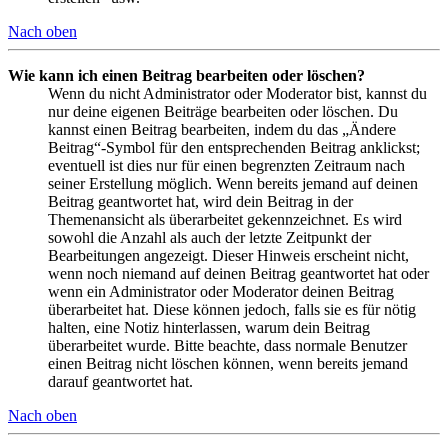
Nach oben
Wie kann ich einen Beitrag bearbeiten oder löschen?
Wenn du nicht Administrator oder Moderator bist, kannst du
nur deine eigenen Beiträge bearbeiten oder löschen. Du
kannst einen Beitrag bearbeiten, indem du das „Ändere
Beitrag“-Symbol für den entsprechenden Beitrag anklickst;
eventuell ist dies nur für einen begrenzten Zeitraum nach
seiner Erstellung möglich. Wenn bereits jemand auf deinen
Beitrag geantwortet hat, wird dein Beitrag in der
Themenansicht als überarbeitet gekennzeichnet. Es wird
sowohl die Anzahl als auch der letzte Zeitpunkt der
Bearbeitungen angezeigt. Dieser Hinweis erscheint nicht,
wenn noch niemand auf deinen Beitrag geantwortet hat oder
wenn ein Administrator oder Moderator deinen Beitrag
überarbeitet hat. Diese können jedoch, falls sie es für nötig
halten, eine Notiz hinterlassen, warum dein Beitrag
überarbeitet wurde. Bitte beachte, dass normale Benutzer
einen Beitrag nicht löschen können, wenn bereits jemand
darauf geantwortet hat.
Nach oben