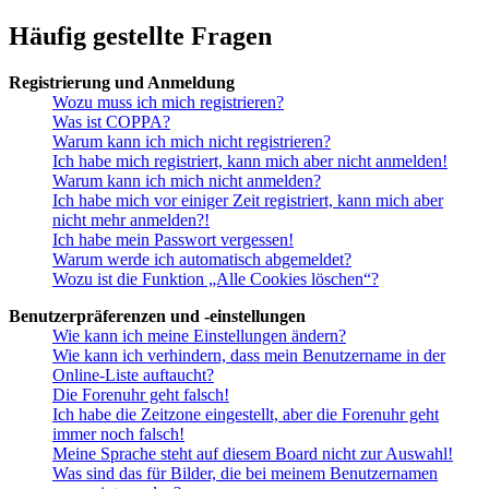
Häufig gestellte Fragen
Registrierung und Anmeldung
Wozu muss ich mich registrieren?
Was ist COPPA?
Warum kann ich mich nicht registrieren?
Ich habe mich registriert, kann mich aber nicht anmelden!
Warum kann ich mich nicht anmelden?
Ich habe mich vor einiger Zeit registriert, kann mich aber
nicht mehr anmelden?!
Ich habe mein Passwort vergessen!
Warum werde ich automatisch abgemeldet?
Wozu ist die Funktion „Alle Cookies löschen“?
Benutzerpräferenzen und -einstellungen
Wie kann ich meine Einstellungen ändern?
Wie kann ich verhindern, dass mein Benutzername in der
Online-Liste auftaucht?
Die Forenuhr geht falsch!
Ich habe die Zeitzone eingestellt, aber die Forenuhr geht
immer noch falsch!
Meine Sprache steht auf diesem Board nicht zur Auswahl!
Was sind das für Bilder, die bei meinem Benutzernamen