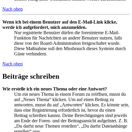
Nach oben
Wenn ich bei einem Benutzer auf den E-Mail-Link klicke,
werde ich aufgefordert, mich anzumelden.
Nur registrierte Benutzer dürfen die foreninterne E-Mail-
Funktion für Nachrichten an andere Benutzer nutzen, falls
diese von der Board-Administration freigeschaltet wurde.
Diese Maßnahme soll den Missbrauch dieses Systems durch
Gäste verhindern.
Nach oben
Beiträge schreiben
Wie erstelle ich ein neues Thema oder eine Antwort?
Um ein neues Thema in einem Forum zu eröffnen, musst du
auf „Neues Thema“ klicken. Um auf einen Beitrag zu
antworten, musst du auf „Antworten“ klicken. Es könnte sein,
dass eine Registrierung erforderlich ist, bevor du einen
Beitrag schreiben kannst. Deine Berechtigungen sind jeweils
am Ende der Foren- und der Beitragsansicht aufgelistet. Z. B.
„Du darfst neue Themen erstellen“, „Du darfst Dateianhänge
erstellen“ usw.