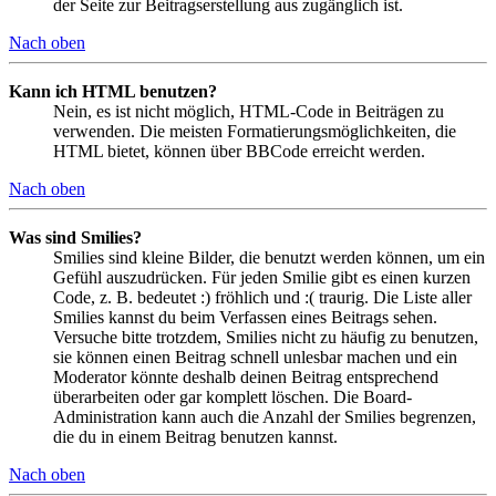
der Seite zur Beitragserstellung aus zugänglich ist.
Nach oben
Kann ich HTML benutzen?
Nein, es ist nicht möglich, HTML-Code in Beiträgen zu
verwenden. Die meisten Formatierungsmöglichkeiten, die
HTML bietet, können über BBCode erreicht werden.
Nach oben
Was sind Smilies?
Smilies sind kleine Bilder, die benutzt werden können, um ein
Gefühl auszudrücken. Für jeden Smilie gibt es einen kurzen
Code, z. B. bedeutet :) fröhlich und :( traurig. Die Liste aller
Smilies kannst du beim Verfassen eines Beitrags sehen.
Versuche bitte trotzdem, Smilies nicht zu häufig zu benutzen,
sie können einen Beitrag schnell unlesbar machen und ein
Moderator könnte deshalb deinen Beitrag entsprechend
überarbeiten oder gar komplett löschen. Die Board-
Administration kann auch die Anzahl der Smilies begrenzen,
die du in einem Beitrag benutzen kannst.
Nach oben