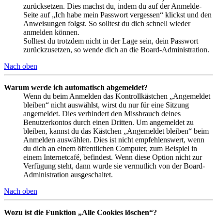
zurücksetzen. Dies machst du, indem du auf der Anmelde-
Seite auf „Ich habe mein Passwort vergessen“ klickst und den
Anweisungen folgst. So solltest du dich schnell wieder
anmelden können.
Solltest du trotzdem nicht in der Lage sein, dein Passwort
zurückzusetzen, so wende dich an die Board-Administration.
Nach oben
Warum werde ich automatisch abgemeldet?
Wenn du beim Anmelden das Kontrollkästchen „Angemeldet
bleiben“ nicht auswählst, wirst du nur für eine Sitzung
angemeldet. Dies verhindert den Missbrauch deines
Benutzerkontos durch einen Dritten. Um angemeldet zu
bleiben, kannst du das Kästchen „Angemeldet bleiben“ beim
Anmelden auswählen. Dies ist nicht empfehlenswert, wenn
du dich an einem öffentlichen Computer, zum Beispiel in
einem Internetcafé, befindest. Wenn diese Option nicht zur
Verfügung steht, dann wurde sie vermutlich von der Board-
Administration ausgeschaltet.
Nach oben
Wozu ist die Funktion „Alle Cookies löschen“?