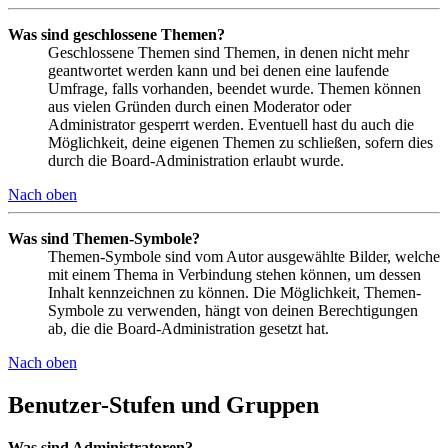
Was sind geschlossene Themen?
Geschlossene Themen sind Themen, in denen nicht mehr
geantwortet werden kann und bei denen eine laufende
Umfrage, falls vorhanden, beendet wurde. Themen können
aus vielen Gründen durch einen Moderator oder
Administrator gesperrt werden. Eventuell hast du auch die
Möglichkeit, deine eigenen Themen zu schließen, sofern dies
durch die Board-Administration erlaubt wurde.
Nach oben
Was sind Themen-Symbole?
Themen-Symbole sind vom Autor ausgewählte Bilder, welche
mit einem Thema in Verbindung stehen können, um dessen
Inhalt kennzeichnen zu können. Die Möglichkeit, Themen-
Symbole zu verwenden, hängt von deinen Berechtigungen
ab, die die Board-Administration gesetzt hat.
Nach oben
Benutzer-Stufen und Gruppen
Was sind Administratoren?