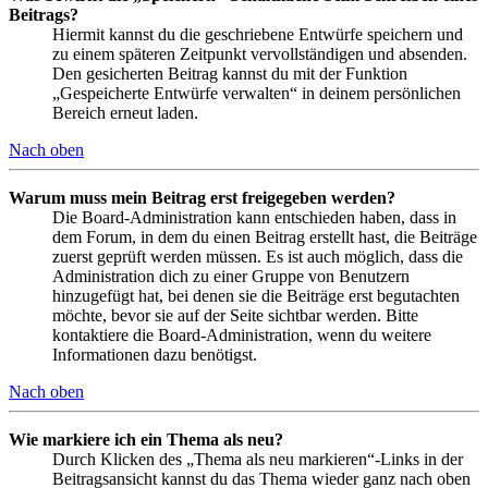
Beitrags?
Hiermit kannst du die geschriebene Entwürfe speichern und
zu einem späteren Zeitpunkt vervollständigen und absenden.
Den gesicherten Beitrag kannst du mit der Funktion
„Gespeicherte Entwürfe verwalten“ in deinem persönlichen
Bereich erneut laden.
Nach oben
Warum muss mein Beitrag erst freigegeben werden?
Die Board-Administration kann entschieden haben, dass in
dem Forum, in dem du einen Beitrag erstellt hast, die Beiträge
zuerst geprüft werden müssen. Es ist auch möglich, dass die
Administration dich zu einer Gruppe von Benutzern
hinzugefügt hat, bei denen sie die Beiträge erst begutachten
möchte, bevor sie auf der Seite sichtbar werden. Bitte
kontaktiere die Board-Administration, wenn du weitere
Informationen dazu benötigst.
Nach oben
Wie markiere ich ein Thema als neu?
Durch Klicken des „Thema als neu markieren“-Links in der
Beitragsansicht kannst du das Thema wieder ganz nach oben