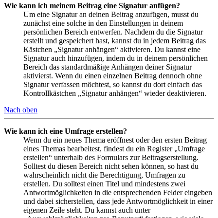
Wie kann ich meinem Beitrag eine Signatur anfügen?
Um eine Signatur an deinen Beitrag anzufügen, musst du
zunächst eine solche in den Einstellungen in deinem
persönlichen Bereich entwerfen. Nachdem du die Signatur
erstellt und gespeichert hast, kannst du in jedem Beitrag das
Kästchen „Signatur anhängen“ aktivieren. Du kannst eine
Signatur auch hinzufügen, indem du in deinem persönlichen
Bereich das standardmäßige Anhängen deiner Signatur
aktivierst. Wenn du einen einzelnen Beitrag dennoch ohne
Signatur verfassen möchtest, so kannst du dort einfach das
Kontrollkästchen „Signatur anhängen“ wieder deaktivieren.
Nach oben
Wie kann ich eine Umfrage erstellen?
Wenn du ein neues Thema eröffnest oder den ersten Beitrag
eines Themas bearbeitest, findest du ein Register „Umfrage
erstellen“ unterhalb des Formulars zur Beitragserstellung.
Solltest du diesen Bereich nicht sehen können, so hast du
wahrscheinlich nicht die Berechtigung, Umfragen zu
erstellen. Du solltest einen Titel und mindestens zwei
Antwortmöglichkeiten in die entsprechenden Felder eingeben
und dabei sicherstellen, dass jede Antwortmöglichkeit in einer
eigenen Zeile steht. Du kannst auch unter