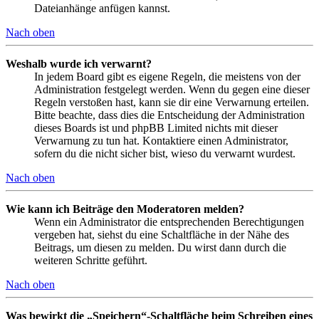
Dateianhänge anfügen kannst.
Nach oben
Weshalb wurde ich verwarnt?
In jedem Board gibt es eigene Regeln, die meistens von der
Administration festgelegt werden. Wenn du gegen eine dieser
Regeln verstoßen hast, kann sie dir eine Verwarnung erteilen.
Bitte beachte, dass dies die Entscheidung der Administration
dieses Boards ist und phpBB Limited nichts mit dieser
Verwarnung zu tun hat. Kontaktiere einen Administrator,
sofern du die nicht sicher bist, wieso du verwarnt wurdest.
Nach oben
Wie kann ich Beiträge den Moderatoren melden?
Wenn ein Administrator die entsprechenden Berechtigungen
vergeben hat, siehst du eine Schaltfläche in der Nähe des
Beitrags, um diesen zu melden. Du wirst dann durch die
weiteren Schritte geführt.
Nach oben
Was bewirkt die „Speichern“-Schaltfläche beim Schreiben eines