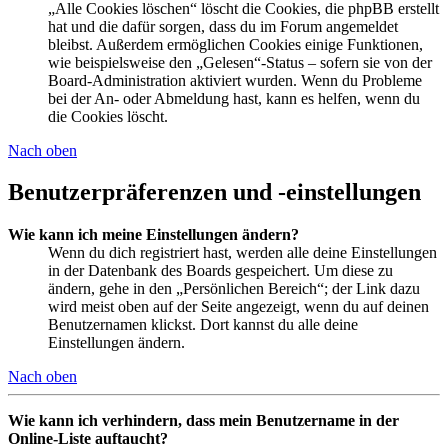
„Alle Cookies löschen“ löscht die Cookies, die phpBB erstellt
hat und die dafür sorgen, dass du im Forum angemeldet
bleibst. Außerdem ermöglichen Cookies einige Funktionen,
wie beispielsweise den „Gelesen“-Status – sofern sie von der
Board-Administration aktiviert wurden. Wenn du Probleme
bei der An- oder Abmeldung hast, kann es helfen, wenn du
die Cookies löscht.
Nach oben
Benutzerpräferenzen und -einstellungen
Wie kann ich meine Einstellungen ändern?
Wenn du dich registriert hast, werden alle deine Einstellungen
in der Datenbank des Boards gespeichert. Um diese zu
ändern, gehe in den „Persönlichen Bereich“; der Link dazu
wird meist oben auf der Seite angezeigt, wenn du auf deinen
Benutzernamen klickst. Dort kannst du alle deine
Einstellungen ändern.
Nach oben
Wie kann ich verhindern, dass mein Benutzername in der
Online-Liste auftaucht?