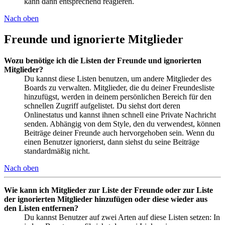
kann dann entsprechend reagieren.
Nach oben
Freunde und ignorierte Mitglieder
Wozu benötige ich die Listen der Freunde und ignorierten
Mitglieder?
Du kannst diese Listen benutzen, um andere Mitglieder des
Boards zu verwalten. Mitglieder, die du deiner Freundesliste
hinzufügst, werden in deinem persönlichen Bereich für den
schnellen Zugriff aufgelistet. Du siehst dort deren
Onlinestatus und kannst ihnen schnell eine Private Nachricht
senden. Abhängig von dem Style, den du verwendest, können
Beiträge deiner Freunde auch hervorgehoben sein. Wenn du
einen Benutzer ignorierst, dann siehst du seine Beiträge
standardmäßig nicht.
Nach oben
Wie kann ich Mitglieder zur Liste der Freunde oder zur Liste
der ignorierten Mitglieder hinzufügen oder diese wieder aus
den Listen entfernen?
Du kannst Benutzer auf zwei Arten auf diese Listen setzen: In