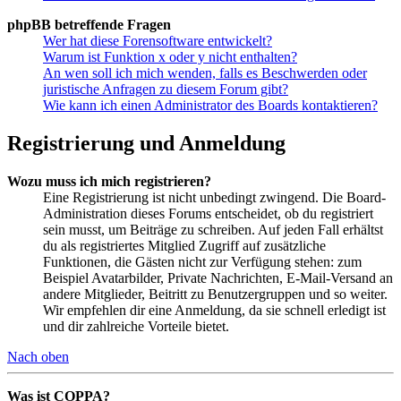
phpBB betreffende Fragen
Wer hat diese Forensoftware entwickelt?
Warum ist Funktion x oder y nicht enthalten?
An wen soll ich mich wenden, falls es Beschwerden oder
juristische Anfragen zu diesem Forum gibt?
Wie kann ich einen Administrator des Boards kontaktieren?
Registrierung und Anmeldung
Wozu muss ich mich registrieren?
Eine Registrierung ist nicht unbedingt zwingend. Die Board-
Administration dieses Forums entscheidet, ob du registriert
sein musst, um Beiträge zu schreiben. Auf jeden Fall erhältst
du als registriertes Mitglied Zugriff auf zusätzliche
Funktionen, die Gästen nicht zur Verfügung stehen: zum
Beispiel Avatarbilder, Private Nachrichten, E-Mail-Versand an
andere Mitglieder, Beitritt zu Benutzergruppen und so weiter.
Wir empfehlen dir eine Anmeldung, da sie schnell erledigt ist
und dir zahlreiche Vorteile bietet.
Nach oben
Was ist COPPA?