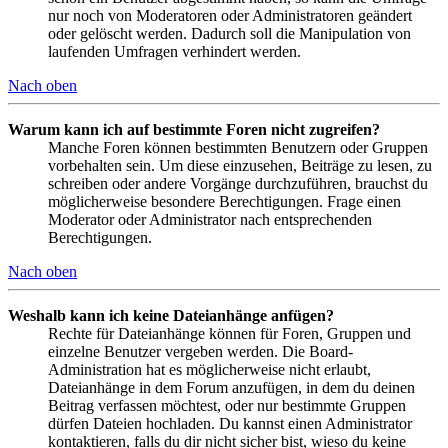
nur noch von Moderatoren oder Administratoren geändert
oder gelöscht werden. Dadurch soll die Manipulation von
laufenden Umfragen verhindert werden.
Nach oben
Warum kann ich auf bestimmte Foren nicht zugreifen?
Manche Foren können bestimmten Benutzern oder Gruppen
vorbehalten sein. Um diese einzusehen, Beiträge zu lesen, zu
schreiben oder andere Vorgänge durchzuführen, brauchst du
möglicherweise besondere Berechtigungen. Frage einen
Moderator oder Administrator nach entsprechenden
Berechtigungen.
Nach oben
Weshalb kann ich keine Dateianhänge anfügen?
Rechte für Dateianhänge können für Foren, Gruppen und
einzelne Benutzer vergeben werden. Die Board-
Administration hat es möglicherweise nicht erlaubt,
Dateianhänge in dem Forum anzufügen, in dem du deinen
Beitrag verfassen möchtest, oder nur bestimmte Gruppen
dürfen Dateien hochladen. Du kannst einen Administrator
kontaktieren, falls du dir nicht sicher bist, wieso du keine