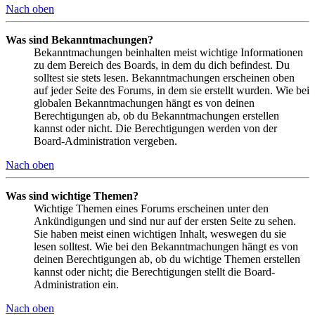
Nach oben
Was sind Bekanntmachungen?
Bekanntmachungen beinhalten meist wichtige Informationen
zu dem Bereich des Boards, in dem du dich befindest. Du
solltest sie stets lesen. Bekanntmachungen erscheinen oben
auf jeder Seite des Forums, in dem sie erstellt wurden. Wie bei
globalen Bekanntmachungen hängt es von deinen
Berechtigungen ab, ob du Bekanntmachungen erstellen
kannst oder nicht. Die Berechtigungen werden von der
Board-Administration vergeben.
Nach oben
Was sind wichtige Themen?
Wichtige Themen eines Forums erscheinen unter den
Ankündigungen und sind nur auf der ersten Seite zu sehen.
Sie haben meist einen wichtigen Inhalt, weswegen du sie
lesen solltest. Wie bei den Bekanntmachungen hängt es von
deinen Berechtigungen ab, ob du wichtige Themen erstellen
kannst oder nicht; die Berechtigungen stellt die Board-
Administration ein.
Nach oben