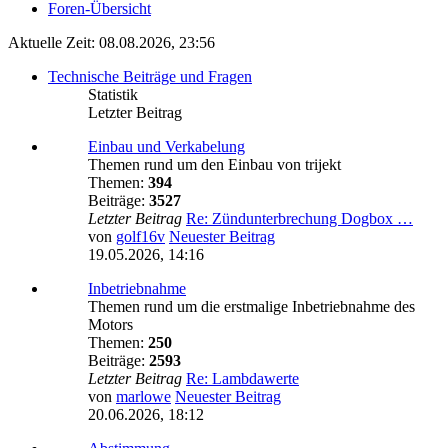
Foren-Übersicht
Aktuelle Zeit: 08.08.2026, 23:56
Technische Beiträge und Fragen
Statistik
Letzter Beitrag
Einbau und Verkabelung
Themen rund um den Einbau von trijekt
Themen:
394
Beiträge:
3527
Letzter Beitrag
Re: Zündunterbrechung Dogbox …
von
golf16v
Neuester Beitrag
19.05.2026, 14:16
Inbetriebnahme
Themen rund um die erstmalige Inbetriebnahme des
Motors
Themen:
250
Beiträge:
2593
Letzter Beitrag
Re: Lambdawerte
von
marlowe
Neuester Beitrag
20.06.2026, 18:12