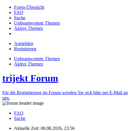
Foren-Übersicht
FAQ
Suche
Unbeantwortete Themen
Aktive Themen
Anmelden
Registrieren
Unbeantwortete Themen
Aktive Themen
trijekt Forum
Für die Registrierung im Forum wenden Sie sich bitte per E-Mail an
uns.
FAQ
Suche
Aktuelle Zeit: 08.08.2026, 23:56