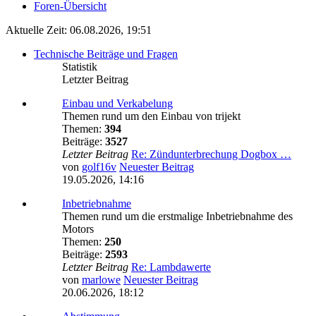
Foren-Übersicht
Aktuelle Zeit: 06.08.2026, 19:51
Technische Beiträge und Fragen
Statistik
Letzter Beitrag
Einbau und Verkabelung
Themen rund um den Einbau von trijekt
Themen:
394
Beiträge:
3527
Letzter Beitrag
Re: Zündunterbrechung Dogbox …
von
golf16v
Neuester Beitrag
19.05.2026, 14:16
Inbetriebnahme
Themen rund um die erstmalige Inbetriebnahme des
Motors
Themen:
250
Beiträge:
2593
Letzter Beitrag
Re: Lambdawerte
von
marlowe
Neuester Beitrag
20.06.2026, 18:12