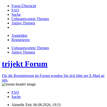
Foren-Übersicht
FAQ
Suche
Unbeantwortete Themen
Aktive Themen
Anmelden
Registrieren
Unbeantwortete Themen
Aktive Themen
trijekt Forum
Für die Registrierung im Forum wenden Sie sich bitte per E-Mail an
uns.
FAQ
Suche
Aktuelle Zeit: 06.08.2026, 19:51