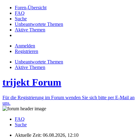
Foren-Übersicht
FAQ
Suche
Unbeantwortete Themen
Aktive Themen
Anmelden
Registrieren
Unbeantwortete Themen
Aktive Themen
trijekt Forum
Für die Registrierung im Forum wenden Sie sich bitte per E-Mail an
uns.
FAQ
Suche
Aktuelle Zeit: 06.08.2026, 12:10