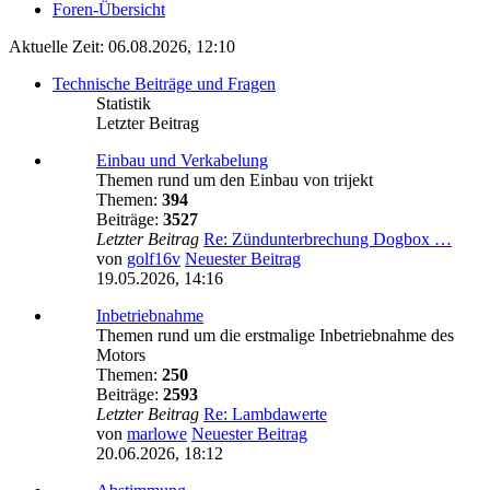
Foren-Übersicht
Aktuelle Zeit: 06.08.2026, 12:10
Technische Beiträge und Fragen
Statistik
Letzter Beitrag
Einbau und Verkabelung
Themen rund um den Einbau von trijekt
Themen:
394
Beiträge:
3527
Letzter Beitrag
Re: Zündunterbrechung Dogbox …
von
golf16v
Neuester Beitrag
19.05.2026, 14:16
Inbetriebnahme
Themen rund um die erstmalige Inbetriebnahme des
Motors
Themen:
250
Beiträge:
2593
Letzter Beitrag
Re: Lambdawerte
von
marlowe
Neuester Beitrag
20.06.2026, 18:12