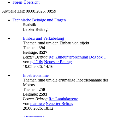
Foren-Übersicht
Aktuelle Zeit: 09.08.2026, 08:59
Technische Beiträge und Fragen
Statistik
Letzter Beitrag
Einbau und Verkabelung
Themen rund um den Einbau von trijekt
Themen:
394
Beiträge:
3527
Letzter Beitrag
Re: Zündunterbrechung Dogbox …
von
golf16v
Neuester Beitrag
19.05.2026, 14:16
Inbetriebnahme
Themen rund um die erstmalige Inbetriebnahme des
Motors
Themen:
250
Beiträge:
2593
Letzter Beitrag
Re: Lambdawerte
von
marlowe
Neuester Beitrag
20.06.2026, 18:12