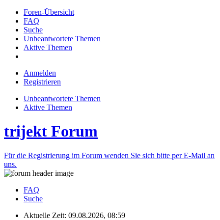
Foren-Übersicht
FAQ
Suche
Unbeantwortete Themen
Aktive Themen
Anmelden
Registrieren
Unbeantwortete Themen
Aktive Themen
trijekt Forum
Für die Registrierung im Forum wenden Sie sich bitte per E-Mail an
uns.
FAQ
Suche
Aktuelle Zeit: 09.08.2026, 08:59