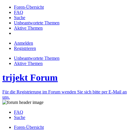
Foren-Übersicht
FAQ
Suche
Unbeantwortete Themen
Aktive Themen
Anmelden
Registrieren
Unbeantwortete Themen
Aktive Themen
trijekt Forum
Für die Registrierung im Forum wenden Sie sich bitte per E-Mail an
uns.
FAQ
Suche
Foren-Übersicht