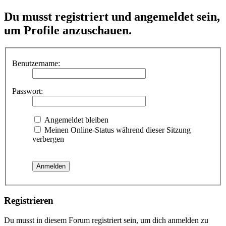
Du musst registriert und angemeldet sein,
um Profile anzuschauen.
Benutzername:
Passwort:
Angemeldet bleiben
Meinen Online-Status während dieser Sitzung
verbergen
Registrieren
Du musst in diesem Forum registriert sein, um dich anmelden zu