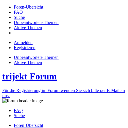
Foren-Übersicht
FAQ
Suche
Unbeantwortete Themen
Aktive Themen
Anmelden
Registrieren
Unbeantwortete Themen
Aktive Themen
trijekt Forum
Für die Registrierung im Forum wenden Sie sich bitte per E-Mail an
uns.
FAQ
Suche
Foren-Übersicht