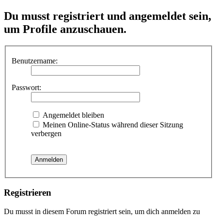
Du musst registriert und angemeldet sein,
um Profile anzuschauen.
Benutzername:
Passwort:
Angemeldet bleiben
Meinen Online-Status während dieser Sitzung
verbergen
Registrieren
Du musst in diesem Forum registriert sein, um dich anmelden zu