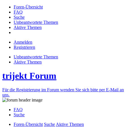
Foren-Übersicht
FAQ
Suche
Unbeantwortete Themen
Aktive Themen
Anmelden
Registrieren
Unbeantwortete Themen
Aktive Themen
trijekt Forum
Für die Registrierung im Forum wenden Sie sich bitte per E-Mail an
uns.
FAQ
Suche
Foren-Übersicht
Suche
Aktive Themen