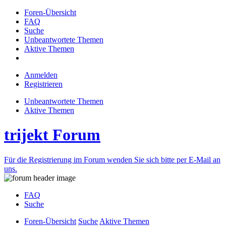
Foren-Übersicht
FAQ
Suche
Unbeantwortete Themen
Aktive Themen
Anmelden
Registrieren
Unbeantwortete Themen
Aktive Themen
trijekt Forum
Für die Registrierung im Forum wenden Sie sich bitte per E-Mail an
uns.
FAQ
Suche
Foren-Übersicht
Suche
Aktive Themen