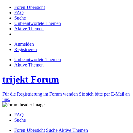
Foren-Übersicht
FAQ
Suche
Unbeantwortete Themen
Aktive Themen
Anmelden
Registrieren
Unbeantwortete Themen
Aktive Themen
trijekt Forum
Für die Registrierung im Forum wenden Sie sich bitte per E-Mail an
uns.
FAQ
Suche
Foren-Übersicht
Suche
Aktive Themen