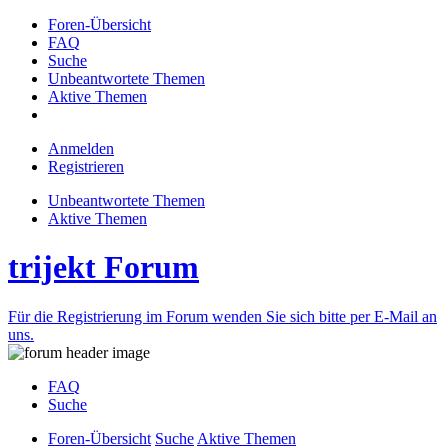
Foren-Übersicht
FAQ
Suche
Unbeantwortete Themen
Aktive Themen
Anmelden
Registrieren
Unbeantwortete Themen
Aktive Themen
trijekt Forum
Für die Registrierung im Forum wenden Sie sich bitte per E-Mail an
uns.
FAQ
Suche
Foren-Übersicht
Suche
Aktive Themen