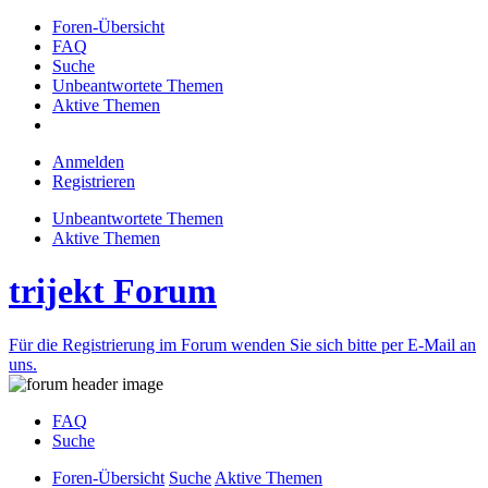
Foren-Übersicht
FAQ
Suche
Unbeantwortete Themen
Aktive Themen
Anmelden
Registrieren
Unbeantwortete Themen
Aktive Themen
trijekt Forum
Für die Registrierung im Forum wenden Sie sich bitte per E-Mail an
uns.
FAQ
Suche
Foren-Übersicht
Suche
Aktive Themen