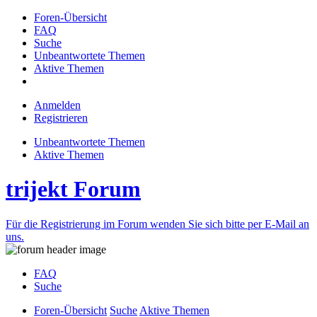
Foren-Übersicht
FAQ
Suche
Unbeantwortete Themen
Aktive Themen
Anmelden
Registrieren
Unbeantwortete Themen
Aktive Themen
trijekt Forum
Für die Registrierung im Forum wenden Sie sich bitte per E-Mail an
uns.
FAQ
Suche
Foren-Übersicht
Suche
Aktive Themen