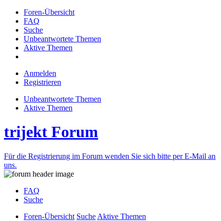
Foren-Übersicht
FAQ
Suche
Unbeantwortete Themen
Aktive Themen
Anmelden
Registrieren
Unbeantwortete Themen
Aktive Themen
trijekt Forum
Für die Registrierung im Forum wenden Sie sich bitte per E-Mail an
uns.
FAQ
Suche
Foren-Übersicht
Suche
Aktive Themen