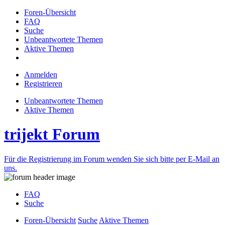
Foren-Übersicht
FAQ
Suche
Unbeantwortete Themen
Aktive Themen
Anmelden
Registrieren
Unbeantwortete Themen
Aktive Themen
trijekt Forum
Für die Registrierung im Forum wenden Sie sich bitte per E-Mail an
uns.
FAQ
Suche
Foren-Übersicht
Suche
Aktive Themen