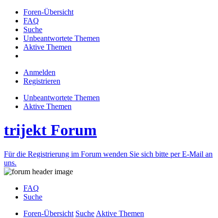
Foren-Übersicht
FAQ
Suche
Unbeantwortete Themen
Aktive Themen
Anmelden
Registrieren
Unbeantwortete Themen
Aktive Themen
trijekt Forum
Für die Registrierung im Forum wenden Sie sich bitte per E-Mail an
uns.
FAQ
Suche
Foren-Übersicht
Suche
Aktive Themen