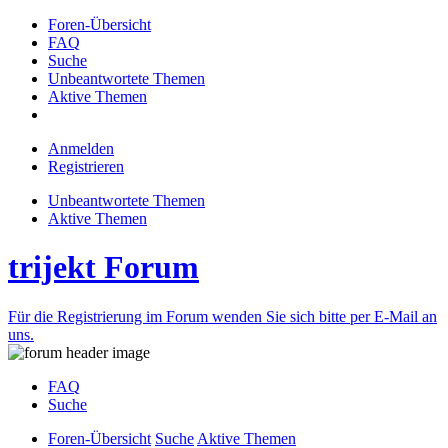
Foren-Übersicht
FAQ
Suche
Unbeantwortete Themen
Aktive Themen
Anmelden
Registrieren
Unbeantwortete Themen
Aktive Themen
trijekt Forum
Für die Registrierung im Forum wenden Sie sich bitte per E-Mail an
uns.
FAQ
Suche
Foren-Übersicht
Suche
Aktive Themen