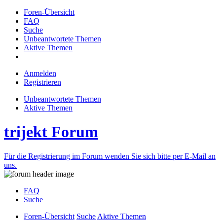
Foren-Übersicht
FAQ
Suche
Unbeantwortete Themen
Aktive Themen
Anmelden
Registrieren
Unbeantwortete Themen
Aktive Themen
trijekt Forum
Für die Registrierung im Forum wenden Sie sich bitte per E-Mail an
uns.
FAQ
Suche
Foren-Übersicht
Suche
Aktive Themen