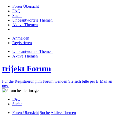
Foren-Übersicht
FAQ
Suche
Unbeantwortete Themen
Aktive Themen
Anmelden
Registrieren
Unbeantwortete Themen
Aktive Themen
trijekt Forum
Für die Registrierung im Forum wenden Sie sich bitte per E-Mail an
uns.
FAQ
Suche
Foren-Übersicht
Suche
Aktive Themen