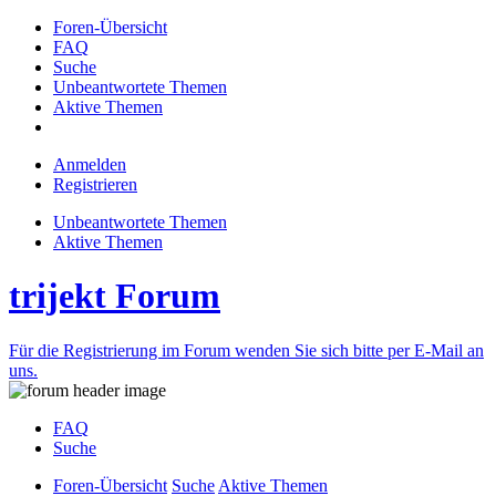
Foren-Übersicht
FAQ
Suche
Unbeantwortete Themen
Aktive Themen
Anmelden
Registrieren
Unbeantwortete Themen
Aktive Themen
trijekt Forum
Für die Registrierung im Forum wenden Sie sich bitte per E-Mail an
uns.
FAQ
Suche
Foren-Übersicht
Suche
Aktive Themen