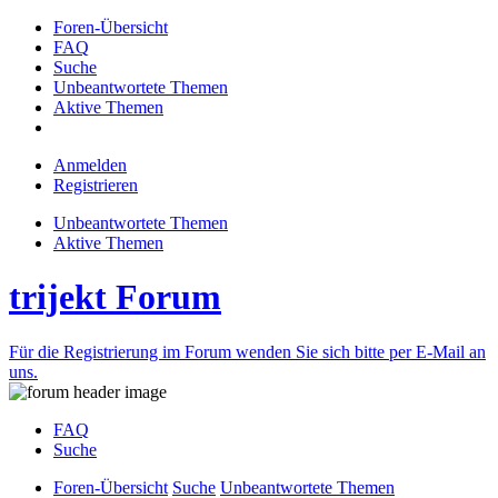
Foren-Übersicht
FAQ
Suche
Unbeantwortete Themen
Aktive Themen
Anmelden
Registrieren
Unbeantwortete Themen
Aktive Themen
trijekt Forum
Für die Registrierung im Forum wenden Sie sich bitte per E-Mail an
uns.
FAQ
Suche
Foren-Übersicht
Suche
Unbeantwortete Themen