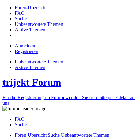
Foren-Übersicht
FAQ
Suche
Unbeantwortete Themen
Aktive Themen
Anmelden
Registrieren
Unbeantwortete Themen
Aktive Themen
trijekt Forum
Für die Registrierung im Forum wenden Sie sich bitte per E-Mail an
uns.
FAQ
Suche
Foren-Übersicht
Suche
Unbeantwortete Themen