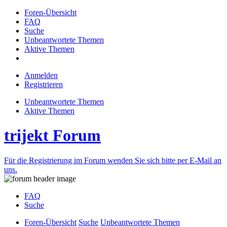
Foren-Übersicht
FAQ
Suche
Unbeantwortete Themen
Aktive Themen
Anmelden
Registrieren
Unbeantwortete Themen
Aktive Themen
trijekt Forum
Für die Registrierung im Forum wenden Sie sich bitte per E-Mail an
uns.
FAQ
Suche
Foren-Übersicht
Suche
Unbeantwortete Themen