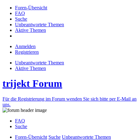
Foren-Übersicht
FAQ
Suche
Unbeantwortete Themen
Aktive Themen
Anmelden
Registrieren
Unbeantwortete Themen
Aktive Themen
trijekt Forum
Für die Registrierung im Forum wenden Sie sich bitte per E-Mail an
uns.
FAQ
Suche
Foren-Übersicht
Suche
Unbeantwortete Themen