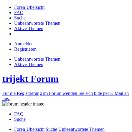
Foren-Übersicht
FAQ
Suche
Unbeantwortete Themen
Aktive Themen
Anmelden
Registrieren
Unbeantwortete Themen
Aktive Themen
trijekt Forum
Für die Registrierung im Forum wenden Sie sich bitte per E-Mail an
uns.
FAQ
Suche
Foren-Übersicht
Suche
Unbeantwortete Themen