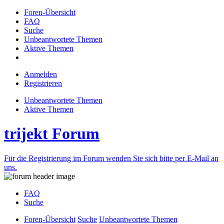
Foren-Übersicht
FAQ
Suche
Unbeantwortete Themen
Aktive Themen
Anmelden
Registrieren
Unbeantwortete Themen
Aktive Themen
trijekt Forum
Für die Registrierung im Forum wenden Sie sich bitte per E-Mail an
uns.
FAQ
Suche
Foren-Übersicht
Suche
Unbeantwortete Themen