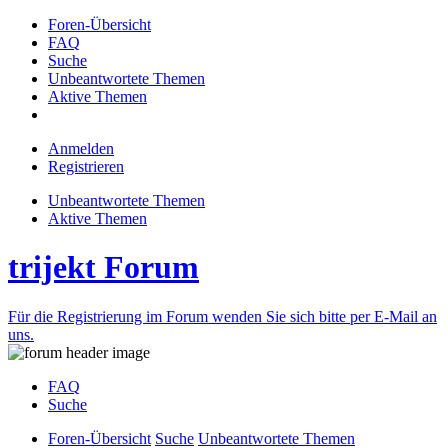
Foren-Übersicht
FAQ
Suche
Unbeantwortete Themen
Aktive Themen
Anmelden
Registrieren
Unbeantwortete Themen
Aktive Themen
trijekt Forum
Für die Registrierung im Forum wenden Sie sich bitte per E-Mail an
uns.
FAQ
Suche
Foren-Übersicht
Suche
Unbeantwortete Themen