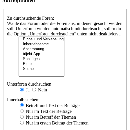
Suchoptionen
Zu durchsuchende Foren:
Wähle das Forum oder die Foren aus, in denen gesucht werden
soll. Unterforen werden automatisch mit durchsucht, sofern du
die Option „Unterforen durchsuchen“ unten nicht deaktivierst.
Unterforen durchsuchen:
Ja
Nein
Innerhalb suchen:
Betreff und Text der Beiträge
Nur im Text der Beiträge
Nur im Betreff der Themen
Nur im ersten Beitrag der Themen