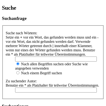
Suche
Suchanfrage
Suche nach Wörtern:
Setze ein
+
vor ein Wort, das gefunden werden muss und ein
-
vor ein Wort, das nicht gefunden werden darf. Verwende
mehrere Wörter getrennt durch
|
innerhalb einer Klammer,
wenn nur eines der Wörter gefunden werden muss. Benutze
ein * als Platzhalter für teilweise Übereinstimmungen.
Nach allen Begriffen suchen oder Suche wie
angegeben verwenden
Nach einem Begriff suchen
Zu suchender Autor:
Benutze ein * als Platzhalter für teilweise Übereinstimmungen.