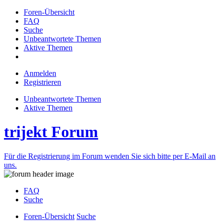
Foren-Übersicht
FAQ
Suche
Unbeantwortete Themen
Aktive Themen
Anmelden
Registrieren
Unbeantwortete Themen
Aktive Themen
trijekt Forum
Für die Registrierung im Forum wenden Sie sich bitte per E-Mail an
uns.
FAQ
Suche
Foren-Übersicht
Suche