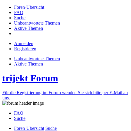
Foren-Übersicht
FAQ
Suche
Unbeantwortete Themen
Aktive Themen
Anmelden
Registrieren
Unbeantwortete Themen
Aktive Themen
trijekt Forum
Für die Registrierung im Forum wenden Sie sich bitte per E-Mail an
uns.
FAQ
Suche
Foren-Übersicht
Suche