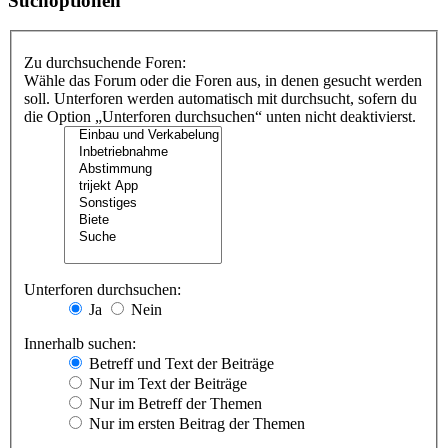
Suchoptionen
Zu durchsuchende Foren:
Wähle das Forum oder die Foren aus, in denen gesucht werden
soll. Unterforen werden automatisch mit durchsucht, sofern du
die Option „Unterforen durchsuchen“ unten nicht deaktivierst.
Unterforen durchsuchen:
Ja
Nein
Innerhalb suchen:
Betreff und Text der Beiträge
Nur im Text der Beiträge
Nur im Betreff der Themen
Nur im ersten Beitrag der Themen