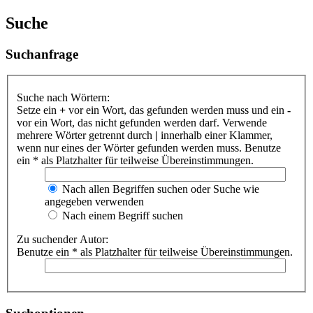
Suche
Suchanfrage
Suche nach Wörtern:
Setze ein
+
vor ein Wort, das gefunden werden muss und ein
-
vor ein Wort, das nicht gefunden werden darf. Verwende
mehrere Wörter getrennt durch
|
innerhalb einer Klammer,
wenn nur eines der Wörter gefunden werden muss. Benutze
ein * als Platzhalter für teilweise Übereinstimmungen.
Nach allen Begriffen suchen oder Suche wie
angegeben verwenden
Nach einem Begriff suchen
Zu suchender Autor:
Benutze ein * als Platzhalter für teilweise Übereinstimmungen.