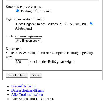
Ergebnisse anzeigen als:
Beiträge
Themen
Ergebnisse sortieren nach:
Aufsteigend
Absteigend
Suchzeitraum begrenzen:
Die ersten:
Stelle 0 als Wert ein, damit der komplette Beitrag angezeigt
wird.
Zeichen der Beiträge anzeigen
Foren-Übersicht
Datenschutzerklärung
Alle Cookies löschen
Alle Zeiten sind
UTC+01:00