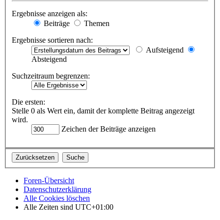
Ergebnisse anzeigen als:
Beiträge
Themen
Ergebnisse sortieren nach:
Aufsteigend
Absteigend
Suchzeitraum begrenzen:
Die ersten:
Stelle 0 als Wert ein, damit der komplette Beitrag angezeigt
wird.
Zeichen der Beiträge anzeigen
Foren-Übersicht
Datenschutzerklärung
Alle Cookies löschen
Alle Zeiten sind
UTC+01:00