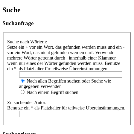
Suche
Suchanfrage
Suche nach Wörtern:
Setze ein
+
vor ein Wort, das gefunden werden muss und ein
-
vor ein Wort, das nicht gefunden werden darf. Verwende
mehrere Wörter getrennt durch
|
innerhalb einer Klammer,
wenn nur eines der Wörter gefunden werden muss. Benutze
ein * als Platzhalter für teilweise Übereinstimmungen.
Nach allen Begriffen suchen oder Suche wie
angegeben verwenden
Nach einem Begriff suchen
Zu suchender Autor:
Benutze ein * als Platzhalter für teilweise Übereinstimmungen.