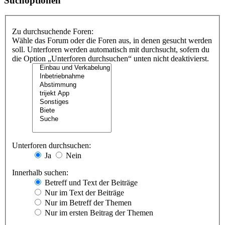
Suchoptionen
Zu durchsuchende Foren:
Wähle das Forum oder die Foren aus, in denen gesucht werden
soll. Unterforen werden automatisch mit durchsucht, sofern du
die Option „Unterforen durchsuchen“ unten nicht deaktivierst.
Unterforen durchsuchen:
Ja
Nein
Innerhalb suchen:
Betreff und Text der Beiträge
Nur im Text der Beiträge
Nur im Betreff der Themen
Nur im ersten Beitrag der Themen