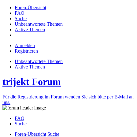
Foren-Übersicht
FAQ
Suche
Unbeantwortete Themen
Aktive Themen
Anmelden
Registrieren
Unbeantwortete Themen
Aktive Themen
trijekt Forum
Für die Registrierung im Forum wenden Sie sich bitte per E-Mail an
uns.
FAQ
Suche
Foren-Übersicht
Suche