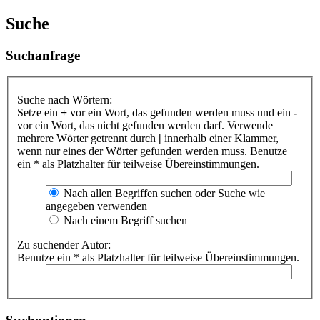
Suche
Suchanfrage
Suche nach Wörtern:
Setze ein
+
vor ein Wort, das gefunden werden muss und ein
-
vor ein Wort, das nicht gefunden werden darf. Verwende
mehrere Wörter getrennt durch
|
innerhalb einer Klammer,
wenn nur eines der Wörter gefunden werden muss. Benutze
ein * als Platzhalter für teilweise Übereinstimmungen.
Nach allen Begriffen suchen oder Suche wie
angegeben verwenden
Nach einem Begriff suchen
Zu suchender Autor:
Benutze ein * als Platzhalter für teilweise Übereinstimmungen.