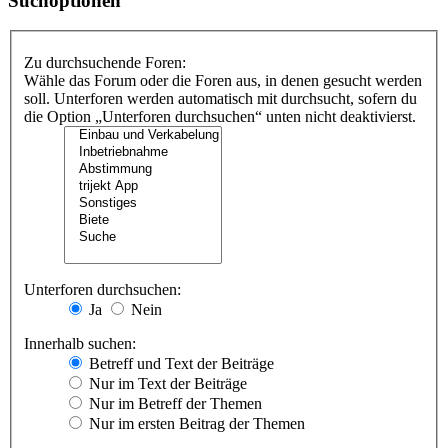
Suchoptionen
Zu durchsuchende Foren:
Wähle das Forum oder die Foren aus, in denen gesucht werden
soll. Unterforen werden automatisch mit durchsucht, sofern du
die Option „Unterforen durchsuchen“ unten nicht deaktivierst.
Unterforen durchsuchen:
Ja
Nein
Innerhalb suchen:
Betreff und Text der Beiträge
Nur im Text der Beiträge
Nur im Betreff der Themen
Nur im ersten Beitrag der Themen