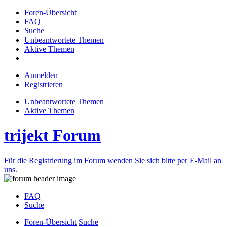
Foren-Übersicht
FAQ
Suche
Unbeantwortete Themen
Aktive Themen
Anmelden
Registrieren
Unbeantwortete Themen
Aktive Themen
trijekt Forum
Für die Registrierung im Forum wenden Sie sich bitte per E-Mail an
uns.
FAQ
Suche
Foren-Übersicht
Suche