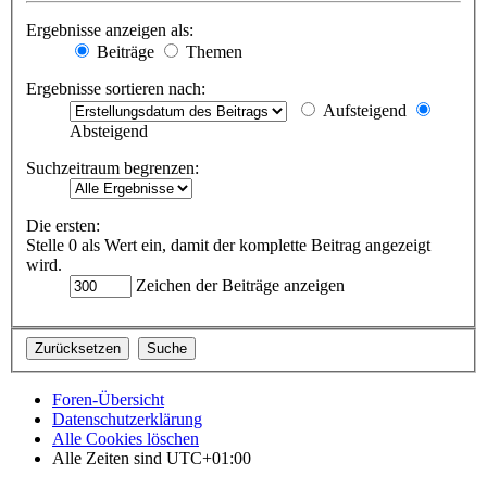
Ergebnisse anzeigen als:
Beiträge
Themen
Ergebnisse sortieren nach:
Aufsteigend
Absteigend
Suchzeitraum begrenzen:
Die ersten:
Stelle 0 als Wert ein, damit der komplette Beitrag angezeigt
wird.
Zeichen der Beiträge anzeigen
Foren-Übersicht
Datenschutzerklärung
Alle Cookies löschen
Alle Zeiten sind
UTC+01:00