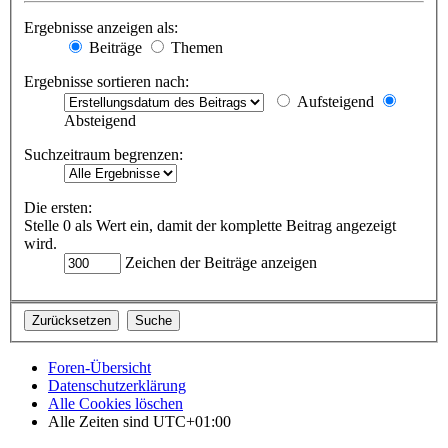
Ergebnisse anzeigen als:
Beiträge
Themen
Ergebnisse sortieren nach:
Aufsteigend
Absteigend
Suchzeitraum begrenzen:
Die ersten:
Stelle 0 als Wert ein, damit der komplette Beitrag angezeigt
wird.
Zeichen der Beiträge anzeigen
Foren-Übersicht
Datenschutzerklärung
Alle Cookies löschen
Alle Zeiten sind
UTC+01:00