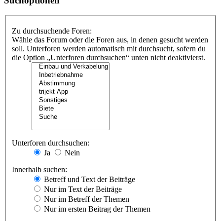
Suchoptionen
Zu durchsuchende Foren:
Wähle das Forum oder die Foren aus, in denen gesucht werden
soll. Unterforen werden automatisch mit durchsucht, sofern du
die Option „Unterforen durchsuchen“ unten nicht deaktivierst.
Unterforen durchsuchen:
Ja
Nein
Innerhalb suchen:
Betreff und Text der Beiträge
Nur im Text der Beiträge
Nur im Betreff der Themen
Nur im ersten Beitrag der Themen