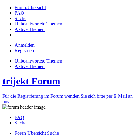
Foren-Übersicht
FAQ
Suche
Unbeantwortete Themen
Aktive Themen
Anmelden
Registrieren
Unbeantwortete Themen
Aktive Themen
trijekt Forum
Für die Registrierung im Forum wenden Sie sich bitte per E-Mail an
uns.
FAQ
Suche
Foren-Übersicht
Suche