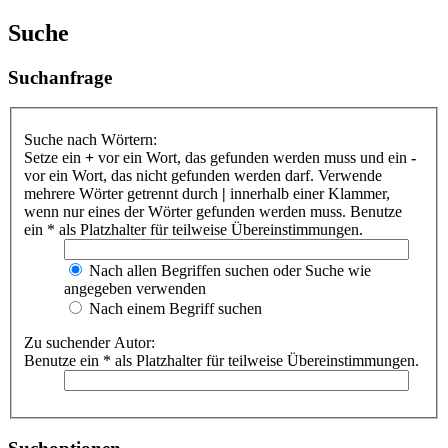
Suche
Suchanfrage
Suche nach Wörtern:
Setze ein
+
vor ein Wort, das gefunden werden muss und ein
-
vor ein Wort, das nicht gefunden werden darf. Verwende
mehrere Wörter getrennt durch
|
innerhalb einer Klammer,
wenn nur eines der Wörter gefunden werden muss. Benutze
ein * als Platzhalter für teilweise Übereinstimmungen.
Nach allen Begriffen suchen oder Suche wie
angegeben verwenden
Nach einem Begriff suchen
Zu suchender Autor:
Benutze ein * als Platzhalter für teilweise Übereinstimmungen.