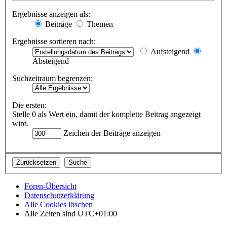
Ergebnisse anzeigen als:
Beiträge
Themen
Ergebnisse sortieren nach:
Aufsteigend
Absteigend
Suchzeitraum begrenzen:
Die ersten:
Stelle 0 als Wert ein, damit der komplette Beitrag angezeigt
wird.
Zeichen der Beiträge anzeigen
Foren-Übersicht
Datenschutzerklärung
Alle Cookies löschen
Alle Zeiten sind
UTC+01:00