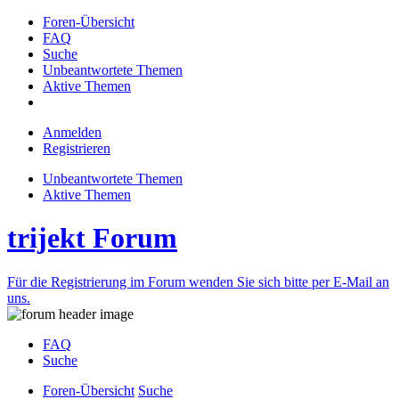
Foren-Übersicht
FAQ
Suche
Unbeantwortete Themen
Aktive Themen
Anmelden
Registrieren
Unbeantwortete Themen
Aktive Themen
trijekt Forum
Für die Registrierung im Forum wenden Sie sich bitte per E-Mail an
uns.
FAQ
Suche
Foren-Übersicht
Suche