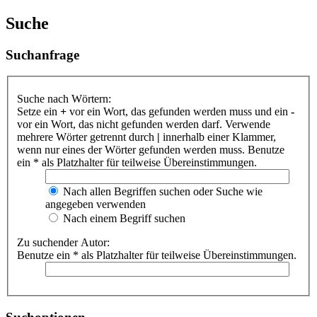
Suche
Suchanfrage
Suche nach Wörtern:
Setze ein
+
vor ein Wort, das gefunden werden muss und ein
-
vor ein Wort, das nicht gefunden werden darf. Verwende
mehrere Wörter getrennt durch
|
innerhalb einer Klammer,
wenn nur eines der Wörter gefunden werden muss. Benutze
ein * als Platzhalter für teilweise Übereinstimmungen.
Nach allen Begriffen suchen oder Suche wie
angegeben verwenden
Nach einem Begriff suchen
Zu suchender Autor:
Benutze ein * als Platzhalter für teilweise Übereinstimmungen.