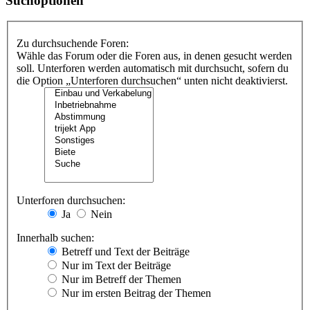
Suchoptionen
Zu durchsuchende Foren:
Wähle das Forum oder die Foren aus, in denen gesucht werden
soll. Unterforen werden automatisch mit durchsucht, sofern du
die Option „Unterforen durchsuchen“ unten nicht deaktivierst.
Unterforen durchsuchen:
Ja
Nein
Innerhalb suchen:
Betreff und Text der Beiträge
Nur im Text der Beiträge
Nur im Betreff der Themen
Nur im ersten Beitrag der Themen