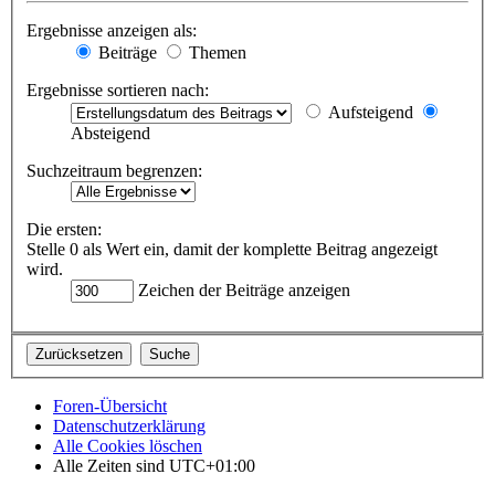
Ergebnisse anzeigen als:
Beiträge
Themen
Ergebnisse sortieren nach:
Aufsteigend
Absteigend
Suchzeitraum begrenzen:
Die ersten:
Stelle 0 als Wert ein, damit der komplette Beitrag angezeigt
wird.
Zeichen der Beiträge anzeigen
Foren-Übersicht
Datenschutzerklärung
Alle Cookies löschen
Alle Zeiten sind
UTC+01:00