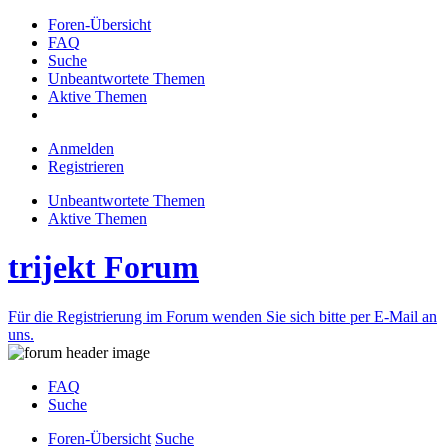
Foren-Übersicht
FAQ
Suche
Unbeantwortete Themen
Aktive Themen
Anmelden
Registrieren
Unbeantwortete Themen
Aktive Themen
trijekt Forum
Für die Registrierung im Forum wenden Sie sich bitte per E-Mail an
uns.
FAQ
Suche
Foren-Übersicht
Suche