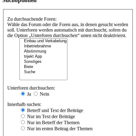
Suchoptionen
Zu durchsuchende Foren:
Wähle das Forum oder die Foren aus, in denen gesucht werden
soll. Unterforen werden automatisch mit durchsucht, sofern du
die Option „Unterforen durchsuchen“ unten nicht deaktivierst.
Unterforen durchsuchen:
Ja
Nein
Innerhalb suchen:
Betreff und Text der Beiträge
Nur im Text der Beiträge
Nur im Betreff der Themen
Nur im ersten Beitrag der Themen