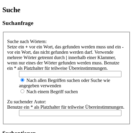
Suche
Suchanfrage
Suche nach Wörtern:
Setze ein
+
vor ein Wort, das gefunden werden muss und ein
-
vor ein Wort, das nicht gefunden werden darf. Verwende
mehrere Wörter getrennt durch
|
innerhalb einer Klammer,
wenn nur eines der Wörter gefunden werden muss. Benutze
ein * als Platzhalter für teilweise Übereinstimmungen.
Nach allen Begriffen suchen oder Suche wie
angegeben verwenden
Nach einem Begriff suchen
Zu suchender Autor:
Benutze ein * als Platzhalter für teilweise Übereinstimmungen.