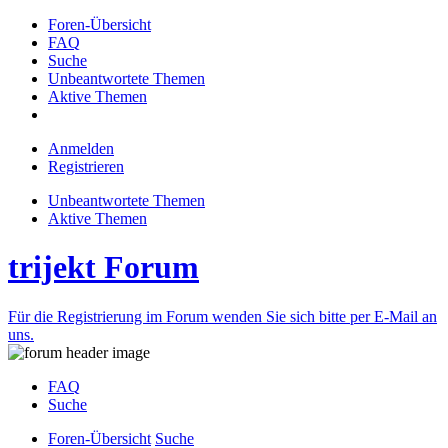
Foren-Übersicht
FAQ
Suche
Unbeantwortete Themen
Aktive Themen
Anmelden
Registrieren
Unbeantwortete Themen
Aktive Themen
trijekt Forum
Für die Registrierung im Forum wenden Sie sich bitte per E-Mail an
uns.
FAQ
Suche
Foren-Übersicht
Suche