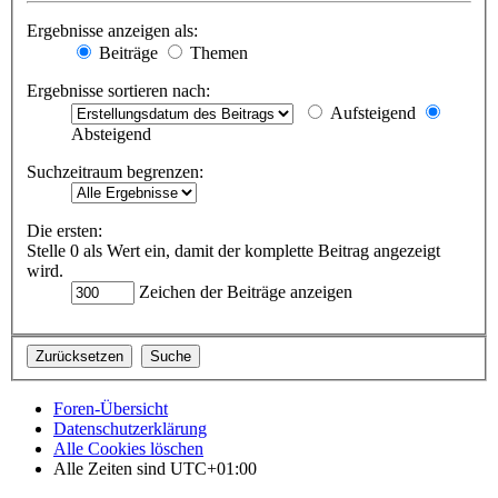
Ergebnisse anzeigen als:
Beiträge
Themen
Ergebnisse sortieren nach:
Aufsteigend
Absteigend
Suchzeitraum begrenzen:
Die ersten:
Stelle 0 als Wert ein, damit der komplette Beitrag angezeigt
wird.
Zeichen der Beiträge anzeigen
Foren-Übersicht
Datenschutzerklärung
Alle Cookies löschen
Alle Zeiten sind
UTC+01:00