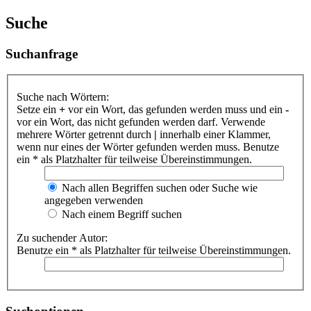
Suche
Suchanfrage
Suche nach Wörtern:
Setze ein
+
vor ein Wort, das gefunden werden muss und ein
-
vor ein Wort, das nicht gefunden werden darf. Verwende
mehrere Wörter getrennt durch
|
innerhalb einer Klammer,
wenn nur eines der Wörter gefunden werden muss. Benutze
ein * als Platzhalter für teilweise Übereinstimmungen.
Nach allen Begriffen suchen oder Suche wie
angegeben verwenden
Nach einem Begriff suchen
Zu suchender Autor:
Benutze ein * als Platzhalter für teilweise Übereinstimmungen.