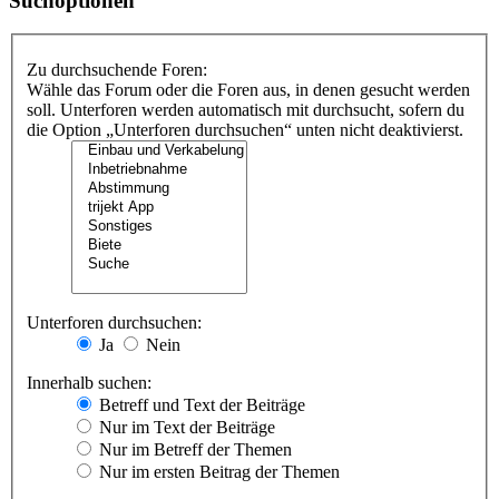
Suchoptionen
Zu durchsuchende Foren:
Wähle das Forum oder die Foren aus, in denen gesucht werden
soll. Unterforen werden automatisch mit durchsucht, sofern du
die Option „Unterforen durchsuchen“ unten nicht deaktivierst.
Unterforen durchsuchen:
Ja
Nein
Innerhalb suchen:
Betreff und Text der Beiträge
Nur im Text der Beiträge
Nur im Betreff der Themen
Nur im ersten Beitrag der Themen