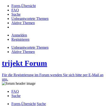
Foren-Übersicht
FAQ
Suche
Unbeantwortete Themen
Aktive Themen
Anmelden
Registrieren
Unbeantwortete Themen
Aktive Themen
trijekt Forum
Für die Registrierung im Forum wenden Sie sich bitte per E-Mail an
uns.
FAQ
Suche
Foren-Übersicht
Suche