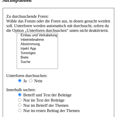
Suchoptionen
Zu durchsuchende Foren:
Wähle das Forum oder die Foren aus, in denen gesucht werden
soll. Unterforen werden automatisch mit durchsucht, sofern du
die Option „Unterforen durchsuchen“ unten nicht deaktivierst.
Unterforen durchsuchen:
Ja
Nein
Innerhalb suchen:
Betreff und Text der Beiträge
Nur im Text der Beiträge
Nur im Betreff der Themen
Nur im ersten Beitrag der Themen