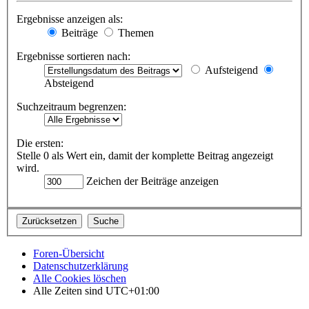
Ergebnisse anzeigen als:
Beiträge
Themen
Ergebnisse sortieren nach:
Aufsteigend
Absteigend
Suchzeitraum begrenzen:
Die ersten:
Stelle 0 als Wert ein, damit der komplette Beitrag angezeigt
wird.
Zeichen der Beiträge anzeigen
Foren-Übersicht
Datenschutzerklärung
Alle Cookies löschen
Alle Zeiten sind
UTC+01:00