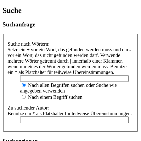
Suche
Suchanfrage
Suche nach Wörtern:
Setze ein
+
vor ein Wort, das gefunden werden muss und ein
-
vor ein Wort, das nicht gefunden werden darf. Verwende
mehrere Wörter getrennt durch
|
innerhalb einer Klammer,
wenn nur eines der Wörter gefunden werden muss. Benutze
ein * als Platzhalter für teilweise Übereinstimmungen.
Nach allen Begriffen suchen oder Suche wie
angegeben verwenden
Nach einem Begriff suchen
Zu suchender Autor:
Benutze ein * als Platzhalter für teilweise Übereinstimmungen.