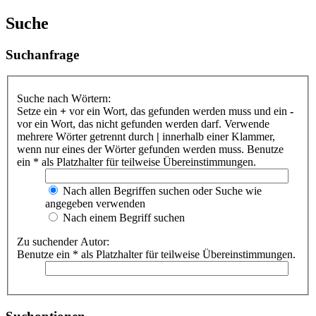
Suche
Suchanfrage
Suche nach Wörtern:
Setze ein
+
vor ein Wort, das gefunden werden muss und ein
-
vor ein Wort, das nicht gefunden werden darf. Verwende
mehrere Wörter getrennt durch
|
innerhalb einer Klammer,
wenn nur eines der Wörter gefunden werden muss. Benutze
ein * als Platzhalter für teilweise Übereinstimmungen.
Nach allen Begriffen suchen oder Suche wie
angegeben verwenden
Nach einem Begriff suchen
Zu suchender Autor:
Benutze ein * als Platzhalter für teilweise Übereinstimmungen.