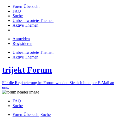
Foren-Übersicht
FAQ
Suche
Unbeantwortete Themen
Aktive Themen
Anmelden
Registrieren
Unbeantwortete Themen
Aktive Themen
trijekt Forum
Für die Registrierung im Forum wenden Sie sich bitte per E-Mail an
uns.
FAQ
Suche
Foren-Übersicht
Suche