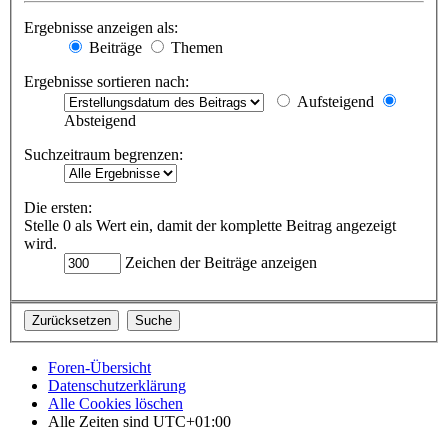
Ergebnisse anzeigen als:
Beiträge
Themen
Ergebnisse sortieren nach:
Aufsteigend
Absteigend
Suchzeitraum begrenzen:
Die ersten:
Stelle 0 als Wert ein, damit der komplette Beitrag angezeigt
wird.
Zeichen der Beiträge anzeigen
Foren-Übersicht
Datenschutzerklärung
Alle Cookies löschen
Alle Zeiten sind
UTC+01:00