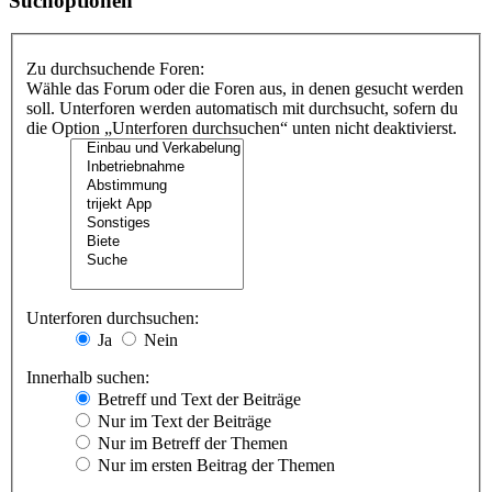
Suchoptionen
Zu durchsuchende Foren:
Wähle das Forum oder die Foren aus, in denen gesucht werden
soll. Unterforen werden automatisch mit durchsucht, sofern du
die Option „Unterforen durchsuchen“ unten nicht deaktivierst.
Unterforen durchsuchen:
Ja
Nein
Innerhalb suchen:
Betreff und Text der Beiträge
Nur im Text der Beiträge
Nur im Betreff der Themen
Nur im ersten Beitrag der Themen